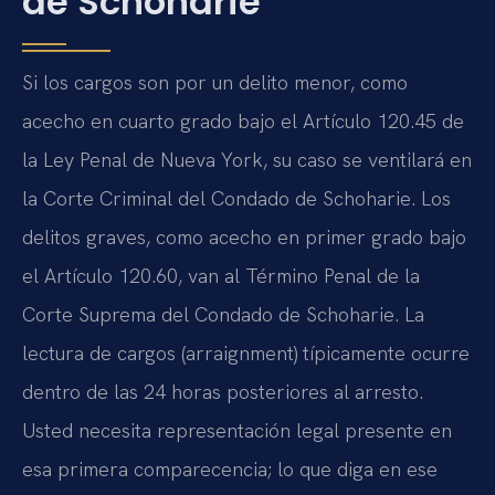
de Schoharie
Si los cargos son por un delito menor, como
acecho en cuarto grado bajo el Artículo 120.45 de
la Ley Penal de Nueva York, su caso se ventilará en
la Corte Criminal del Condado de Schoharie. Los
delitos graves, como acecho en primer grado bajo
el Artículo 120.60, van al Término Penal de la
Corte Suprema del Condado de Schoharie. La
lectura de cargos (arraignment) típicamente ocurre
dentro de las 24 horas posteriores al arresto.
Usted necesita representación legal presente en
esa primera comparecencia; lo que diga en ese