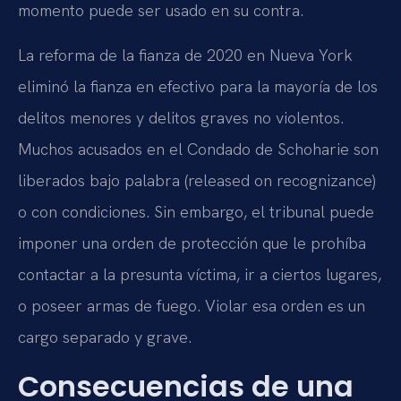
momento puede ser usado en su contra.
La reforma de la fianza de 2020 en Nueva York
eliminó la fianza en efectivo para la mayoría de los
delitos menores y delitos graves no violentos.
Muchos acusados en el Condado de Schoharie son
liberados bajo palabra (released on recognizance)
o con condiciones. Sin embargo, el tribunal puede
imponer una orden de protección que le prohíba
contactar a la presunta víctima, ir a ciertos lugares,
o poseer armas de fuego. Violar esa orden es un
cargo separado y grave.
Consecuencias de una