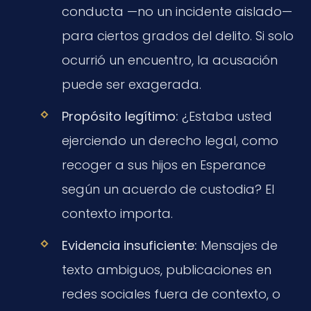
conducta —no un incidente aislado—
para ciertos grados del delito. Si solo
ocurrió un encuentro, la acusación
puede ser exagerada.
Propósito legítimo:
¿Estaba usted
ejerciendo un derecho legal, como
recoger a sus hijos en Esperance
según un acuerdo de custodia? El
contexto importa.
Evidencia insuficiente:
Mensajes de
texto ambiguos, publicaciones en
redes sociales fuera de contexto, o