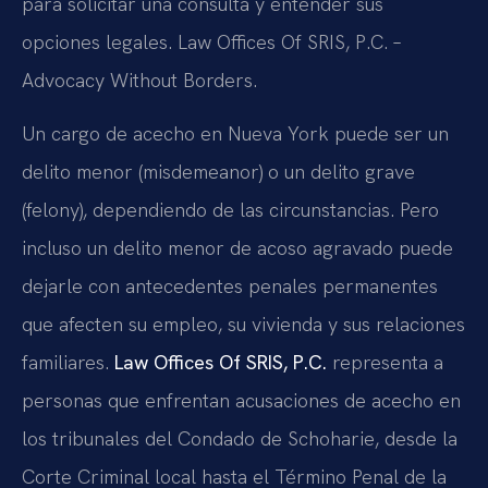
para solicitar una consulta y entender sus
opciones legales. Law Offices Of SRIS, P.C. –
Advocacy Without Borders.
Un cargo de acecho en Nueva York puede ser un
delito menor (misdemeanor) o un delito grave
(felony), dependiendo de las circunstancias. Pero
incluso un delito menor de acoso agravado puede
dejarle con antecedentes penales permanentes
que afecten su empleo, su vivienda y sus relaciones
familiares.
Law Offices Of SRIS, P.C.
representa a
personas que enfrentan acusaciones de acecho en
los tribunales del Condado de Schoharie, desde la
Corte Criminal local hasta el Término Penal de la