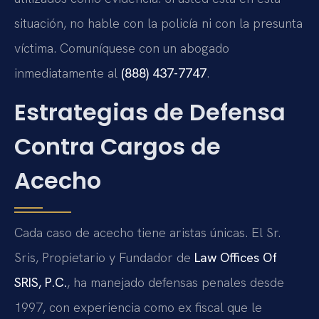
situación, no hable con la policía ni con la presunta
víctima. Comuníquese con un abogado
inmediatamente al
(888) 437-7747
.
Estrategias de Defensa
Contra Cargos de
Acecho
Cada caso de acecho tiene aristas únicas. El Sr.
Sris, Propietario y Fundador de
Law Offices Of
SRIS, P.C.
, ha manejado defensas penales desde
1997, con experiencia como ex fiscal que le