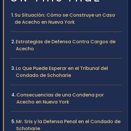
Su Situación: Cómo se Construye un Caso
de Acecho en Nueva York
Estrategias de Defensa Contra Cargos de
Acecho
Lo Que Puede Esperar en el Tribunal del
Condado de Schoharie
Consecuencias de una Condena por
Acecho en Nueva York
Mr. Sris y la Defensa Penal en el Condado de
Schoharie