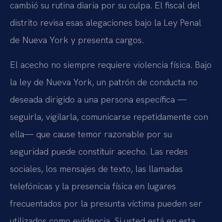
cambió su rutina diaria por su culpa. El fiscal del
distrito revisa esas alegaciones bajo la Ley Penal
de Nueva York y presenta cargos.
El acecho no siempre requiere violencia física. Bajo
la ley de Nueva York, un patrón de conducta no
deseada dirigido a una persona específica —
seguirla, vigilarla, comunicarse repetidamente con
ella— que cause temor razonable por su
seguridad puede constituir acecho. Las redes
sociales, los mensajes de texto, las llamadas
telefónicas y la presencia física en lugares
frecuentados por la presunta víctima pueden ser
utilizados como evidencia. Si usted está en esta