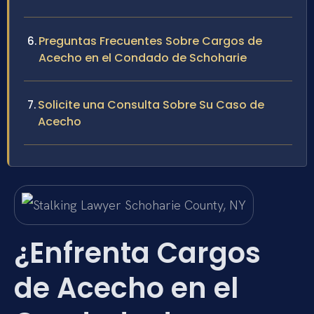
Preguntas Frecuentes Sobre Cargos de
Acecho en el Condado de Schoharie
Solicite una Consulta Sobre Su Caso de
Acecho
¿Enfrenta Cargos
de Acecho en el