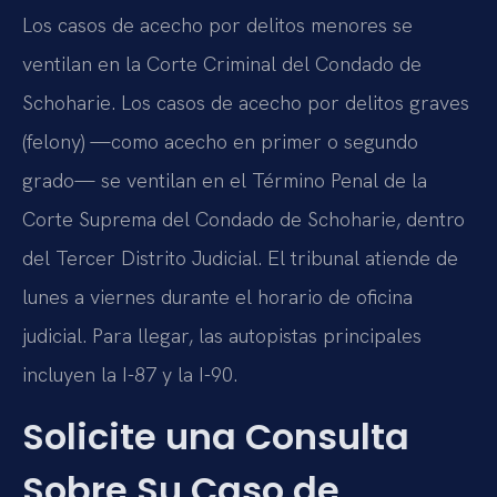
Los casos de acecho por delitos menores se
ventilan en la Corte Criminal del Condado de
Schoharie. Los casos de acecho por delitos graves
(felony) —como acecho en primer o segundo
grado— se ventilan en el Término Penal de la
Corte Suprema del Condado de Schoharie, dentro
del Tercer Distrito Judicial. El tribunal atiende de
lunes a viernes durante el horario de oficina
judicial. Para llegar, las autopistas principales
incluyen la I-87 y la I-90.
Solicite una Consulta
Sobre Su Caso de