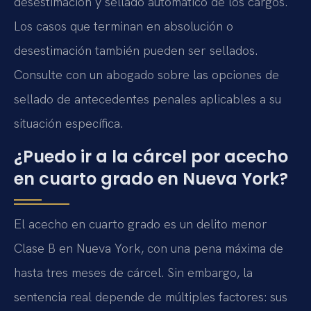
desestimación y sellado automático de los cargos.
Los casos que terminan en absolución o
desestimación también pueden ser sellados.
Consulte con un abogado sobre las opciones de
sellado de antecedentes penales aplicables a su
situación específica.
¿Puedo ir a la cárcel por acecho
en cuarto grado en Nueva York?
El acecho en cuarto grado es un delito menor
Clase B en Nueva York, con una pena máxima de
hasta tres meses de cárcel. Sin embargo, la
sentencia real depende de múltiples factores: sus