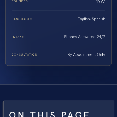
1997
FOUNDED
English, Spanish
LANGUAGES
Phones Answered 24/7
INTAKE
By Appointment Only
CONSULTATION
ON THIS PAGE