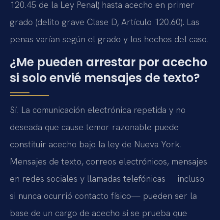
120.45 de la Ley Penal) hasta acecho en primer
grado (delito grave Clase D, Artículo 120.60). Las
penas varían según el grado y los hechos del caso.
¿Me pueden arrestar por acecho
si solo envié mensajes de texto?
Sí. La comunicación electrónica repetida y no
deseada que cause temor razonable puede
constituir acecho bajo la ley de Nueva York.
Mensajes de texto, correos electrónicos, mensajes
en redes sociales y llamadas telefónicas —incluso
si nunca ocurrió contacto físico— pueden ser la
base de un cargo de acecho si se prueba que