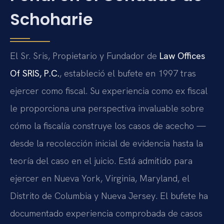
Schoharie
El Sr. Sris, Propietario y Fundador de
Law Offices
Of SRIS, P.C.
, estableció el bufete en 1997 tras
ejercer como fiscal. Su experiencia como ex fiscal
le proporciona una perspectiva invaluable sobre
cómo la fiscalía construye los casos de acecho —
desde la recolección inicial de evidencia hasta la
teoría del caso en el juicio. Está admitido para
ejercer en Nueva York, Virginia, Maryland, el
Distrito de Columbia y Nueva Jersey. El bufete ha
documentado experiencia comprobada de casos