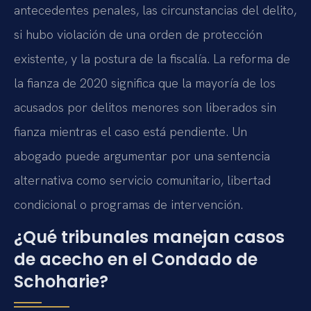
antecedentes penales, las circunstancias del delito,
si hubo violación de una orden de protección
existente, y la postura de la fiscalía. La reforma de
la fianza de 2020 significa que la mayoría de los
acusados por delitos menores son liberados sin
fianza mientras el caso está pendiente. Un
abogado puede argumentar por una sentencia
alternativa como servicio comunitario, libertad
condicional o programas de intervención.
¿Qué tribunales manejan casos
de acecho en el Condado de
Schoharie?