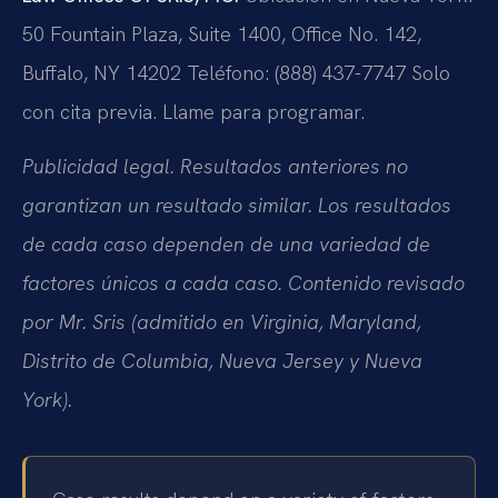
50 Fountain Plaza, Suite 1400, Office No. 142,
Buffalo, NY 14202
Teléfono: (888) 437-7747
Solo
con cita previa. Llame para programar.
Publicidad legal. Resultados anteriores no
garantizan un resultado similar. Los resultados
de cada caso dependen de una variedad de
factores únicos a cada caso. Contenido revisado
por Mr. Sris (admitido en Virginia, Maryland,
Distrito de Columbia, Nueva Jersey y Nueva
York).