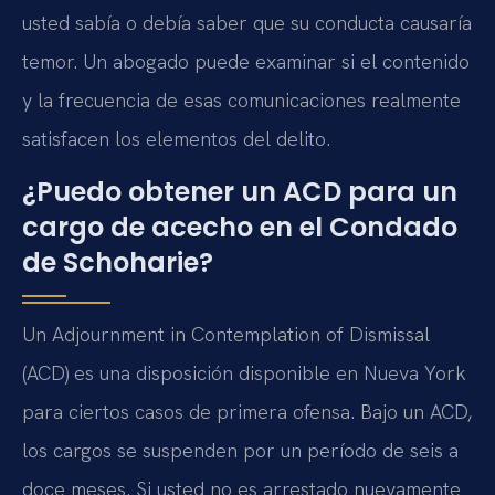
usted sabía o debía saber que su conducta causaría
temor. Un abogado puede examinar si el contenido
y la frecuencia de esas comunicaciones realmente
satisfacen los elementos del delito.
¿Puedo obtener un ACD para un
cargo de acecho en el Condado
de Schoharie?
Un Adjournment in Contemplation of Dismissal
(ACD) es una disposición disponible en Nueva York
para ciertos casos de primera ofensa. Bajo un ACD,
los cargos se suspenden por un período de seis a
doce meses. Si usted no es arrestado nuevamente