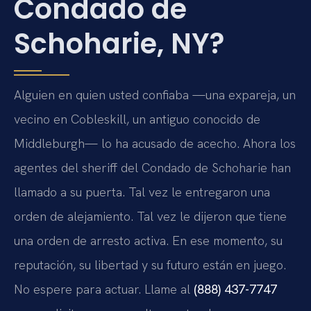
Condado de
Schoharie, NY?
Alguien en quien usted confiaba —una expareja, un
vecino en Cobleskill, un antiguo conocido de
Middleburgh— lo ha acusado de acecho. Ahora los
agentes del sheriff del Condado de Schoharie han
llamado a su puerta. Tal vez le entregaron una
orden de alejamiento. Tal vez le dijeron que tiene
una orden de arresto activa. En ese momento, su
reputación, su libertad y su futuro están en juego.
No espere para actuar. Llame al
(888) 437-7747