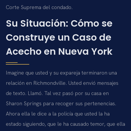
Corte Suprema del condado.
Su Situación: Cómo se
Construye un Caso de
Acecho en Nueva York
Imagine que usted y su expareja terminaron una
relación en Richmondville. Usted envió mensajes
de texto. Llamó. Tal vez pasó por su casa en
Sharon Springs para recoger sus pertenencias.
Ahora ella le dice a la policía que usted la ha
estado siguiendo, que le ha causado temor, que ella