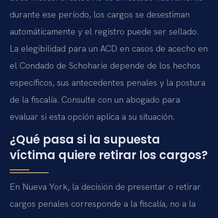
durante ese período, los cargos se desestiman
automáticamente y el registro puede ser sellado.
La elegibilidad para un ACD en casos de acecho en
el Condado de Schoharie depende de los hechos
específicos, sus antecedentes penales y la postura
de la fiscalía. Consulte con un abogado para
evaluar si esta opción aplica a su situación.
¿Qué pasa si la supuesta
víctima quiere retirar los cargos?
En Nueva York, la decisión de presentar o retirar
cargos penales corresponde a la fiscalía, no a la