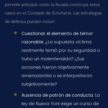
permite anticipar cómo la fiscalía construye estos
casos en el Condado de Schoharie. Las estrategias
de defensa pueden incluir:
Cuestionar el elemento de temor
razonable:
¿La supuesta víctima
realmente temió por su seguridad o
hubo un malentendido? ¿Sus
acciones fueron objetivamente
amenazantes o se interpretaron
subjetivamente?
Ausencia de patrón de conducta:
La
ley de Nueva York exige un curso de