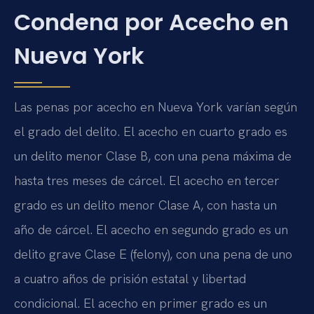
Condena por Acecho en
Nueva York
Las penas por acecho en Nueva York varían según
el grado del delito. El acecho en cuarto grado es
un delito menor Clase B, con una pena máxima de
hasta tres meses de cárcel. El acecho en tercer
grado es un delito menor Clase A, con hasta un
año de cárcel. El acecho en segundo grado es un
delito grave Clase E (felony), con una pena de uno
a cuatro años de prisión estatal y libertad
condicional. El acecho en primer grado es un