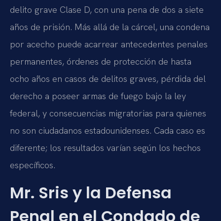
delito grave Clase D, con una pena de dos a siete
años de prisión. Más allá de la cárcel, una condena
por acecho puede acarrear antecedentes penales
permanentes, órdenes de protección de hasta
ocho años en casos de delitos graves, pérdida del
derecho a poseer armas de fuego bajo la ley
federal, y consecuencias migratorias para quienes
no son ciudadanos estadounidenses. Cada caso es
diferente; los resultados varían según los hechos
específicos.
Mr. Sris y la Defensa
Penal en el Condado de