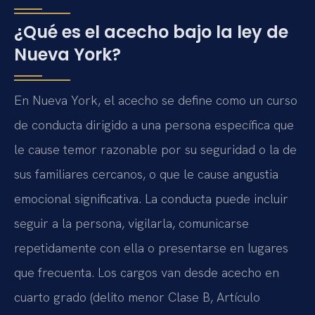
¿Qué es el acecho bajo la ley de
Nueva York?
En Nueva York, el acecho se define como un curso
de conducta dirigido a una persona específica que
le cause temor razonable por su seguridad o la de
sus familiares cercanos, o que le cause angustia
emocional significativa. La conducta puede incluir
seguir a la persona, vigilarla, comunicarse
repetidamente con ella o presentarse en lugares
que frecuenta. Los cargos van desde acecho en
cuarto grado (delito menor Clase B, Artículo