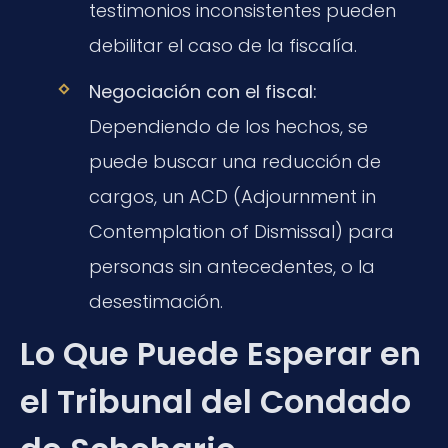
testimonios inconsistentes pueden
debilitar el caso de la fiscalía.
Negociación con el fiscal:
Dependiendo de los hechos, se
puede buscar una reducción de
cargos, un ACD (Adjournment in
Contemplation of Dismissal) para
personas sin antecedentes, o la
desestimación.
Lo Que Puede Esperar en
el Tribunal del Condado