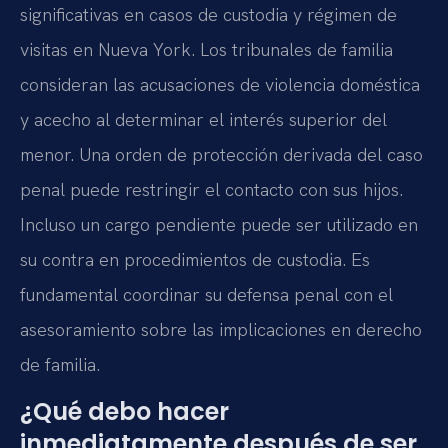
significativas en casos de custodia y régimen de
visitas en Nueva York. Los tribunales de familia
consideran las acusaciones de violencia doméstica
y acecho al determinar el interés superior del
menor. Una orden de protección derivada del caso
penal puede restringir el contacto con sus hijos.
Incluso un cargo pendiente puede ser utilizado en
su contra en procedimientos de custodia. Es
fundamental coordinar su defensa penal con el
asesoramiento sobre las implicaciones en derecho
de familia.
¿Qué debo hacer
inmediatamente después de ser