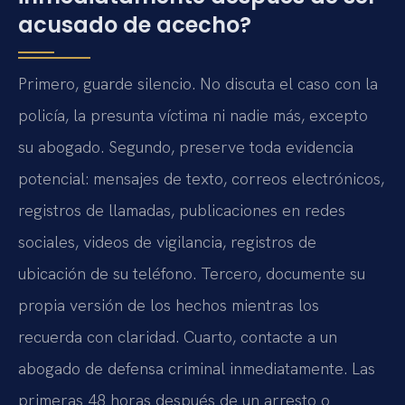
acusado de acecho?
Primero, guarde silencio. No discuta el caso con la
policía, la presunta víctima ni nadie más, excepto
su abogado. Segundo, preserve toda evidencia
potencial: mensajes de texto, correos electrónicos,
registros de llamadas, publicaciones en redes
sociales, videos de vigilancia, registros de
ubicación de su teléfono. Tercero, documente su
propia versión de los hechos mientras los
recuerda con claridad. Cuarto, contacte a un
abogado de defensa criminal inmediatamente. Las
primeras 48 horas después de un arresto o