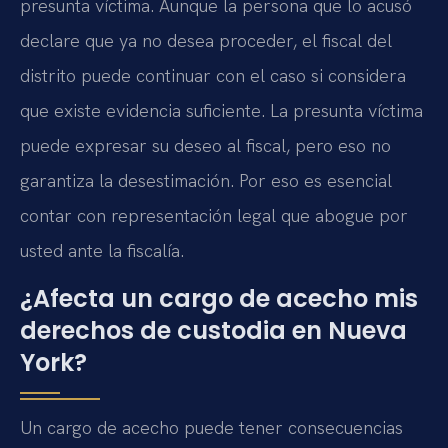
presunta víctima. Aunque la persona que lo acusó
declare que ya no desea proceder, el fiscal del
distrito puede continuar con el caso si considera
que existe evidencia suficiente. La presunta víctima
puede expresar su deseo al fiscal, pero eso no
garantiza la desestimación. Por eso es esencial
contar con representación legal que abogue por
usted ante la fiscalía.
¿Afecta un cargo de acecho mis
derechos de custodia en Nueva
York?
Un cargo de acecho puede tener consecuencias