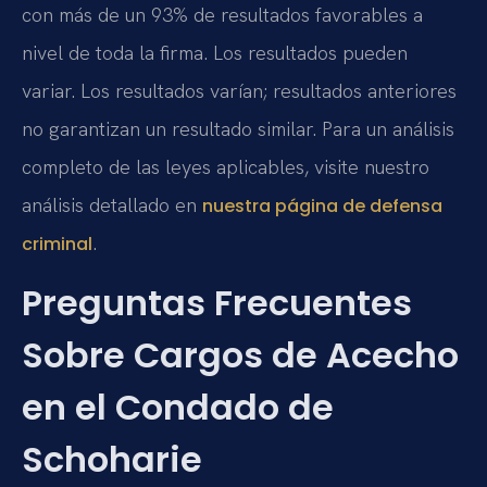
con más de un 93% de resultados favorables a
nivel de toda la firma. Los resultados pueden
variar. Los resultados varían; resultados anteriores
no garantizan un resultado similar. Para un análisis
completo de las leyes aplicables, visite nuestro
análisis detallado en
nuestra página de defensa
.
criminal
Preguntas Frecuentes
Sobre Cargos de Acecho
en el Condado de
Schoharie