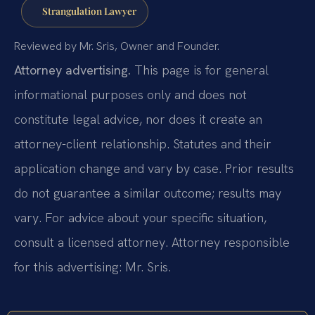
Strangulation Lawyer
Reviewed by Mr. Sris, Owner and Founder.
Attorney advertising.
This page is for general
informational purposes only and does not
constitute legal advice, nor does it create an
attorney-client relationship. Statutes and their
application change and vary by case. Prior results
do not guarantee a similar outcome; results may
vary. For advice about your specific situation,
consult a licensed attorney. Attorney responsible
for this advertising: Mr. Sris.