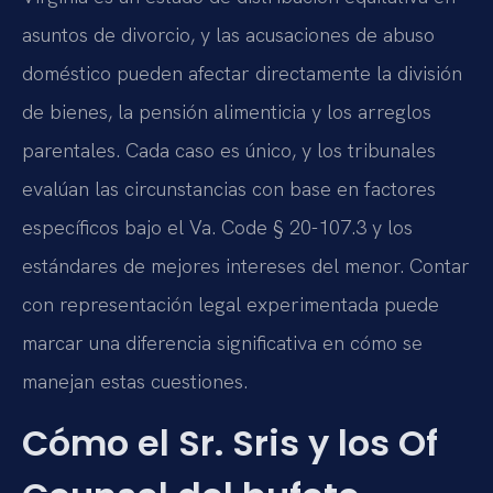
asuntos de divorcio, y las acusaciones de abuso
doméstico pueden afectar directamente la división
de bienes, la pensión alimenticia y los arreglos
parentales. Cada caso es único, y los tribunales
evalúan las circunstancias con base en factores
específicos bajo el Va. Code § 20-107.3 y los
estándares de mejores intereses del menor. Contar
con representación legal experimentada puede
marcar una diferencia significativa en cómo se
manejan estas cuestiones.
Cómo el Sr. Sris y los Of