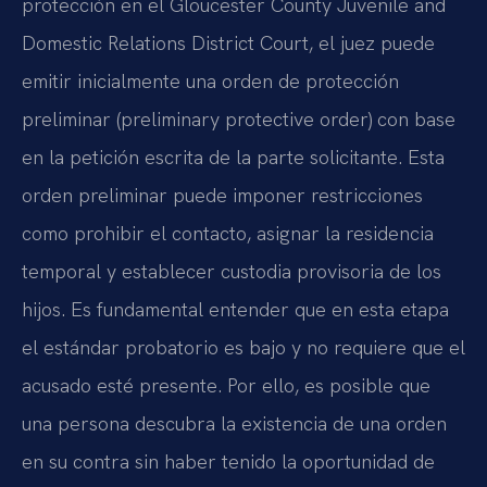
protección en el Gloucester County Juvenile and
Domestic Relations District Court, el juez puede
emitir inicialmente una orden de protección
preliminar (preliminary protective order) con base
en la petición escrita de la parte solicitante. Esta
orden preliminar puede imponer restricciones
como prohibir el contacto, asignar la residencia
temporal y establecer custodia provisoria de los
hijos. Es fundamental entender que en esta etapa
el estándar probatorio es bajo y no requiere que el
acusado esté presente. Por ello, es posible que
una persona descubra la existencia de una orden
en su contra sin haber tenido la oportunidad de