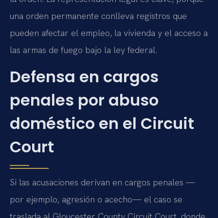
una orden permanente conlleva registros que
pueden afectar el empleo, la vivienda y el acceso a
las armas de fuego bajo la ley federal.
Defensa en cargos
penales por abuso
doméstico en el Circuit
Court
Si las acusaciones derivan en cargos penales —
por ejemplo, agresión o acecho— el caso se
traslada al Gloucester County Circuit Court, donde