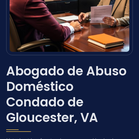
Abogado de Abuso
Doméstico
Condado de
Gloucester, VA