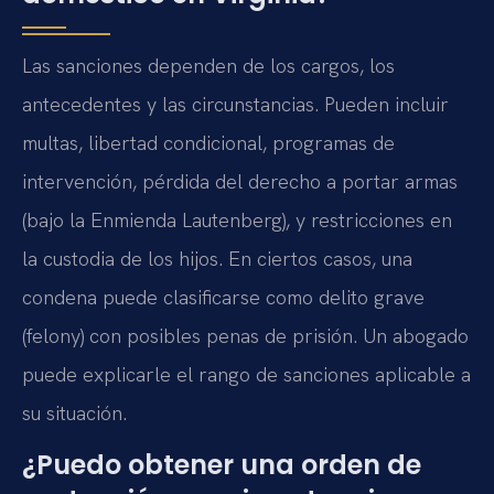
Las sanciones dependen de los cargos, los
antecedentes y las circunstancias. Pueden incluir
multas, libertad condicional, programas de
intervención, pérdida del derecho a portar armas
(bajo la Enmienda Lautenberg), y restricciones en
la custodia de los hijos. En ciertos casos, una
condena puede clasificarse como delito grave
(felony) con posibles penas de prisión. Un abogado
puede explicarle el rango de sanciones aplicable a
su situación.
¿Puedo obtener una orden de