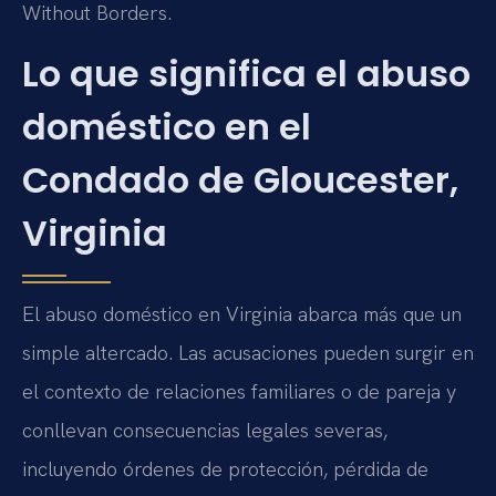
Without Borders.
Lo que significa el abuso
doméstico en el
Condado de Gloucester,
Virginia
El abuso doméstico en Virginia abarca más que un
simple altercado. Las acusaciones pueden surgir en
el contexto de relaciones familiares o de pareja y
conllevan consecuencias legales severas,
incluyendo órdenes de protección, pérdida de