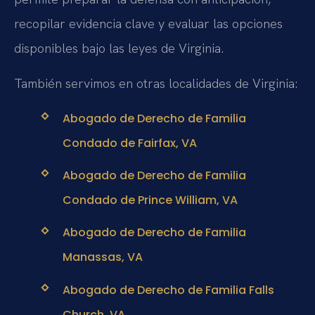
recopilar evidencia clave y evaluar las opciones
disponibles bajo las leyes de Virginia.
También servimos en otras localidades de Virginia:
Abogado de Derecho de Familia
Condado de Fairfax, VA
Abogado de Derecho de Familia
Condado de Prince William, VA
Abogado de Derecho de Familia
Manassas, VA
Abogado de Derecho de Familia Falls
Church, VA