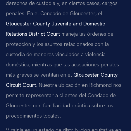
derechos de custodia y, en ciertos casos, cargos
penales. En el Condado de Gloucester, el
Gloucester County Juvenile and Domestic
Relations District Court
maneja las órdenes de
protección y los asuntos relacionados con la
custodia de menores vinculados a violencia
doméstica, mientras que las acusaciones penales
más graves se ventilan en el
Gloucester County
Circuit Court
. Nuestra ubicación en Richmond nos
permite representar a clientes del Condado de
Gloucester con familiaridad práctica sobre los
procedimientos locales.
Virginia es un estado de distribución equitativa en