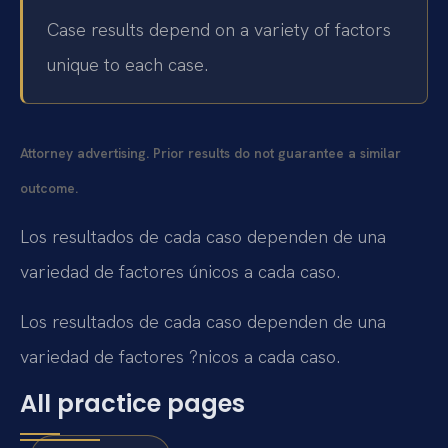
Case results depend on a variety of factors
unique to each case.
Attorney advertising. Prior results do not guarantee a similar
outcome.
Los resultados de cada caso dependen de una
variedad de factores únicos a cada caso.
Los resultados de cada caso dependen de una
variedad de factores ?nicos a cada caso.
All practice pages