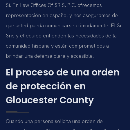
Sí. En Law Offices Of SRIS, P.C. ofrecemos
representación en español y nos aseguramos de
que usted pueda comunicarse cómodamente. El Sr.
Sris y el equipo entienden las necesidades de la
comunidad hispana y están comprometidos a
brindar una defensa clara y accesible.
El proceso de una orden
de protección en
Gloucester County
Cuando una persona solicita una orden de