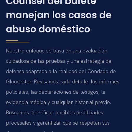
Counsel del bufete
manejan los casos de
abuso doméstico
Nuestro enfoque se basa en una evaluación
cuidadosa de las pruebas y una estrategia de
defensa adaptada a la realidad del Condado de
Gloucester. Revisamos cada detalle: los informes
policiales, las declaraciones de testigos, la
evidencia médica y cualquier historial previo.
Buscamos identificar posibles debilidades
procesales y garantizar que se respeten sus