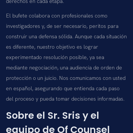
derechos en cada etapa.
El bufete colabora con profesionales como
investigadores y, de ser necesario, peritos para
construir una defensa sólida. Aunque cada situación
es diferente, nuestro objetivo es lograr
experimentado resolución posible, ya sea
mediante negociación, una audiencia de orden de
protección o un juicio. Nos comunicamos con usted
en español, asegurando que entienda cada paso
del proceso y pueda tomar decisiones informadas.
Sobre el Sr. Sris y el
equipo de Of Counsel