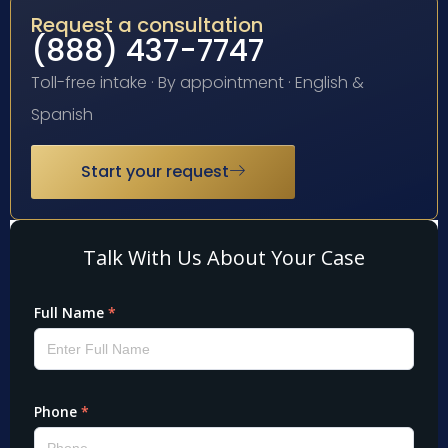
Request a consultation
(888) 437-7747
Toll-free intake · By appointment · English &
Spanish
Start your request