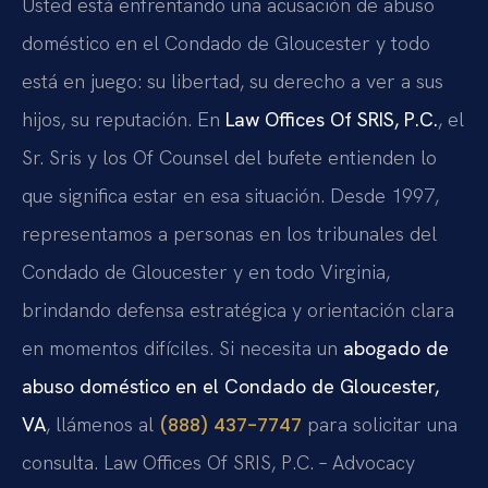
Usted está enfrentando una acusación de abuso
doméstico en el Condado de Gloucester y todo
está en juego: su libertad, su derecho a ver a sus
hijos, su reputación. En
Law Offices Of SRIS, P.C.
, el
Sr. Sris y los Of Counsel del bufete entienden lo
que significa estar en esa situación. Desde 1997,
representamos a personas en los tribunales del
Condado de Gloucester y en todo Virginia,
brindando defensa estratégica y orientación clara
en momentos difíciles. Si necesita un
abogado de
abuso doméstico en el Condado de Gloucester,
VA
, llámenos al
para solicitar una
(888) 437-7747
consulta. Law Offices Of SRIS, P.C. – Advocacy