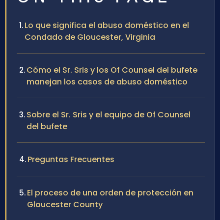
Lo que significa el abuso doméstico en el
Condado de Gloucester, Virginia
Cómo el Sr. Sris y los Of Counsel del bufete
manejan los casos de abuso doméstico
Sobre el Sr. Sris y el equipo de Of Counsel
del bufete
Preguntas Frecuentes
El proceso de una orden de protección en
Gloucester County