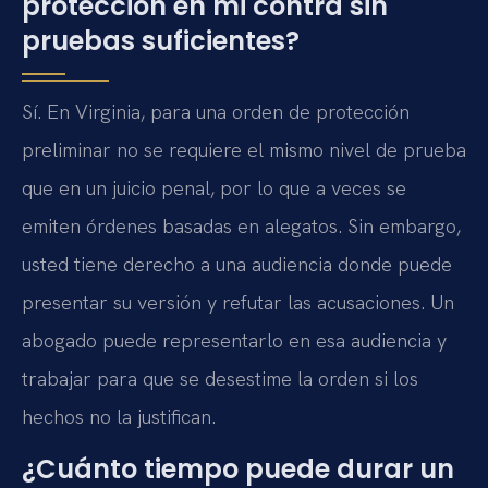
protección en mi contra sin
pruebas suficientes?
Sí. En Virginia, para una orden de protección
preliminar no se requiere el mismo nivel de prueba
que en un juicio penal, por lo que a veces se
emiten órdenes basadas en alegatos. Sin embargo,
usted tiene derecho a una audiencia donde puede
presentar su versión y refutar las acusaciones. Un
abogado puede representarlo en esa audiencia y
trabajar para que se desestime la orden si los
hechos no la justifican.
¿Cuánto tiempo puede durar un