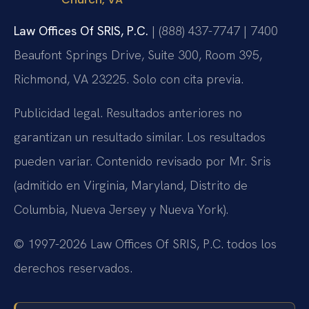
Law Offices Of SRIS, P.C.
| (888) 437-7747 | 7400
Beaufont Springs Drive, Suite 300, Room 395,
Richmond, VA 23225. Solo con cita previa.
Publicidad legal. Resultados anteriores no
garantizan un resultado similar. Los resultados
pueden variar. Contenido revisado por Mr. Sris
(admitido en Virginia, Maryland, Distrito de
Columbia, Nueva Jersey y Nueva York).
© 1997-2026 Law Offices Of SRIS, P.C. todos los
derechos reservados.