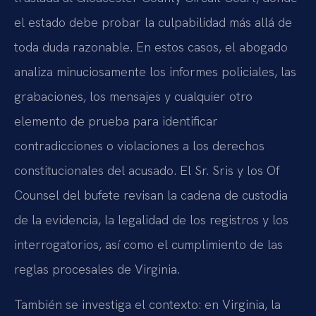
el estado debe probar la culpabilidad más allá de
toda duda razonable. En estos casos, el abogado
analiza minuciosamente los informes policiales, las
grabaciones, los mensajes y cualquier otro
elemento de prueba para identificar
contradicciones o violaciones a los derechos
constitucionales del acusado. El Sr. Sris y los Of
Counsel del bufete revisan la cadena de custodia
de la evidencia, la legalidad de los registros y los
interrogatorios, así como el cumplimiento de las
reglas procesales de Virginia.
También se investiga el contexto: en Virginia, la