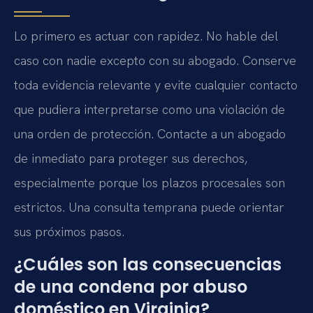
Lo primero es actuar con rapidez. No hable del
caso con nadie excepto con su abogado. Conserve
toda evidencia relevante y evite cualquier contacto
que pudiera interpretarse como una violación de
una orden de protección. Contacte a un abogado
de inmediato para proteger sus derechos,
especialmente porque los plazos procesales son
estrictos. Una consulta temprana puede orientar
sus próximos pasos.
¿Cuáles son las consecuencias
de una condena por abuso
doméstico en Virginia?