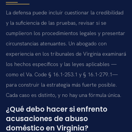
La defensa puede incluir cuestionar la credibilidad
y la suficiencia de las pruebas, revisar si se
cumplieron los procedimientos legales y presentar
circunstancias atenuantes. Un abogado con
experiencia en los tribunales de Virginia examinará
los hechos específicos y las leyes aplicables —
como el Va. Code § 16.1-253.1 y § 16.1-279.1—
para construir la estrategia más fuerte posible.
Cada caso es distinto, y no hay una fórmula única.
¿Qué debo hacer si enfrento
acusaciones de abuso
doméstico en Virginia?