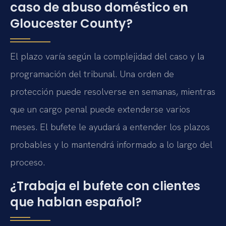
caso de abuso doméstico en
Gloucester County?
El plazo varía según la complejidad del caso y la
programación del tribunal. Una orden de
protección puede resolverse en semanas, mientras
que un cargo penal puede extenderse varios
meses. El bufete le ayudará a entender los plazos
probables y lo mantendrá informado a lo largo del
proceso.
¿Trabaja el bufete con clientes
que hablan español?