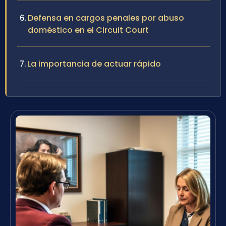
Defensa en cargos penales por abuso
doméstico en el Circuit Court
La importancia de actuar rápido