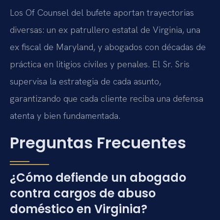
Los Of Counsel del bufete aportan trayectorias
diversas: un ex patrullero estatal de Virginia, una
ex fiscal de Maryland, y abogados con décadas de
práctica en litigios civiles y penales. El Sr. Sris
supervisa la estrategia de cada asunto,
garantizando que cada cliente reciba una defensa
atenta y bien fundamentada.
Preguntas Frecuentes
¿Cómo defiende un abogado
contra cargos de abuso
doméstico en Virginia?