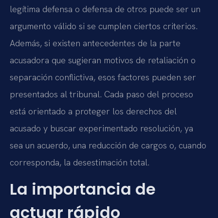
legítima defensa o defensa de otros puede ser un
argumento válido si se cumplen ciertos criterios.
Además, si existen antecedentes de la parte
acusadora que sugieran motivos de retaliación o
separación conflictiva, esos factores pueden ser
presentados al tribunal. Cada paso del proceso
está orientado a proteger los derechos del
acusado y buscar experimentado resolución, ya
sea un acuerdo, una reducción de cargos o, cuando
corresponda, la desestimación total.
La importancia de
actuar rápido