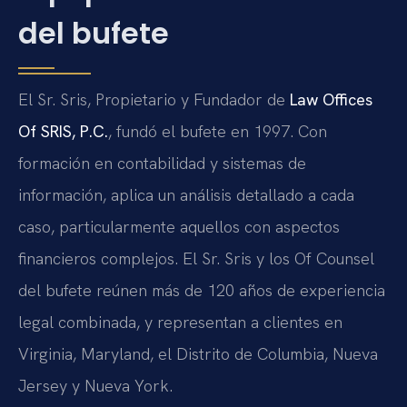
del bufete
El Sr. Sris, Propietario y Fundador de
Law Offices
Of SRIS, P.C.
, fundó el bufete en 1997. Con
formación en contabilidad y sistemas de
información, aplica un análisis detallado a cada
caso, particularmente aquellos con aspectos
financieros complejos. El Sr. Sris y los Of Counsel
del bufete reúnen más de 120 años de experiencia
legal combinada, y representan a clientes en
Virginia, Maryland, el Distrito de Columbia, Nueva
Jersey y Nueva York.