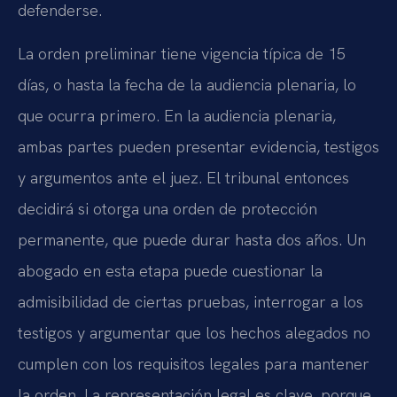
defenderse.
La orden preliminar tiene vigencia típica de 15
días, o hasta la fecha de la audiencia plenaria, lo
que ocurra primero. En la audiencia plenaria,
ambas partes pueden presentar evidencia, testigos
y argumentos ante el juez. El tribunal entonces
decidirá si otorga una orden de protección
permanente, que puede durar hasta dos años. Un
abogado en esta etapa puede cuestionar la
admisibilidad de ciertas pruebas, interrogar a los
testigos y argumentar que los hechos alegados no
cumplen con los requisitos legales para mantener
la orden. La representación legal es clave, porque