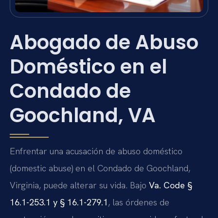
Abogado de Abuso
Doméstico en el
Condado de
Goochland, VA
Enfrentar una acusación de abuso doméstico
(domestic abuse) en el Condado de Goochland,
Virginia, puede alterar su vida. Bajo
Va. Code §
16.1-253.1 y § 16.1-279.1
, las órdenes de