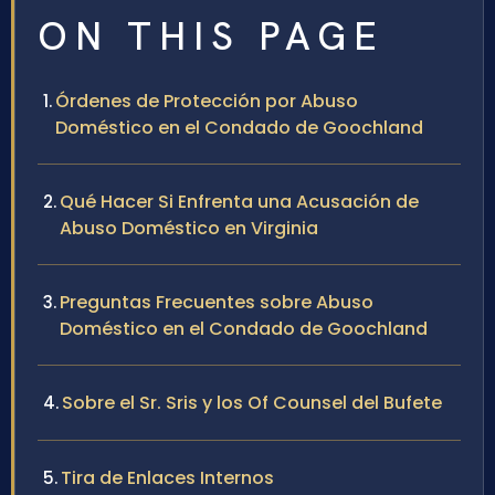
ON THIS PAGE
Órdenes de Protección por Abuso
Doméstico en el Condado de Goochland
Qué Hacer Si Enfrenta una Acusación de
Abuso Doméstico en Virginia
Preguntas Frecuentes sobre Abuso
Doméstico en el Condado de Goochland
Sobre el Sr. Sris y los Of Counsel del Bufete
Tira de Enlaces Internos