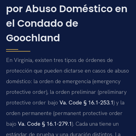
por Abuso Doméstico en
el Condado de
Goochland
En Virginia, existen tres tipos de órdenes de
protección que pueden dictarse en casos de abuso
doméstico: la orden de emergencia (emergency
protective order), la orden preliminar (preliminary
protective order bajo
Va. Code § 16.1-253.1
) y la
orden permanente (permanent protective order
bajo
Va. Code § 16.1-279.1
). Cada una tiene un
estándar de prueba y una duración distintos. La