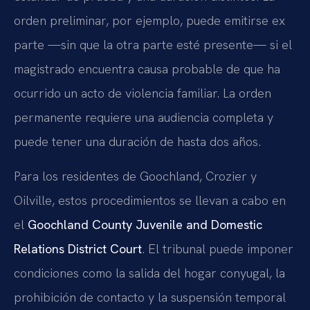
orden preliminar, por ejemplo, puede emitirse ex
parte —sin que la otra parte esté presente— si el
magistrado encuentra causa probable de que ha
ocurrido un acto de violencia familiar. La orden
permanente requiere una audiencia completa y
puede tener una duración de hasta dos años.
Para los residentes de Goochland, Crozier y
Oilville, estos procedimientos se llevan a cabo en
el
Goochland County Juvenile and Domestic
Relations District Court
. El tribunal puede imponer
condiciones como la salida del hogar conyugal, la
prohibición de contacto y la suspensión temporal