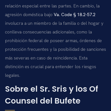
relación especial entre las partes. En cambio, la
agresión doméstica bajo
Va. Code § 18.2-57.2
involucra a un miembro de la familia o del hogar y
conlleva consecuencias adicionales, como la
prohibición federal de poseer armas, órdenes de
protección frecuentes y la posibilidad de sanciones
más severas en caso de reincidencia. Esta
distinción es crucial para entender los riesgos
legales.
Sobre el Sr. Sris y los Of
Counsel del Bufete