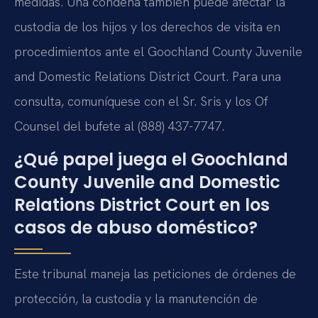
medidas. Una condena también puede afectar la
custodia de los hijos y los derechos de visita en
procedimientos ante el Goochland County Juvenile
and Domestic Relations District Court. Para una
consulta, comuníquese con el Sr. Sris y los Of
Counsel del bufete al (888) 437-7747.
¿Qué papel juega el Goochland
County Juvenile and Domestic
Relations District Court en los
casos de abuso doméstico?
Este tribunal maneja las peticiones de órdenes de
protección, la custodia y la manutención de