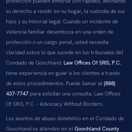
protección pueden emitirse con rapidez, afectando
su derecho a residir en su hogar, la custodia de sus
hijos y su historial legal. Cuando un incidente de
violencia familiar desemboca en una orden de
protección o un cargo penal, usted necesita
claridad sobre lo que sucede en los tribunales del
Condado de Goochland.
Law Offices Of SRIS, P.C.
tiene experiencia en guiar a los clientes a través
de estos procedimientos. Puede llamar al
(888)
437-7747
para solicitar una consulta. Law Offices
Of SRIS, P.C. – Advocacy Without Borders.
Los asuntos de abuso doméstico en el Condado de
Goochland se atienden en el
Goochland County