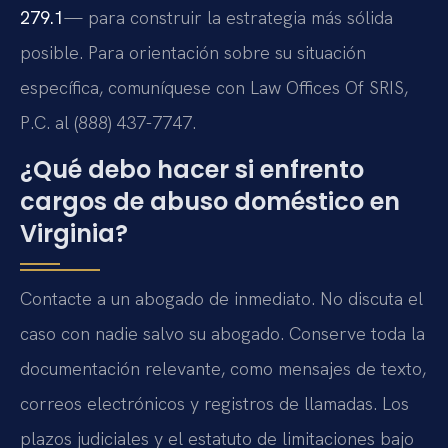
279.1
— para construir la estrategia más sólida
posible. Para orientación sobre su situación
específica, comuníquese con Law Offices Of SRIS,
P.C. al (888) 437-7747.
¿Qué debo hacer si enfrento
cargos de abuso doméstico en
Virginia?
Contacte a un abogado de inmediato. No discuta el
caso con nadie salvo su abogado. Conserve toda la
documentación relevante, como mensajes de texto,
correos electrónicos y registros de llamadas. Los
plazos judiciales y el estatuto de limitaciones bajo