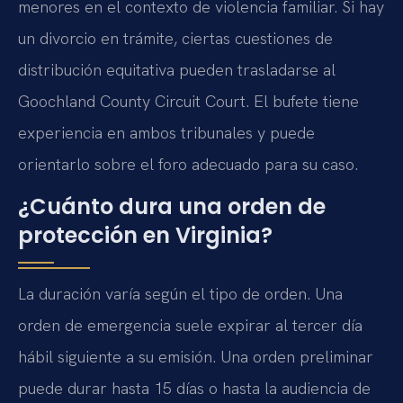
menores en el contexto de violencia familiar. Si hay
un divorcio en trámite, ciertas cuestiones de
distribución equitativa pueden trasladarse al
Goochland County Circuit Court. El bufete tiene
experiencia en ambos tribunales y puede
orientarlo sobre el foro adecuado para su caso.
¿Cuánto dura una orden de
protección en Virginia?
La duración varía según el tipo de orden. Una
orden de emergencia suele expirar al tercer día
hábil siguiente a su emisión. Una orden preliminar
puede durar hasta 15 días o hasta la audiencia de