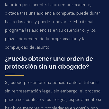
la orden permanente. La orden permanente,
dictada tras una audiencia completa, puede durar
hasta dos años y puede renovarse. El tribunal
programa las audiencias en su calendario, y los
plazos dependen de la programación y la
complejidad del asunto.
¿Puedo obtener una orden de
protección sin un abogado?
Sí, puede presentar una petición ante el tribunal
sin representación legal; sin embargo, el proceso
puede ser confuso y los riesgos, especialmente si
hay hijos menores o propiedades en común, son