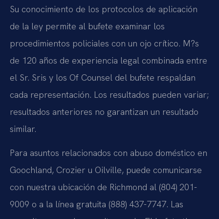
Su conocimiento de los protocolos de aplicación
de la ley permite al bufete examinar los
procedimientos policiales con un ojo crítico. M?s
de 120 años de experiencia legal combinada entre
el Sr. Sris y los Of Counsel del bufete respaldan
cada representación. Los resultados pueden variar;
resultados anteriores no garantizan un resultado
similar.
Para asuntos relacionados con abuso doméstico en
Goochland, Crozier u Oilville, puede comunicarse
con nuestra ubicación de Richmond al (804) 201-
9009 o a la línea gratuita (888) 437-7747. Las