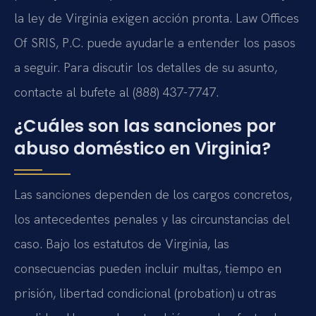
la ley de Virginia exigen acción pronta. Law Offices
Of SRIS, P.C. puede ayudarle a entender los pasos
a seguir. Para discutir los detalles de su asunto,
contacte al bufete al (888) 437-7747.
¿Cuáles son las sanciones por
abuso doméstico en Virginia?
Las sanciones dependen de los cargos concretos,
los antecedentes penales y las circunstancias del
caso. Bajo los estatutos de Virginia, las
consecuencias pueden incluir multas, tiempo en
prisión, libertad condicional (probation) u otras