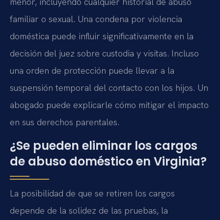
menor, incluyendo cualquier historial de abuso
familiar o sexual. Una condena por violencia
doméstica puede influir significativamente en la
decisión del juez sobre custodia y visitas. Incluso
una orden de protección puede llevar a la
suspensión temporal del contacto con los hijos. Un
abogado puede explicarle cómo mitigar el impacto
en sus derechos parentales.
¿Se pueden eliminar los cargos
de abuso doméstico en Virginia?
La posibilidad de que se retiren los cargos
depende de la solidez de las pruebas, la