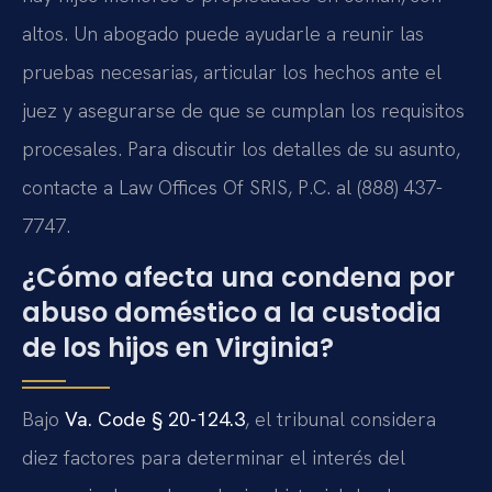
altos. Un abogado puede ayudarle a reunir las
pruebas necesarias, articular los hechos ante el
juez y asegurarse de que se cumplan los requisitos
procesales. Para discutir los detalles de su asunto,
contacte a Law Offices Of SRIS, P.C. al (888) 437-
7747.
¿Cómo afecta una condena por
abuso doméstico a la custodia
de los hijos en Virginia?
Bajo
Va. Code § 20-124.3
, el tribunal considera
diez factores para determinar el interés del