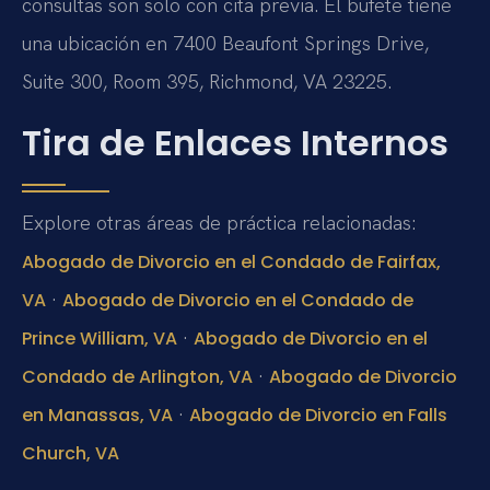
consultas son solo con cita previa. El bufete tiene
una ubicación en 7400 Beaufont Springs Drive,
Suite 300, Room 395, Richmond, VA 23225.
Tira de Enlaces Internos
Explore otras áreas de práctica relacionadas:
Abogado de Divorcio en el Condado de Fairfax,
·
VA
Abogado de Divorcio en el Condado de
·
Prince William, VA
Abogado de Divorcio en el
·
Condado de Arlington, VA
Abogado de Divorcio
·
en Manassas, VA
Abogado de Divorcio en Falls
Church, VA