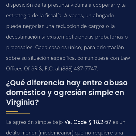
disposición de la presunta víctima a cooperar y la
estrategia de la fiscalía. A veces, un abogado
puede negociar una reducción de cargos o la
desestimación si existen deficiencias probatorias o
procesales. Cada caso es único; para orientación
sobre su situación específica, comuníquese con Law
Offices Of SRIS, P.C. al (888) 437-7747.
¿Qué diferencia hay entre abuso
doméstico y agresión simple en
Virginia?
La agresión simple bajo
Va. Code § 18.2-57
es un
delito menor (misdemeanor) que no requiere una