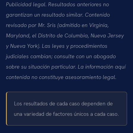
Publicidad legal. Resultados anteriores no
garantizan un resultado similar. Contenido
revisado por Mr. Sris (admitido en Virginia,
Maryland, el Distrito de Columbia, Nueva Jersey
y Nueva York). Las leyes y procedimientos
judiciales cambian; consulte con un abogado
sobre su situación particular. La información aquí
contenida no constituye asesoramiento legal.
Los resultados de cada caso dependen de
una variedad de factores únicos a cada caso.