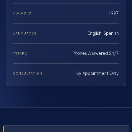
1997
FOUNDED
English, Spanish
LANGUAGES
Phones Answered 24/7
INTAKE
By Appointment Only
CONSULTATION