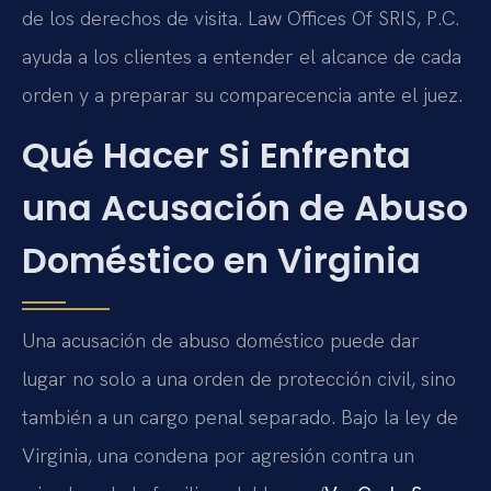
de los derechos de visita. Law Offices Of SRIS, P.C.
ayuda a los clientes a entender el alcance de cada
orden y a preparar su comparecencia ante el juez.
Qué Hacer Si Enfrenta
una Acusación de Abuso
Doméstico en Virginia
Una acusación de abuso doméstico puede dar
lugar no solo a una orden de protección civil, sino
también a un cargo penal separado. Bajo la ley de
Virginia, una condena por agresión contra un