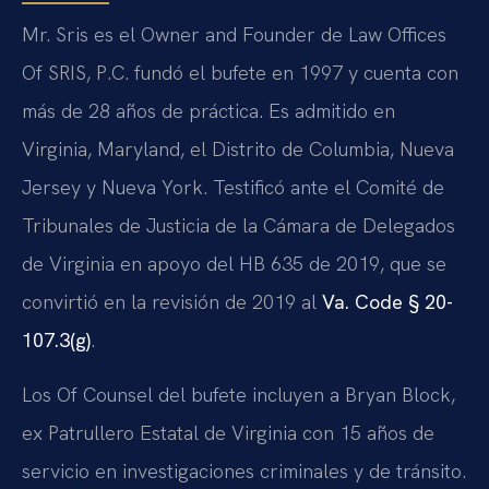
Mr. Sris es el Owner and Founder de Law Offices
Of SRIS, P.C. fundó el bufete en 1997 y cuenta con
más de 28 años de práctica. Es admitido en
Virginia, Maryland, el Distrito de Columbia, Nueva
Jersey y Nueva York. Testificó ante el Comité de
Tribunales de Justicia de la Cámara de Delegados
de Virginia en apoyo del HB 635 de 2019, que se
convirtió en la revisión de 2019 al
Va. Code § 20-
107.3(g)
.
Los Of Counsel del bufete incluyen a Bryan Block,
ex Patrullero Estatal de Virginia con 15 años de
servicio en investigaciones criminales y de tránsito.