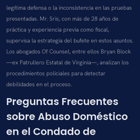
legítima defensa o la inconsistencia en las pruebas
presentadas. Mr. Sris, con más de 28 años de
práctica y experiencia previa como fiscal,
supervisa la estrategia del bufete en estos asuntos.
Los abogados Of Counsel, entre ellos Bryan Block
—ex Patrullero Estatal de Virginia—, analizan los
procedimientos policiales para detectar
debilidades en el proceso.
Preguntas Frecuentes
sobre Abuso Doméstico
en el Condado de