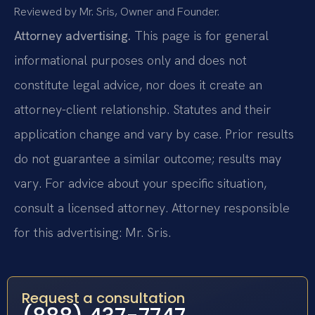
Reviewed by Mr. Sris, Owner and Founder.
Attorney advertising.
This page is for general
informational purposes only and does not
constitute legal advice, nor does it create an
attorney-client relationship. Statutes and their
application change and vary by case. Prior results
do not guarantee a similar outcome; results may
vary. For advice about your specific situation,
consult a licensed attorney. Attorney responsible
for this advertising: Mr. Sris.
Request a consultation