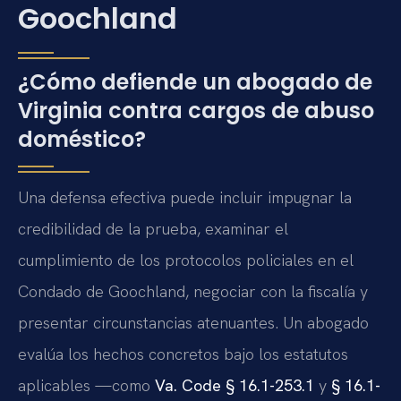
Goochland
¿Cómo defiende un abogado de
Virginia contra cargos de abuso
doméstico?
Una defensa efectiva puede incluir impugnar la
credibilidad de la prueba, examinar el
cumplimiento de los protocolos policiales en el
Condado de Goochland, negociar con la fiscalía y
presentar circunstancias atenuantes. Un abogado
evalúa los hechos concretos bajo los estatutos
aplicables —como
Va. Code § 16.1-253.1
y
§ 16.1-