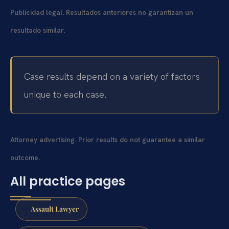
Publicidad legal. Resultados anteriores no garantizan un
resultado similar.
Case results depend on a variety of factors
unique to each case.
Attorney advertising. Prior results do not guarantee a similar
outcome.
All practice pages
Assault Lawyer