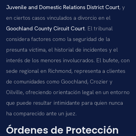
Juvenile and Domestic Relations District Court
, y
en ciertos casos vinculados a divorcio en el
Goochland County Circuit Court
. El tribunal
considera factores como la seguridad de la
presunta víctima, el historial de incidentes y el
interés de los menores involucrados. El bufete, con
sede regional en Richmond, representa a clientes
de comunidades como Goochland, Crozier y
Oilville, ofreciendo orientación legal en un entorno
que puede resultar intimidante para quien nunca
ha comparecido ante un juez.
Órdenes de Protección