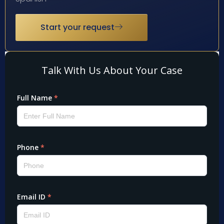
Start your request