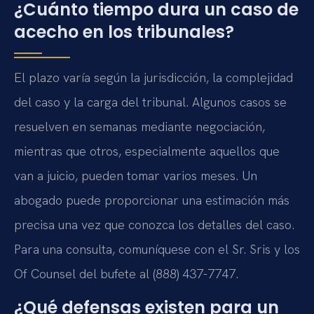
¿Cuánto tiempo dura un caso de
acecho en los tribunales?
El plazo varía según la jurisdicción, la complejidad
del caso y la carga del tribunal. Algunos casos se
resuelven en semanas mediante negociación,
mientras que otros, especialmente aquellos que
van a juicio, pueden tomar varios meses. Un
abogado puede proporcionar una estimación más
precisa una vez que conozca los detalles del caso.
Para una consulta, comuníquese con el Sr. Sris y los
Of Counsel del bufete al (888) 437-7747.
¿Qué defensas existen para un