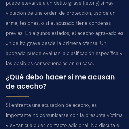
puede elevarse a un delito grave (felony) si hay
violación de una orden de protección, uso de un
arma, lesiones, o si el acusado tiene condenas
previas. En algunos estados, el acecho agravado es
un delito grave desde la primera ofensa. Un
abogado puede evaluar la clasificación específica y
las posibles consecuencias en su caso.
¿Qué debo hacer si me acusan
de acecho?
Si enfrenta una acusación de acecho, es
importante no comunicarse con la presunta víctima
y evitar cualquier contacto adicional. No discuta el