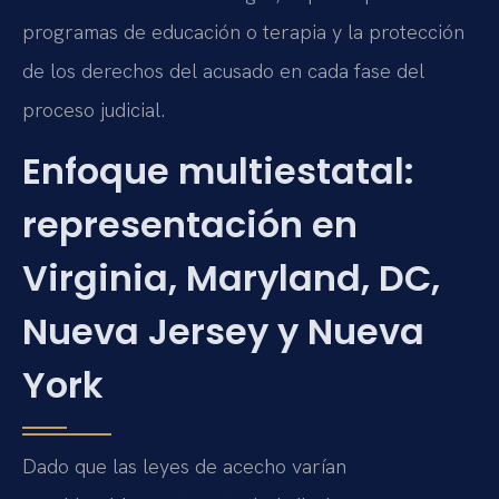
programas de educación o terapia y la protección
de los derechos del acusado en cada fase del
proceso judicial.
Enfoque multiestatal:
representación en
Virginia, Maryland, DC,
Nueva Jersey y Nueva
York
Dado que las leyes de acecho varían