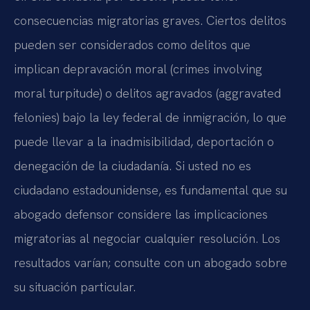
consecuencias migratorias graves. Ciertos delitos
pueden ser considerados como delitos que
implican depravación moral (crimes involving
moral turpitude) o delitos agravados (aggravated
felonies) bajo la ley federal de inmigración, lo que
puede llevar a la inadmisibilidad, deportación o
denegación de la ciudadanía. Si usted no es
ciudadano estadounidense, es fundamental que su
abogado defensor considere las implicaciones
migratorias al negociar cualquier resolución. Los
resultados varían; consulte con un abogado sobre
su situación particular.