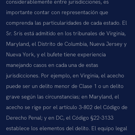
considerablemente entre jurisdicciones, es
importante contar con representación que
comprenda las particularidades de cada estado. El
Sr. Sris está admitido en los tribunales de Virginia,
Maryland, el Distrito de Columbia, Nueva Jersey y
Nueva York, y el bufete tiene experiencia
manejando casos en cada una de estas
jurisdicciones. Por ejemplo, en Virginia, el acecho
puede ser un delito menor de Clase 1 o un delito
grave según las circunstancias; en Maryland, el
acecho se rige por el artículo 3-802 del Código de
Derecho Penal; y en DC, el Código §22-3133
establece los elementos del delito. El equipo legal