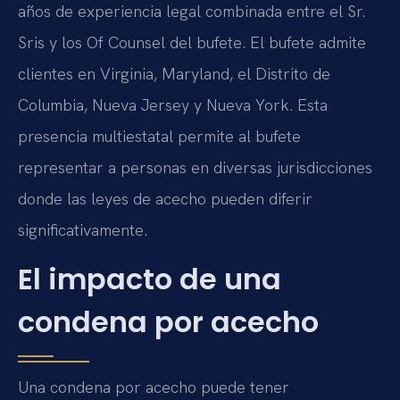
años de experiencia legal combinada entre el Sr.
Sris y los Of Counsel del bufete. El bufete admite
clientes en Virginia, Maryland, el Distrito de
Columbia, Nueva Jersey y Nueva York. Esta
presencia multiestatal permite al bufete
representar a personas en diversas jurisdicciones
donde las leyes de acecho pueden diferir
significativamente.
El impacto de una
condena por acecho
Una condena por acecho puede tener