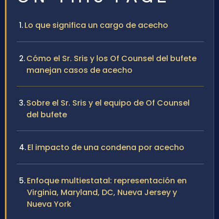
Lo que significa un cargo de acecho
Cómo el Sr. Sris y los Of Counsel del bufete
manejan casos de acecho
Sobre el Sr. Sris y el equipo de Of Counsel
del bufete
El impacto de una condena por acecho
Enfoque multiestatal: representación en
Virginia, Maryland, DC, Nueva Jersey y
Nueva York