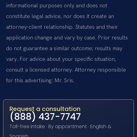
informational purposes only and does not
constitute legal advice, nor does it create an
attorney-client relationship. Statutes and their
application change and vary by case. Prior results
do not guarantee a similar outcome; results may
vary. For advice about your specific situation,
consult a licensed attorney. Attorney responsible
for this advertising: Mr. Sris.
Request a consultation
(888) 437-7747
Toll-free intake · By appointment · English &
Spanish