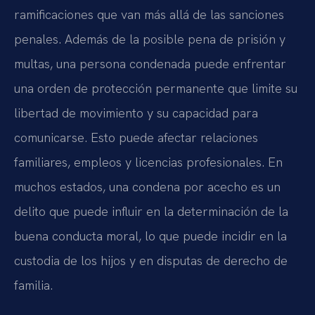
ramificaciones que van más allá de las sanciones
penales. Además de la posible pena de prisión y
multas, una persona condenada puede enfrentar
una orden de protección permanente que limite su
libertad de movimiento y su capacidad para
comunicarse. Esto puede afectar relaciones
familiares, empleos y licencias profesionales. En
muchos estados, una condena por acecho es un
delito que puede influir en la determinación de la
buena conducta moral, lo que puede incidir en la
custodia de los hijos y en disputas de derecho de
familia.