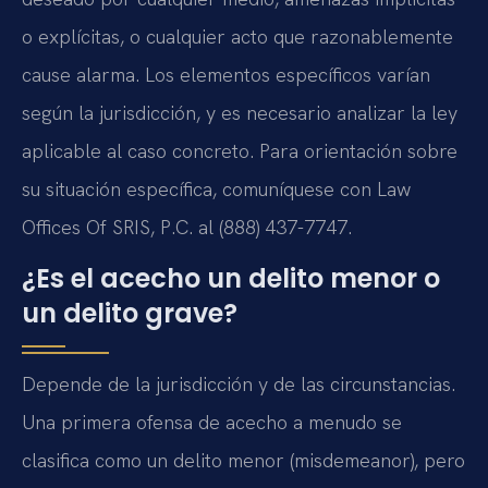
o explícitas, o cualquier acto que razonablemente
cause alarma. Los elementos específicos varían
según la jurisdicción, y es necesario analizar la ley
aplicable al caso concreto. Para orientación sobre
su situación específica, comuníquese con Law
Offices Of SRIS, P.C. al (888) 437-7747.
¿Es el acecho un delito menor o
un delito grave?
Depende de la jurisdicción y de las circunstancias.
Una primera ofensa de acecho a menudo se
clasifica como un delito menor (misdemeanor), pero