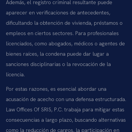
Además, el registro criminal resultante puede
aparecer en verificaciones de antecedentes,
dificultando la obtención de vivienda, préstamos o
empleos en ciertos sectores. Para profesionales
licenciados, como abogados, médicos o agentes de
bienes raíces, la condena puede dar lugar a
sanciones disciplinarias o la revocación de la
licencia.
Por estas razones, es esencial abordar una
acusación de acecho con una defensa estructurada.
Law Offices Of SRIS, P.C. trabaja para mitigar estas
consecuencias a largo plazo, buscando alternativas
como la reducción de cargos, la participación en