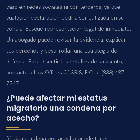
caso en redes sociales ni con terceros, ya que
cualquier declaración podría ser utilizada en su
contra. Busque representación legal de inmediato.
Un abogado puede revisar la evidencia, explicar
sus derechos y desarrollar una estrategia de
defensa. Para discutir los detalles de su asunto,
contacte a Law Offices Of SRIS, P.C. al (888) 437-
7747.
¿Puede afectar mi estatus
migratorio una condena por
acecho?
Sí. Una condena por acecho puede tener