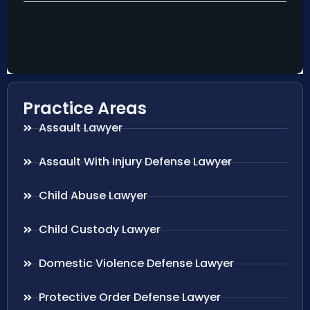
Practice Areas
Assault Lawyer
Assault With Injury Defense Lawyer
Child Abuse Lawyer
Child Custody Lawyer
Domestic Violence Defense Lawyer
Protective Order Defense Lawyer