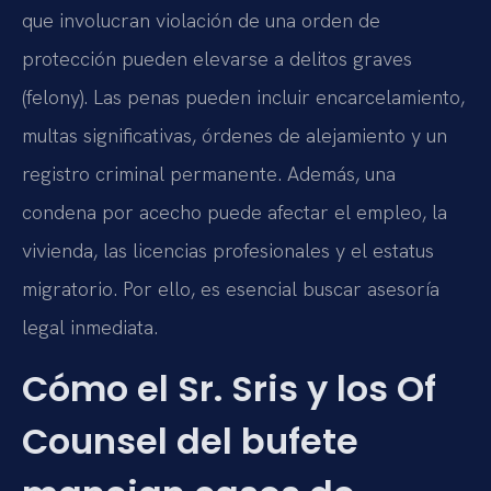
que involucran violación de una orden de
protección pueden elevarse a delitos graves
(felony). Las penas pueden incluir encarcelamiento,
multas significativas, órdenes de alejamiento y un
registro criminal permanente. Además, una
condena por acecho puede afectar el empleo, la
vivienda, las licencias profesionales y el estatus
migratorio. Por ello, es esencial buscar asesoría
legal inmediata.
Cómo el Sr. Sris y los Of
Counsel del bufete