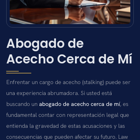
Abogado de
Acecho Cerca de Mí
Enfrentar un cargo de acecho (stalking) puede ser
una experiencia abrumadora. Si usted está
buscando un
abogado de acecho cerca de mí
, es
fundamental contar con representación legal que
entienda la gravedad de estas acusaciones y las
consecuencias que pueden afectar su futuro. Law