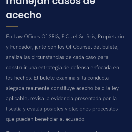
manejan casos de
acecho
En Law Offices Of SRIS, P.C., el Sr. Sris, Propietario
y Fundador, junto con los Of Counsel del bufete,
analiza las circunstancias de cada caso para
construir una estrategia de defensa enfocada en
los hechos. El bufete examina si la conducta
alegada realmente constituye acecho bajo la ley
aplicable, revisa la evidencia presentada por la
fiscalía y evalúa posibles violaciones procesales
que puedan beneficiar al acusado.