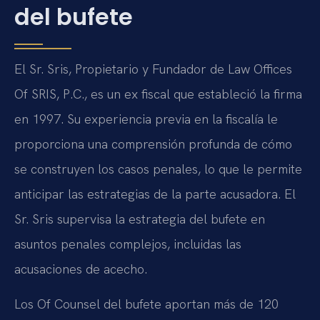
del bufete
El Sr. Sris, Propietario y Fundador de Law Offices
Of SRIS, P.C., es un ex fiscal que estableció la firma
en 1997. Su experiencia previa en la fiscalía le
proporciona una comprensión profunda de cómo
se construyen los casos penales, lo que le permite
anticipar las estrategias de la parte acusadora. El
Sr. Sris supervisa la estrategia del bufete en
asuntos penales complejos, incluidas las
acusaciones de acecho.
Los Of Counsel del bufete aportan más de 120