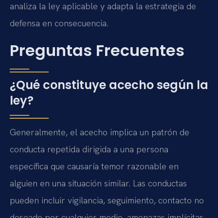
analiza la ley aplicable y adapta la estrategia de
defensa en consecuencia.
Preguntas Frecuentes
¿Qué constituye acecho según la
ley?
Generalmente, el acecho implica un patrón de
conducta repetida dirigida a una persona
específica que causaría temor razonable en
alguien en una situación similar. Las conductas
pueden incluir vigilancia, seguimiento, contacto no
deseado por cualquier medio, amenazas implícitas