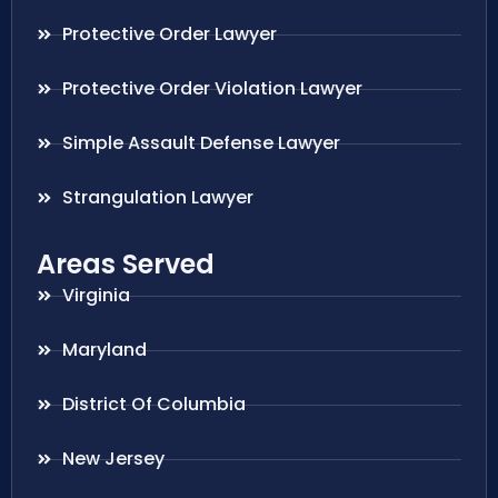
Protective Order Lawyer
Protective Order Violation Lawyer
Simple Assault Defense Lawyer
Strangulation Lawyer
Areas Served
Virginia
Maryland
District Of Columbia
New Jersey