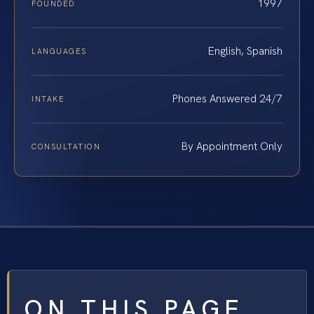
1997
FOUNDED
English, Spanish
LANGUAGES
Phones Answered 24/7
INTAKE
By Appointment Only
CONSULTATION
ON THIS PAGE