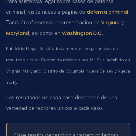
Para asistencia legal sobre casos de defensa
criminal, visite nuestra página de
.
defensa criminal
También ofrecemos representación en
y
Virginia
, así como en
Maryland
Washington D.C.
Publicidad legal. Resultados anteriores no garantizan un
resultado similar. Contenido revisado por Mr. Sris (admitido en
Virginia, Maryland, Distrito de Columbia, Nueva Jersey y Nueva
York).
Los resultados de cada caso dependen de una
variedad de factores únicos a cada caso.
Case results depend on a variety of factors