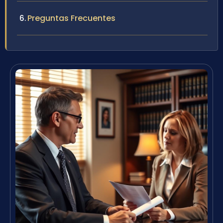
Preguntas Frecuentes