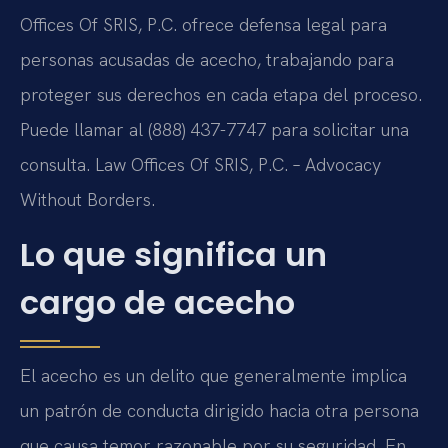
Offices Of SRIS, P.C. ofrece defensa legal para
personas acusadas de acecho, trabajando para
proteger sus derechos en cada etapa del proceso.
Puede llamar al (888) 437-7747 para solicitar una
consulta. Law Offices Of SRIS, P.C. – Advocacy
Without Borders.
Lo que significa un
cargo de acecho
El acecho es un delito que generalmente implica
un patrón de conducta dirigido hacia otra persona
que causa temor razonable por su seguridad. En