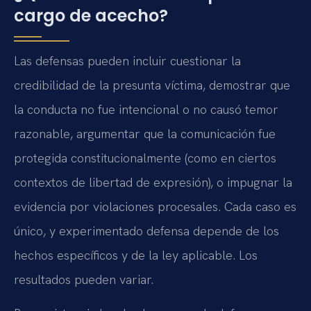
cargo de acecho?
Las defensas pueden incluir cuestionar la
credibilidad de la presunta víctima, demostrar que
la conducta no fue intencional o no causó temor
razonable, argumentar que la comunicación fue
protegida constitucionalmente (como en ciertos
contextos de libertad de expresión), o impugnar la
evidencia por violaciones procesales. Cada caso es
único, y experimentado defensa depende de los
hechos específicos y de la ley aplicable. Los
resultados pueden variar.