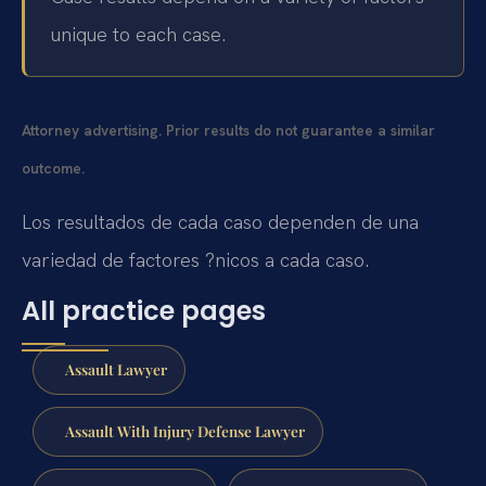
unique to each case.
Attorney advertising. Prior results do not guarantee a similar
outcome.
Los resultados de cada caso dependen de una
variedad de factores ?nicos a cada caso.
All practice pages
Assault Lawyer
Assault With Injury Defense Lawyer