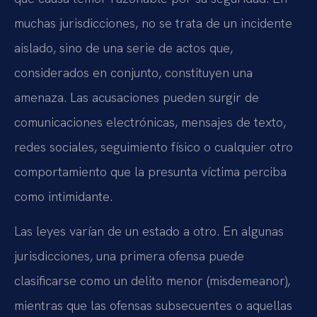
muchas jurisdicciones, no se trata de un incidente
aislado, sino de una serie de actos que,
considerados en conjunto, constituyen una
amenaza. Las acusaciones pueden surgir de
comunicaciones electrónicas, mensajes de texto,
redes sociales, seguimiento físico o cualquier otro
comportamiento que la presunta víctima perciba
como intimidante.
Las leyes varían de un estado a otro. En algunas
jurisdicciones, una primera ofensa puede
clasificarse como un delito menor (misdemeanor),
mientras que las ofensas subsecuentes o aquellas