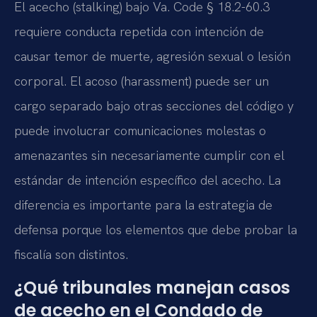
El acecho (stalking) bajo Va. Code § 18.2-60.3
requiere conducta repetida con intención de
causar temor de muerte, agresión sexual o lesión
corporal. El acoso (harassment) puede ser un
cargo separado bajo otras secciones del código y
puede involucrar comunicaciones molestas o
amenazantes sin necesariamente cumplir con el
estándar de intención específico del acecho. La
diferencia es importante para la estrategia de
defensa porque los elementos que debe probar la
fiscalía son distintos.
¿Qué tribunales manejan casos
de acecho en el Condado de