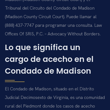
Tribunal del Circuito del Condado de Madison
(Madison County Circuit Court). Puede llamar al
(888) 437-7747 para programar una consulta. Law
Offices Of SRIS, P.C. – Advocacy Without Borders.
Lo que significa un
cargo de acecho en el
Condado de Madison
El Condado de Madison, situado en el Distrito
Judicial Decimosexto de Virginia, es una comunidad
rural del Piedmont donde los casos de acecho