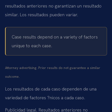
resultados anteriores no garantizan un resultado
similar. Los resultados pueden variar.
Case results depend on a variety of factors
unique to each case.
Attorney advertising. Prior results do not guarantee a similar
outcome.
Los resultados de cada caso dependen de una
variedad de factores ?nicos a cada caso.
Publicidad legal. Resultados anteriores no