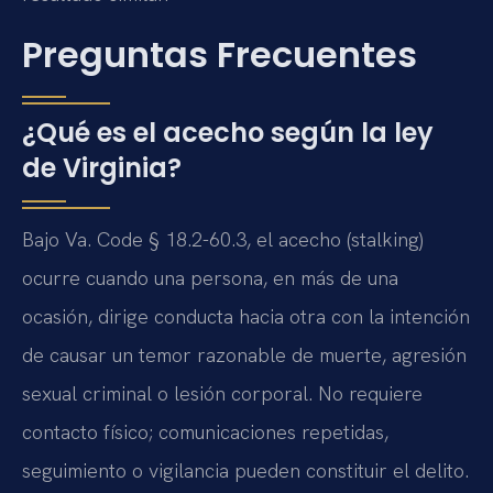
Preguntas Frecuentes
¿Qué es el acecho según la ley
de Virginia?
Bajo Va. Code § 18.2-60.3, el acecho (stalking)
ocurre cuando una persona, en más de una
ocasión, dirige conducta hacia otra con la intención
de causar un temor razonable de muerte, agresión
sexual criminal o lesión corporal. No requiere
contacto físico; comunicaciones repetidas,
seguimiento o vigilancia pueden constituir el delito.