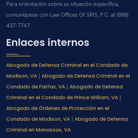
Para orientación sobre su situación específica,
comuníquese con Law Offices Of SRIS, P.C. al (888)
437-7747.
Enlaces internos
Abogado de Defensa Criminal en el Condado de
|
Madison, VA
Abogado de Defensa Criminal en el
|
Condado de Fairfax, VA
Abogado de Defensa
|
Criminal en el Condado de Prince William, VA
Abogado de Órdenes de Protección en el
|
Condado de Madison, VA
Abogado de Defensa
Criminal en Manassas, VA