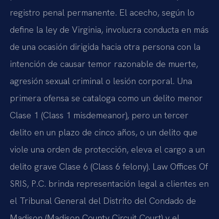
registro penal permanente. El acecho, según lo
define la ley de Virginia, involucra conducta en más
de una ocasión dirigida hacia otra persona con la
intención de causar temor razonable de muerte,
agresión sexual criminal o lesión corporal. Una
primera ofensa se cataloga como un delito menor
Clase 1 (Class 1 misdemeanor), pero un tercer
delito en un plazo de cinco años, o un delito que
viole una orden de protección, eleva el cargo a un
delito grave Clase 6 (Class 6 felony). Law Offices Of
SRIS, P.C. brinda representación legal a clientes en
el Tribunal General del Distrito del Condado de
Madison (Madison County Circuit Court) y el