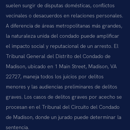
suelen surgir de disputas domésticas, conflictos
vecinales o desacuerdos en relaciones personales.
A diferencia de áreas metropolitanas más grandes,
la naturaleza unida del condado puede amplificar
el impacto social y reputacional de un arresto. El
Tribunal General del Distrito del Condado de
Madison, ubicado en 1 Main Street, Madison, VA
22727, maneja todos los juicios por delitos
menores y las audiencias preliminares de delitos
graves. Los casos de delitos graves por acecho se
procesan en el Tribunal del Circuito del Condado
de Madison, donde un jurado puede determinar la
sentencia.