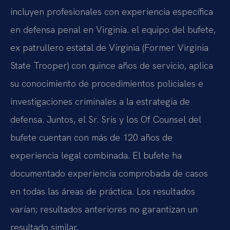
incluyen profesionales con experiencia específica
en defensa penal en Virginia. el equipo del bufete,
ex patrullero estatal de Virginia (Former Virginia
State Trooper) con quince años de servicio, aplica
su conocimiento de procedimientos policiales e
investigaciones criminales a la estrategia de
defensa. Juntos, el Sr. Sris y los Of Counsel del
bufete cuentan con más de 120 años de
experiencia legal combinada. El bufete ha
documentado experiencia comprobada de casos
en todas las áreas de práctica. Los resultados
varían; resultados anteriores no garantizan un
resultado similar.