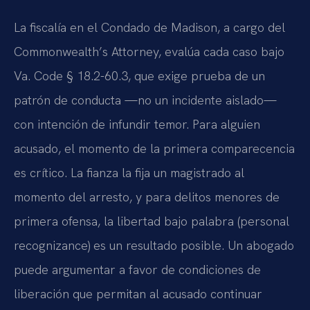
La fiscalía en el Condado de Madison, a cargo del
Commonwealth’s Attorney, evalúa cada caso bajo
Va. Code § 18.2-60.3, que exige prueba de un
patrón de conducta —no un incidente aislado—
con intención de infundir temor. Para alguien
acusado, el momento de la primera comparecencia
es crítico. La fianza la fija un magistrado al
momento del arresto, y para delitos menores de
primera ofensa, la libertad bajo palabra (personal
recognizance) es un resultado posible. Un abogado
puede argumentar a favor de condiciones de
liberación que permitan al acusado continuar