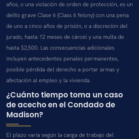
años, o una violación de orden de protección, es un
delito grave Clase 6 (Class 6 felony) con una pena
de uno a cinco años de prisión, o a discreción del
jurado, hasta 12 meses de cárcel y una multa de
hasta $2,500. Las consecuencias adicionales
incluyen antecedentes penales permanentes,
posible pérdida del derecho a portar armas y
afectación al empleo y la vivienda.
¿Cuánto tiempo toma un caso
de acecho en el Condado de
Madison?
El plazo varía según la carga de trabajo del