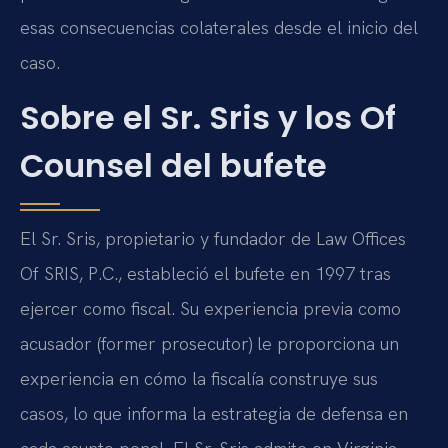
esas consecuencias colaterales desde el inicio del
caso.
Sobre el Sr. Sris y los Of
Counsel del bufete
El Sr. Sris, propietario y fundador de Law Offices
Of SRIS, P.C., estableció el bufete en 1997 tras
ejercer como fiscal. Su experiencia previa como
acusador (former prosecutor) le proporciona un
experiencia en cómo la fiscalía construye sus
casos, lo que informa la estrategia de defensa en