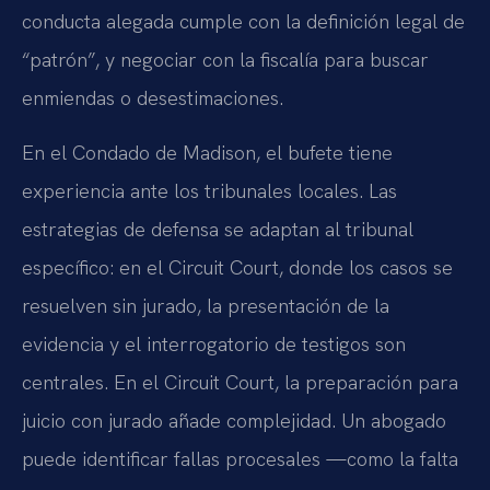
conducta alegada cumple con la definición legal de
“patrón”, y negociar con la fiscalía para buscar
enmiendas o desestimaciones.
En el Condado de Madison, el bufete tiene
experiencia ante los tribunales locales. Las
estrategias de defensa se adaptan al tribunal
específico: en el Circuit Court, donde los casos se
resuelven sin jurado, la presentación de la
evidencia y el interrogatorio de testigos son
centrales. En el Circuit Court, la preparación para
juicio con jurado añade complejidad. Un abogado
puede identificar fallas procesales —como la falta