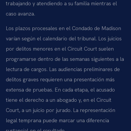
trabajando y atendiendo a su familia mientras el
caso avanza.
Los plazos procesales en el Condado de Madison
varían según el calendario del tribunal. Los juicios
por delitos menores en el Circuit Court suelen
programarse dentro de las semanas siguientes a la
lectura de cargos. Las audiencias preliminares de
delitos graves requieren una presentación más
extensa de pruebas. En cada etapa, el acusado
tiene el derecho a un abogado y, en el Circuit
Court, a un juicio por jurado. La representación
legal temprana puede marcar una diferencia
sustancial en el resultado.