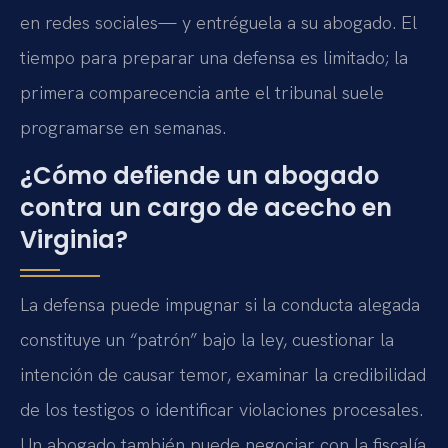
en redes sociales— y entréguela a su abogado. El
tiempo para preparar una defensa es limitado; la
primera comparecencia ante el tribunal suele
programarse en semanas.
¿Cómo defiende un abogado
contra un cargo de acecho en
Virginia?
La defensa puede impugnar si la conducta alegada
constituye un “patrón” bajo la ley, cuestionar la
intención de causar temor, examinar la credibilidad
de los testigos o identificar violaciones procesales.
Un abogado también puede negociar con la fiscalía