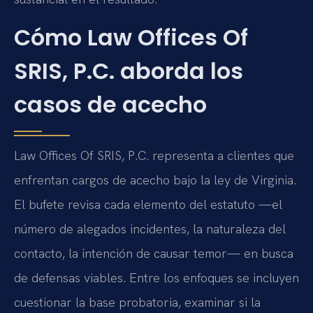
Cómo Law Offices Of
SRIS, P.C. aborda los
casos de acecho
Law Offices Of SRIS, P.C. representa a clientes que
enfrentan cargos de acecho bajo la ley de Virginia.
El bufete revisa cada elemento del estatuto —el
número de alegados incidentes, la naturaleza del
contacto, la intención de causar temor— en busca
de defensas viables. Entre los enfoques se incluyen
cuestionar la base probatoria, examinar si la