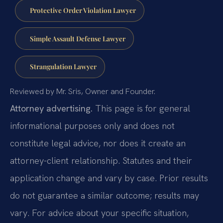
Protective Order Violation Lawyer
Simple Assault Defense Lawyer
Strangulation Lawyer
Reviewed by Mr. Sris, Owner and Founder.
Attorney advertising.
This page is for general
informational purposes only and does not
constitute legal advice, nor does it create an
attorney-client relationship. Statutes and their
application change and vary by case. Prior results
do not guarantee a similar outcome; results may
vary. For advice about your specific situation,