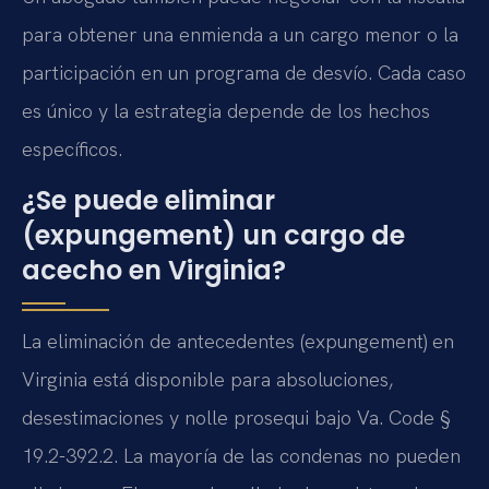
para obtener una enmienda a un cargo menor o la
participación en un programa de desvío. Cada caso
es único y la estrategia depende de los hechos
específicos.
¿Se puede eliminar
(expungement) un cargo de
acecho en Virginia?
La eliminación de antecedentes (expungement) en
Virginia está disponible para absoluciones,
desestimaciones y nolle prosequi bajo Va. Code §
19.2-392.2. La mayoría de las condenas no pueden