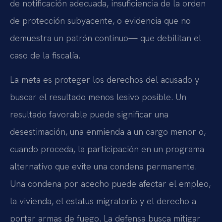
de notificación adecuada, insuficiencia de la orden
de protección subyacente, o evidencia que no
demuestra un patrón continuo— que debilitan el
caso de la fiscalía.
La meta es proteger los derechos del acusado y
buscar el resultado menos lesivo posible. Un
resultado favorable puede significar una
desestimación, una enmienda a un cargo menor o,
cuando proceda, la participación en un programa
alternativo que evite una condena permanente.
Una condena por acecho puede afectar el empleo,
la vivienda, el estatus migratorio y el derecho a
portar armas de fuego. La defensa busca mitigar