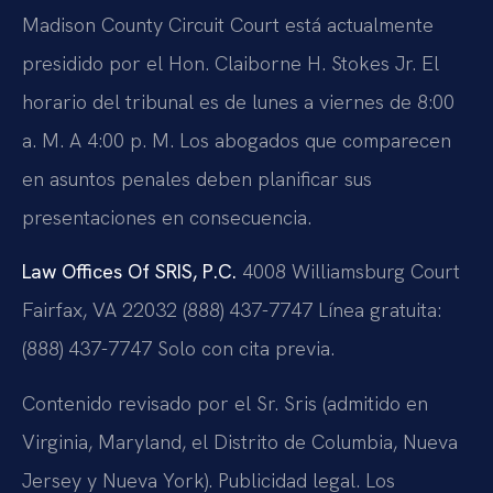
Madison County Circuit Court está actualmente
presidido por el Hon. Claiborne H. Stokes Jr. El
horario del tribunal es de lunes a viernes de 8:00
a. M. A 4:00 p. M. Los abogados que comparecen
en asuntos penales deben planificar sus
presentaciones en consecuencia.
Law Offices Of SRIS, P.C.
4008 Williamsburg Court
Fairfax, VA 22032
(888) 437-7747
Línea gratuita:
(888) 437-7747
Solo con cita previa.
Contenido revisado por el Sr. Sris (admitido en
Virginia, Maryland, el Distrito de Columbia, Nueva
Jersey y Nueva York). Publicidad legal. Los