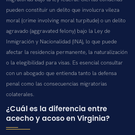
pueden constituir un delito que involucra vileza
moral (crime involving moral turpitude) o un delito
agravado (aggravated felony) bajo la Ley de
Inmigración y Nacionalidad (INA), lo que puede
afectar la residencia permanente, la naturalización
o la elegibilidad para visas. Es esencial consultar
con un abogado que entienda tanto la defensa
penal como las consecuencias migratorias
colaterales.
¿Cuál es la diferencia entre
acecho y acoso en Virginia?