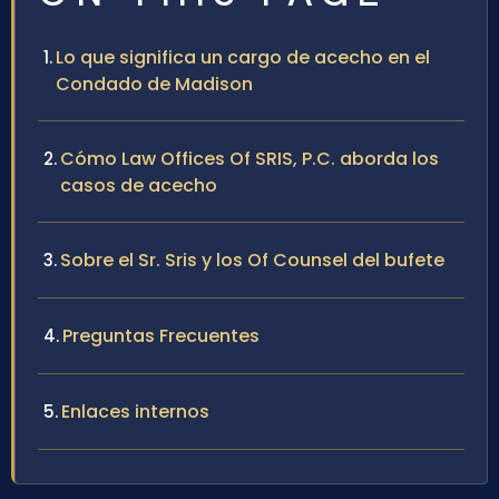
Lo que significa un cargo de acecho en el
Condado de Madison
Cómo Law Offices Of SRIS, P.C. aborda los
casos de acecho
Sobre el Sr. Sris y los Of Counsel del bufete
Preguntas Frecuentes
Enlaces internos