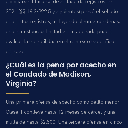
eliminarse. El marco de sellado de registros de
2021 (§§ 19.2-392.5 y siguientes) prevé el sellado
de ciertos registros, incluyendo algunas condenas,
en circunstancias limitadas. Un abogado puede
evaluar la elegibilidad en el contexto específico
del caso.
¿Cuál es la pena por acecho en
el Condado de Madison,
Virginia?
Una primera ofensa de acecho como delito menor
Clase 1 conlleva hasta 12 meses de cárcel y una
multa de hasta $2,500. Una tercera ofensa en cinco