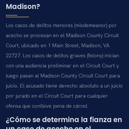
Madison?
Los casos de delitos menores (misdemeanor) por
acecho se procesan en el Madison County Circuit
Court, ubicado en 1 Main Street, Madison, VA
22727. Los casos de delitos graves (felony) inician
con una audiencia preliminar en el Circuit Court y
luego pasan al Madison County Circuit Court para
juicio. El acusado tiene derecho absoluto a un juicio
por jurado en el Circuit Court para cualquier
ofensa que conlleve pena de cárcel.
¿Cómo se determina la fianza en
un caso de acecho en el