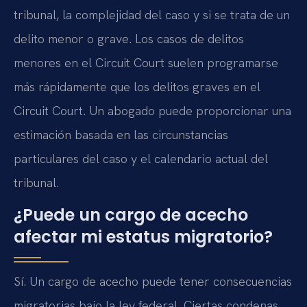
tribunal, la complejidad del caso y si se trata de un
delito menor o grave. Los casos de delitos
menores en el Circuit Court suelen programarse
más rápidamente que los delitos graves en el
Circuit Court. Un abogado puede proporcionar una
estimación basada en las circunstancias
particulares del caso y el calendario actual del
tribunal.
¿Puede un cargo de acecho
afectar mi estatus migratorio?
Sí. Un cargo de acecho puede tener consecuencias
migratorias bajo la ley federal. Ciertas condenas