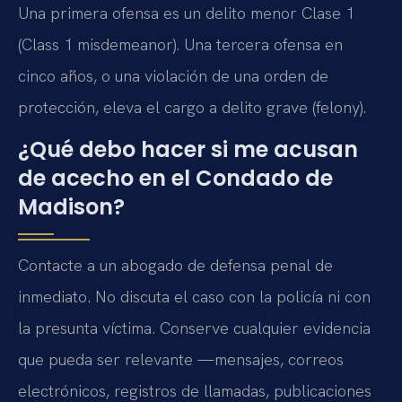
Una primera ofensa es un delito menor Clase 1
(Class 1 misdemeanor). Una tercera ofensa en
cinco años, o una violación de una orden de
protección, eleva el cargo a delito grave (felony).
¿Qué debo hacer si me acusan
de acecho en el Condado de
Madison?
Contacte a un abogado de defensa penal de
inmediato. No discuta el caso con la policía ni con
la presunta víctima. Conserve cualquier evidencia
que pueda ser relevante —mensajes, correos
electrónicos, registros de llamadas, publicaciones