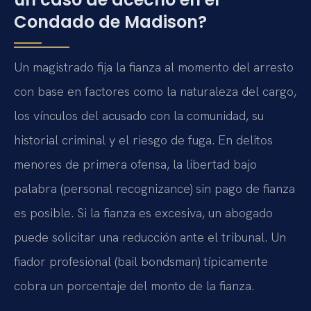
Condado de Madison?
Un magistrado fija la fianza al momento del arresto
con base en factores como la naturaleza del cargo,
los vínculos del acusado con la comunidad, su
historial criminal y el riesgo de fuga. En delitos
menores de primera ofensa, la libertad bajo
palabra (personal recognizance) sin pago de fianza
es posible. Si la fianza es excesiva, un abogado
puede solicitar una reducción ante el tribunal. Un
fiador profesional (bail bondsman) típicamente
cobra un porcentaje del monto de la fianza.