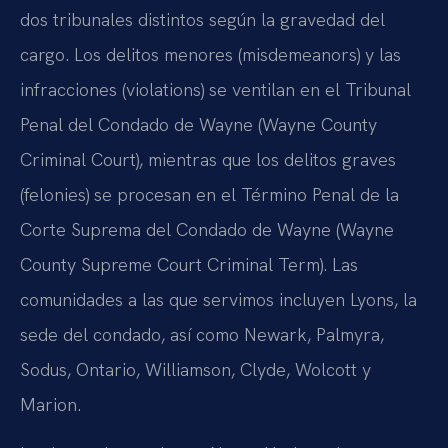
dos tribunales distintos según la gravedad del
cargo. Los delitos menores (misdemeanors) y las
infracciones (violations) se ventilan en el Tribunal
Penal del Condado de Wayne (Wayne County
Criminal Court), mientras que los delitos graves
(felonies) se procesan en el Término Penal de la
Corte Suprema del Condado de Wayne (Wayne
County Supreme Court Criminal Term). Las
comunidades a las que servimos incluyen Lyons, la
sede del condado, así como Newark, Palmyra,
Sodus, Ontario, Williamson, Clyde, Wolcott y
Marion.