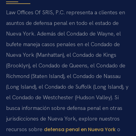
Law Offices Of SRIS, P.C. representa a clientes en
asuntos de defensa penal en todo el estado de
Nueva York. Además del Condado de Wayne, el
bufete maneja casos penales en el Condado de
Nueva York (Manhattan), el Condado de Kings
(Brooklyn), el Condado de Queens, el Condado de
Richmond (Staten Island), el Condado de Nassau
(Long Island), el Condado de Suffolk (Long Island), y
el Condado de Westchester (Hudson Valley). Si
busca información sobre defensa penal en otras
jurisdicciones de Nueva York, explore nuestros
recursos sobre
o
defensa penal en Nueva York