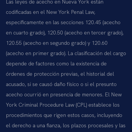
Las leyes de acecho en Nueva York están
codificadas en el New York Penal Law,
específicamente en las secciones 120.45 (acecho
en cuarto grado), 120.50 (acecho en tercer grado),
120.55 (acecho en segundo grado) y 120.60
(acecho en primer grado). La clasificación del cargo
depende de factores como la existencia de
órdenes de protección previas, el historial del
acusado, si se causó daño físico o si el presunto
acecho ocurrió en presencia de menores. El New
York Criminal Procedure Law (CPL) establece los
procedimientos que rigen estos casos, incluyendo
el derecho a una fianza, los plazos procesales y las