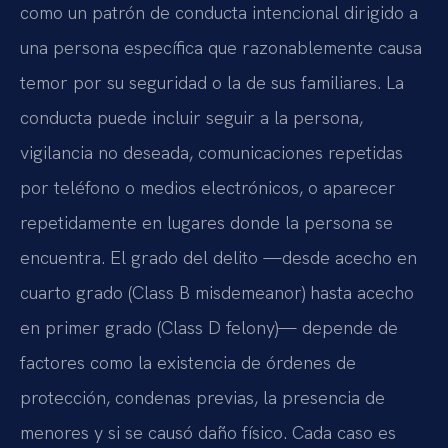
como un patrón de conducta intencional dirigido a
una persona específica que razonablemente causa
temor por su seguridad o la de sus familiares. La
conducta puede incluir seguir a la persona,
vigilancia no deseada, comunicaciones repetidas
por teléfono o medios electrónicos, o aparecer
repetidamente en lugares donde la persona se
encuentra. El grado del delito —desde acecho en
cuarto grado (Class B misdemeanor) hasta acecho
en primer grado (Class D felony)— depende de
factores como la existencia de órdenes de
protección, condenas previas, la presencia de
menores y si se causó daño físico. Cada caso es