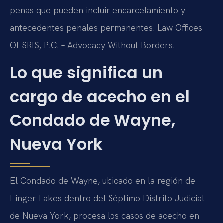
penas que pueden incluir encarcelamiento y
antecedentes penales permanentes. Law Offices
Of SRIS, P.C. – Advocacy Without Borders.
Lo que significa un
cargo de acecho en el
Condado de Wayne,
Nueva York
El Condado de Wayne, ubicado en la región de
Finger Lakes dentro del Séptimo Distrito Judicial
de Nueva York, procesa los casos de acecho en