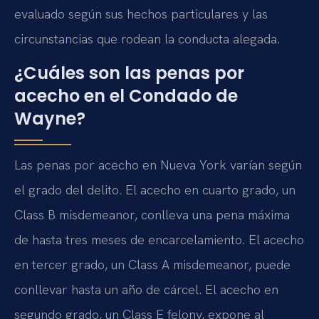
evaluado según sus hechos particulares y las
circunstancias que rodean la conducta alegada.
¿Cuáles son las penas por
acecho en el Condado de
Wayne?
Las penas por acecho en Nueva York varían según
el grado del delito. El acecho en cuarto grado, un
Class B misdemeanor, conlleva una pena máxima
de hasta tres meses de encarcelamiento. El acecho
en tercer grado, un Class A misdemeanor, puede
conllevar hasta un año de cárcel. El acecho en
segundo grado, un Class E felony, expone al