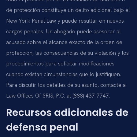
de protección constituye un delito adicional bajo el
New York Penal Law y puede resultar en nuevos
cargos penales. Un abogado puede asesorar al
acusado sobre el alcance exacto de la orden de
protección, las consecuencias de su violación y los
procedimientos para solicitar modificaciones
cuando existan circunstancias que lo justifiquen.
Para discutir los detalles de su asunto, contacte a
Law Offices Of SRIS, P.C. al (888) 437-7747.
Recursos adicionales de
defensa penal