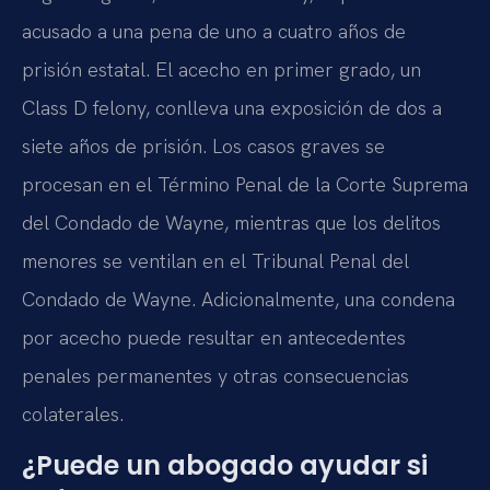
acusado a una pena de uno a cuatro años de
prisión estatal. El acecho en primer grado, un
Class D felony, conlleva una exposición de dos a
siete años de prisión. Los casos graves se
procesan en el Término Penal de la Corte Suprema
del Condado de Wayne, mientras que los delitos
menores se ventilan en el Tribunal Penal del
Condado de Wayne. Adicionalmente, una condena
por acecho puede resultar en antecedentes
penales permanentes y otras consecuencias
colaterales.
¿Puede un abogado ayudar si