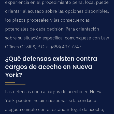
experiencia en el procedimiento penal local puede
orientar al acusado sobre las opciones disponibles,
los plazos procesales y las consecuencias
potenciales de cada decisión. Para orientación
sobre su situación específica, comuníquese con Law
Offices Of SRIS, P.C. al (888) 437-7747.
¿Qué defensas existen contra
cargos de acecho en Nueva
York?
Las defensas contra cargos de acecho en Nueva
York pueden incluir cuestionar si la conducta
alegada cumple con el estándar legal de acecho,