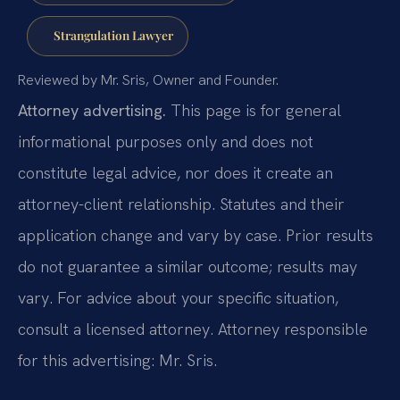
Strangulation Lawyer
Reviewed by Mr. Sris, Owner and Founder.
Attorney advertising.
This page is for general
informational purposes only and does not
constitute legal advice, nor does it create an
attorney-client relationship. Statutes and their
application change and vary by case. Prior results
do not guarantee a similar outcome; results may
vary. For advice about your specific situation,
consult a licensed attorney. Attorney responsible
for this advertising: Mr. Sris.