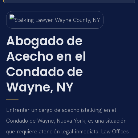
Abogado de
Acecho en el
Condado de
Wayne, NY
Enfrentar un cargo de acecho (stalking) en el
Condado de Wayne, Nueva York, es una situación
que requiere atención legal inmediata. Law Offices