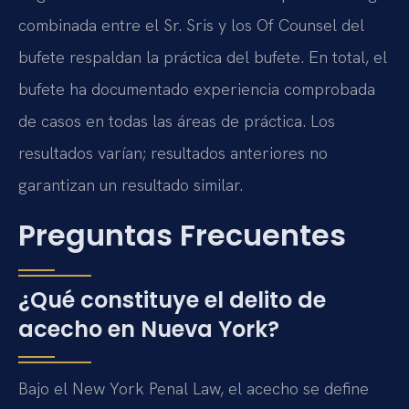
combinada entre el Sr. Sris y los Of Counsel del
bufete respaldan la práctica del bufete. En total, el
bufete ha documentado experiencia comprobada
de casos en todas las áreas de práctica. Los
resultados varían; resultados anteriores no
garantizan un resultado similar.
Preguntas Frecuentes
¿Qué constituye el delito de
acecho en Nueva York?
Bajo el New York Penal Law, el acecho se define