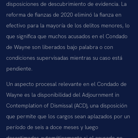
disposiciones de descubrimiento de evidencia. La
reforma de fianzas de 2020 eliminó la fianza en
efectivo para la mayoría de los delitos menores, lo
que significa que muchos acusados en el Condado
de Wayne son liberados bajo palabra o con
condiciones supervisadas mientras su caso está
pendiente.
Un aspecto procesal relevante en el Condado de
Wayne es la disponibilidad del Adjournment in
Contemplation of Dismissal (ACD), una disposición
que permite que los cargos sean aplazados por un
período de seis a doce meses y luego
desestimados automáticamente si el acusado no