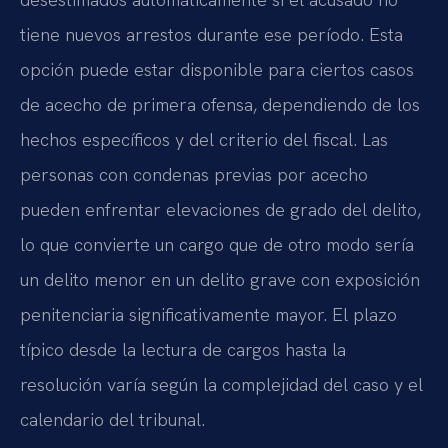
tiene nuevos arrestos durante ese período. Esta
opción puede estar disponible para ciertos casos
de acecho de primera ofensa, dependiendo de los
hechos específicos y del criterio del fiscal. Las
personas con condenas previas por acecho
pueden enfrentar elevaciones de grado del delito,
lo que convierte un cargo que de otro modo sería
un delito menor en un delito grave con exposición
penitenciaria significativamente mayor. El plazo
típico desde la lectura de cargos hasta la
resolución varía según la complejidad del caso y el
calendario del tribunal.