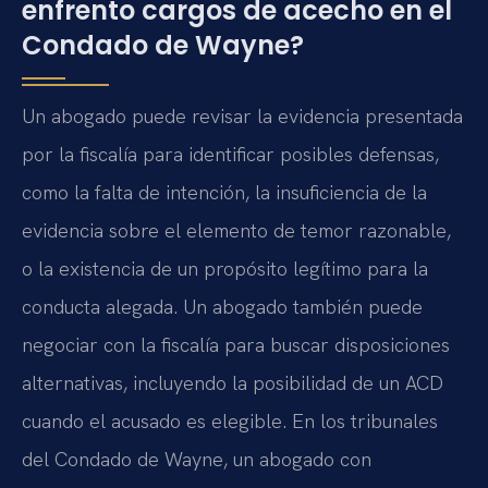
enfrento cargos de acecho en el
Condado de Wayne?
Un abogado puede revisar la evidencia presentada
por la fiscalía para identificar posibles defensas,
como la falta de intención, la insuficiencia de la
evidencia sobre el elemento de temor razonable,
o la existencia de un propósito legítimo para la
conducta alegada. Un abogado también puede
negociar con la fiscalía para buscar disposiciones
alternativas, incluyendo la posibilidad de un ACD
cuando el acusado es elegible. En los tribunales
del Condado de Wayne, un abogado con