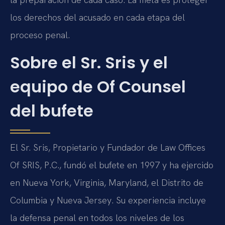
los derechos del acusado en cada etapa del
proceso penal.
Sobre el Sr. Sris y el
equipo de Of Counsel
del bufete
El Sr. Sris, Propietario y Fundador de Law Offices
Of SRIS, P.C., fundó el bufete en 1997 y ha ejercido
en Nueva York, Virginia, Maryland, el Distrito de
Columbia y Nueva Jersey. Su experiencia incluye
la defensa penal en todos los niveles de los