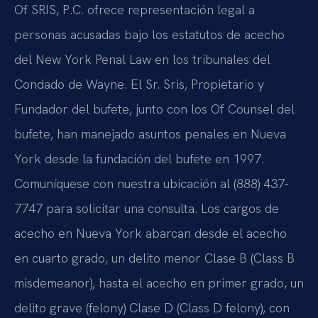
Of SRIS, P.C. ofrece representación legal a
personas acusadas bajo los estatutos de acecho
del New York Penal Law en los tribunales del
Condado de Wayne. El Sr. Sris, Propietario y
Fundador del bufete, junto con los Of Counsel del
bufete, han manejado asuntos penales en Nueva
York desde la fundación del bufete en 1997.
Comuníquese con nuestra ubicación al (888) 437-
7747 para solicitar una consulta. Los cargos de
acecho en Nueva York abarcan desde el acecho
en cuarto grado, un delito menor Clase B (Class B
misdemeanor), hasta el acecho en primer grado, un
delito grave (felony) Clase D (Class D felony), con