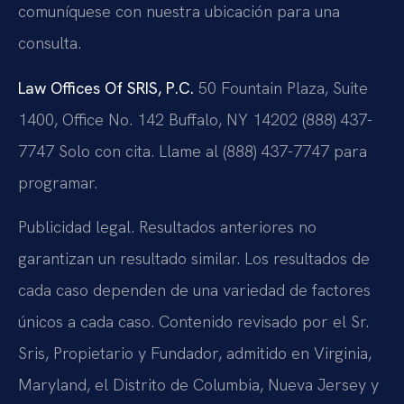
comuníquese con nuestra ubicación para una
consulta.
Law Offices Of SRIS, P.C.
50 Fountain Plaza, Suite
1400, Office No. 142
Buffalo, NY 14202
(888) 437-
7747
Solo con cita. Llame al (888) 437-7747 para
programar.
Publicidad legal. Resultados anteriores no
garantizan un resultado similar. Los resultados de
cada caso dependen de una variedad de factores
únicos a cada caso. Contenido revisado por el Sr.
Sris, Propietario y Fundador, admitido en Virginia,
Maryland, el Distrito de Columbia, Nueva Jersey y