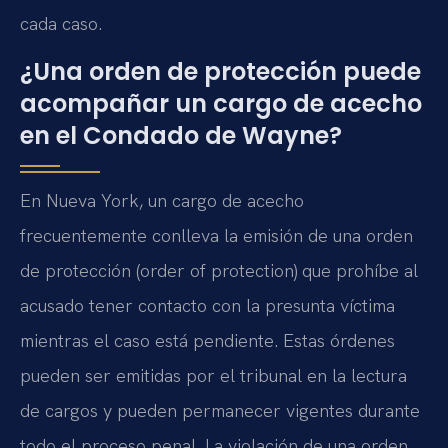
cada caso.
¿Una orden de protección puede
acompañar un cargo de acecho
en el Condado de Wayne?
En Nueva York, un cargo de acecho
frecuentemente conlleva la emisión de una orden
de protección (order of protection) que prohíbe al
acusado tener contacto con la presunta víctima
mientras el caso está pendiente. Estas órdenes
pueden ser emitidas por el tribunal en la lectura
de cargos y pueden permanecer vigentes durante
todo el proceso penal. La violación de una orden