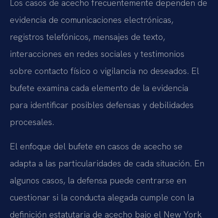
Los casos de acecho frecuentemente dependen de
evidencia de comunicaciones electrónicas,
registros telefónicos, mensajes de texto,
interacciones en redes sociales y testimonios
sobre contacto físico o vigilancia no deseados. El
bufete examina cada elemento de la evidencia
para identificar posibles defensas y debilidades
procesales.
El enfoque del bufete en casos de acecho se
adapta a las particularidades de cada situación. En
algunos casos, la defensa puede centrarse en
cuestionar si la conducta alegada cumple con la
definición estatutaria de acecho bajo el New York