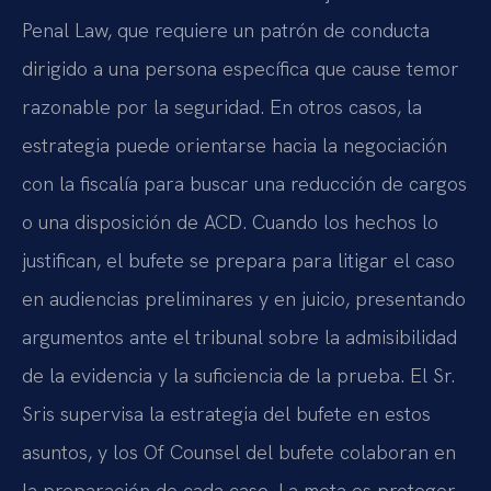
Penal Law, que requiere un patrón de conducta
dirigido a una persona específica que cause temor
razonable por la seguridad. En otros casos, la
estrategia puede orientarse hacia la negociación
con la fiscalía para buscar una reducción de cargos
o una disposición de ACD. Cuando los hechos lo
justifican, el bufete se prepara para litigar el caso
en audiencias preliminares y en juicio, presentando
argumentos ante el tribunal sobre la admisibilidad
de la evidencia y la suficiencia de la prueba. El Sr.
Sris supervisa la estrategia del bufete en estos
asuntos, y los Of Counsel del bufete colaboran en
la preparación de cada caso. La meta es proteger