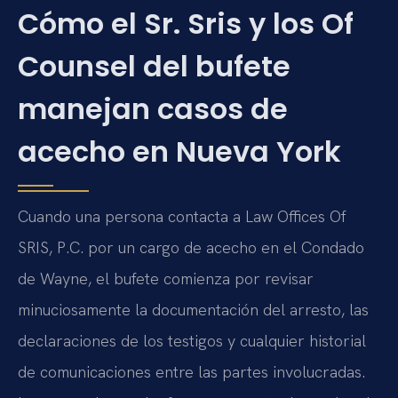
Cómo el Sr. Sris y los Of
Counsel del bufete
manejan casos de
acecho en Nueva York
Cuando una persona contacta a Law Offices Of
SRIS, P.C. por un cargo de acecho en el Condado
de Wayne, el bufete comienza por revisar
minuciosamente la documentación del arresto, las
declaraciones de los testigos y cualquier historial
de comunicaciones entre las partes involucradas.