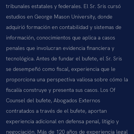
tribunales estatales y federales. El Sr. Sris cursó
estudios en George Mason University, donde
adquirió formación en contabilidad y sistemas de
información, conocimientos que aplica a casos
penales que involucran evidencia financiera y
tecnológica. Antes de fundar el bufete, el Sr. Sris
se desempeñó como fiscal, experiencia que le
proporciona una perspectiva valiosa sobre cómo la
fiscalía construye y presenta sus casos. Los Of
Counsel del bufete, Abogados Externos
contratados a través de el bufete, aportan
experiencia adicional en defensa penal, litigio y
negociación. Más de 120 años de experiencia legal