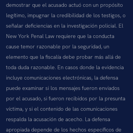
demostrar que el acusado actuó con un propósito
legítimo, impugnar la credibilidad de los testigos, o
señalar deficiencias en la investigación policial. El
New York Penal Law requiere que la conducta
cause temor razonable por la seguridad, un
elemento que la fiscalía debe probar más allá de
toda duda razonable. En casos donde la evidencia
incluye comunicaciones electrónicas, la defensa
puede examinar si los mensajes fueron enviados
por el acusado, si fueron recibidos por la presunta
víctima, y si el contenido de las comunicaciones
respalda la acusación de acecho. La defensa
apropiada depende de los hechos específicos de