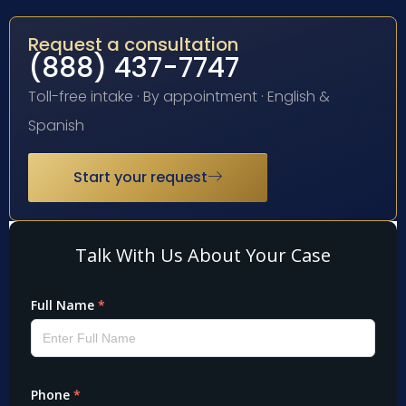
Request a consultation
(888) 437-7747
Toll-free intake · By appointment · English &
Spanish
Start your request