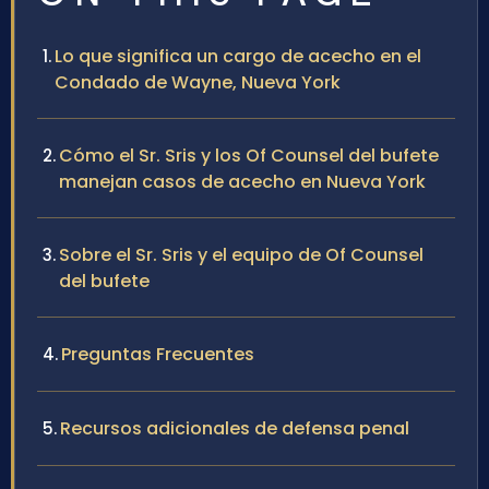
Lo que significa un cargo de acecho en el
Condado de Wayne, Nueva York
Cómo el Sr. Sris y los Of Counsel del bufete
manejan casos de acecho en Nueva York
Sobre el Sr. Sris y el equipo de Of Counsel
del bufete
Preguntas Frecuentes
Recursos adicionales de defensa penal