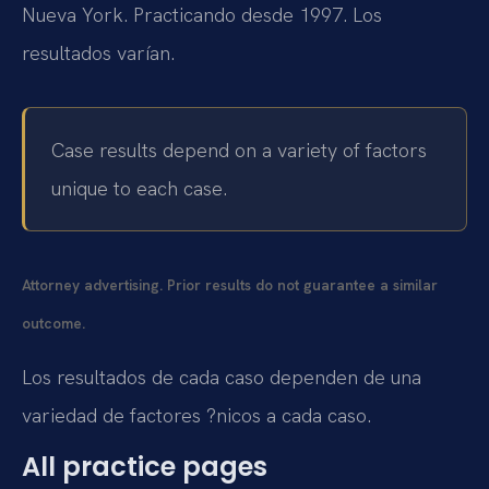
Nueva York. Practicando desde 1997. Los
resultados varían.
Case results depend on a variety of factors
unique to each case.
Attorney advertising. Prior results do not guarantee a similar
outcome.
Los resultados de cada caso dependen de una
variedad de factores ?nicos a cada caso.
All practice pages