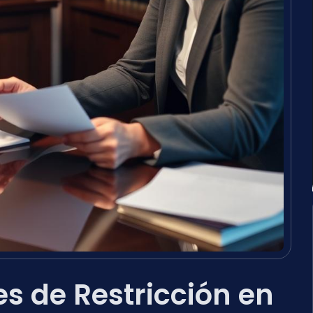
 de Restricción en