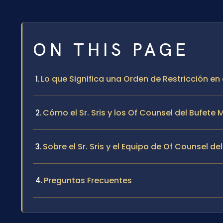
ON THIS PAGE
Lo que Significa una Orden de Restricción e
Cómo el Sr. Sris y los Of Counsel del Bufet
Sobre el Sr. Sris y el Equipo de Of Counsel de
Preguntas Frecuentes