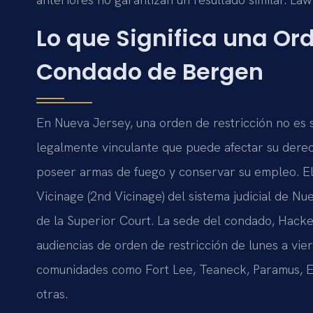
Lo que Significa una Ord
Condado de Bergen
En Nueva Jersey, una orden de restricción no es
legalmente vinculante que puede afectar su derech
poseer armas de fuego y conservar su empleo. E
Vicinage (2nd Vicinage) del sistema judicial de Nu
de la Superior Court. La sede del condado, Hacke
audiencias de orden de restricción de lunes a vie
comunidades como Fort Lee, Teaneck, Paramus, En
otras.