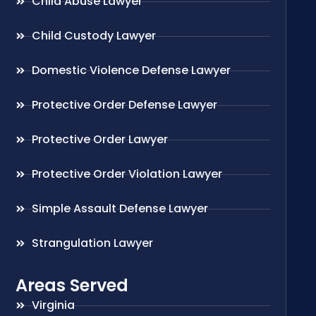
Child Abuse Lawyer
Child Custody Lawyer
Domestic Violence Defense Lawyer
Protective Order Defense Lawyer
Protective Order Lawyer
Protective Order Violation Lawyer
Simple Assault Defense Lawyer
Strangulation Lawyer
Areas Served
Virginia