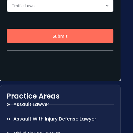
Practice Areas
Assault Lawyer
Assault With Injury Defense Lawyer