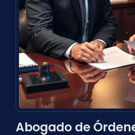
Abogado de Órdenes