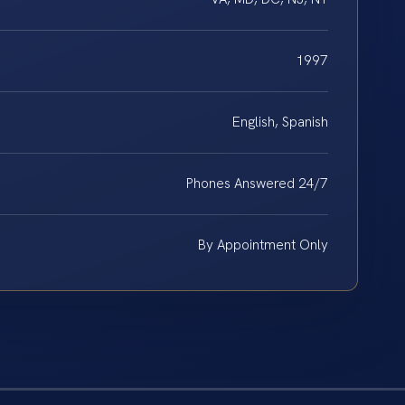
1997
English, Spanish
Phones Answered 24/7
By Appointment Only