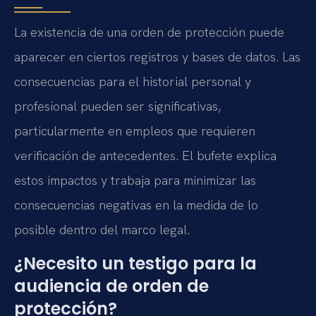
La existencia de una orden de protección puede
aparecer en ciertos registros y bases de datos. Las
consecuencias para el historial personal y
profesional pueden ser significativas,
particularmente en empleos que requieren
verificación de antecedentes. El bufete explica
estos impactos y trabaja para minimizar las
consecuencias negativas en la medida de lo
posible dentro del marco legal.
¿Necesito un testigo para la
audiencia de orden de
protección?