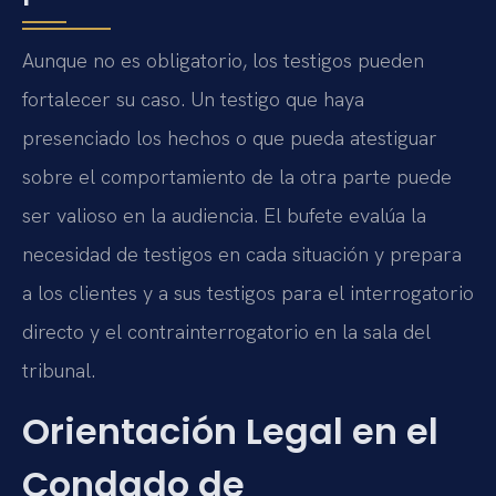
Aunque no es obligatorio, los testigos pueden
fortalecer su caso. Un testigo que haya
presenciado los hechos o que pueda atestiguar
sobre el comportamiento de la otra parte puede
ser valioso en la audiencia. El bufete evalúa la
necesidad de testigos en cada situación y prepara
a los clientes y a sus testigos para el interrogatorio
directo y el contrainterrogatorio en la sala del
tribunal.
Orientación Legal en el
Condado de