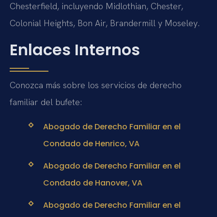
Chesterfield, incluyendo Midlothian, Chester,
Colonial Heights, Bon Air, Brandermill y Moseley.
Enlaces Internos
Conozca más sobre los servicios de derecho
familiar del bufete:
Abogado de Derecho Familiar en el
Condado de Henrico, VA
Abogado de Derecho Familiar en el
Condado de Hanover, VA
Abogado de Derecho Familiar en el