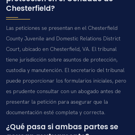
Chesterfield?
Las peticiones se presentan en el Chesterfield
County Juvenile and Domestic Relations District
Court, ubicado en Chesterfield, VA. El tribunal
tiene jurisdicción sobre asuntos de protección,
custodia y manutención. El secretario del tribunal
puede proporcionar los formularios iniciales, pero
es prudente consultar con un abogado antes de
presentar la petición para asegurar que la
documentación esté completa y correcta.
¿Qué pasa si ambas partes se