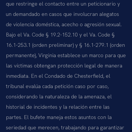
que restringe el contacto entre un peticionario y
un demandado en casos que involucran alegatos
de violencia doméstica, acecho o agresión sexual.
Bajo el Va. Code § 19.2-152.10 y el Va. Code §
16.1-253.1 (orden preliminar) y § 16.1-279.1 (orden
permanente), Virginia establece un marco para que
las víctimas obtengan protección legal de manera
inmediata. En el Condado de Chesterfield, el
tribunal evalúa cada petición caso por caso,
considerando la naturaleza de la amenaza, el
historial de incidentes y la relación entre las
partes. El bufete maneja estos asuntos con la
seriedad que merecen, trabajando para garantizar