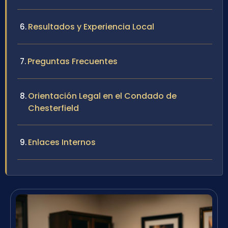
Resultados y Experiencia Local
Preguntas Frecuentes
Orientación Legal en el Condado de
Chesterfield
Enlaces Internos