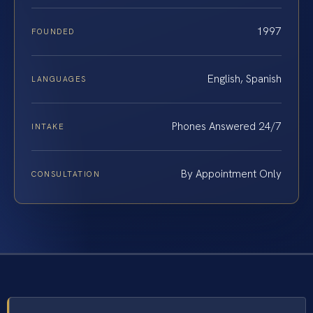
1997
FOUNDED
English, Spanish
LANGUAGES
Phones Answered 24/7
INTAKE
By Appointment Only
CONSULTATION