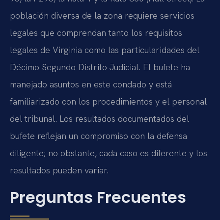
población diversa de la zona requiere servicios
legales que comprendan tanto los requisitos
legales de Virginia como las particularidades del
Décimo Segundo Distrito Judicial. El bufete ha
manejado asuntos en este condado y está
familiarizado con los procedimientos y el personal
del tribunal. Los resultados documentados del
bufete reflejan un compromiso con la defensa
diligente; no obstante, cada caso es diferente y los
resultados pueden variar.
Preguntas Frecuentes