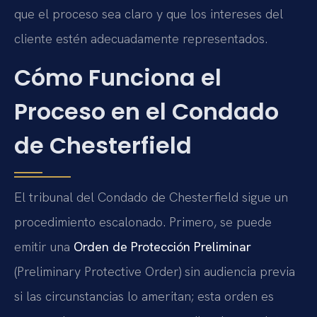
que el proceso sea claro y que los intereses del
cliente estén adecuadamente representados.
Cómo Funciona el
Proceso en el Condado
de Chesterfield
El tribunal del Condado de Chesterfield sigue un
procedimiento escalonado. Primero, se puede
emitir una
Orden de Protección Preliminar
(Preliminary Protective Order) sin audiencia previa
si las circunstancias lo ameritan; esta orden es