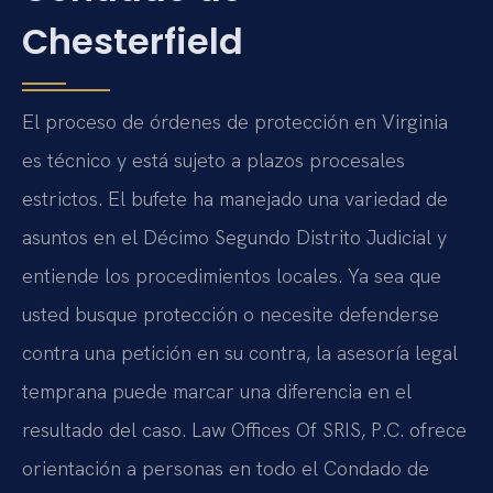
Chesterfield
El proceso de órdenes de protección en Virginia
es técnico y está sujeto a plazos procesales
estrictos. El bufete ha manejado una variedad de
asuntos en el Décimo Segundo Distrito Judicial y
entiende los procedimientos locales. Ya sea que
usted busque protección o necesite defenderse
contra una petición en su contra, la asesoría legal
temprana puede marcar una diferencia en el
resultado del caso. Law Offices Of SRIS, P.C. ofrece
orientación a personas en todo el Condado de