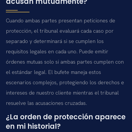
acusan mutuamente?
Cuando ambas partes presentan peticiones de
protección, el tribunal evaluará cada caso por
separado y determinará si se cumplen los
requisitos legales en cada uno. Puede emitir
órdenes mutuas solo si ambas partes cumplen con
el estándar legal. El bufete maneja estos
escenarios complejos, protegiendo los derechos e
intereses de nuestro cliente mientras el tribunal
resuelve las acusaciones cruzadas.
¿La orden de protección aparece
en mi historial?