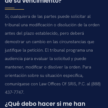
de su vencimiento?
Sí, cualquiera de las partes puede solicitar al
tribunal una modificación o disolución de la orden
antes del plazo establecido, pero deberá
demostrar un cambio en las circunstancias que
justifique la petición. El tribunal programa una
audiencia para evaluar la solicitud y puede
mantener, modificar o disolver la orden. Para
orientación sobre su situación específica,
comuníquese con Law Offices Of SRIS, P.C. al (888)
437-7747.
¿Qué debo hacer si me han