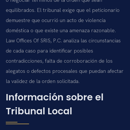
equilibrados. El tribunal exige que el peticionario
demuestre que ocurrió un acto de violencia
doméstica o que existe una amenaza razonable.
Law Offices Of SRIS, P.C. analiza las circunstancias
de cada caso para identificar posibles
contradicciones, falta de corroboración de los
alegatos o defectos procesales que puedan afectar
la validez de la orden solicitada.
Información sobre el
Tribunal Local