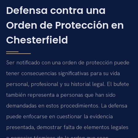
Defensa contra una
Orden de Protección en
Chesterfield
Ser notificado con una orden de protección puede
tener consecuencias significativas para su vida
personal, profesional y su historial legal. El bufete
también representa a personas que han sido
demandadas en estos procedimientos. La defensa
puede enfocarse en cuestionar la evidencia
presentada, demostrar falta de elementos legales
o negociar términos de la orden que sean