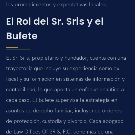
los procedimientos y expectativas locales.
El Rol del Sr. Sris y el
Bufete
El Sr. Sris, propietario y Fundador, cuenta con una
trayectoria que incluye su experiencia como ex
fiscal y su formación en sistemas de información y
contabilidad, lo que aporta un enfoque analítico a
cada caso. El bufete supervisa la estrategia en
asuntos de derecho familiar, incluyendo órdenes
de protección, custodia y divorcio. Cada abogado
de Law Offices Of SRIS, P.C. tiene más de una