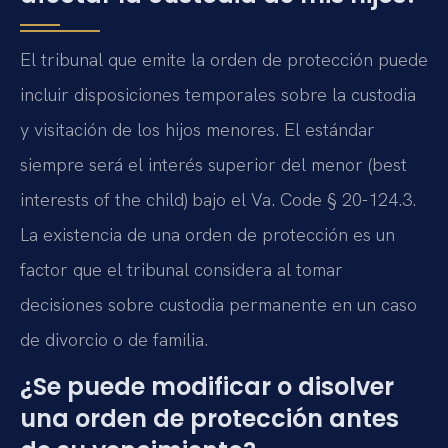
El tribunal que emite la orden de protección puede
incluir disposiciones temporales sobre la custodia
y visitación de los hijos menores. El estándar
siempre será el interés superior del menor (best
interests of the child) bajo el Va. Code § 20-124.3.
La existencia de una orden de protección es un
factor que el tribunal considera al tomar
decisiones sobre custodia permanente en un caso
de divorcio o de familia.
¿Se puede modificar o disolver
una orden de protección antes