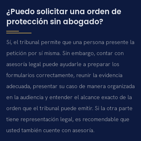
¿Puedo solicitar una orden de
protección sin abogado?
Sí, el tribunal permite que una persona presente la
petición por sí misma. Sin embargo, contar con
asesoría legal puede ayudarle a preparar los
formularios correctamente, reunir la evidencia
adecuada, presentar su caso de manera organizada
en la audiencia y entender el alcance exacto de la
orden que el tribunal puede emitir. Si la otra parte
tiene representación legal, es recomendable que
usted también cuente con asesoría.