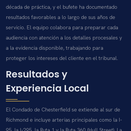
década de práctica, y el bufete ha documentado
resultados favorables a lo largo de sus años de
servicio. El equipo colabora para preparar cada
audiencia con atención a los detalles procesales y
a la evidencia disponible, trabajando para
proteger los intereses del cliente en el tribunal.
Resultados y
Experiencia Local
El Condado de Chesterfield se extiende al sur de
Richmond e incluye arterias principales como la I-
95, la I-295, la Ruta 1 y la Ruta 360 (Hull Street). La