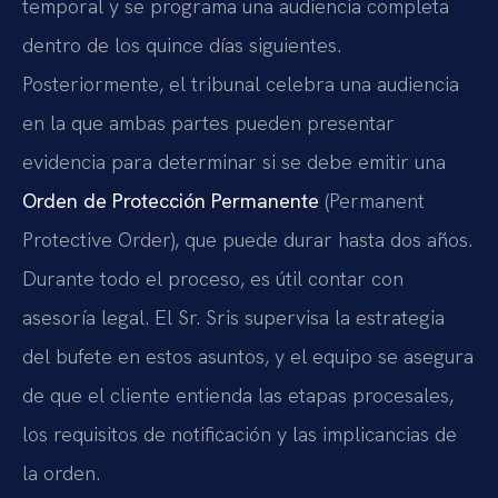
temporal y se programa una audiencia completa
dentro de los quince días siguientes.
Posteriormente, el tribunal celebra una audiencia
en la que ambas partes pueden presentar
evidencia para determinar si se debe emitir una
Orden de Protección Permanente
(Permanent
Protective Order), que puede durar hasta dos años.
Durante todo el proceso, es útil contar con
asesoría legal. El Sr. Sris supervisa la estrategia
del bufete en estos asuntos, y el equipo se asegura
de que el cliente entienda las etapas procesales,
los requisitos de notificación y las implicancias de
la orden.