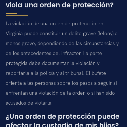
viola una orden de protección?
La violación de una orden de protección en
Virginia puede constituir un delito grave (felony) o
menos grave, dependiendo de las circunstancias y
de los antecedentes del infractor. La parte
protegida debe documentar la violación y
reportarla a la policía y al tribunal. El bufete
orienta a las personas sobre los pasos a seguir si
enfrentan una violación de la orden o si han sido
acusados de violarla.
¿Una orden de protección puede
afectar la custodia de mis hijos?