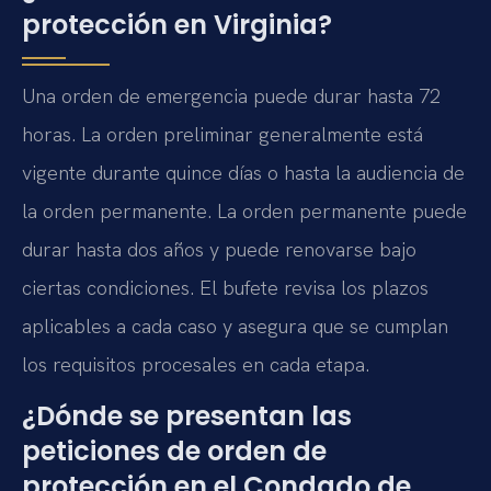
protección en Virginia?
Una orden de emergencia puede durar hasta 72
horas. La orden preliminar generalmente está
vigente durante quince días o hasta la audiencia de
la orden permanente. La orden permanente puede
durar hasta dos años y puede renovarse bajo
ciertas condiciones. El bufete revisa los plazos
aplicables a cada caso y asegura que se cumplan
los requisitos procesales en cada etapa.
¿Dónde se presentan las
peticiones de orden de
protección en el Condado de