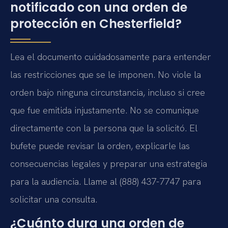
notificado con una orden de
protección en Chesterfield?
Lea el documento cuidadosamente para entender
las restricciones que se le imponen. No viole la
orden bajo ninguna circunstancia, incluso si cree
que fue emitida injustamente. No se comunique
directamente con la persona que la solicitó. El
bufete puede revisar la orden, explicarle las
consecuencias legales y preparar una estrategia
para la audiencia. Llame al (888) 437-7747 para
solicitar una consulta.
¿Cuánto dura una orden de