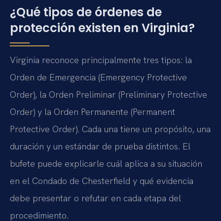
¿Qué tipos de órdenes de
protección existen en Virginia?
Virginia reconoce principalmente tres tipos: la
Orden de Emergencia (Emergency Protective
Order), la Orden Preliminar (Preliminary Protective
Order) y la Orden Permanente (Permanent
Protective Order). Cada una tiene un propósito, una
duración y un estándar de prueba distintos. El
bufete puede explicarle cuál aplica a su situación
en el Condado de Chesterfield y qué evidencia
debe presentar o refutar en cada etapa del
procedimiento.