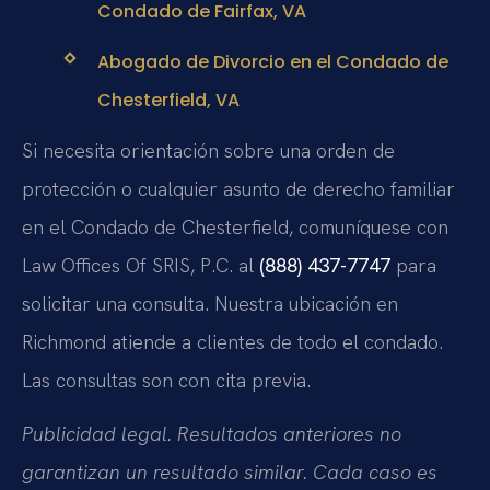
Condado de Fairfax, VA
Abogado de Divorcio en el Condado de
Chesterfield, VA
Si necesita orientación sobre una orden de
protección o cualquier asunto de derecho familiar
en el Condado de Chesterfield, comuníquese con
Law Offices Of SRIS, P.C. al
(888) 437-7747
para
solicitar una consulta. Nuestra ubicación en
Richmond atiende a clientes de todo el condado.
Las consultas son con cita previa.
Publicidad legal. Resultados anteriores no
garantizan un resultado similar. Cada caso es