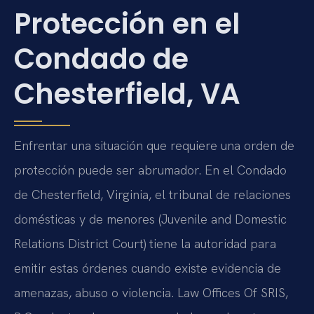
Protección en el
Condado de
Chesterfield, VA
Enfrentar una situación que requiere una orden de
protección puede ser abrumador. En el Condado
de Chesterfield, Virginia, el tribunal de relaciones
domésticas y de menores (Juvenile and Domestic
Relations District Court) tiene la autoridad para
emitir estas órdenes cuando existe evidencia de
amenazas, abuso o violencia. Law Offices Of SRIS,