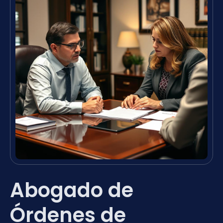
Abogado de
Órdenes de