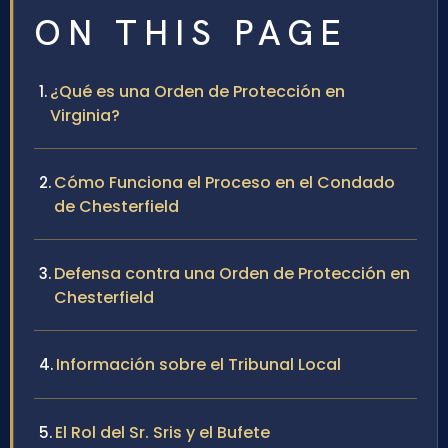
ON THIS PAGE
¿Qué es una Orden de Protección en
Virginia?
Cómo Funciona el Proceso en el Condado
de Chesterfield
Defensa contra una Orden de Protección en
Chesterfield
Información sobre el Tribunal Local
El Rol del Sr. Sris y el Bufete