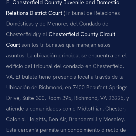
El
Chesterfield County Juvenile and Domestic
Relations District Court
(Tribunal de Relaciones
Domésticas y de Menores del Condado de
Chesterfield) y el
Chesterfield County Circuit
Court
son los tribunales que manejan estos
asuntos. La ubicación principal se encuentra en el
edificio del tribunal del condado en Chesterfield,
VA. El bufete tiene presencia local a través de la
Ubicación de Richmond, en 7400 Beaufont Springs
Drive, Suite 300, Room 395, Richmond, VA 23225, y
atiende a comunidades como Midlothian, Chester,
Colonial Heights, Bon Air, Brandermill y Moseley.
Esta cercanía permite un conocimiento directo de