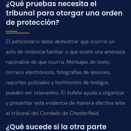
¿Qué pruebas necesita el
tribunal para otorgar una orden
de protección?
El peticionario debe demostrar que ocurrió un
acto de violencia familiar o que existe una amenaza
razonable de que ocurra. Mensajes de texto,
correos electrónicos, fotografías de lesiones,
reportes policiales y testimonios de testigos
pueden ser relevantes. El bufete ayuda a organizar
y presentar esta evidencia de manera efectiva ante
el tribunal del Condado de Chesterfield.
¿Qué sucede si la otra parte