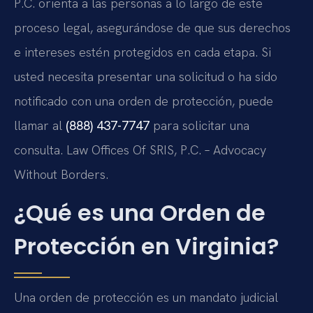
P.C. orienta a las personas a lo largo de este
proceso legal, asegurándose de que sus derechos
e intereses estén protegidos en cada etapa. Si
usted necesita presentar una solicitud o ha sido
notificado con una orden de protección, puede
llamar al
(888) 437-7747
para solicitar una
consulta. Law Offices Of SRIS, P.C. – Advocacy
Without Borders.
¿Qué es una Orden de
Protección en Virginia?
Una orden de protección es un mandato judicial