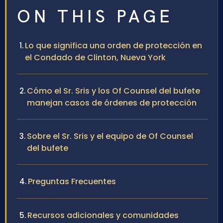
ON THIS PAGE
Lo que significa una orden de protección en
el Condado de Clinton, Nueva York
Cómo el Sr. Sris y los Of Counsel del bufete
manejan casos de órdenes de protección
Sobre el Sr. Sris y el equipo de Of Counsel
del bufete
Preguntas Frecuentes
Recursos adicionales y comunidades