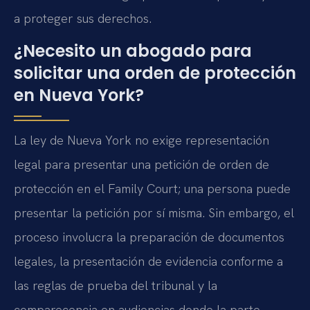
a proteger sus derechos.
¿Necesito un abogado para
solicitar una orden de protección
en Nueva York?
La ley de Nueva York no exige representación
legal para presentar una petición de orden de
protección en el Family Court; una persona puede
presentar la petición por sí misma. Sin embargo, el
proceso involucra la preparación de documentos
legales, la presentación de evidencia conforme a
las reglas de prueba del tribunal y la
comparecencia en audiencias donde la parte