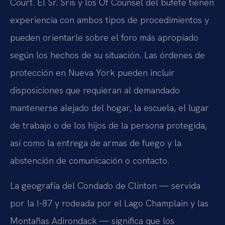
Court. El Sr. Sris y los Of Counsel del bufete tienen
experiencia con ambos tipos de procedimientos y
pueden orientarle sobre el foro más apropiado
según los hechos de su situación. Las órdenes de
protección en Nueva York pueden incluir
disposiciones que requieran al demandado
mantenerse alejado del hogar, la escuela, el lugar
de trabajo o de los hijos de la persona protegida,
así como la entrega de armas de fuego y la
abstención de comunicación o contacto.
La geografía del Condado de Clinton — servida
por la I-87 y rodeada por el Lago Champlain y las
Montañas Adirondack — significa que los