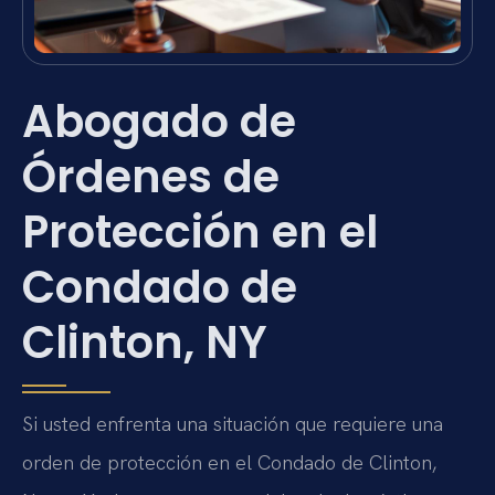
Abogado de
Órdenes de
Protección en el
Condado de
Clinton, NY
Si usted enfrenta una situación que requiere una
orden de protección en el Condado de Clinton,