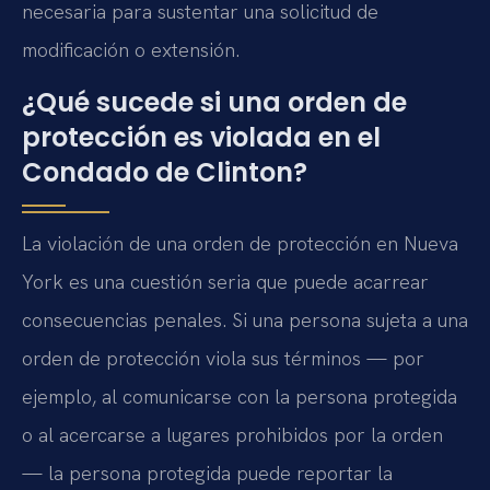
necesaria para sustentar una solicitud de
modificación o extensión.
¿Qué sucede si una orden de
protección es violada en el
Condado de Clinton?
La violación de una orden de protección en Nueva
York es una cuestión seria que puede acarrear
consecuencias penales. Si una persona sujeta a una
orden de protección viola sus términos — por
ejemplo, al comunicarse con la persona protegida
o al acercarse a lugares prohibidos por la orden
— la persona protegida puede reportar la