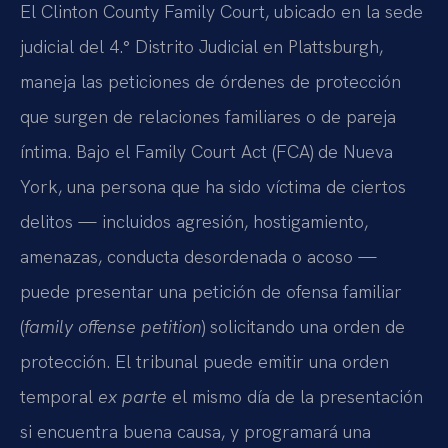
El Clinton County Family Court, ubicado en la sede
judicial del 4.° Distrito Judicial en Plattsburgh,
maneja las peticiones de órdenes de protección
que surgen de relaciones familiares o de pareja
íntima. Bajo el Family Court Act (FCA) de Nueva
York, una persona que ha sido víctima de ciertos
delitos — incluidos agresión, hostigamiento,
amenazas, conducta desordenada o acoso —
puede presentar una petición de ofensa familiar
(
family offense petition
) solicitando una orden de
protección. El tribunal puede emitir una orden
temporal
ex parte
el mismo día de la presentación
si encuentra buena causa, y programará una