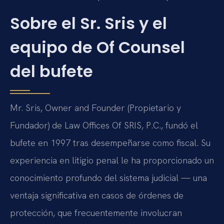
Sobre el Sr. Sris y el
equipo de Of Counsel
del bufete
Mr. Sris, Owner and Founder (Propietario y
Fundador) de Law Offices Of SRIS, P.C., fundó el
bufete en 1997 tras desempeñarse como fiscal. Su
experiencia en litigio penal le ha proporcionado un
conocimiento profundo del sistema judicial — una
ventaja significativa en casos de órdenes de
protección, que frecuentemente involucran