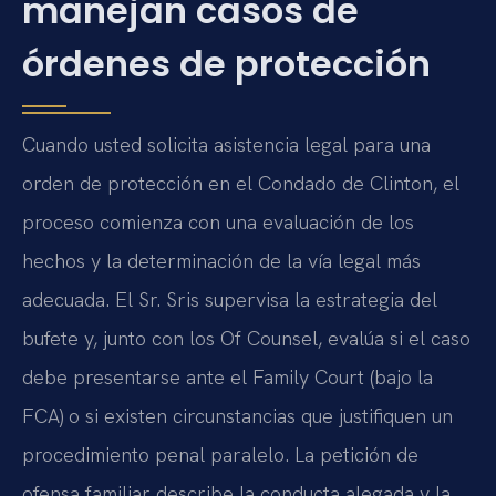
manejan casos de
órdenes de protección
Cuando usted solicita asistencia legal para una
orden de protección en el Condado de Clinton, el
proceso comienza con una evaluación de los
hechos y la determinación de la vía legal más
adecuada. El Sr. Sris supervisa la estrategia del
bufete y, junto con los Of Counsel, evalúa si el caso
debe presentarse ante el Family Court (bajo la
FCA) o si existen circunstancias que justifiquen un
procedimiento penal paralelo. La petición de
ofensa familiar describe la conducta alegada y la