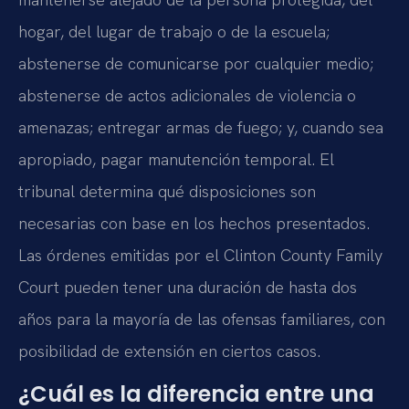
hogar, del lugar de trabajo o de la escuela;
abstenerse de comunicarse por cualquier medio;
abstenerse de actos adicionales de violencia o
amenazas; entregar armas de fuego; y, cuando sea
apropiado, pagar manutención temporal. El
tribunal determina qué disposiciones son
necesarias con base en los hechos presentados.
Las órdenes emitidas por el Clinton County Family
Court pueden tener una duración de hasta dos
años para la mayoría de las ofensas familiares, con
posibilidad de extensión en ciertos casos.
¿Cuál es la diferencia entre una