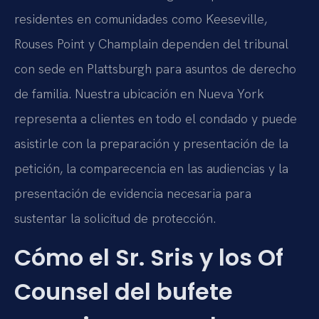
residentes en comunidades como Keeseville,
Rouses Point y Champlain dependen del tribunal
con sede en Plattsburgh para asuntos de derecho
de familia. Nuestra ubicación en Nueva York
representa a clientes en todo el condado y puede
asistirle con la preparación y presentación de la
petición, la comparecencia en las audiencias y la
presentación de evidencia necesaria para
sustentar la solicitud de protección.
Cómo el Sr. Sris y los Of
Counsel del bufete