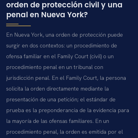
orden de protección civil y una
penal en Nueva York?
En Nueva York, una orden de protección puede
surgir en dos contextos: un procedimiento de
ofensa familiar en el Family Court (civil) o un
procedimiento penal en un tribunal con
jurisdicción penal. En el Family Court, la persona
solicita la orden directamente mediante la
presentación de una petición; el estándar de
prueba es la preponderancia de la evidencia para
la mayoría de las ofensas familiares. En un
procedimiento penal, la orden es emitida por el