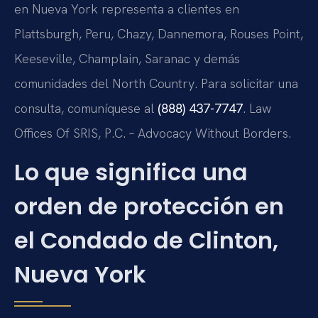
en Nueva York representa a clientes en
Plattsburgh, Peru, Chazy, Dannemora, Rouses Point,
Keeseville, Champlain, Saranac y demás
comunidades del North Country. Para solicitar una
consulta, comuníquese al
(888) 437-7747
. Law
Offices Of SRIS, P.C. – Advocacy Without Borders.
Lo que significa una
orden de protección en
el Condado de Clinton,
Nueva York