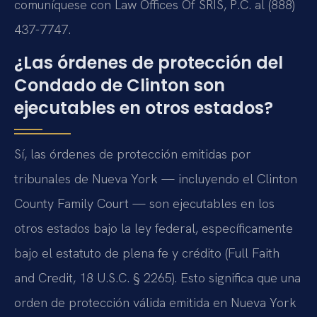
comuníquese con Law Offices Of SRIS, P.C. al (888)
437-7747.
¿Las órdenes de protección del
Condado de Clinton son
ejecutables en otros estados?
Sí, las órdenes de protección emitidas por
tribunales de Nueva York — incluyendo el Clinton
County Family Court — son ejecutables en los
otros estados bajo la ley federal, específicamente
bajo el estatuto de plena fe y crédito (Full Faith
and Credit, 18 U.S.C. § 2265). Esto significa que una
orden de protección válida emitida en Nueva York