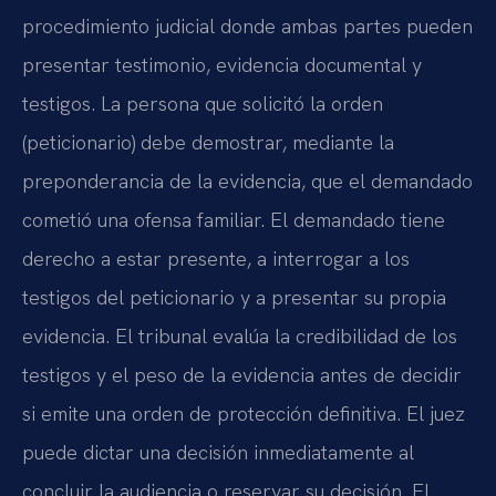
procedimiento judicial donde ambas partes pueden
presentar testimonio, evidencia documental y
testigos. La persona que solicitó la orden
(peticionario) debe demostrar, mediante la
preponderancia de la evidencia, que el demandado
cometió una ofensa familiar. El demandado tiene
derecho a estar presente, a interrogar a los
testigos del peticionario y a presentar su propia
evidencia. El tribunal evalúa la credibilidad de los
testigos y el peso de la evidencia antes de decidir
si emite una orden de protección definitiva. El juez
puede dictar una decisión inmediatamente al
concluir la audiencia o reservar su decisión. El