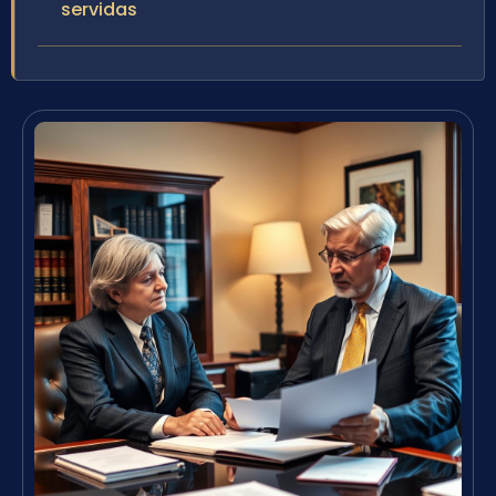
servidas