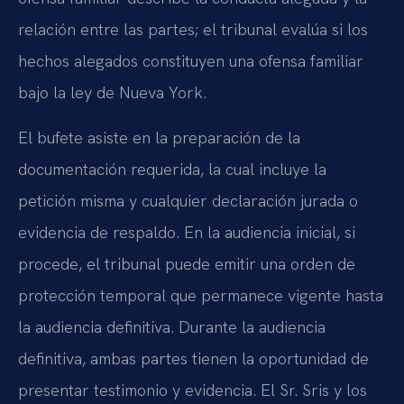
relación entre las partes; el tribunal evalúa si los
hechos alegados constituyen una ofensa familiar
bajo la ley de Nueva York.
El bufete asiste en la preparación de la
documentación requerida, la cual incluye la
petición misma y cualquier declaración jurada o
evidencia de respaldo. En la audiencia inicial, si
procede, el tribunal puede emitir una orden de
protección temporal que permanece vigente hasta
la audiencia definitiva. Durante la audiencia
definitiva, ambas partes tienen la oportunidad de
presentar testimonio y evidencia. El Sr. Sris y los