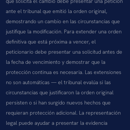
que solicita el cambio debe presentar una petición
ante el tribunal que emitió la orden original,
demostrando un cambio en las circunstancias que
justifique la modificación. Para extender una orden
definitiva que está próxima a vencer, el
peticionario debe presentar una solicitud antes de
la fecha de vencimiento y demostrar que la
protección continua es necesaria. Las extensiones
no son automáticas — el tribunal evalúa si las
circunstancias que justificaron la orden original
persisten o si han surgido nuevos hechos que
requieran protección adicional. La representación
legal puede ayudar a presentar la evidencia