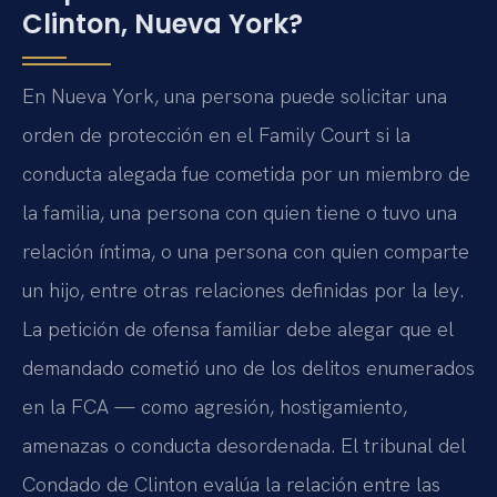
Clinton, Nueva York?
En Nueva York, una persona puede solicitar una
orden de protección en el Family Court si la
conducta alegada fue cometida por un miembro de
la familia, una persona con quien tiene o tuvo una
relación íntima, o una persona con quien comparte
un hijo, entre otras relaciones definidas por la ley.
La petición de ofensa familiar debe alegar que el
demandado cometió uno de los delitos enumerados
en la FCA — como agresión, hostigamiento,
amenazas o conducta desordenada. El tribunal del
Condado de Clinton evalúa la relación entre las