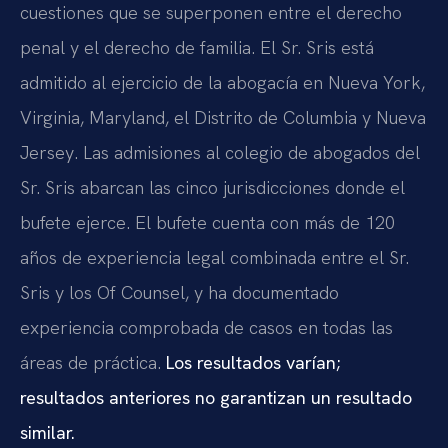
cuestiones que se superponen entre el derecho
penal y el derecho de familia. El Sr. Sris está
admitido al ejercicio de la abogacía en Nueva York,
Virginia, Maryland, el Distrito de Columbia y Nueva
Jersey. Las admisiones al colegio de abogados del
Sr. Sris abarcan las cinco jurisdicciones donde el
bufete ejerce. El bufete cuenta con más de 120
años de experiencia legal combinada entre el Sr.
Sris y los Of Counsel, y ha documentado
experiencia comprobada de casos en todas las
áreas de práctica.
Los resultados varían;
resultados anteriores no garantizan un resultado
similar.