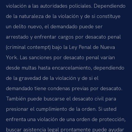
violación a las autoridades policiales. Dependiendo
de la naturaleza de la violación y de si constituye
un delito nuevo, el demandado puede ser
arrestado y enfrentar cargos por desacato penal
(criminal contempt) bajo la Ley Penal de Nueva
York. Las sanciones por desacato penal varían
desde multas hasta encarcelamiento, dependiendo
de la gravedad de la violación y de si el
demandado tiene condenas previas por desacato.
También puede buscarse el desacato civil para
presionar el cumplimiento de la orden. Si usted
enfrenta una violación de una orden de protección,
buscar asistencia legal prontamente puede ayudar