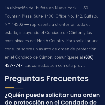
La ubicación del bufete en Nueva York — 50
Fountain Plaza, Suite 1400, Office No. 142, Buffalo,
NY 14202 — representa a clientes en todo el
estado, incluyendo el Condado de Clinton y las
comunidades del North Country. Para solicitar una
consulta sobre un asunto de orden de protección
en el Condado de Clinton, comuníquese al
(888)
437-7747
. Las consultas son con cita previa.
Preguntas Frecuentes
¿Quién puede solicitar una orden
de protección en el Condado de