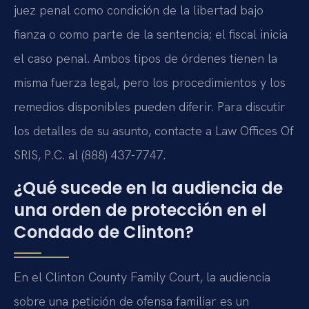
juez penal como condición de la libertad bajo
fianza o como parte de la sentencia; el fiscal inicia
el caso penal. Ambos tipos de órdenes tienen la
misma fuerza legal, pero los procedimientos y los
remedios disponibles pueden diferir. Para discutir
los detalles de su asunto, contacte a Law Offices Of
SRIS, P.C. al (888) 437-7747.
¿Qué sucede en la audiencia de
una orden de protección en el
Condado de Clinton?
En el Clinton County Family Court, la audiencia
sobre una petición de ofensa familiar es un