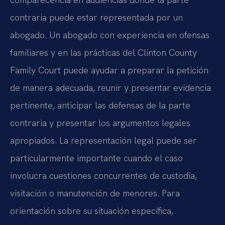
contraria puede estar representada por un
abogado. Un abogado con experiencia en ofensas
familiares y en las prácticas del Clinton County
Family Court puede ayudar a preparar la petición
de manera adecuada, reunir y presentar evidencia
pertinente, anticipar las defensas de la parte
contraria y presentar los argumentos legales
apropiados. La representación legal puede ser
particularmente importante cuando el caso
involucra cuestiones concurrentes de custodia,
visitación o manutención de menores. Para
orientación sobre su situación específica,