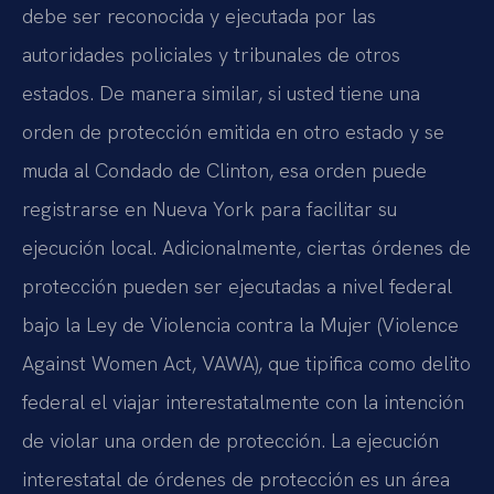
debe ser reconocida y ejecutada por las
autoridades policiales y tribunales de otros
estados. De manera similar, si usted tiene una
orden de protección emitida en otro estado y se
muda al Condado de Clinton, esa orden puede
registrarse en Nueva York para facilitar su
ejecución local. Adicionalmente, ciertas órdenes de
protección pueden ser ejecutadas a nivel federal
bajo la Ley de Violencia contra la Mujer (Violence
Against Women Act, VAWA), que tipifica como delito
federal el viajar interestatalmente con la intención
de violar una orden de protección. La ejecución
interestatal de órdenes de protección es un área