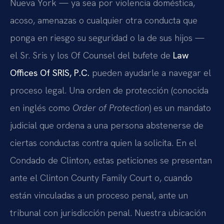
Nueva York — ya sea por violencia doméstica,
acoso, amenazas o cualquier otra conducta que
ponga en riesgo su seguridad o la de sus hijos —
el Sr. Sris y los Of Counsel del bufete de
Law
Offices Of SRIS, P.C.
pueden ayudarle a navegar el
proceso legal. Una orden de protección (conocida
en inglés como
Order of Protection
) es un mandato
judicial que ordena a una persona abstenerse de
ciertas conductas contra quien la solicita. En el
Condado de Clinton, estas peticiones se presentan
ante el Clinton County Family Court o, cuando
están vinculadas a un proceso penal, ante un
tribunal con jurisdicción penal. Nuestra ubicación