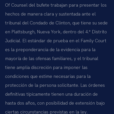
Of Counsel del bufete trabajan para presentar los
hechos de manera clara y sustentada ante el
tribunal del Condado de Clinton, que tiene su sede
en Plattsburgh, Nueva York, dentro del 4.° Distrito
Judicial. El estándar de prueba en el Family Court
es la preponderancia de la evidencia para la
mayoría de las ofensas familiares, y el tribunal
tiene amplia discreción para imponer las
condiciones que estime necesarias para la
protección de la persona solicitante. Las órdenes
definitivas típicamente tienen una duración de
hasta dos años, con posibilidad de extensión bajo
ciertas circunstancias previstas en la ley.