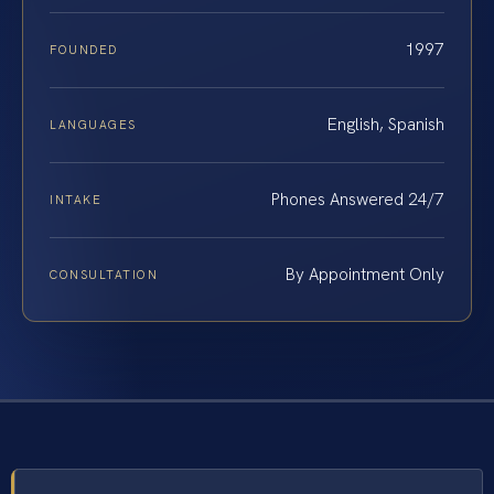
1997
FOUNDED
English, Spanish
LANGUAGES
Phones Answered 24/7
INTAKE
By Appointment Only
CONSULTATION