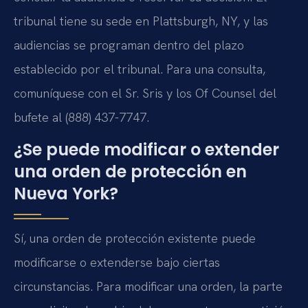
tribunal tiene su sede en Plattsburgh, NY, y las
audiencias se programan dentro del plazo
establecido por el tribunal. Para una consulta,
comuníquese con el Sr. Sris y los Of Counsel del
bufete al (888) 437-7747.
¿Se puede modificar o extender
una orden de protección en
Nueva York?
Sí, una orden de protección existente puede
modificarse o extenderse bajo ciertas
circunstancias. Para modificar una orden, la parte