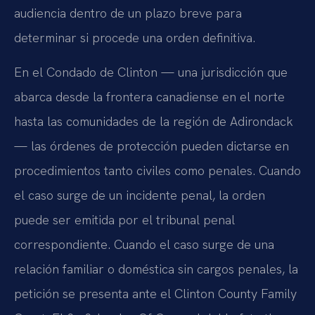
audiencia dentro de un plazo breve para
determinar si procede una orden definitiva.
En el Condado de Clinton — una jurisdicción que
abarca desde la frontera canadiense en el norte
hasta las comunidades de la región de Adirondack
— las órdenes de protección pueden dictarse en
procedimientos tanto civiles como penales. Cuando
el caso surge de un incidente penal, la orden
puede ser emitida por el tribunal penal
correspondiente. Cuando el caso surge de una
relación familiar o doméstica sin cargos penales, la
petición se presenta ante el Clinton County Family