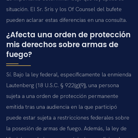
situación. El Sr. Sris y los Of Counsel del bufete
pueden aclarar estas diferencias en una consulta.
¿Afecta una orden de protección
mis derechos sobre armas de
fuego?
Sí. Bajo la ley federal, específicamente la enmienda
Lautenberg (18 U.S.C. § 922(g)(9)), una persona
sujeta a una orden de protección permanente
emitida tras una audiencia en la que participó
puede estar sujeta a restricciones federales sobre
la posesión de armas de fuego. Además, la ley de