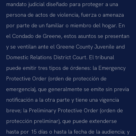
mandato judicial diseñado para proteger a una
persona de actos de violencia, fuerza o amenaza
por parte de un familiar o miembro del hogar. En
el Condado de Greene, estos asuntos se presentan
y se ventilan ante el Greene County Juvenile and
Domestic Relations District Court. El tribunal
puede emitir tres tipos de órdenes: la Emergency
Protective Order (orden de protección de
emergencia), que generalmente se emite sin previa
notificación a la otra parte y tiene una vigencia
breve; la Preliminary Protective Order (orden de
protección preliminar), que puede extenderse
hasta por 15 días o hasta la fecha de la audiencia; y