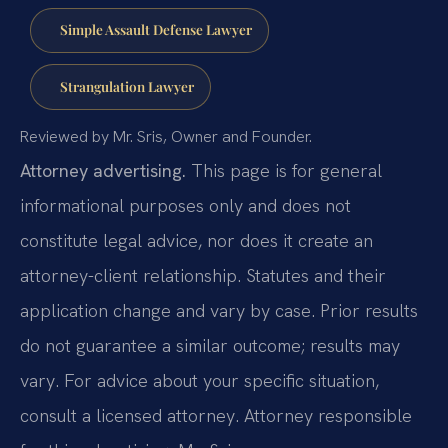
Simple Assault Defense Lawyer
Strangulation Lawyer
Reviewed by Mr. Sris, Owner and Founder.
Attorney advertising.
This page is for general
informational purposes only and does not
constitute legal advice, nor does it create an
attorney-client relationship. Statutes and their
application change and vary by case. Prior results
do not guarantee a similar outcome; results may
vary. For advice about your specific situation,
consult a licensed attorney. Attorney responsible