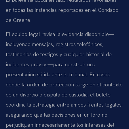
en todas las instancias reportadas en el Condado
de Greene.
El equipo legal revisa la evidencia disponible—
incluyendo mensajes, registros telefónicos,
testimonios de testigos y cualquier historial de
incidentes previos—para construir una
presentación sólida ante el tribunal. En casos
donde la orden de protección surge en el contexto
de un divorcio o disputa de custodia, el bufete
coordina la estrategia entre ambos frentes legales,
asegurando que las decisiones en un foro no
perjudiquen innecesariamente los intereses del