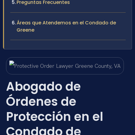
Preguntas Frecuentes
Áreas que Atendemos en el Condado de
Greene
Abogado de
Órdenes de
Protección en el
Condado de