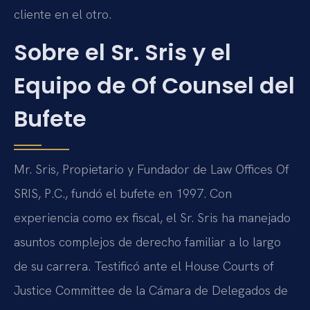
cliente en el otro.
Sobre el Sr. Sris y el
Equipo de Of Counsel del
Bufete
Mr. Sris, Propietario y Fundador de Law Offices Of
SRIS, P.C., fundó el bufete en 1997. Con
experiencia como ex fiscal, el Sr. Sris ha manejado
asuntos complejos de derecho familiar a lo largo
de su carrera. Testificó ante el House Courts of
Justice Committee de la Cámara de Delegados de