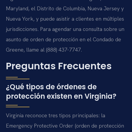
Maryland, el Distrito de Columbia, Nueva Jersey y
Nueva York, y puede asistir a clientes en múltiples
jurisdicciones. Para agendar una consulta sobre un
asunto de orden de protección en el Condado de
Greene, llame al (888) 437-7747.
Preguntas Frecuentes
¿Qué tipos de órdenes de
protección existen en Virginia?
Virginia reconoce tres tipos principales: la
Emergency Protective Order (orden de protección