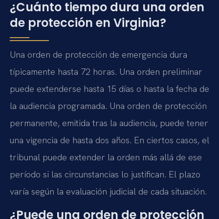
¿Cuánto tiempo dura una orden
de protección en Virginia?
Una orden de protección de emergencia dura
típicamente hasta 72 horas. Una orden preliminar
puede extenderse hasta 15 días o hasta la fecha de
la audiencia programada. Una orden de protección
permanente, emitida tras la audiencia, puede tener
una vigencia de hasta dos años. En ciertos casos, el
tribunal puede extender la orden más allá de ese
período si las circunstancias lo justifican. El plazo
varía según la evaluación judicial de cada situación.
¿Puede una orden de protección