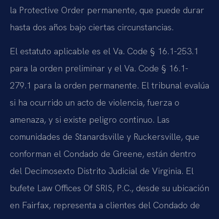
la Protective Order permanente, que puede durar
hasta dos años bajo ciertas circunstancias.
El estatuto aplicable es el Va. Code § 16.1-253.1
para la orden preliminar y el Va. Code § 16.1-
279.1 para la orden permanente. El tribunal evalúa
si ha ocurrido un acto de violencia, fuerza o
amenaza, y si existe peligro continuo. Las
comunidades de Stanardsville y Ruckersville, que
conforman el Condado de Greene, están dentro
del Decimosexto Distrito Judicial de Virginia. El
bufete Law Offices Of SRIS, P.C., desde su ubicación
en Fairfax, representa a clientes del Condado de