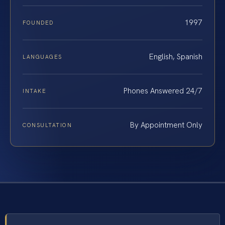
1997
FOUNDED
English, Spanish
LANGUAGES
Phones Answered 24/7
INTAKE
By Appointment Only
CONSULTATION