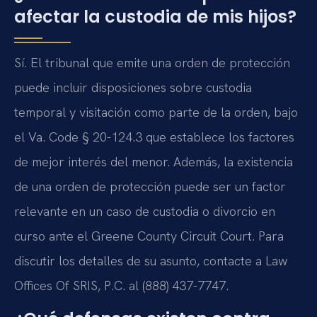
afectar la custodia de mis hijos?
Sí. El tribunal que emite una orden de protección
puede incluir disposiciones sobre custodia
temporal y visitación como parte de la orden, bajo
el Va. Code § 20-124.3 que establece los factores
de mejor interés del menor. Además, la existencia
de una orden de protección puede ser un factor
relevante en un caso de custodia o divorcio en
curso ante el Greene County Circuit Court. Para
discutir los detalles de su asunto, contacte a Law
Offices Of SRIS, P.C. al (888) 437-7747.