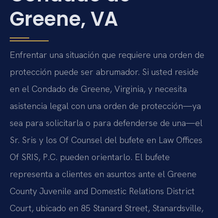
Greene, VA
Enfrentar una situación que requiere una orden de
protección puede ser abrumador. Si usted reside
en el Condado de Greene, Virginia, y necesita
asistencia legal con una orden de protección—ya
sea para solicitarla o para defenderse de una—el
Sr. Sris y los Of Counsel del bufete en Law Offices
Of SRIS, P.C. pueden orientarlo. El bufete
representa a clientes en asuntos ante el Greene
County Juvenile and Domestic Relations District
Court, ubicado en 85 Stanard Street, Stanardsville,