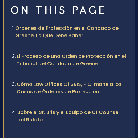
ON THIS PAGE
Órdenes de Protección en el Condado de
Greene: Lo Que Debe Saber
El Proceso de una Orden de Protección en el
Tribunal del Condado de Greene
Cómo Law Offices Of SRIS, P.C. maneja los
Casos de Órdenes de Protección
Sobre el Sr. Sris y el Equipo de Of Counsel
del Bufete