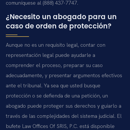
comuníquese al (888) 437-7747.
¿Necesito un abogado para un
caso de orden de protección?
Aunque no es un requisito legal, contar con
representación legal puede ayudarle a
comprender el proceso, preparar su caso
adecuadamente, y presentar argumentos efectivos
ante el tribunal. Ya sea que usted busque
protección o se defienda de una petición, un
abogado puede proteger sus derechos y guiarlo a
través de las complejidades del sistema judicial. El
bufete Law Offices Of SRIS, P.C. está disponible