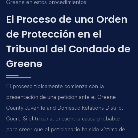
Greene en estos procedimientos.
El Proceso de una Orden
de Protección en el
Tribunal del Condado de
Greene
El proceso típicamente comienza con la
presentación de una petición ante el Greene
County Juvenile and Domestic Relations District
Court. Si el tribunal encuentra causa probable
para creer que el peticionario ha sido víctima de