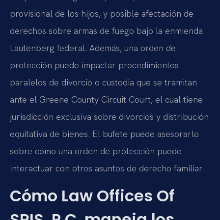
provisional de los hijos, y posible afectación de
derechos sobre armas de fuego bajo la enmienda
Lautenberg federal. Además, una orden de
protección puede impactar procedimientos
paralelos de divorcio o custodia que se tramitan
ante el Greene County Circuit Court, el cual tiene
jurisdicción exclusiva sobre divorcios y distribución
equitativa de bienes. El bufete puede asesorarlo
sobre cómo una orden de protección puede
interactuar con otros asuntos de derecho familiar.
Cómo Law Offices Of
SRIS, P.C. maneja los