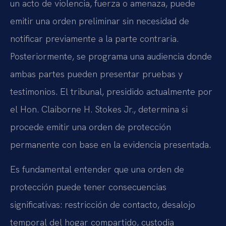
un acto de violencia, fuerza o amenaza, puede
emitir una orden preliminar sin necesidad de
notificar previamente a la parte contraria.
Posteriormente, se programa una audiencia donde
ambas partes pueden presentar pruebas y
testimonios. El tribunal, presidido actualmente por
el Hon. Claiborne H. Stokes Jr., determina si
procede emitir una orden de protección
permanente con base en la evidencia presentada.
Es fundamental entender que una orden de
protección puede tener consecuencias
significativas: restricción de contacto, desalojo
temporal del hogar compartido, custodia