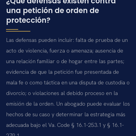
¿Qué defensas existen contra
una petición de orden de
protección?
Las defensas pueden incluir: falta de prueba de un
acto de violencia, fuerza o amenaza; ausencia de
una relación familiar o de hogar entre las partes;
evidencia de que la petición fue presentada de
mala fe o como táctica en una disputa de custodia o
divorcio; o violaciones al debido proceso en la
emisión de la orden. Un abogado puede evaluar los
hechos de su caso y determinar la estrategia más
adecuada bajo el Va. Code § 16.1-253.1 y § 16.1-
279.1.