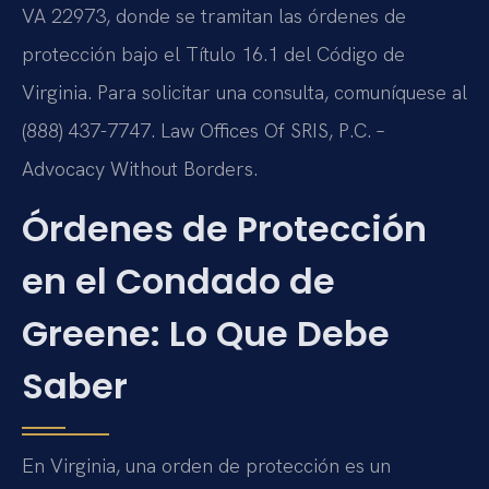
VA 22973, donde se tramitan las órdenes de
protección bajo el Título 16.1 del Código de
Virginia. Para solicitar una consulta, comuníquese al
(888) 437-7747. Law Offices Of SRIS, P.C. –
Advocacy Without Borders.
Órdenes de Protección
en el Condado de
Greene: Lo Que Debe
Saber
En Virginia, una orden de protección es un