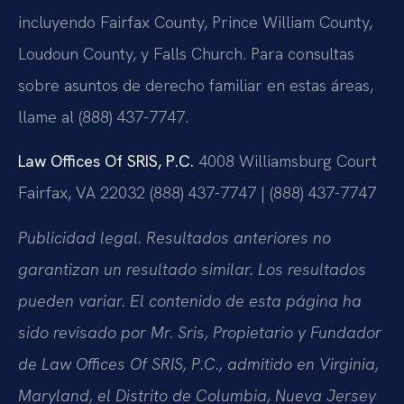
incluyendo Fairfax County, Prince William County,
Loudoun County, y Falls Church. Para consultas
sobre asuntos de derecho familiar en estas áreas,
llame al (888) 437-7747.
Law Offices Of SRIS, P.C.
4008 Williamsburg Court
Fairfax, VA 22032
(888) 437-7747 | (888) 437-7747
Publicidad legal. Resultados anteriores no
garantizan un resultado similar. Los resultados
pueden variar. El contenido de esta página ha
sido revisado por Mr. Sris, Propietario y Fundador
de Law Offices Of SRIS, P.C., admitido en Virginia,
Maryland, el Distrito de Columbia, Nueva Jersey