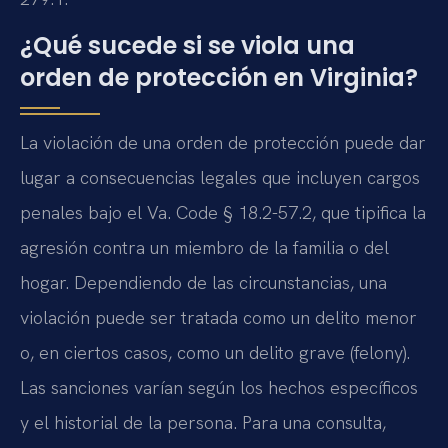
¿Qué sucede si se viola una
orden de protección en Virginia?
La violación de una orden de protección puede dar
lugar a consecuencias legales que incluyen cargos
penales bajo el Va. Code § 18.2-57.2, que tipifica la
agresión contra un miembro de la familia o del
hogar. Dependiendo de las circunstancias, una
violación puede ser tratada como un delito menor
o, en ciertos casos, como un delito grave (felony).
Las sanciones varían según los hechos específicos
y el historial de la persona. Para una consulta,