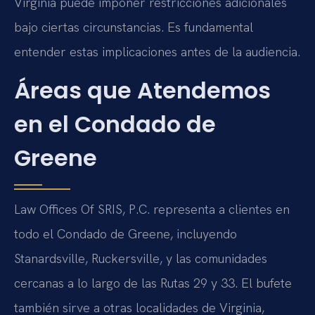
Virginia puede imponer restricciones adicionales
bajo ciertas circunstancias. Es fundamental
entender estas implicaciones antes de la audiencia.
Áreas que Atendemos
en el Condado de
Greene
Law Offices Of SRIS, P.C. representa a clientes en
todo el Condado de Greene, incluyendo
Stanardsville, Ruckersville, y las comunidades
cercanas a lo largo de las Rutas 29 y 33. El bufete
también sirve a otras localidades de Virginia,