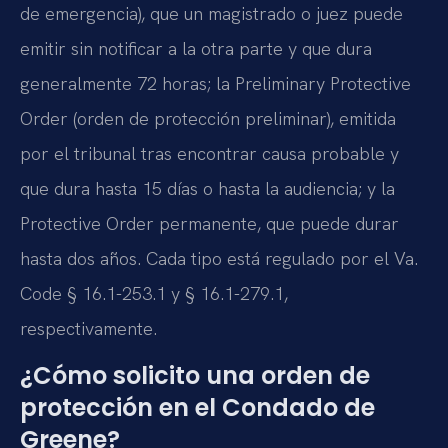
de emergencia), que un magistrado o juez puede
emitir sin notificar a la otra parte y que dura
generalmente 72 horas; la Preliminary Protective
Order (orden de protección preliminar), emitida
por el tribunal tras encontrar causa probable y
que dura hasta 15 días o hasta la audiencia; y la
Protective Order permanente, que puede durar
hasta dos años. Cada tipo está regulado por el Va.
Code § 16.1-253.1 y § 16.1-279.1,
respectivamente.
¿Cómo solicito una orden de
protección en el Condado de
Greene?