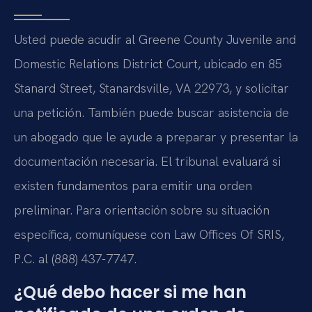
Usted puede acudir al Greene County Juvenile and
Domestic Relations District Court, ubicado en 85
Stanard Street, Stanardsville, VA 22973, y solicitar
una petición. También puede buscar asistencia de
un abogado que le ayude a preparar y presentar la
documentación necesaria. El tribunal evaluará si
existen fundamentos para emitir una orden
preliminar. Para orientación sobre su situación
específica, comuníquese con Law Offices Of SRIS,
P.C. al (888) 437-7747.
¿Qué debo hacer si me han