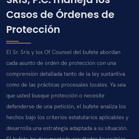
Casos de Órdenes de
Protección
El Sr. Sris y los Of Counsel del bufete abordan
cada asunto de orden de protección con una
comprensión detallada tanto de la ley sustantiva
como de las prácticas procesales locales. Ya sea
que usted busque protección o necesite
defenderse de una petición, el bufete analiza los
hechos bajo los criterios estatutarios aplicables y
desarrolla una estrategia adaptada a su situación.
El bufete ha documentado resultados favorables