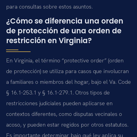
para consultas sobre estos asuntos.
¿Cómo se diferencia una orden
de protección de una orden de
restricción en Virginia?
En Virginia, el término “protective order” (orden
de protección) se utiliza para casos que involucran
a familiares o miembros del hogar, bajo el Va. Code
§ 16.1-253.1 y § 16.1-279.1. Otros tipos de
restricciones judiciales pueden aplicarse en
contextos diferentes, como disputas vecinales o
acoso, y pueden estar regidos por otros estatutos.
Es importante determinar bajo qué ley aplica su