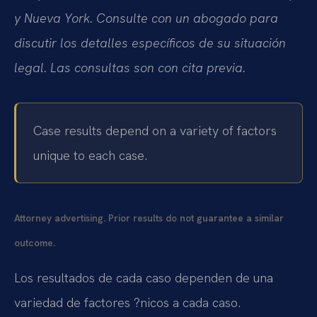
y Nueva York. Consulte con un abogado para
discutir los detalles específicos de su situación
legal. Las consultas son con cita previa.
Case results depend on a variety of factors
unique to each case.
Attorney advertising. Prior results do not guarantee a similar
outcome.
Los resultados de cada caso dependen de una
variedad de factores ?nicos a cada caso.