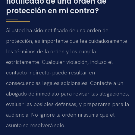
notificado de una orden de
protección en mi contra?
Si usted ha sido notificado de una orden de
protección, es importante que lea cuidadosamente
los términos de la orden y los cumpla
estrictamente. Cualquier violación, incluso el
contacto indirecto, puede resultar en
consecuencias legales adicionales. Contacte a un
abogado de inmediato para revisar las alegaciones,
evaluar las posibles defensas, y prepararse para la
audiencia. No ignore la orden ni asuma que el
asunto se resolverá solo.