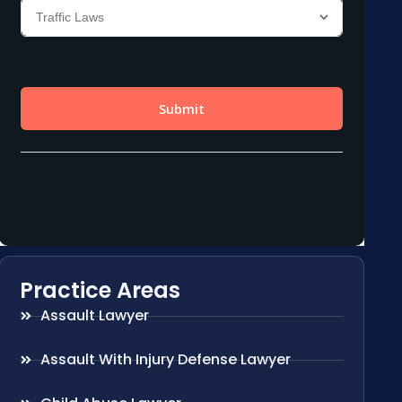
Practice Areas
Assault Lawyer
Assault With Injury Defense Lawyer