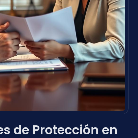
s de Protección en