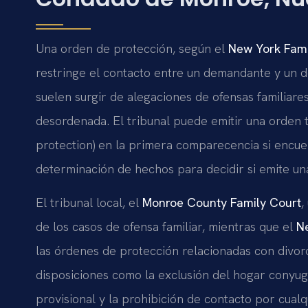
Una orden de protección, según el
New York Fami
restringe el contacto entre un demandante y un
suelen surgir de alegaciones de ofensas familiar
desordenada. El tribunal puede emitir una orden 
protection) en la primera comparecencia si encue
determinación de hechos para decidir si emite u
El tribunal local, el
Monroe County Family Court
,
de los casos de ofensa familiar, mientras que el
N
las órdenes de protección relacionadas con divor
disposiciones como la exclusión del hogar conyuga
provisional y la prohibición de contacto por cualq