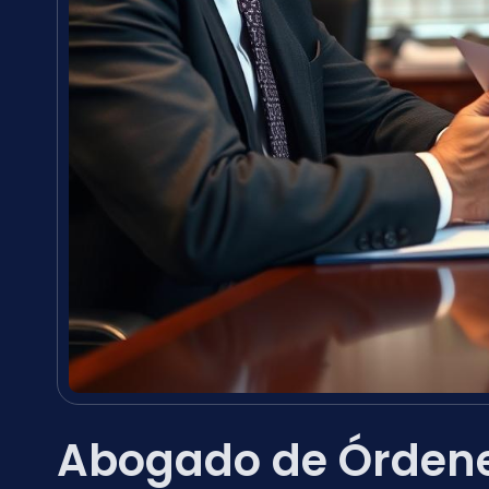
Abogado de Órdene