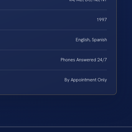
1997
English, Spanish
Phones Answered 24/7
By Appointment Only