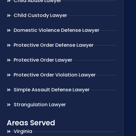
Child Abuse Lawyer
Child Custody Lawyer
Domestic Violence Defense Lawyer
Protective Order Defense Lawyer
Protective Order Lawyer
Protective Order Violation Lawyer
Simple Assault Defense Lawyer
Strangulation Lawyer
Areas Served
Virginia