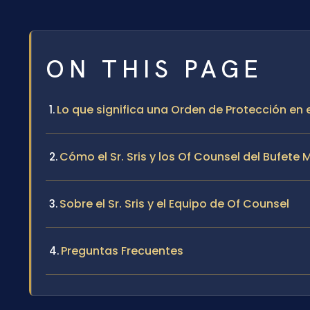
ON THIS PAGE
Lo que significa una Orden de Protección en
Cómo el Sr. Sris y los Of Counsel del Bufet
Sobre el Sr. Sris y el Equipo de Of Counsel
Preguntas Frecuentes