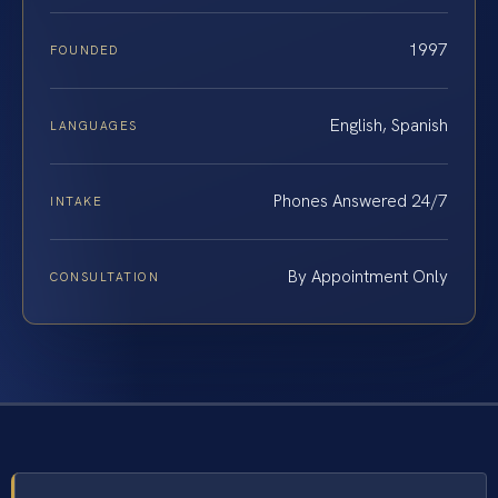
1997
FOUNDED
English, Spanish
LANGUAGES
Phones Answered 24/7
INTAKE
By Appointment Only
CONSULTATION