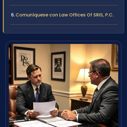
Comuníquese con Law Offices Of SRIS, P.C.