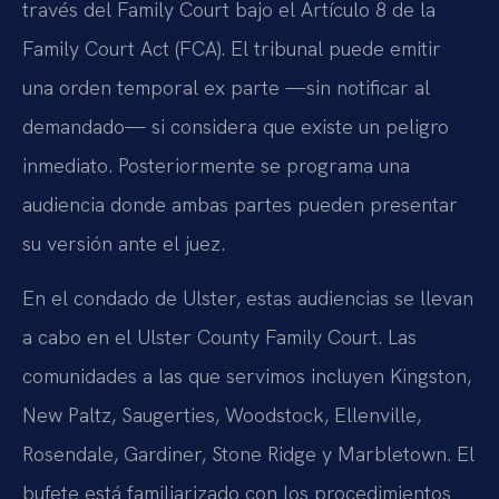
través del Family Court bajo el Artículo 8 de la
Family Court Act (FCA). El tribunal puede emitir
una orden temporal ex parte —sin notificar al
demandado— si considera que existe un peligro
inmediato. Posteriormente se programa una
audiencia donde ambas partes pueden presentar
su versión ante el juez.
En el condado de Ulster, estas audiencias se llevan
a cabo en el Ulster County Family Court. Las
comunidades a las que servimos incluyen Kingston,
New Paltz, Saugerties, Woodstock, Ellenville,
Rosendale, Gardiner, Stone Ridge y Marbletown. El
bufete está familiarizado con los procedimientos