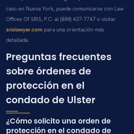
caso en Nueva York, puede comunicarse con Law
Offices Of SRIS, P.C. al (888) 437-7747 o visitar
para una orientación más
srislawyer.com
detallada.
Preguntas frecuentes
sobre órdenes de
protección en el
condado de Ulster
¿Cómo solicito una orden de
protección en el condado de