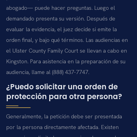
abogado— puede hacer preguntas. Luego el
demandado presenta su versión. Después de
evaluar la evidencia, el juez decide si emite la
orden final, y bajo qué términos. Las audiencias en
el Ulster County Family Court se llevan a cabo en
Kingston. Para asistencia en la preparación de su
audiencia, llame al (888) 437-7747.
¿Puedo solicitar una orden de
protección para otra persona?
Generalmente, la petición debe ser presentada
por la persona directamente afectada. Existen