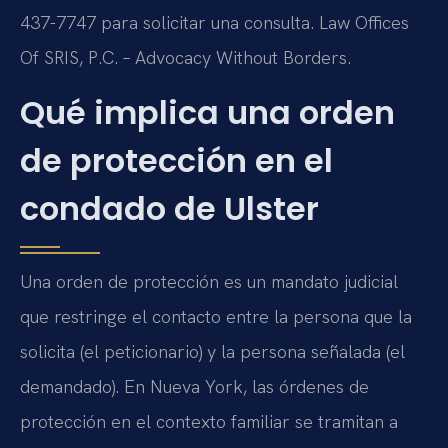
437-7747 para solicitar una consulta. Law Offices
Of SRIS, P.C. – Advocacy Without Borders.
Qué implica una orden
de protección en el
condado de Ulster
Una orden de protección es un mandato judicial
que restringe el contacto entre la persona que la
solicita (el peticionario) y la persona señalada (el
demandado). En Nueva York, las órdenes de
protección en el contexto familiar se tramitan a