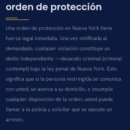
orden de protección
Una orden de protección en Nueva York tiene
fuerza legal inmediata. Una vez notificada al
demandado, cualquier violación constituye un
delito independiente —desacato criminal (criminal
contempt) bajo la ley penal de Nueva York. Esto
significa que si la persona restringida se comunica
con usted, se acerca a su domicilio, o incumple
cualquier disposición de la orden, usted puede
llamar a la policía y solicitar que se ejecute un
arresto.