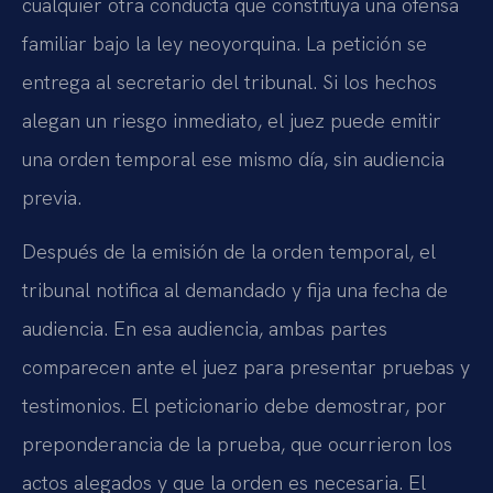
cualquier otra conducta que constituya una ofensa
familiar bajo la ley neoyorquina. La petición se
entrega al secretario del tribunal. Si los hechos
alegan un riesgo inmediato, el juez puede emitir
una orden temporal ese mismo día, sin audiencia
previa.
Después de la emisión de la orden temporal, el
tribunal notifica al demandado y fija una fecha de
audiencia. En esa audiencia, ambas partes
comparecen ante el juez para presentar pruebas y
testimonios. El peticionario debe demostrar, por
preponderancia de la prueba, que ocurrieron los
actos alegados y que la orden es necesaria. El