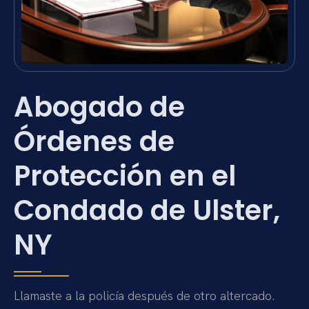
Abogado de
Órdenes de
Protección en el
Condado de Ulster,
NY
Llamaste a la policía después de otro altercado.