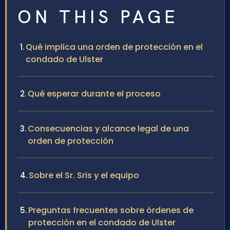
ON THIS PAGE
Qué implica una orden de protección en el
condado de Ulster
Qué esperar durante el proceso
Consecuencias y alcance legal de una
orden de protección
Sobre el Sr. Sris y el equipo
Preguntas frecuentes sobre órdenes de
protección en el condado de Ulster