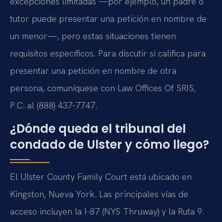
excepciones limitadas —por ejemplo, un padre o
tutor puede presentar una petición en nombre de
un menor—, pero estas situaciones tienen
requisitos específicos. Para discutir si califica para
presentar una petición en nombre de otra
persona, comuníquese con Law Offices Of SRIS,
P.C. al (888) 437-7747.
¿Dónde queda el tribunal del
condado de Ulster y cómo llego?
El Ulster County Family Court está ubicado en
Kingston, Nueva York. Las principales vías de
acceso incluyen la I-87 (NYS Thruway) y la Ruta 9.