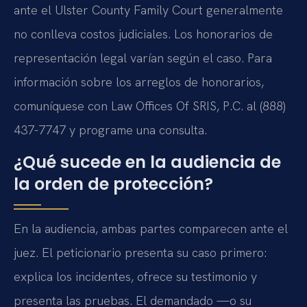
ante el Ulster County Family Court generalmente
no conlleva costos judiciales. Los honorarios de
representación legal varían según el caso. Para
información sobre los arreglos de honorarios,
comuníquese con Law Offices Of SRIS, P.C. al (888)
437-7747 y programe una consulta.
¿Qué sucede en la audiencia de
la orden de protección?
En la audiencia, ambas partes comparecen ante el
juez. El peticionario presenta su caso primero:
explica los incidentes, ofrece su testimonio y
presenta las pruebas. El demandado —o su