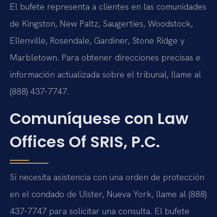
El bufete representa a clientes en las comunidades
de Kingston, New Paltz, Saugerties, Woodstock,
Ellenville, Rosendale, Gardiner, Stone Ridge y
Marbletown. Para obtener direcciones precisas e
información actualizada sobre el tribunal, llame al
(888) 437-7747.
Comuníquese con Law
Offices Of SRIS, P.C.
Si necesita asistencia con una orden de protección
en el condado de Ulster, Nueva York, llame al (888)
437-7747 para solicitar una consulta. El bufete