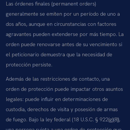
Las órdenes finales (permanent orders)
generalmente se emiten por un período de uno a
dos años, aunque en circunstancias con factores
agravantes pueden extenderse por más tiempo. La
orden puede renovarse antes de su vencimiento si
el peticionario demuestra que la necesidad de
protección persiste.
Además de las restricciones de contacto, una
orden de protección puede impactar otros asuntos
legales: puede influir en determinaciones de
custodia, derechos de visita y posesión de armas
de fuego. Bajo la ley federal (18 U.S.C. § 922(g)(8)),
una persona sujeta a una orden de protección que