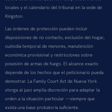
locales y el calendario del tribunal en la sede de
Kingston.
Las órdenes de protección pueden incluir
disposiciones de no contacto, exclusión del hogar,
custodia temporal de menores, manutención
económica provisional y restricciones sobre
posesión de armas de fuego. El alcance exacto
depende de los hechos que el peticionario pueda
demostrar. La Family Court Act de Nueva York
otorga al juez amplia discreción para adaptar la
orden a la situación particular —siempre que
exista una base probatoria suficiente.