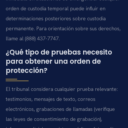
orden de custodia temporal puede influir en
determinaciones posteriores sobre custodia
permanente. Para orientación sobre sus derechos,
llame al (888) 437-7747.
¿Qué tipo de pruebas necesito
para obtener una orden de
protección?
El tribunal considera cualquier prueba relevante:
testimonios, mensajes de texto, correos
electrónicos, grabaciones de llamadas (verifique
las leyes de consentimiento de grabación),