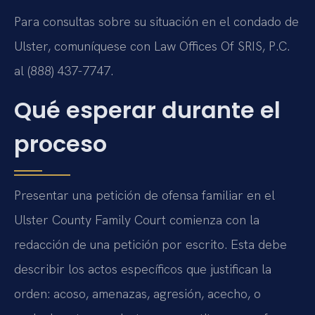
Para consultas sobre su situación en el condado de
Ulster, comuníquese con Law Offices Of SRIS, P.C.
al (888) 437-7747.
Qué esperar durante el
proceso
Presentar una petición de ofensa familiar en el
Ulster County Family Court comienza con la
redacción de una petición por escrito. Esta debe
describir los actos específicos que justifican la
orden: acoso, amenazas, agresión, acecho, o