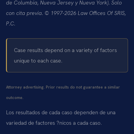
de Columbia, Nueva Jersey y Nueva York). Solo
con cita previa. © 1997-2026 Law Offices Of SRIS,
P.C.
Case results depend on a variety of factors
unique to each case.
Attorney advertising. Prior results do not guarantee a similar
outcome.
Los resultados de cada caso dependen de una
variedad de factores ?nicos a cada caso.