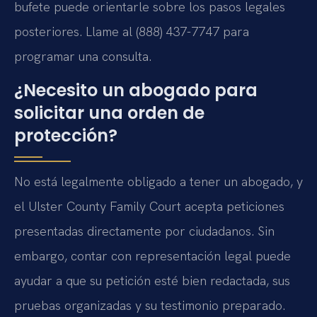
bufete puede orientarle sobre los pasos legales
posteriores. Llame al (888) 437-7747 para
programar una consulta.
¿Necesito un abogado para
solicitar una orden de
protección?
No está legalmente obligado a tener un abogado, y
el Ulster County Family Court acepta peticiones
presentadas directamente por ciudadanos. Sin
embargo, contar con representación legal puede
ayudar a que su petición esté bien redactada, sus
pruebas organizadas y su testimonio preparado.