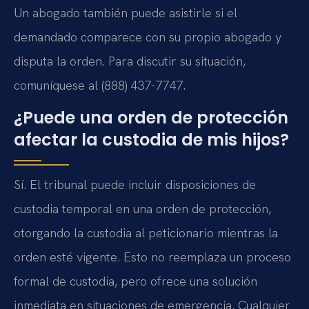
Un abogado también puede asistirle si el
demandado comparece con su propio abogado y
disputa la orden. Para discutir su situación,
comuníquese al (888) 437-7747.
¿Puede una orden de protección
afectar la custodia de mis hijos?
Sí. El tribunal puede incluir disposiciones de
custodia temporal en una orden de protección,
otorgando la custodia al peticionario mientras la
orden esté vigente. Esto no reemplaza un proceso
formal de custodia, pero ofrece una solución
inmediata en situaciones de emergencia. Cualquier