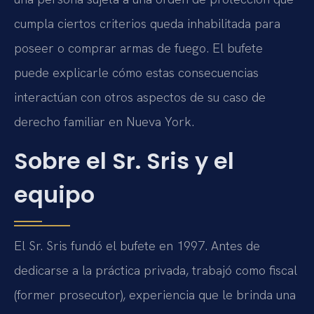
cumpla ciertos criterios queda inhabilitada para
poseer o comprar armas de fuego. El bufete
puede explicarle cómo estas consecuencias
interactúan con otros aspectos de su caso de
derecho familiar en Nueva York.
Sobre el Sr. Sris y el
equipo
El Sr. Sris fundó el bufete en 1997. Antes de
dedicarse a la práctica privada, trabajó como fiscal
(former prosecutor), experiencia que le brinda una