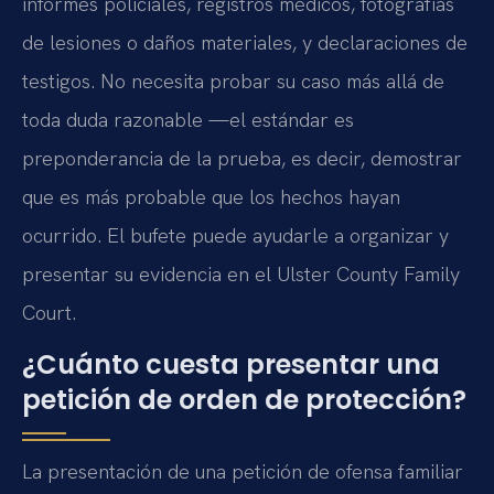
informes policiales, registros médicos, fotografías
de lesiones o daños materiales, y declaraciones de
testigos. No necesita probar su caso más allá de
toda duda razonable —el estándar es
preponderancia de la prueba, es decir, demostrar
que es más probable que los hechos hayan
ocurrido. El bufete puede ayudarle a organizar y
presentar su evidencia en el Ulster County Family
Court.
¿Cuánto cuesta presentar una
petición de orden de protección?
La presentación de una petición de ofensa familiar