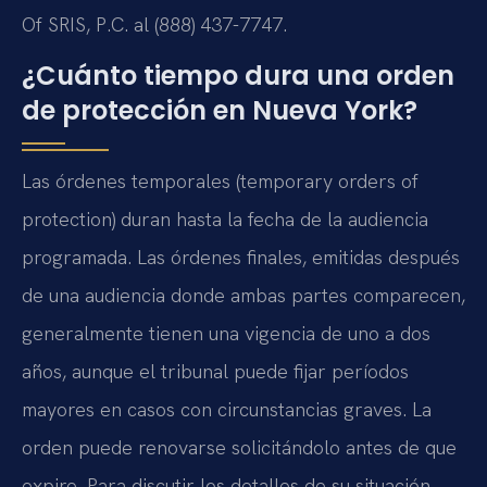
Of SRIS, P.C. al (888) 437-7747.
¿Cuánto tiempo dura una orden
de protección en Nueva York?
Las órdenes temporales (temporary orders of
protection) duran hasta la fecha de la audiencia
programada. Las órdenes finales, emitidas después
de una audiencia donde ambas partes comparecen,
generalmente tienen una vigencia de uno a dos
años, aunque el tribunal puede fijar períodos
mayores en casos con circunstancias graves. La
orden puede renovarse solicitándolo antes de que
expire. Para discutir los detalles de su situación,