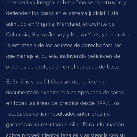
perspectiva integral sobre cómo se construyen y
defienden los casos en el sistema judicial. Está
admitido en Virginia, Maryland, el Distrito de
Columbia, Nueva Jersey y Nueva York, y supervisa
la estrategia de los asuntos de derecho familiar
que maneja el bufete, incluyendo peticiones de
órdenes de protección en el condado de Ulster.
El Sr. Sris y los Of Counsel del bufete han
documentado experiencia comprobada de casos
en todas las áreas de práctica desde 1997. Los
resultados varían; resultados anteriores no
garantizan un resultado similar. Para información
sobre procedimientos legales y asistencia con su