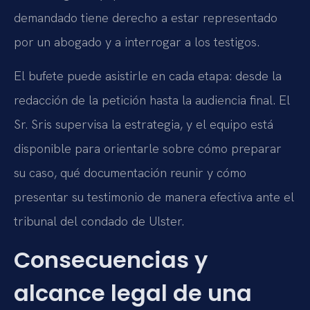
demandado tiene derecho a estar representado
por un abogado y a interrogar a los testigos.
El bufete puede asistirle en cada etapa: desde la
redacción de la petición hasta la audiencia final. El
Sr. Sris supervisa la estrategia, y el equipo está
disponible para orientarle sobre cómo preparar
su caso, qué documentación reunir y cómo
presentar su testimonio de manera efectiva ante el
tribunal del condado de Ulster.
Consecuencias y
alcance legal de una