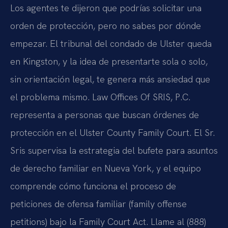
Los agentes te dijeron que podrías solicitar una
orden de protección, pero no sabes por dónde
empezar. El tribunal del condado de Ulster queda
en Kingston, y la idea de presentarte sola o solo,
sin orientación legal, te genera más ansiedad que
el problema mismo. Law Offices Of SRIS, P.C.
representa a personas que buscan órdenes de
protección en el Ulster County Family Court. El Sr.
Sris supervisa la estrategia del bufete para asuntos
de derecho familiar en Nueva York, y el equipo
comprende cómo funciona el proceso de
peticiones de ofensa familiar (family offense
petitions) bajo la Family Court Act. Llame al (888)