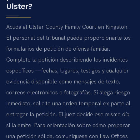
Ulster?
Acuda al Ulster County Family Court en Kingston.
El personal del tribunal puede proporcionarle los
formularios de petición de ofensa familiar.
Complete la petición describiendo los incidentes
específicos —fechas, lugares, testigos y cualquier
evidencia disponible como mensajes de texto,
correos electrónicos o fotografías. Si alega riesgo
inmediato, solicite una orden temporal ex parte al
entregar la petición. El juez decide ese mismo día
si la emite. Para orientación sobre cómo preparar
una petición sólida, comuníquese con Law Offices