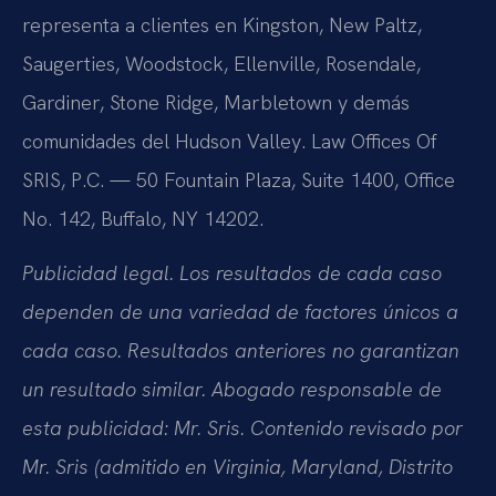
representa a clientes en Kingston, New Paltz,
Saugerties, Woodstock, Ellenville, Rosendale,
Gardiner, Stone Ridge, Marbletown y demás
comunidades del Hudson Valley. Law Offices Of
SRIS, P.C. — 50 Fountain Plaza, Suite 1400, Office
No. 142, Buffalo, NY 14202.
Publicidad legal. Los resultados de cada caso
dependen de una variedad de factores únicos a
cada caso. Resultados anteriores no garantizan
un resultado similar. Abogado responsable de
esta publicidad: Mr. Sris. Contenido revisado por
Mr. Sris (admitido en Virginia, Maryland, Distrito