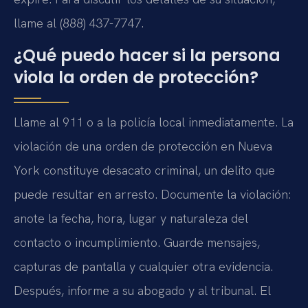
llame al (888) 437-7747.
¿Qué puedo hacer si la persona
viola la orden de protección?
Llame al 911 o a la policía local inmediatamente. La
violación de una orden de protección en Nueva
York constituye desacato criminal, un delito que
puede resultar en arresto. Documente la violación:
anote la fecha, hora, lugar y naturaleza del
contacto o incumplimiento. Guarde mensajes,
capturas de pantalla y cualquier otra evidencia.
Después, informe a su abogado y al tribunal. El