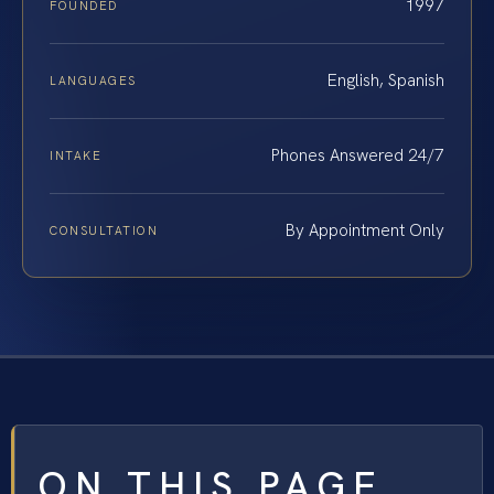
1997
FOUNDED
English, Spanish
LANGUAGES
Phones Answered 24/7
INTAKE
By Appointment Only
CONSULTATION
ON THIS PAGE