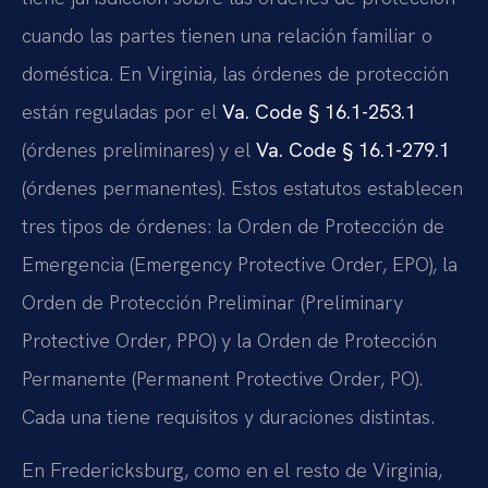
cuando las partes tienen una relación familiar o
doméstica. En Virginia, las órdenes de protección
están reguladas por el
Va. Code § 16.1-253.1
(órdenes preliminares) y el
Va. Code § 16.1-279.1
(órdenes permanentes). Estos estatutos establecen
tres tipos de órdenes: la Orden de Protección de
Emergencia (Emergency Protective Order, EPO), la
Orden de Protección Preliminar (Preliminary
Protective Order, PPO) y la Orden de Protección
Permanente (Permanent Protective Order, PO).
Cada una tiene requisitos y duraciones distintas.
En Fredericksburg, como en el resto de Virginia,