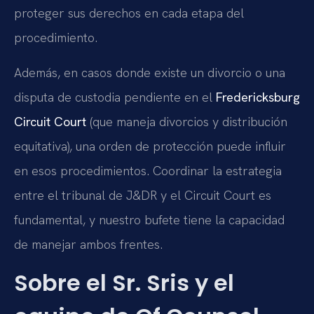
proteger sus derechos en cada etapa del
procedimiento.
Además, en casos donde existe un divorcio o una
disputa de custodia pendiente en el
Fredericksburg
Circuit Court
(que maneja divorcios y distribución
equitativa), una orden de protección puede influir
en esos procedimientos. Coordinar la estrategia
entre el tribunal de J&DR y el Circuit Court es
fundamental, y nuestro bufete tiene la capacidad
de manejar ambos frentes.
Sobre el Sr. Sris y el