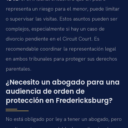
representa un riesgo para el menor, puede limitar
o supervisar las visitas. Estos asuntos pueden ser
complejos, especialmente si hay un caso de
divorcio pendiente en el Circuit Court. Es
recomendable coordinar la representación legal
en ambos tribunales para proteger sus derechos
parentales.
¿Necesito un abogado para una
audiencia de orden de
protección en Fredericksburg?
No está obligado por ley a tener un abogado, pero