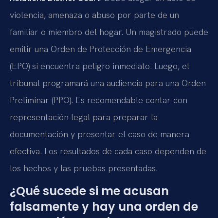
violencia, amenaza o abuso por parte de un
familiar o miembro del hogar. Un magistrado puede
emitir una Orden de Protección de Emergencia
(EPO) si encuentra peligro inmediato. Luego, el
tribunal programará una audiencia para una Orden
Preliminar (PPO). Es recomendable contar con
representación legal para preparar la
documentación y presentar el caso de manera
efectiva. Los resultados de cada caso dependen de
los hechos y las pruebas presentadas.
¿Qué sucede si me acusan
falsamente y hay una orden de