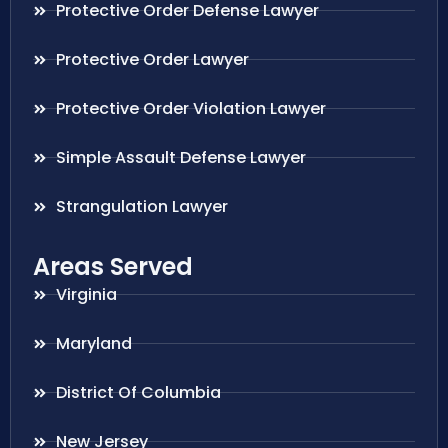
Protective Order Defense Lawyer
Protective Order Lawyer
Protective Order Violation Lawyer
Simple Assault Defense Lawyer
Strangulation Lawyer
Areas Served
Virginia
Maryland
District Of Columbia
New Jersey