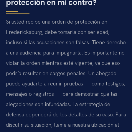
protección en mi contra?
Si usted recibe una orden de protección en
Fredericksburg, debe tomarla con seriedad,
incluso si las acusaciones son falsas. Tiene derecho
a una audiencia para impugnarla. Es importante no
violar la orden mientras esté vigente, ya que eso
podría resultar en cargos penales. Un abogado
puede ayudarle a reunir pruebas — como testigos,
mensajes o registros — para demostrar que las
alegaciones son infundadas. La estrategia de
defensa dependerá de los detalles de su caso. Para
discutir su situación, llame a nuestra ubicación al