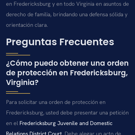
en Fredericksburg y en todo Virginia en asuntos de
derecho de familia, brindando una defensa sólida y
orientación clara.
Preguntas Frecuentes
¿Cómo puedo obtener una orden
de protección en Fredericksburg,
Virginia?
Para solicitar una orden de protección en
Fredericksburg, usted debe presentar una petición
en el
Fredericksburg Juvenile and Domestic
Relations District Court
. Debe alegar un acto de