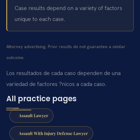
Case results depend on a variety of factors
unique to each case.
Attorney advertising. Prior results do not guarantee a similar
outcome.
Los resultados de cada caso dependen de una
variedad de factores ?nicos a cada caso.
All practice pages
Assault Lawyer
Assault With Injury Defense Lawyer