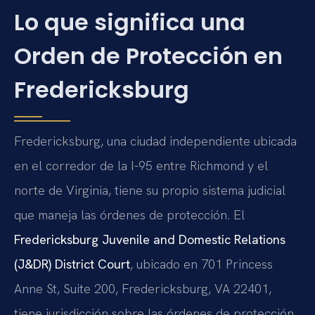
Lo que significa una
Orden de Protección en
Fredericksburg
Fredericksburg, una ciudad independiente ubicada
en el corredor de la I-95 entre Richmond y el
norte de Virginia, tiene su propio sistema judicial
que maneja las órdenes de protección. El
Fredericksburg Juvenile and Domestic Relations
(J&DR) District Court
, ubicado en 701 Princess
Anne St, Suite 200, Fredericksburg, VA 22401,
tiene jurisdicción sobre las órdenes de protección