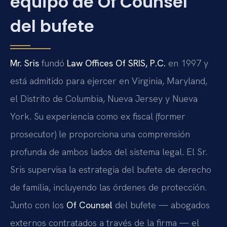
equipo de Of Counsel
del bufete
Mr. Sris
fundó
Law Offices Of SRIS, P.C.
en 1997 y
está admitido para ejercer en Virginia, Maryland,
el Distrito de Columbia, Nueva Jersey y Nueva
York. Su experiencia como ex fiscal (former
prosecutor) le proporciona una comprensión
profunda de ambos lados del sistema legal. El Sr.
Sris supervisa la estrategia del bufete de derecho
de familia, incluyendo las órdenes de protección.
Junto con los
Of Counsel
del bufete — abogados
externos contratados a través de la firma — el