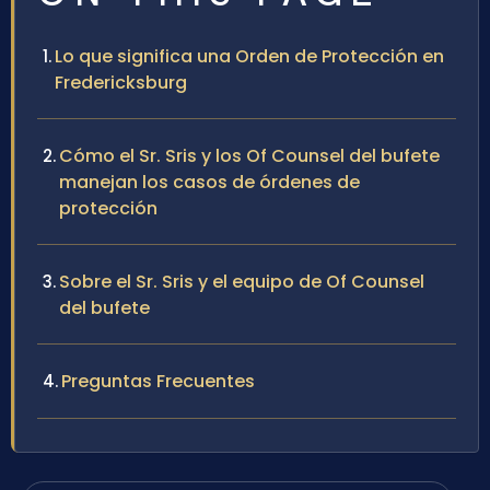
Lo que significa una Orden de Protección en
Fredericksburg
Cómo el Sr. Sris y los Of Counsel del bufete
manejan los casos de órdenes de
protección
Sobre el Sr. Sris y el equipo de Of Counsel
del bufete
Preguntas Frecuentes