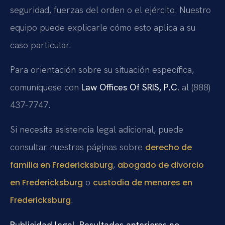
seguridad, fuerzas del orden o el ejército. Nuestro
equipo puede explicarle cómo esto aplica a su
caso particular.
Para orientación sobre su situación específica,
comuníquese con
Law Offices Of SRIS, P.C.
al (888)
437-7747.
Si necesita asistencia legal adicional, puede
consultar nuestras páginas sobre
derecho de
,
familia en Fredericksburg
abogado de divorcio
o
en Fredericksburg
custodia de menores en
.
Fredericksburg
Publicidad legal. Resultados anteriores no