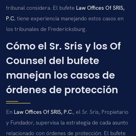
tribunal considera. El bufete
Law Offices Of SRIS,
P.C.
tiene experiencia manejando estos casos en
los tribunales de Fredericksburg.
Cómo el Sr. Sris y los Of
Counsel del bufete
manejan los casos de
órdenes de protección
En
Law Offices Of SRIS, P.C.
, el Sr. Sris, Propietario
y Fundador, supervisa la estrategia de cada asunto
relacionado con órdenes de protección. El bufete