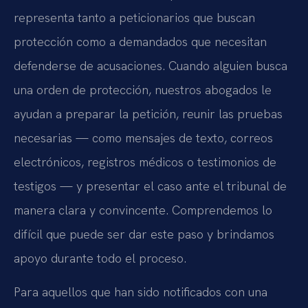
representa tanto a peticionarios que buscan
protección como a demandados que necesitan
defenderse de acusaciones. Cuando alguien busca
una orden de protección, nuestros abogados le
ayudan a preparar la petición, reunir las pruebas
necesarias — como mensajes de texto, correos
electrónicos, registros médicos o testimonios de
testigos — y presentar el caso ante el tribunal de
manera clara y convincente. Comprendemos lo
difícil que puede ser dar este paso y brindamos
apoyo durante todo el proceso.
Para aquellos que han sido notificados con una