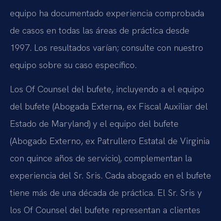
equipo ha documentado experiencia comprobada
de casos en todas las áreas de práctica desde
1997. Los resultados varían; consulte con nuestro
equipo sobre su caso específico.
Los Of Counsel del bufete, incluyendo a el equipo
del bufete (Abogada Externa, ex Fiscal Auxiliar del
Estado de Maryland) y el equipo del bufete
(Abogado Externo, ex Patrullero Estatal de Virginia
con quince años de servicio), complementan la
experiencia del Sr. Sris. Cada abogado en el bufete
tiene más de una década de práctica. El Sr. Sris y
los Of Counsel del bufete representan a clientes