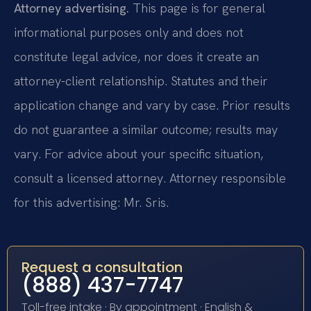
Attorney advertising.
This page is for general
informational purposes only and does not
constitute legal advice, nor does it create an
attorney-client relationship. Statutes and their
application change and vary by case. Prior results
do not guarantee a similar outcome; results may
vary. For advice about your specific situation,
consult a licensed attorney. Attorney responsible
for this advertising: Mr. Sris.
Request a consultation
(888) 437-7747
Toll-free intake · By appointment · English &