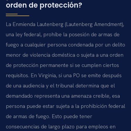
orden de protección?
La Enmienda Lautenberg (Lautenberg Amendment),
una ley federal, prohíbe la posesión de armas de
fuego a cualquier persona condenada por un delito
menor de violencia doméstica o sujeta a una orden
de protección permanente si se cumplen ciertos
requisitos. En Virginia, si una PO se emite después
de una audiencia y el tribunal determina que el
demandado representa una amenaza creíble, esa
persona puede estar sujeta a la prohibición federal
de armas de fuego. Esto puede tener
consecuencias de largo plazo para empleos en