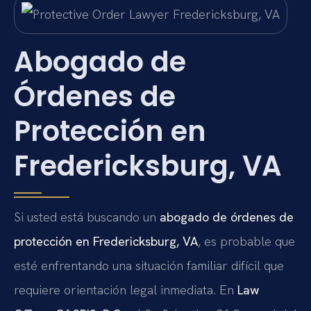
Abogado de
Órdenes de
Protección en
Fredericksburg, VA
Si usted está buscando un
abogado de órdenes de
protección en Fredericksburg, VA
, es probable que
esté enfrentando una situación familiar difícil que
requiere orientación legal inmediata. En
Law