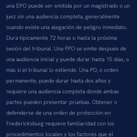
una EPO puede ser emitida por un magistrado o un
juez sin una audiencia completa, generalmente
cuando existe una alegación de peligro inmediato.
Dura típicamente 72 horas o hasta la próxima
sesión del tribunal. Una PPO se emite después de
una audiencia inicial y puede durar hasta 15 días, o
más si el tribunal lo extiende. Una PO, o orden
permanente, puede durar hasta dos años y
requiere una audiencia completa donde ambas
partes pueden presentar pruebas. Obtener o
defenderse de una orden de protección en
Fredericksburg requiere familiaridad con los
procedimientos locales y los factores que el