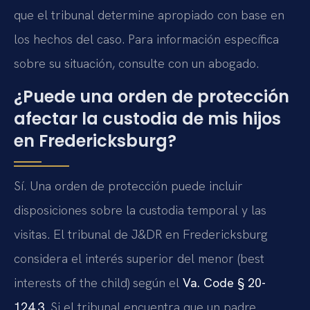
que el tribunal determine apropiado con base en
los hechos del caso. Para información específica
sobre su situación, consulte con un abogado.
¿Puede una orden de protección
afectar la custodia de mis hijos
en Fredericksburg?
Sí. Una orden de protección puede incluir
disposiciones sobre la custodia temporal y las
visitas. El tribunal de J&DR en Fredericksburg
considera el interés superior del menor (best
interests of the child) según el
Va. Code § 20-
124.3
. Si el tribunal encuentra que un padre