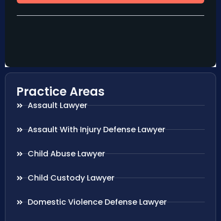
Practice Areas
Assault Lawyer
Assault With Injury Defense Lawyer
Child Abuse Lawyer
Child Custody Lawyer
Domestic Violence Defense Lawyer