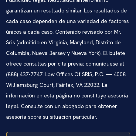
garantizan un resultado similar. Los resultados de
cada caso dependen de una variedad de factores
únicos a cada caso. Contenido revisado por Mr.
Sris (admitido en Virginia, Maryland, Distrito de
Columbia, Nueva Jersey y Nueva York). El bufete
ofrece consultas por cita previa; comuníquese al
(888) 437-7747. Law Offices Of SRIS, P.C. — 4008
Williamsburg Court, Fairfax, VA 22032. La
información en esta página no constituye asesoría
legal. Consulte con un abogado para obtener
asesoría sobre su situación particular.