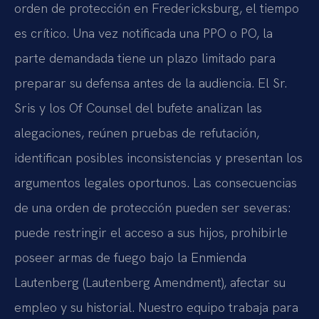
orden de protección en Fredericksburg, el tiempo
es crítico. Una vez notificada una PPO o PO, la
parte demandada tiene un plazo limitado para
preparar su defensa antes de la audiencia. El Sr.
Sris y los Of Counsel del bufete analizan las
alegaciones, reúnen pruebas de refutación,
identifican posibles inconsistencias y presentan los
argumentos legales oportunos. Las consecuencias
de una orden de protección pueden ser severas:
puede restringir el acceso a sus hijos, prohibirle
poseer armas de fuego bajo la Enmienda
Lautenberg (Lautenberg Amendment), afectar su
empleo y su historial. Nuestro equipo trabaja para