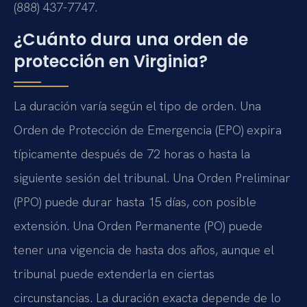
(888) 437-7747.
¿Cuánto dura una orden de
protección en Virginia?
La duración varía según el tipo de orden. Una
Orden de Protección de Emergencia (EPO) expira
típicamente después de 72 horas o hasta la
siguiente sesión del tribunal. Una Orden Preliminar
(PPO) puede durar hasta 15 días, con posible
extensión. Una Orden Permanente (PO) puede
tener una vigencia de hasta dos años, aunque el
tribunal puede extenderla en ciertas
circunstancias. La duración exacta depende de lo