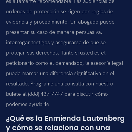
es altamente recomendable. Las audiencias de
órdenes de protección se rigen por reglas de
evidencia y procedimiento. Un abogado puede
presentar su caso de manera persuasiva,
interrogar testigos y asegurarse de que se
protejan sus derechos. Tanto si usted es el
peticionario como el demandado, la asesoría legal
puede marcar una diferencia significativa en el
resultado. Programe una consulta con nuestro
bufete al (888) 437-7747 para discutir cómo
podemos ayudarle.
¿Qué es la Enmienda Lautenberg
y cómo se relaciona con una