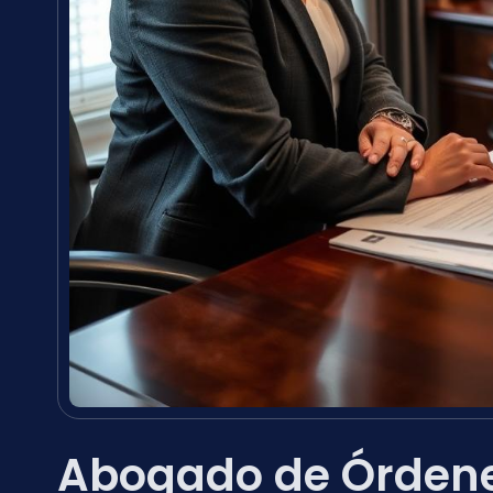
Abogado de Órdene