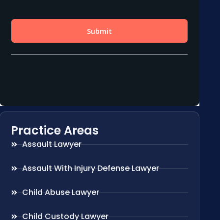
Practice Areas
Assault Lawyer
Assault With Injury Defense Lawyer
Child Abuse Lawyer
Child Custody Lawyer