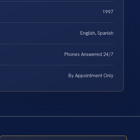
1997
English, Spanish
Phones Answered 24/7
By Appointment Only