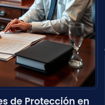
s de Protección en