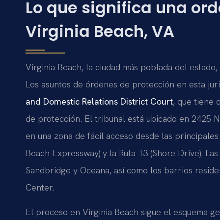
Lo que significa una or
Virginia Beach, VA
Virginia Beach, la ciudad más poblada del estado, 
Los asuntos de órdenes de protección en esta juri
and Domestic Relations District Court
, que tiene
de protección. El tribunal está ubicado en 2425 
en una zona de fácil acceso desde las principales ví
Beach Expressway) y la Ruta 13 (Shore Drive). Las
Sandbridge y Oceana, así como los barrios reside
Center.
El proceso en Virginia Beach sigue el esquema gen