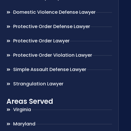
Domestic Violence Defense Lawyer
Protective Order Defense Lawyer
Protective Order Lawyer
Protective Order Violation Lawyer
Simple Assault Defense Lawyer
Strangulation Lawyer
Areas Served
Virginia
Maryland