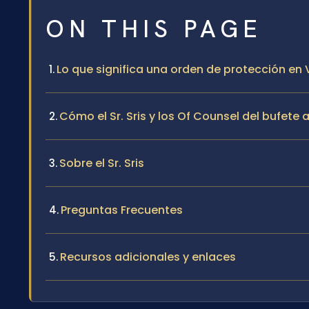
ON THIS PAGE
Lo que significa una orden de protección en 
Cómo el Sr. Sris y los Of Counsel del bufet
Sobre el Sr. Sris
Preguntas Frecuentes
Recursos adicionales y enlaces