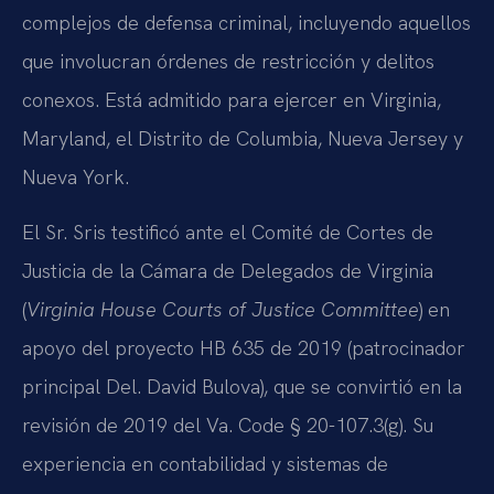
complejos de defensa criminal, incluyendo aquellos
que involucran órdenes de restricción y delitos
conexos. Está admitido para ejercer en Virginia,
Maryland, el Distrito de Columbia, Nueva Jersey y
Nueva York.
El Sr. Sris testificó ante el Comité de Cortes de
Justicia de la Cámara de Delegados de Virginia
(
Virginia House Courts of Justice Committee
) en
apoyo del proyecto HB 635 de 2019 (patrocinador
principal Del. David Bulova), que se convirtió en la
revisión de 2019 del Va. Code § 20-107.3(g). Su
experiencia en contabilidad y sistemas de