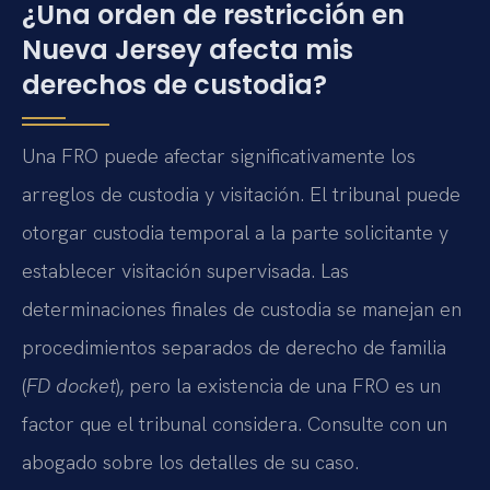
¿Una orden de restricción en
Nueva Jersey afecta mis
derechos de custodia?
Una FRO puede afectar significativamente los
arreglos de custodia y visitación. El tribunal puede
otorgar custodia temporal a la parte solicitante y
establecer visitación supervisada. Las
determinaciones finales de custodia se manejan en
procedimientos separados de derecho de familia
(
FD docket
), pero la existencia de una FRO es un
factor que el tribunal considera. Consulte con un
abogado sobre los detalles de su caso.