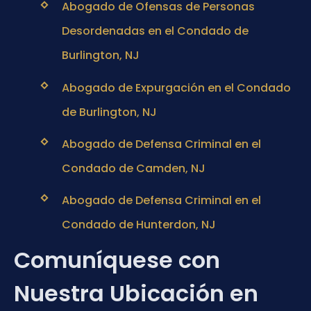
Abogado de Ofensas de Personas
Desordenadas en el Condado de
Burlington, NJ
Abogado de Expurgación en el Condado
de Burlington, NJ
Abogado de Defensa Criminal en el
Condado de Camden, NJ
Abogado de Defensa Criminal en el
Condado de Hunterdon, NJ
Comuníquese con
Nuestra Ubicación en