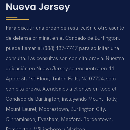
Nueva Jersey
Para discutir una orden de restricción u otro asunto
de defensa criminal en el Condado de Burlington,
puede llamar al (888) 437-7747 para solicitar una
consulta. Las consultas son con cita previa. Nuestra
ubicación en Nueva Jersey se encuentra en 44
Apple St, 1st Floor, Tinton Falls, NJ 07724, solo
con cita previa. Atendemos a clientes en todo el
Condado de Burlington, incluyendo Mount Holly,
Mount Laurel, Moorestown, Burlington City,
Cinnaminson, Evesham, Medford, Bordentown,
Pemberton, Willingboro y Marlton.