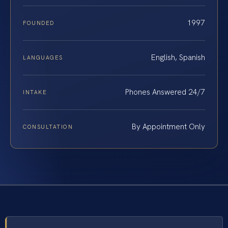
1997
FOUNDED
English, Spanish
LANGUAGES
Phones Answered 24/7
INTAKE
By Appointment Only
CONSULTATION