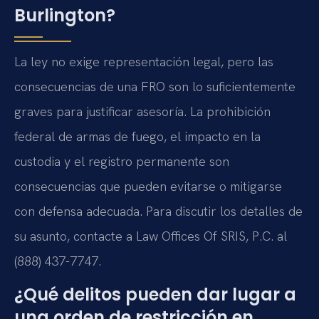
Burlington?
La ley no exige representación legal, pero las
consecuencias de una FRO son lo suficientemente
graves para justificar asesoría. La prohibición
federal de armas de fuego, el impacto en la
custodia y el registro permanente son
consecuencias que pueden evitarse o mitigarse
con defensa adecuada. Para discutir los detalles de
su asunto, contacte a Law Offices Of SRIS, P.C. al
(888) 437-7747.
¿Qué delitos pueden dar lugar a
una orden de restricción en