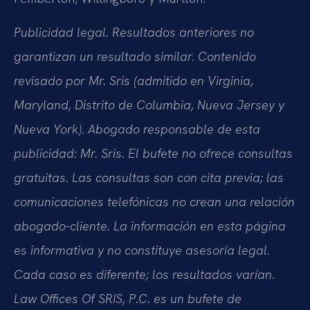
Publicidad legal. Resultados anteriores no
garantizan un resultado similar. Contenido
revisado por Mr. Sris (admitido en Virginia,
Maryland, Distrito de Columbia, Nueva Jersey y
Nueva York). Abogado responsable de esta
publicidad: Mr. Sris. El bufete no ofrece consultas
gratuitas. Las consultas son con cita previa; las
comunicaciones telefónicas no crean una relación
abogado-cliente. La información en esta página
es informativa y no constituye asesoría legal.
Cada caso es diferente; los resultados varían.
Law Offices Of SRIS, P.C. es un bufete de