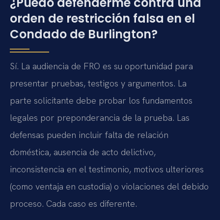
¿Puedo defenderme contra una
orden de restricción falsa en el
Condado de Burlington?
Sí. La audiencia de FRO es su oportunidad para
presentar pruebas, testigos y argumentos. La
parte solicitante debe probar los fundamentos
legales por preponderancia de la prueba. Las
defensas pueden incluir falta de relación
doméstica, ausencia de acto delictivo,
inconsistencia en el testimonio, motivos ulteriores
(como ventaja en custodia) o violaciones del debido
proceso. Cada caso es diferente.