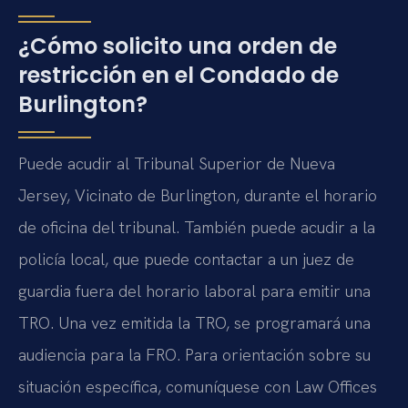
¿Cómo solicito una orden de
restricción en el Condado de
Burlington?
Puede acudir al Tribunal Superior de Nueva
Jersey, Vicinato de Burlington, durante el horario
de oficina del tribunal. También puede acudir a la
policía local, que puede contactar a un juez de
guardia fuera del horario laboral para emitir una
TRO. Una vez emitida la TRO, se programará una
audiencia para la FRO. Para orientación sobre su
situación específica, comuníquese con Law Offices