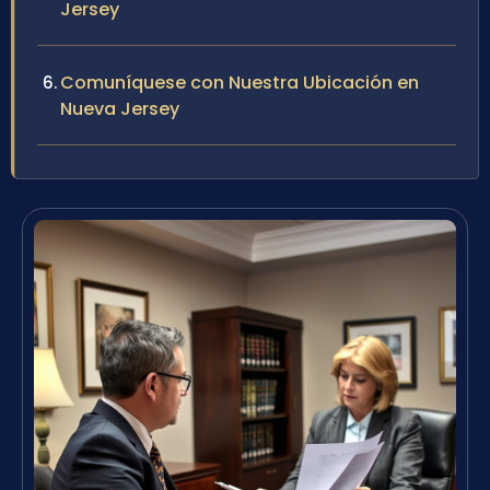
Jersey
Comuníquese con Nuestra Ubicación en
Nueva Jersey