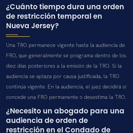
¿Cuánto tiempo dura una orden
de restricción temporal en
Nueva Jersey?
Una TRO permanece vigente hasta la audiencia de
FRO, que generalmente se programa dentro de los
diez días posteriores a la emisión de la TRO. Si la
audiencia se aplaza por causa justificada, la TRO
continúa vigente. En la audiencia, el juez decidirá si
concede una FRO permanente o desestima la TRO.
¿Necesito un abogado para una
audiencia de orden de
restricción en el Condado de