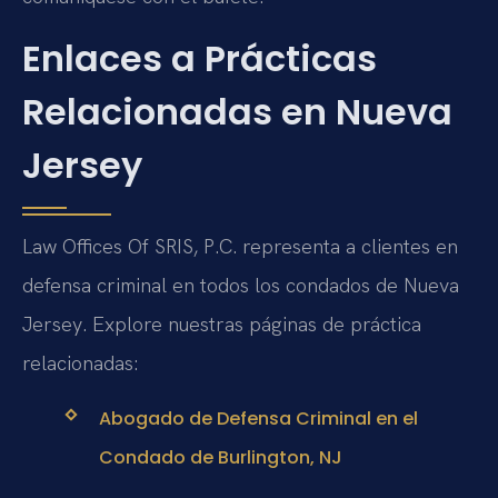
Enlaces a Prácticas
Relacionadas en Nueva
Jersey
Law Offices Of SRIS, P.C. representa a clientes en
defensa criminal en todos los condados de Nueva
Jersey. Explore nuestras páginas de práctica
relacionadas:
Abogado de Defensa Criminal en el
Condado de Burlington, NJ