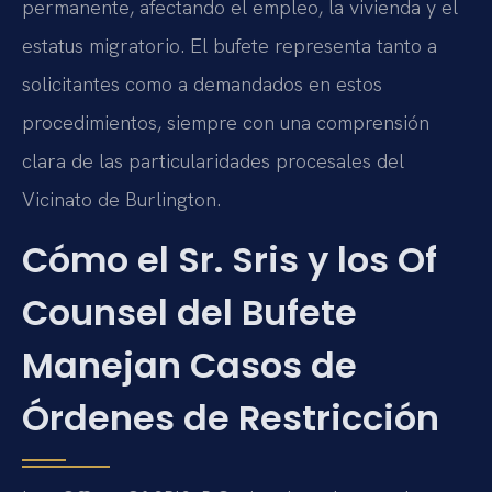
permanente, afectando el empleo, la vivienda y el
estatus migratorio. El bufete representa tanto a
solicitantes como a demandados en estos
procedimientos, siempre con una comprensión
clara de las particularidades procesales del
Vicinato de Burlington.
Cómo el Sr. Sris y los Of
Counsel del Bufete
Manejan Casos de
Órdenes de Restricción