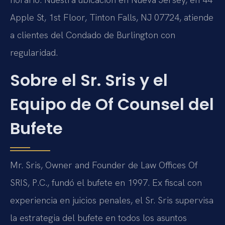
Apple St, 1st Floor, Tinton Falls, NJ 07724, atiende
a clientes del Condado de Burlington con
regularidad.
Sobre el Sr. Sris y el
Equipo de Of Counsel del
Bufete
Mr. Sris, Owner and Founder de Law Offices Of
SRIS, P.C., fundó el bufete en 1997. Ex fiscal con
experiencia en juicios penales, el Sr. Sris supervisa
la estrategia del bufete en todos los asuntos