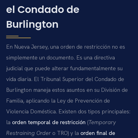
el Condado de
Burlington
En Nueva Jersey, una orden de restricción no es
simplemente un documento. Es una directiva
judicial que puede alterar fundamentalmente su
vida diaria. El Tribunal Superior del Condado de
Burlington maneja estos asuntos en su División de
Familia, aplicando la Ley de Prevención de
Violencia Doméstica. Existen dos tipos principales:
la
orden temporal de restricción
(
Temporary
Restraining Order
o TRO) y la
orden final de