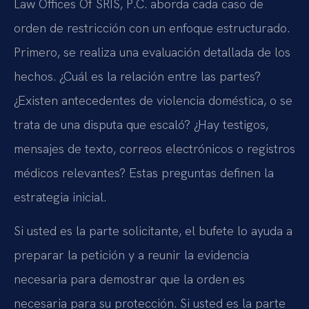
Law Offices Of SRIS, P.C. aborda cada caso de
orden de restricción con un enfoque estructurado.
Primero, se realiza una evaluación detallada de los
hechos. ¿Cuál es la relación entre las partes?
¿Existen antecedentes de violencia doméstica, o se
trata de una disputa que escaló? ¿Hay testigos,
mensajes de texto, correos electrónicos o registros
médicos relevantes? Estas preguntas definen la
estrategia inicial.
Si usted es la parte solicitante, el bufete lo ayuda a
preparar la petición y a reunir la evidencia
necesaria para demostrar que la orden es
necesaria para su protección. Si usted es la parte