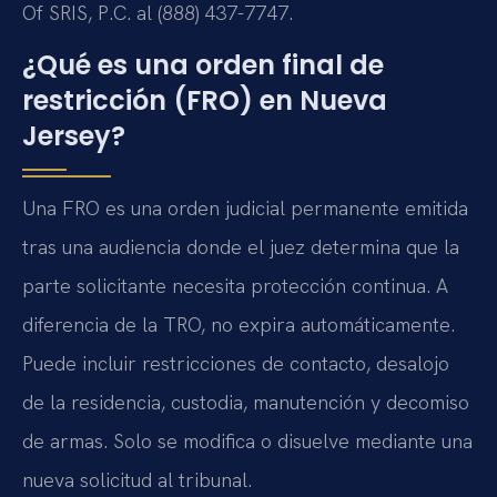
Of SRIS, P.C. al (888) 437-7747.
¿Qué es una orden final de
restricción (FRO) en Nueva
Jersey?
Una FRO es una orden judicial permanente emitida
tras una audiencia donde el juez determina que la
parte solicitante necesita protección continua. A
diferencia de la TRO, no expira automáticamente.
Puede incluir restricciones de contacto, desalojo
de la residencia, custodia, manutención y decomiso
de armas. Solo se modifica o disuelve mediante una
nueva solicitud al tribunal.