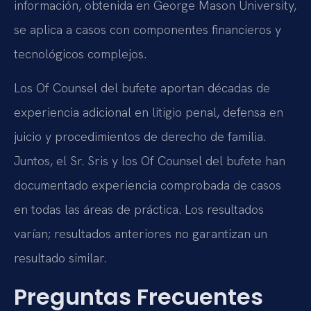
información, obtenida en George Mason University,
se aplica a casos con componentes financieros y
tecnológicos complejos.
Los Of Counsel del bufete aportan décadas de
experiencia adicional en litigio penal, defensa en
juicio y procedimientos de derecho de familia.
Juntos, el Sr. Sris y los Of Counsel del bufete han
documentado experiencia comprobada de casos
en todas las áreas de práctica. Los resultados
varían; resultados anteriores no garantizan un
resultado similar.
Preguntas Frecuentes