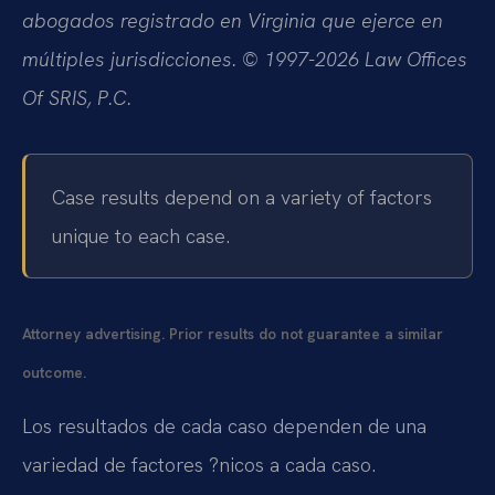
abogados registrado en Virginia que ejerce en
múltiples jurisdicciones. © 1997-2026 Law Offices
Of SRIS, P.C.
Case results depend on a variety of factors
unique to each case.
Attorney advertising. Prior results do not guarantee a similar
outcome.
Los resultados de cada caso dependen de una
variedad de factores ?nicos a cada caso.