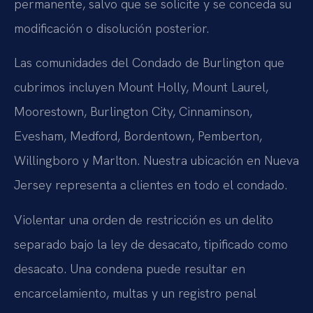
permanente, salvo que se solicite y se conceda su
modificación o disolución posterior.
Las comunidades del Condado de Burlington que
cubrimos incluyen Mount Holly, Mount Laurel,
Moorestown, Burlington City, Cinnaminson,
Evesham, Medford, Bordentown, Pemberton,
Willingboro y Marlton. Nuestra ubicación en Nueva
Jersey representa a clientes en todo el condado.
Violentar una orden de restricción es un delito
separado bajo la ley de desacato, tipificado como
desacato. Una condena puede resultar en
encarcelamiento, multas y un registro penal