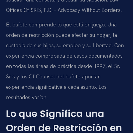
Offices Of SRIS, P.C. – Advocacy Without Borders.
El bufete comprende lo que está en juego. Una
orden de restricción puede afectar su hogar, la
custodia de sus hijos, su empleo y su libertad. Con
experiencia comprobada de casos documentados
en todas las áreas de práctica desde 1997, el Sr.
Sris y los Of Counsel del bufete aportan
experiencia significativa a cada asunto. Los
resultados varían.
Lo que Significa una
Orden de Restricción en