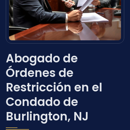
Abogado de
Órdenes de
Restricción en el
Condado de
Burlington, NJ