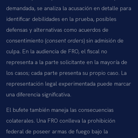
demandada, se analiza la acusación en detalle para
identificar debilidades en la prueba, posibles
defensas y alternativas como acuerdos de
consentimiento (
consent orders
) sin admisión de
culpa. En la audiencia de FRO, el fiscal no
representa a la parte solicitante en la mayoría de
los casos; cada parte presenta su propio caso. La
representación legal experimentada puede marcar
una diferencia significativa.
El bufete también maneja las consecuencias
colaterales. Una FRO conlleva la prohibición
federal de poseer armas de fuego bajo la