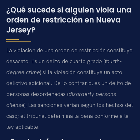
¿Qué sucede si alguien viola una
orden de restricción en Nueva
Jersey?
La violación de una orden de restricción constituye
desacato. Es un delito de cuarto grado (
fourth-
degree crime
) si la violación constituye un acto
delictivo adicional. De lo contrario, es un delito de
personas desordenadas (
disorderly persons
offense
). Las sanciones varían según los hechos del
caso; el tribunal determina la pena conforme a la
ley aplicable.