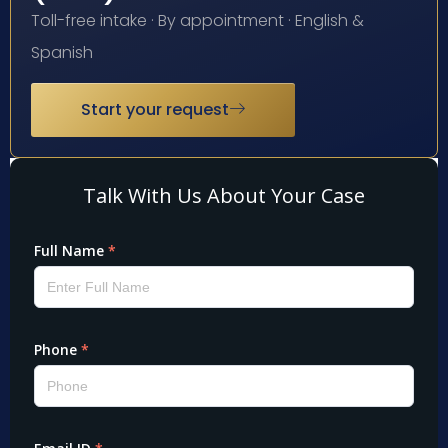
Toll-free intake · By appointment · English &
Spanish
Start your request