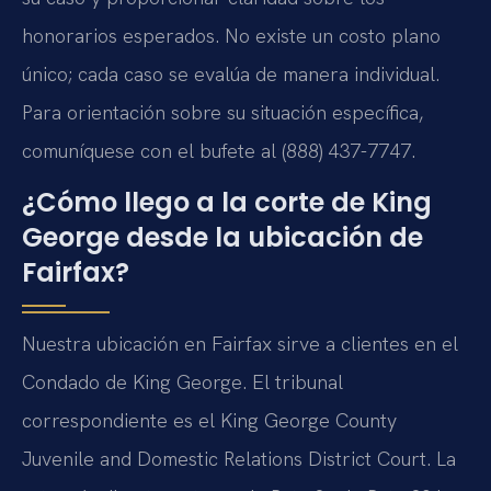
honorarios esperados. No existe un costo plano
único; cada caso se evalúa de manera individual.
Para orientación sobre su situación específica,
comuníquese con el bufete al (888) 437-7747.
¿Cómo llego a la corte de King
George desde la ubicación de
Fairfax?
Nuestra ubicación en Fairfax sirve a clientes en el
Condado de King George. El tribunal
correspondiente es el King George County
Juvenile and Domestic Relations District Court. La