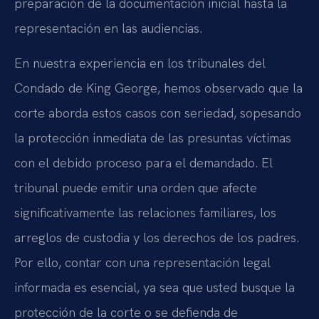
preparación de la documentación inicial hasta la
representación en las audiencias.
En nuestra experiencia en los tribunales del
Condado de King George, hemos observado que la
corte aborda estos casos con seriedad, sopesando
la protección inmediata de las presuntas víctimas
con el debido proceso para el demandado. El
tribunal puede emitir una orden que afecte
significativamente las relaciones familiares, los
arreglos de custodia y los derechos de los padres.
Por ello, contar con una representación legal
informada es esencial, ya sea que usted busque la
protección de la corte o se defienda de