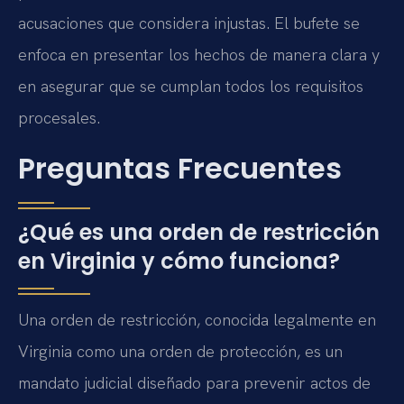
acusaciones que considera injustas. El bufete se
enfoca en presentar los hechos de manera clara y
en asegurar que se cumplan todos los requisitos
procesales.
Preguntas Frecuentes
¿Qué es una orden de restricción
en Virginia y cómo funciona?
Una orden de restricción, conocida legalmente en
Virginia como una orden de protección, es un
mandato judicial diseñado para prevenir actos de