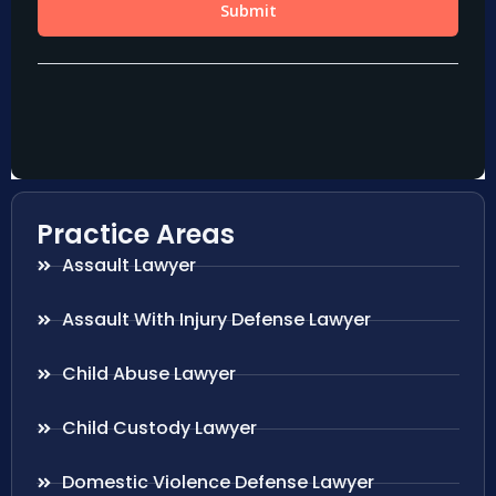
Practice Areas
Assault Lawyer
Assault With Injury Defense Lawyer
Child Abuse Lawyer
Child Custody Lawyer
Domestic Violence Defense Lawyer