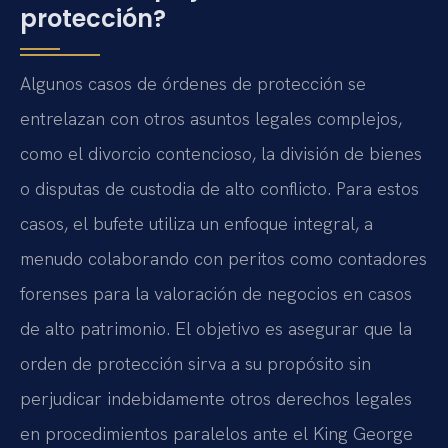
protección?
Algunos casos de órdenes de protección se
entrelazan con otros asuntos legales complejos,
como el divorcio contencioso, la división de bienes
o disputas de custodia de alto conflicto. Para estos
casos, el bufete utiliza un enfoque integral, a
menudo colaborando con peritos como contadores
forenses para la valoración de negocios en casos
de alto patrimonio. El objetivo es asegurar que la
orden de protección sirva a su propósito sin
perjudicar indebidamente otros derechos legales
en procedimientos paralelos ante el King George