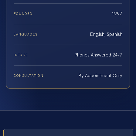
1997
FOUNDED
English, Spanish
LANGUAGES
Phones Answered 24/7
INTAKE
By Appointment Only
CONSULTATION