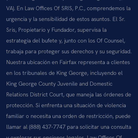
VA). En Law Offices Of SRIS, P.C., comprendemos la
urgencia y la sensibilidad de estos asuntos. El Sr.
Sris, Propietario y Fundador, supervisa la
estrategia del bufete y, junto con los Of Counsel,
trabaja para proteger sus derechos y su seguridad.
Nuestra ubicación en Fairfax representa a clientes
en los tribunales de King George, incluyendo el
King George County Juvenile and Domestic
Relations District Court, que maneja las órdenes de
protección. Si enfrenta una situación de violencia
familiar o necesita una orden de restricción, puede
llamar al (888) 437-7747 para solicitar una consulta
y explorar sus opciones legales. Law Offices Of