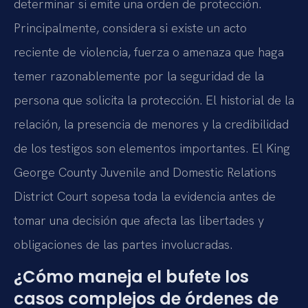
determinar si emite una orden de protección.
Principalmente, considera si existe un acto
reciente de violencia, fuerza o amenaza que haga
temer razonablemente por la seguridad de la
persona que solicita la protección. El historial de la
relación, la presencia de menores y la credibilidad
de los testigos son elementos importantes. El King
George County Juvenile and Domestic Relations
District Court sopesa toda la evidencia antes de
tomar una decisión que afecta las libertades y
obligaciones de las partes involucradas.
¿Cómo maneja el bufete los
casos complejos de órdenes de