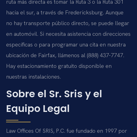
ruta más directa es tomar la Ruta 3 o la Ruta 301
hacia el sur, a través de Fredericksburg. Aunque
no hay transporte público directo, se puede llegar
en automóvil. Si necesita asistencia con direcciones
específicas o para programar una cita en nuestra
ubicación de Fairfax, llámenos al (888) 437-7747.
Hay estacionamiento gratuito disponible en
nuestras instalaciones.
Sobre el Sr. Sris y el
Equipo Legal
Law Offices Of SRIS, P.C. fue fundado en 1997 por