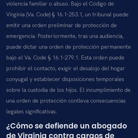
violencia familiar o abuso. Bajo el Código de
Virginia (Va. Code) § 16.1-253.1, un tribunal puede
emitir una orden preliminar de protección de
emergencia. Posteriormente, tras una audiencia,
puede dictar una orden de protección permanente
bajo el Va. Code § 16.1-279.1. Esta orden puede
prohibir el contacto, exigir el desalojo del hogar
conyugal y establecer disposiciones temporales
sobre la custodia de los hijos. El incumplimiento de
una orden de protección conlleva consecuencias
legales significativas.
¿Cómo se defiende un abogado
de Virginia contra cargos de