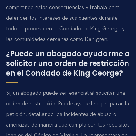
comprende estas consecuencias y trabaja para
defender los intereses de sus clientes durante
todo el proceso en el Condado de King George y
las comunidades cercanas como Dahlgren.
¿Puede un abogado ayudarme a
solicitar una orden de restricción
en el Condado de King George?
Sí, un abogado puede ser esencial al solicitar una
orden de restricción. Puede ayudarle a preparar la
petición, detallando los incidentes de abuso o
amenazas de manera que cumpla con los requisitos
legales del Código de Virginia. Le representará en