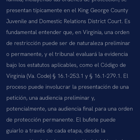
presentan típicamente en el King George County
Juvenile and Domestic Relations District Court. Es
fundamental entender que, en Virginia, una orden
de restricción puede ser de naturaleza preliminar
o permanente, y el tribunal evaluará la evidencia
bajo los estatutos aplicables, como el Código de
Virginia (Va. Code) § 16.1-253.1 y § 16.1-279.1. El
proceso puede involucrar la presentación de una
petición, una audiencia preliminar y,
potencialmente, una audiencia final para una orden
de protección permanente. El bufete puede
guiarlo a través de cada etapa, desde la