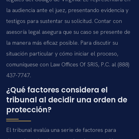
la audiencia ante el juez, presentando evidencia y
testigos para sustentar su solicitud. Contar con
asesoría legal asegura que su caso se presente de
la manera más eficaz posible. Para discutir su
situación particular y cómo iniciar el proceso,
comuníquese con Law Offices Of SRIS, P.C. al (888)
437-7747.
¿Qué factores considera el
tribunal al decidir una orden de
protección?
El tribunal evalúa una serie de factores para