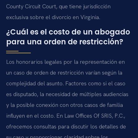
County Circuit Court, que tiene jurisdicción
exclusiva sobre el divorcio en Virginia.
¿Cuál es el costo de un abogado
para una orden de restricción?
Los honorarios legales por la representación en
un caso de orden de restricción varían según la
complejidad del asunto. Factores como si el caso
es disputado, la necesidad de múltiples audiencias
y la posible conexión con otros casos de familia
influyen en el costo. En Law Offices Of SRIS, P.C.,
ofrecemos consultas para discutir los detalles de
su caso y proporcionar claridad sobre los