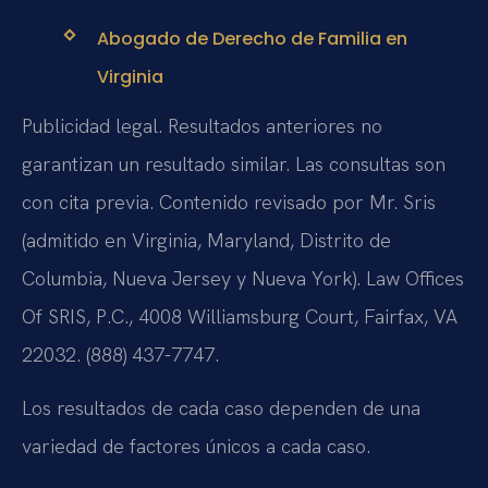
Abogado de Derecho de Familia en
Virginia
Publicidad legal. Resultados anteriores no
garantizan un resultado similar. Las consultas son
con cita previa. Contenido revisado por Mr. Sris
(admitido en Virginia, Maryland, Distrito de
Columbia, Nueva Jersey y Nueva York). Law Offices
Of SRIS, P.C., 4008 Williamsburg Court, Fairfax, VA
22032. (888) 437-7747.
Los resultados de cada caso dependen de una
variedad de factores únicos a cada caso.