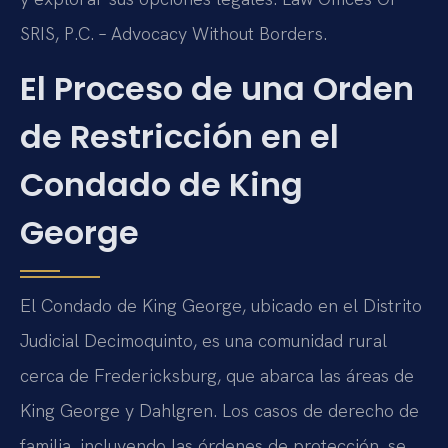
SRIS, P.C. – Advocacy Without Borders.
El Proceso de una Orden
de Restricción en el
Condado de King
George
El Condado de King George, ubicado en el Distrito
Judicial Decimoquinto, es una comunidad rural
cerca de Fredericksburg, que abarca las áreas de
King George y Dahlgren. Los casos de derecho de
familia, incluyendo las órdenes de protección, se