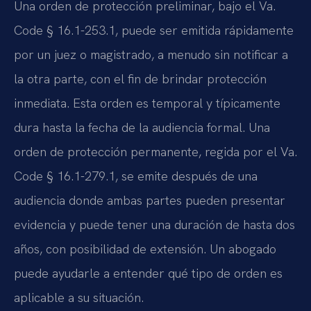
Una orden de protección preliminar, bajo el Va.
Code § 16.1-253.1, puede ser emitida rápidamente
por un juez o magistrado, a menudo sin notificar a
la otra parte, con el fin de brindar protección
inmediata. Esta orden es temporal y típicamente
dura hasta la fecha de la audiencia formal. Una
orden de protección permanente, regida por el Va.
Code § 16.1-279.1, se emite después de una
audiencia donde ambas partes pueden presentar
evidencia y puede tener una duración de hasta dos
años, con posibilidad de extensión. Un abogado
puede ayudarle a entender qué tipo de orden es
aplicable a su situación.