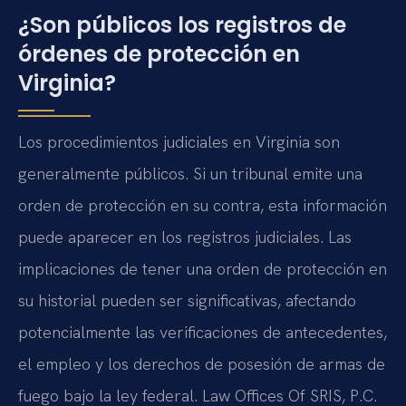
¿Son públicos los registros de
órdenes de protección en
Virginia?
Los procedimientos judiciales en Virginia son
generalmente públicos. Si un tribunal emite una
orden de protección en su contra, esta información
puede aparecer en los registros judiciales. Las
implicaciones de tener una orden de protección en
su historial pueden ser significativas, afectando
potencialmente las verificaciones de antecedentes,
el empleo y los derechos de posesión de armas de
fuego bajo la ley federal. Law Offices Of SRIS, P.C.