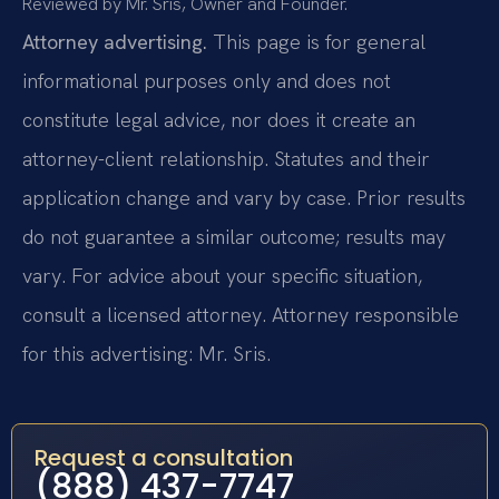
Reviewed by Mr. Sris, Owner and Founder.
Attorney advertising.
This page is for general
informational purposes only and does not
constitute legal advice, nor does it create an
attorney-client relationship. Statutes and their
application change and vary by case. Prior results
do not guarantee a similar outcome; results may
vary. For advice about your specific situation,
consult a licensed attorney. Attorney responsible
for this advertising: Mr. Sris.
Request a consultation
(888) 437-7747