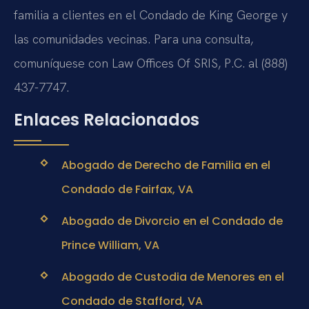
familia a clientes en el Condado de King George y
las comunidades vecinas. Para una consulta,
comuníquese con Law Offices Of SRIS, P.C. al (888)
437-7747.
Enlaces Relacionados
Abogado de Derecho de Familia en el
Condado de Fairfax, VA
Abogado de Divorcio en el Condado de
Prince William, VA
Abogado de Custodia de Menores en el
Condado de Stafford, VA