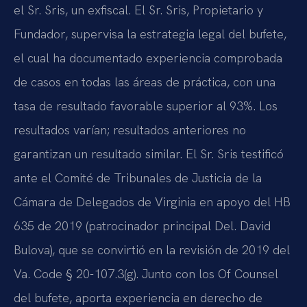
el Sr. Sris, un exfiscal. El Sr. Sris, Propietario y
Fundador, supervisa la estrategia legal del bufete,
el cual ha documentado experiencia comprobada
de casos en todas las áreas de práctica, con una
tasa de resultado favorable superior al 93%. Los
resultados varían; resultados anteriores no
garantizan un resultado similar. El Sr. Sris testificó
ante el Comité de Tribunales de Justicia de la
Cámara de Delegados de Virginia en apoyo del HB
635 de 2019 (patrocinador principal Del. David
Bulova), que se convirtió en la revisión de 2019 del
Va. Code § 20-107.3(g). Junto con los Of Counsel
del bufete, aporta experiencia en derecho de