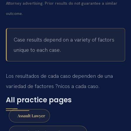
Attorney advertising. Prior results do not guarantee a similar
outcome.
Case results depend on a variety of factors
unique to each case.
Los resultados de cada caso dependen de una
variedad de factores ?nicos a cada caso.
All practice pages
Assault Lawyer