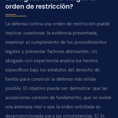
orden de restricción?
La defensa contra una orden de restricción puede
implicar cuestionar la evidencia presentada,
examinar el cumplimiento de los procedimientos
legales y presentar factores atenuantes. Un
abogado con experiencia analiza los hechos
específicos bajo los estatutos del derecho de
familia para construir la defensa más sólida
posible. El objetivo puede ser demostrar que las
acusaciones carecen de fundamento, que no existe
una amenaza real o que la orden solicitada es
desproporcionada para las circunstancias. El Sr.