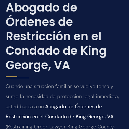
Abogado de
Órdenes de
Restricción en el
Condado de King
George, VA
Cuando una situación familiar se vuelve tensa y
surge la necesidad de protección legal inmediata,
usted busca a un
Abogado de Órdenes de
Restricción en el Condado de King George, VA
(Restraining Order Lawyer King George County,