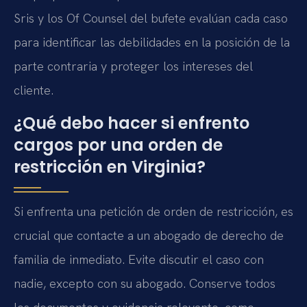
Sris y los Of Counsel del bufete evalúan cada caso
para identificar las debilidades en la posición de la
parte contraria y proteger los intereses del
cliente.
¿Qué debo hacer si enfrento
cargos por una orden de
restricción en Virginia?
Si enfrenta una petición de orden de restricción, es
crucial que contacte a un abogado de derecho de
familia de inmediato. Evite discutir el caso con
nadie, excepto con su abogado. Conserve todos