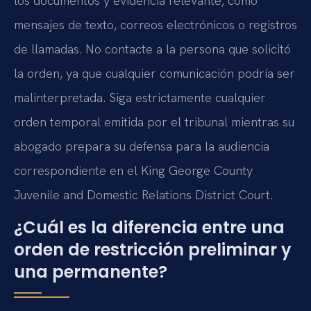
los documentos y evidencia relevante, como
mensajes de texto, correos electrónicos o registros
de llamadas. No contacte a la persona que solicitó
la orden, ya que cualquier comunicación podría ser
malinterpretada. Siga estrictamente cualquier
orden temporal emitida por el tribunal mientras su
abogado prepara su defensa para la audiencia
correspondiente en el King George County
Juvenile and Domestic Relations District Court.
¿Cuál es la diferencia entre una
orden de restricción preliminar y
una permanente?