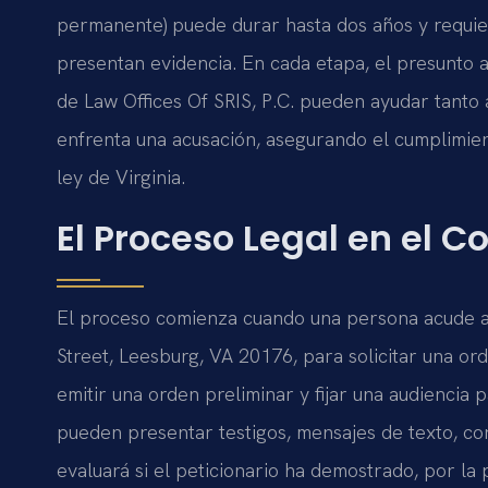
permanente) puede durar hasta dos años y requi
presentan evidencia. En cada etapa, el presunto
de Law Offices Of SRIS, P.C. pueden ayudar tanto
enfrenta una acusación, asegurando el cumplimien
ley de Virginia.
El Proceso Legal en el 
El proceso comienza cuando una persona acude 
Street, Leesburg, VA 20176, para solicitar una or
emitir una orden preliminar y fijar una audiencia
pueden presentar testigos, mensajes de texto, co
evaluará si el peticionario ha demostrado, por la