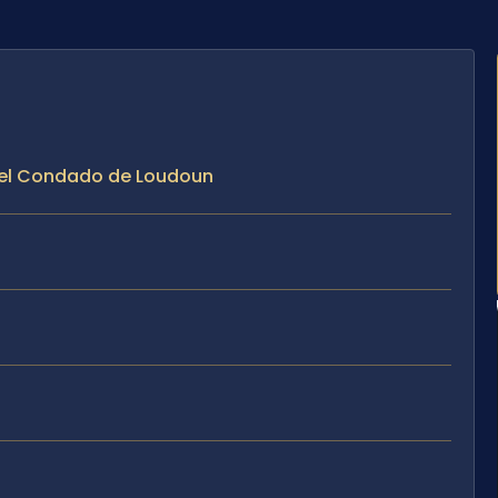
n el Condado de Loudoun