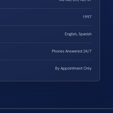
1997
English, Spanish
Phones Answered 24/7
By Appointment Only