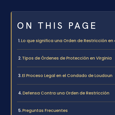
ON THIS PAGE
Lo que significa una Orden de Restricción e
Tipos de Órdenes de Protección en Virginia
El Proceso Legal en el Condado de Loudoun
Defensa Contra una Orden de Restricción
Preguntas Frecuentes