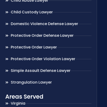
Child Abuse Lawyer
Child Custody Lawyer
Domestic Violence Defense Lawyer
Protective Order Defense Lawyer
Protective Order Lawyer
Protective Order Violation Lawyer
Simple Assault Defense Lawyer
Strangulation Lawyer
Areas Served
Virginia