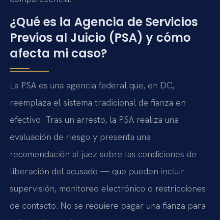
¿Qué es la Agencia de Servicios
Previos al Juicio (PSA) y cómo
afecta mi caso?
La PSA es una agencia federal que, en DC,
reemplaza el sistema tradicional de fianza en
efectivo. Tras un arresto, la PSA realiza una
evaluación de riesgo y presenta una
recomendación al juez sobre las condiciones de
liberación del acusado — que pueden incluir
supervisión, monitoreo electrónico o restricciones
de contacto. No se requiere pagar una fianza para