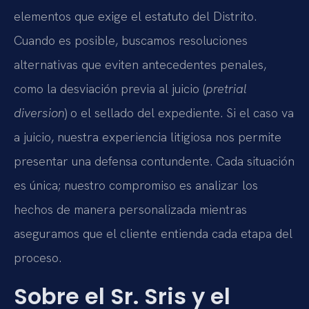
elementos que exige el estatuto del Distrito.
Cuando es posible, buscamos resoluciones
alternativas que eviten antecedentes penales,
como la desviación previa al juicio (
pretrial
diversion
) o el sellado del expediente. Si el caso va
a juicio, nuestra experiencia litigiosa nos permite
presentar una defensa contundente. Cada situación
es única; nuestro compromiso es analizar los
hechos de manera personalizada mientras
aseguramos que el cliente entienda cada etapa del
proceso.
Sobre el Sr. Sris y el