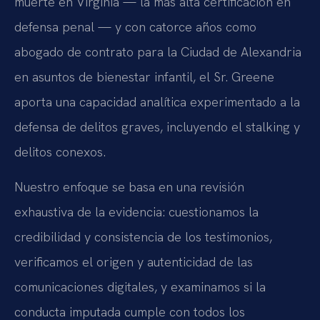
muerte en Virginia — la más alta certificación en
defensa penal — y con catorce años como
abogado de contrato para la Ciudad de Alexandria
en asuntos de bienestar infantil, el Sr. Greene
aporta una capacidad analítica experimentado a la
defensa de delitos graves, incluyendo el stalking y
delitos conexos.
Nuestro enfoque se basa en una revisión
exhaustiva de la evidencia: cuestionamos la
credibilidad y consistencia de los testimonios,
verificamos el origen y autenticidad de las
comunicaciones digitales, y examinamos si la
conducta imputada cumple con todos los