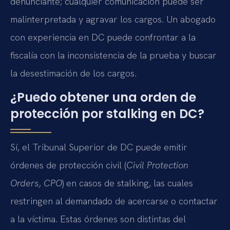
denunciante; cualquier comunicación puede ser
malinterpretada y agravar los cargos. Un abogado
con experiencia en DC puede confrontar a la
fiscalía con la inconsistencia de la prueba y buscar
la desestimación de los cargos.
¿Puedo obtener una orden de
protección por stalking en DC?
Sí, el Tribunal Superior de DC puede emitir
órdenes de protección civil (
Civil Protection
Orders, CPO
) en casos de stalking, las cuales
restringen al demandado de acercarse o contactar
a la víctima. Estas órdenes son distintas del