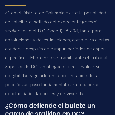
Sí, en el Distrito de Columbia existe la posibilidad
de solicitar el sellado del expediente (
record
sealing
) bajo el D.C. Code § 16-803, tanto para
absoluciones y desestimaciones, como para ciertas
condenas después de cumplir períodos de espera
específicos. El proceso se tramita ante el Tribunal
Superior de DC. Un abogado puede evaluar su
elegibilidad y guiarlo en la presentación de la
petición, un paso fundamental para recuperar
oportunidades laborales y de vivienda.
¿Cómo defiende el bufete un
cargo de stalking en DC?