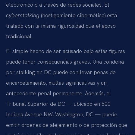
electrónico o a través de redes sociales. El
cyberstalking
(hostigamiento cibernético) está
tratado con la misma rigurosidad que el acoso
tradicional.
El simple hecho de ser acusado bajo estas figuras
puede tener consecuencias graves. Una condena
por stalking en DC puede conllevar penas de
encarcelamiento, multas significativas y un
antecedente penal permanente. Además, el
Tribunal Superior de DC — ubicado en 500
Indiana Avenue NW, Washington, DC — puede
emitir órdenes de alejamiento o de protección que