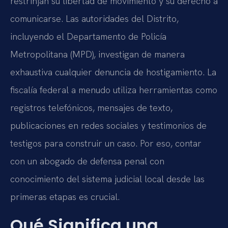
restrinjan su libertad de movimiento y su derecho a
comunicarse. Las autoridades del Distrito,
incluyendo el Departamento de Policía
Metropolitana (MPD), investigan de manera
exhaustiva cualquier denuncia de hostigamiento. La
fiscalía federal a menudo utiliza herramientas como
registros telefónicos, mensajes de texto,
publicaciones en redes sociales y testimonios de
testigos para construir un caso. Por eso, contar
con un abogado de defensa penal con
conocimiento del sistema judicial local desde las
primeras etapas es crucial.
Qué Significa una