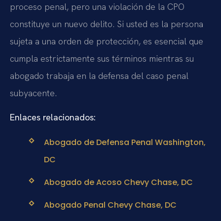
proceso penal, pero una violación de la CPO
constituye un nuevo delito. Si usted es la persona
sujeta a una orden de protección, es esencial que
cumpla estrictamente sus términos mientras su
abogado trabaja en la defensa del caso penal
subyacente.
Enlaces relacionados:
Abogado de Defensa Penal Washington,
DC
Abogado de Acoso Chevy Chase, DC
Abogado Penal Chevy Chase, DC