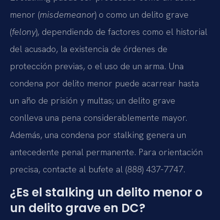
menor (
misdemeanor
) o como un delito grave
(
felony
), dependiendo de factores como el historial
del acusado, la existencia de órdenes de
protección previas, o el uso de un arma. Una
condena por delito menor puede acarrear hasta
un año de prisión y multas; un delito grave
conlleva una pena considerablemente mayor.
Además, una condena por stalking genera un
antecedente penal permanente. Para orientación
precisa, contacte al bufete al (888) 437-7747.
¿Es el stalking un delito menor o
un delito grave en DC?