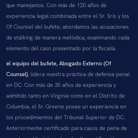
que manejamos. Con más de 120 años de
experiencia legal combinada entre el Sr. Sris y los
Of Counsel del bufete, abordamos las acusaciones
de stalking de manera metódica, examinando cada
elemento del caso presentado por la fiscalía.
el equipo del bufete, Abogado Externo (Of
Counsel)
, lidera nuestra práctica de defensa penal
en DC. Con más de 30 años de experiencia y
admitido tanto en Virginia como en el Distrito de
Columbia, el Sr. Greene posee un experiencia en
los procedimientos del Tribunal Superior de DC.
Anteriormente certificado para casos de pena de