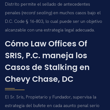
Distrito permite el sellado de antecedentes
penales (
record sealing
) en muchos casos bajo el
D.C. Code § 16-803, lo cual puede ser un objetivo
alcanzable con una estrategia legal adecuada.
Cómo Law Offices Of
SRIS, P.C. maneja los
Casos de Stalking en
Chevy Chase, DC
El Sr. Sris, Propietario y Fundador, supervisa la
estrategia del bufete en cada asunto penal serio