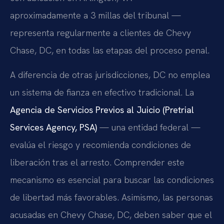
aproximadamente a 3 millas del tribunal —
representa regularmente a clientes de Chevy
Chase, DC, en todas las etapas del proceso penal.
A diferencia de otras jurisdicciones, DC no emplea
un sistema de fianza en efectivo tradicional. La
Agencia de Servicios Previos al Juicio (Pretrial
Services Agency, PSA)
— una entidad federal —
evalúa el riesgo y recomienda condiciones de
liberación tras el arresto. Comprender este
mecanismo es esencial para buscar las condiciones
de libertad más favorables. Asimismo, las personas
acusadas en Chevy Chase, DC, deben saber que el