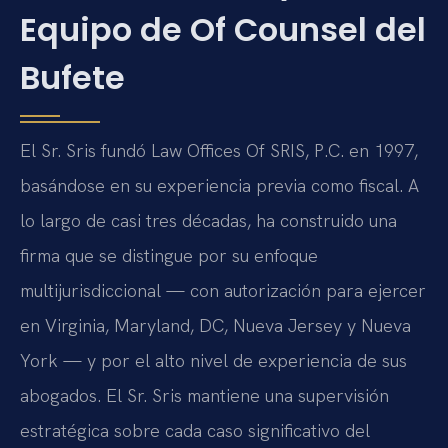
Equipo de Of Counsel del
Bufete
El Sr. Sris fundó Law Offices Of SRIS, P.C. en 1997,
basándose en su experiencia previa como fiscal. A
lo largo de casi tres décadas, ha construido una
firma que se distingue por su enfoque
multijurisdiccional — con autorización para ejercer
en Virginia, Maryland, DC, Nueva Jersey y Nueva
York — y por el alto nivel de experiencia de sus
abogados. El Sr. Sris mantiene una supervisión
estratégica sobre cada caso significativo del