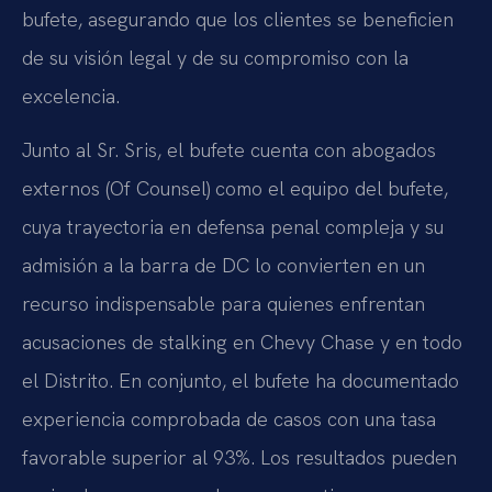
bufete, asegurando que los clientes se beneficien
de su visión legal y de su compromiso con la
excelencia.
Junto al Sr. Sris, el bufete cuenta con abogados
externos (Of Counsel) como el equipo del bufete,
cuya trayectoria en defensa penal compleja y su
admisión a la barra de DC lo convierten en un
recurso indispensable para quienes enfrentan
acusaciones de stalking en Chevy Chase y en todo
el Distrito. En conjunto, el bufete ha documentado
experiencia comprobada de casos con una tasa
favorable superior al 93%. Los resultados pueden