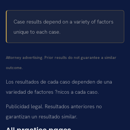
Case results depend on a variety of factors
unique to each case.
Attorney advertising. Prior results do not guarantee a similar
outcome.
Los resultados de cada caso dependen de una
variedad de factores ?nicos a cada caso.
Publicidad legal. Resultados anteriores no
garantizan un resultado similar.