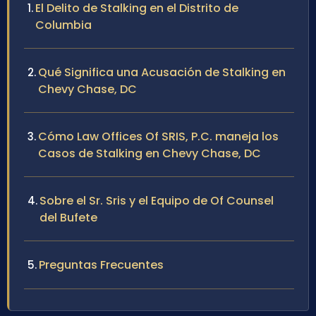
El Delito de Stalking en el Distrito de
Columbia
Qué Significa una Acusación de Stalking en
Chevy Chase, DC
Cómo Law Offices Of SRIS, P.C. maneja los
Casos de Stalking en Chevy Chase, DC
Sobre el Sr. Sris y el Equipo de Of Counsel
del Bufete
Preguntas Frecuentes