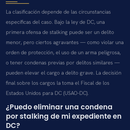
La clasificación depende de las circunstancias
específicas del caso. Bajo la ley de DC, una
primera ofensa de stalking puede ser un delito
menor, pero ciertos agravantes — como violar una
orden de protección, el uso de un arma peligrosa,
o tener condenas previas por delitos similares —
pueden elevar el cargo a delito grave. La decisión
final sobre los cargos la toma el Fiscal de los
Estados Unidos para DC (USAO-DC).
¿Puedo eliminar una condena
por stalking de mi expediente en
DC?