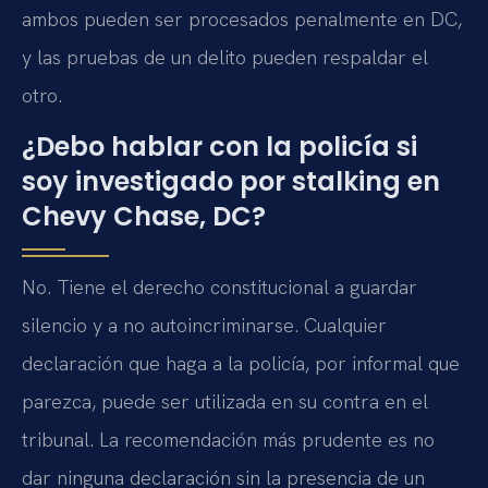
ambos pueden ser procesados penalmente en DC,
y las pruebas de un delito pueden respaldar el
otro.
¿Debo hablar con la policía si
soy investigado por stalking en
Chevy Chase, DC?
No. Tiene el derecho constitucional a guardar
silencio y a no autoincriminarse. Cualquier
declaración que haga a la policía, por informal que
parezca, puede ser utilizada en su contra en el
tribunal. La recomendación más prudente es no
dar ninguna declaración sin la presencia de un