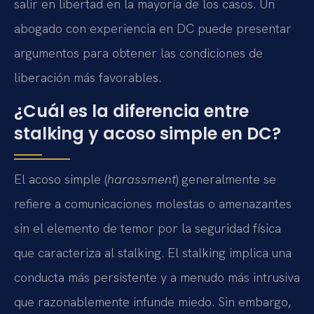
salir en libertad en la mayoría de los casos. Un
abogado con experiencia en DC puede presentar
argumentos para obtener las condiciones de
liberación más favorables.
¿Cuál es la diferencia entre
stalking y acoso simple en DC?
El acoso simple (
harassment
) generalmente se
refiere a comunicaciones molestas o amenazantes
sin el elemento de temor por la seguridad física
que caracteriza al stalking. El stalking implica una
conducta más persistente y a menudo más intrusiva
que razonablemente infunde miedo. Sin embargo,