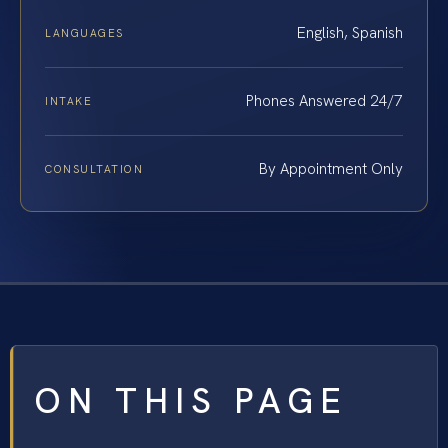
English, Spanish
LANGUAGES
Phones Answered 24/7
INTAKE
By Appointment Only
CONSULTATION
ON THIS PAGE