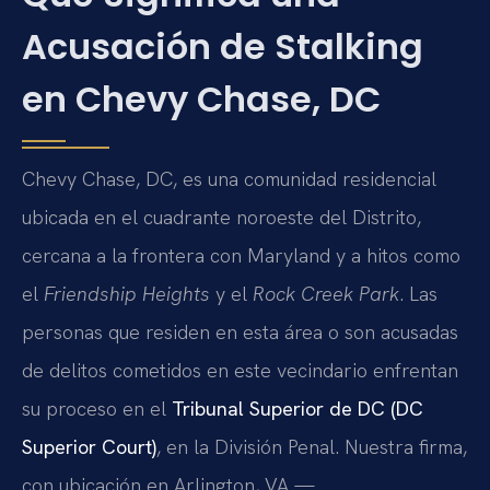
Acusación de Stalking
en Chevy Chase, DC
Chevy Chase, DC, es una comunidad residencial
ubicada en el cuadrante noroeste del Distrito,
cercana a la frontera con Maryland y a hitos como
el
Friendship Heights
y el
Rock Creek Park
. Las
personas que residen en esta área o son acusadas
de delitos cometidos en este vecindario enfrentan
su proceso en el
Tribunal Superior de DC (DC
Superior Court)
, en la División Penal. Nuestra firma,
con ubicación en Arlington, VA —