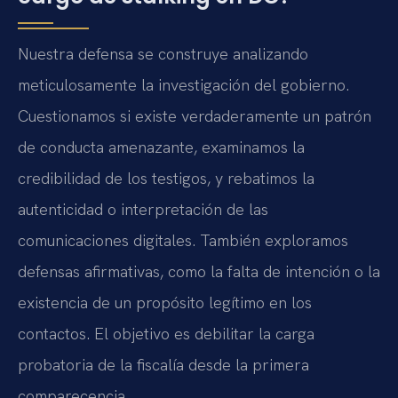
Nuestra defensa se construye analizando
meticulosamente la investigación del gobierno.
Cuestionamos si existe verdaderamente un patrón
de conducta amenazante, examinamos la
credibilidad de los testigos, y rebatimos la
autenticidad o interpretación de las
comunicaciones digitales. También exploramos
defensas afirmativas, como la falta de intención o la
existencia de un propósito legítimo en los
contactos. El objetivo es debilitar la carga
probatoria de la fiscalía desde la primera
comparecencia.