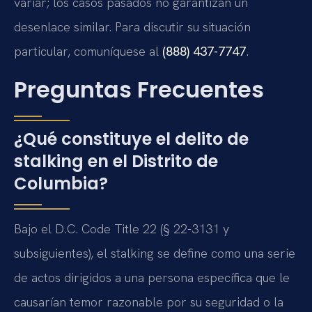
variar; los casos pasados no garantizan un
desenlace similar. Para discutir su situación
particular, comuníquese al
(888) 437-7747
.
Preguntas Frecuentes
¿Qué constituye el delito de
stalking en el Distrito de
Columbia?
Bajo el D.C. Code Title 22 (§ 22-3131 y
subsiguientes), el stalking se define como una serie
de actos dirigidos a una persona específica que le
causarían temor razonable por su seguridad o la