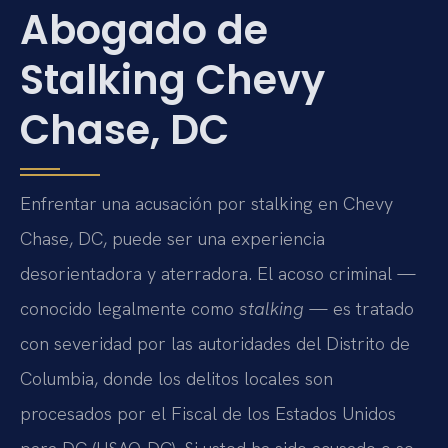
Abogado de
Stalking Chevy
Chase, DC
Enfrentar una acusación por stalking en Chevy
Chase, DC, puede ser una experiencia
desorientadora y aterradora. El acoso criminal —
conocido legalmente como
stalking
— es tratado
con severidad por las autoridades del Distrito de
Columbia, donde los delitos locales son
procesados por el Fiscal de los Estados Unidos