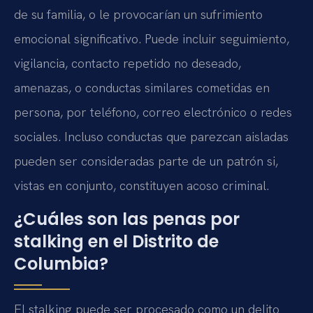
de su familia, o le provocarían un sufrimiento
emocional significativo. Puede incluir seguimiento,
vigilancia, contacto repetido no deseado,
amenazas, o conductas similares cometidas en
persona, por teléfono, correo electrónico o redes
sociales. Incluso conductas que parezcan aisladas
pueden ser consideradas parte de un patrón si,
vistas en conjunto, constituyen acoso criminal.
¿Cuáles son las penas por
stalking en el Distrito de
Columbia?
El stalking puede ser procesado como un delito