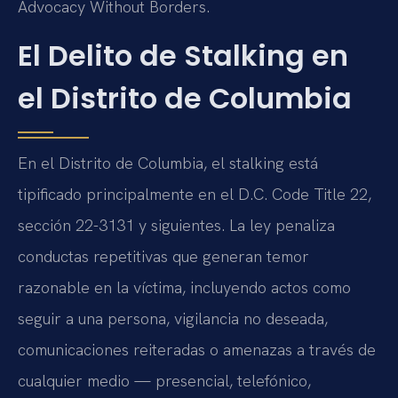
Advocacy Without Borders.
El Delito de Stalking en
el Distrito de Columbia
En el Distrito de Columbia, el stalking está
tipificado principalmente en el D.C. Code Title 22,
sección 22-3131 y siguientes. La ley penaliza
conductas repetitivas que generan temor
razonable en la víctima, incluyendo actos como
seguir a una persona, vigilancia no deseada,
comunicaciones reiteradas o amenazas a través de
cualquier medio — presencial, telefónico,