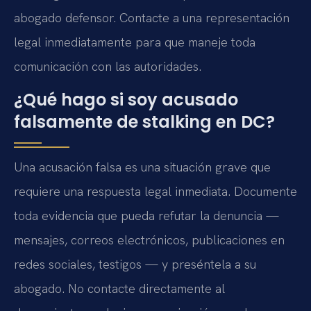
abogado defensor. Contacte a una representación
legal inmediatamente para que maneje toda
comunicación con las autoridades.
¿Qué hago si soy acusado
falsamente de stalking en DC?
Una acusación falsa es una situación grave que
requiere una respuesta legal inmediata. Documente
toda evidencia que pueda refutar la denuncia —
mensajes, correos electrónicos, publicaciones en
redes sociales, testigos — y preséntela a su
abogado. No contacte directamente al