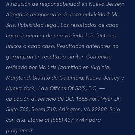
Atribución de responsabilidad en Nueva Jersey:
Abogado responsable de esta publicidad: Mr.
Sris. Publicidad legal. Los resultados de cada
caso dependen de una variedad de factores
únicos a cada caso. Resultados anteriores no
garantizan un resultado similar. Contenido
revisado por Mr. Sris (admitido en Virginia,
Maryland, Distrito de Columbia, Nueva Jersey y
Nueva York). Law Offices Of SRIS, P.C. —
ubicación al servicio de DC: 1655 Fort Myer Dr,
Suite 700, Room 719, Arlington, VA 22209. Solo
con cita. Llame al (888) 437-7747 para
programar.