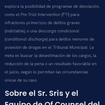
explora la posibilidad de programas de desviación,
como el
Pre-Trial Intervention
(PTI) para
infractores primerizos de delitos graves
(indictable), o una
descarga condicional
(
conditional discharge
) para delitos menores de
posesión de drogas en el Tribunal Municipal. La
meta es buscar la desestimación de los cargos, la
reducción de la pena o un resultado favorable en
el juicio, según lo permitan las circunstancias
únicas de su caso.
Sobre el Sr. Sris y el
Equipo de Of Counsel del