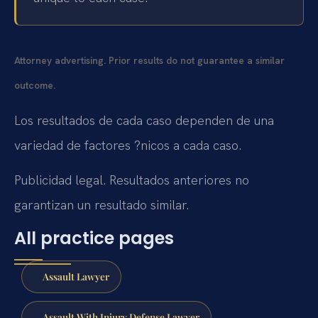
Attorney advertising. Prior results do not guarantee a similar
outcome.
Los resultados de cada caso dependen de una
variedad de factores ?nicos a cada caso.
Publicidad legal. Resultados anteriores no
garantizan un resultado similar.
All practice pages
Assault Lawyer
Assault With Injury Defense Lawyer