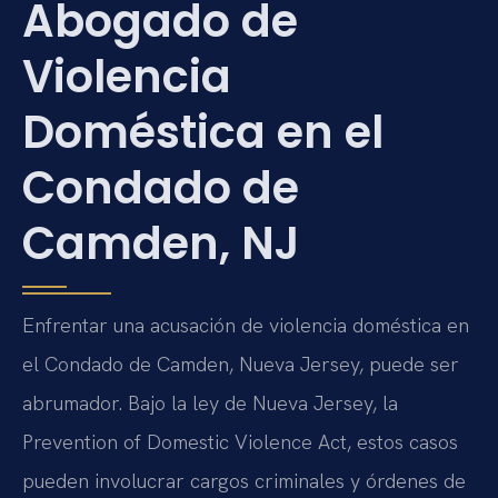
Abogado de
Violencia
Doméstica en el
Condado de
Camden, NJ
Enfrentar una acusación de violencia doméstica en
el Condado de Camden, Nueva Jersey, puede ser
abrumador. Bajo la ley de Nueva Jersey, la
Prevention of Domestic Violence Act, estos casos
pueden involucrar cargos criminales y órdenes de