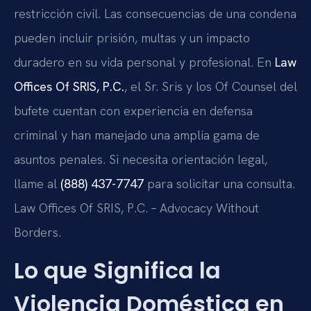
restricción civil. Las consecuencias de una condena
pueden incluir prisión, multas y un impacto
duradero en su vida personal y profesional. En
Law
Offices Of SRIS, P.C.
, el Sr. Sris y los Of Counsel del
bufete cuentan con experiencia en defensa
criminal y han manejado una amplia gama de
asuntos penales. Si necesita orientación legal,
llame al
(888) 437-7747
para solicitar una consulta.
Law Offices Of SRIS, P.C. – Advocacy Without
Borders.
Lo que Significa la
Violencia Doméstica en