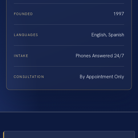
1997
FOUNDED
English, Spanish
LANGUAGES
Phones Answered 24/7
INTAKE
By Appointment Only
CONSULTATION