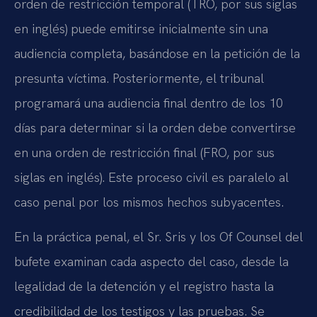
orden de restricción temporal (TRO, por sus siglas
en inglés) puede emitirse inicialmente sin una
audiencia completa, basándose en la petición de la
presunta víctima. Posteriormente, el tribunal
programará una audiencia final dentro de los 10
días para determinar si la orden debe convertirse
en una orden de restricción final (FRO, por sus
siglas en inglés). Este proceso civil es paralelo al
caso penal por los mismos hechos subyacentes.
En la práctica penal, el Sr. Sris y los Of Counsel del
bufete examinan cada aspecto del caso, desde la
legalidad de la detención y el registro hasta la
credibilidad de los testigos y las pruebas. Se