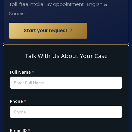
Toll-free intake · By appointment · English &
Spanish
Start your request