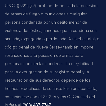
U.S.C. § 922(g)(9)) prohíbe de por vida la posesión
de armas de fuego o municiones a cualquier
persona condenada por un delito menor de
violencia doméstica, a menos que la condena sea
anulada, expurgada o perdonada. A nivel estatal, el
código penal de Nueva Jersey también impone
restricciones a la posesión de armas para
personas con ciertas condenas. La elegibilidad
para la expurgación de su registro penal y la
restauración de sus derechos depende de los
hechos específicos de su caso. Para una consulta,
comuníquese con el Sr. Sris y los Of Counsel del
bufete al
(888) 437-7747
.