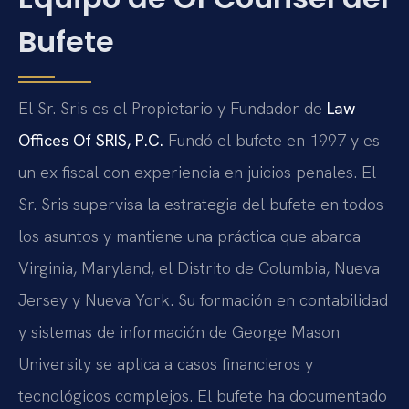
Bufete
El Sr. Sris es el Propietario y Fundador de
Law
Offices Of SRIS, P.C.
Fundó el bufete en 1997 y es
un ex fiscal con experiencia en juicios penales. El
Sr. Sris supervisa la estrategia del bufete en todos
los asuntos y mantiene una práctica que abarca
Virginia, Maryland, el Distrito de Columbia, Nueva
Jersey y Nueva York. Su formación en contabilidad
y sistemas de información de George Mason
University se aplica a casos financieros y
tecnológicos complejos. El bufete ha documentado