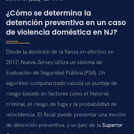
¿Cómo se determina la
detención preventiva en un caso
de violencia doméstica en NJ?
Desde la abolición de la fianza en efectivo en
2017, Nueva Jersey utiliza un sistema de
Evaluación de Seguridad Pública (PSA). Un
algoritmo computarizado calcula un puntaje de
riesgo basado en factores como el historial
criminal, el riesgo de fuga y la probabilidad de
reincidencia. El fiscal puede presentar una moción
de detención preventiva, y un juez de la
Superior