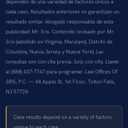
dependen de una variedad de factores únicos a
cada caso. Resultados anteriores no garantizan un
resultado similar. Abogado responsable de esta
publicidad: Mr. Sris. Contenido revisado por Mr.
Sris (admitido en Virginia, Maryland, Distrito de
Columbia, Nueva Jersey y Nueva York). Las
consultas son con cita previa. Solo con cita. Llame
al (888) 437-7747 para programar. Law Offices Of
SRIS, P.C. — 44 Apple St, 1st Floor, Tinton Falls,
NJ 07724.
Case results depend on a variety of factors
unique to each case.