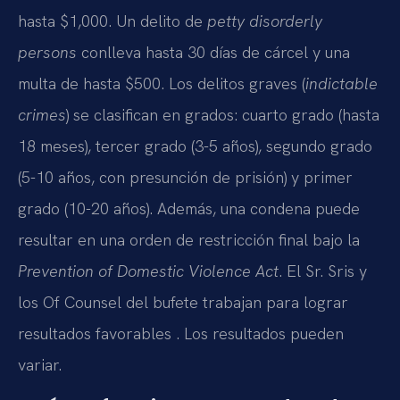
hasta $1,000. Un delito de
petty disorderly
persons
conlleva hasta 30 días de cárcel y una
multa de hasta $500. Los delitos graves (
indictable
crimes
) se clasifican en grados: cuarto grado (hasta
18 meses), tercer grado (3-5 años), segundo grado
(5-10 años, con presunción de prisión) y primer
grado (10-20 años). Además, una condena puede
resultar en una orden de restricción final bajo la
Prevention of Domestic Violence Act
. El Sr. Sris y
los Of Counsel del bufete trabajan para lograr
resultados favorables . Los resultados pueden
variar.