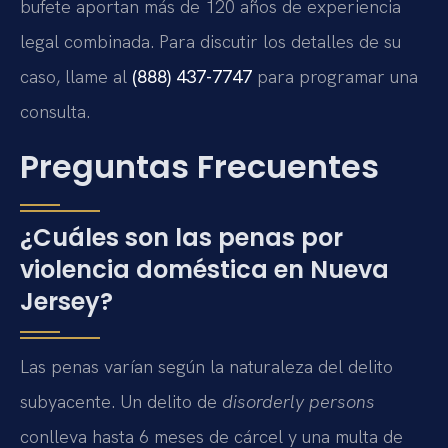
bufete aportan más de 120 años de experiencia
legal combinada. Para discutir los detalles de su
caso, llame al
(888) 437-7747
para programar una
consulta.
Preguntas Frecuentes
¿Cuáles son las penas por
violencia doméstica en Nueva
Jersey?
Las penas varían según la naturaleza del delito
subyacente. Un delito de
disorderly persons
conlleva hasta 6 meses de cárcel y una multa de