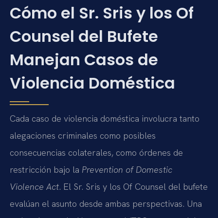
Cómo el Sr. Sris y los Of
Counsel del Bufete
Manejan Casos de
Violencia Doméstica
Cada caso de violencia doméstica involucra tanto
alegaciones criminales como posibles
consecuencias colaterales, como órdenes de
restricción bajo la
Prevention of Domestic
Violence Act
. El Sr. Sris y los Of Counsel del bufete
evalúan el asunto desde ambas perspectivas. Una