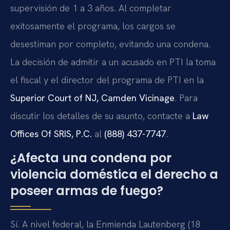
supervisión de 1 a 3 años. Al completar
exitosamente el programa, los cargos se
desestiman por completo, evitando una condena.
La decisión de admitir a un acusado en PTI la toma
el fiscal y el director del programa de PTI en la
Superior Court of NJ, Camden Vicinage
. Para
discutir los detalles de su asunto, contacte a
Law
Offices Of SRIS, P.C.
al
(888) 437-7747
.
¿Afecta una condena por
violencia doméstica el derecho a
poseer armas de fuego?
Sí. A nivel federal, la Enmienda Lautenberg (18