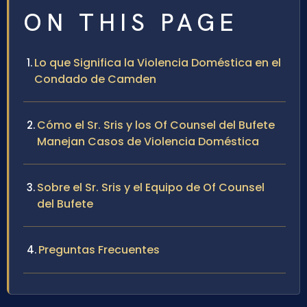
ON THIS PAGE
Lo que Significa la Violencia Doméstica en el
Condado de Camden
Cómo el Sr. Sris y los Of Counsel del Bufete
Manejan Casos de Violencia Doméstica
Sobre el Sr. Sris y el Equipo de Of Counsel
del Bufete
Preguntas Frecuentes