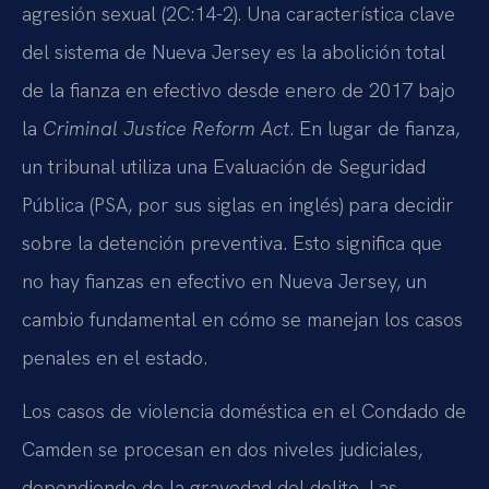
agresión sexual (2C:14-2). Una característica clave
del sistema de Nueva Jersey es la abolición total
de la fianza en efectivo desde enero de 2017 bajo
la
Criminal Justice Reform Act
. En lugar de fianza,
un tribunal utiliza una Evaluación de Seguridad
Pública (PSA, por sus siglas en inglés) para decidir
sobre la detención preventiva. Esto significa que
no hay fianzas en efectivo en Nueva Jersey, un
cambio fundamental en cómo se manejan los casos
penales en el estado.
Los casos de violencia doméstica en el Condado de
Camden se procesan en dos niveles judiciales,
dependiendo de la gravedad del delito. Las