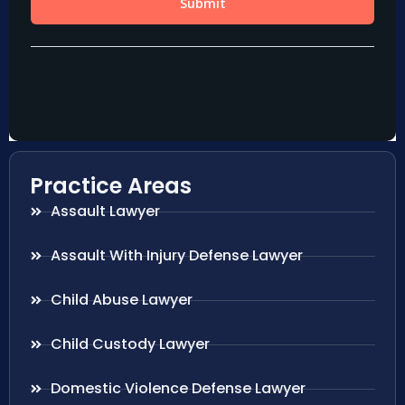
Practice Areas
Assault Lawyer
Assault With Injury Defense Lawyer
Child Abuse Lawyer
Child Custody Lawyer
Domestic Violence Defense Lawyer