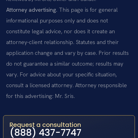
Attorney advertising.
This page is for general
informational purposes only and does not
constitute legal advice, nor does it create an
attorney-client relationship. Statutes and their
application change and vary by case. Prior results
do not guarantee a similar outcome; results may
vary. For advice about your specific situation,
consult a licensed attorney. Attorney responsible
for this advertising: Mr. Sris.
Request a consultation
(888) 437-7747