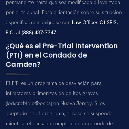
permanente hasta que sea modificada o levantada
por el tribunal. Para orientación sobre su situación
específica, comuníquese con
Law Offices Of SRIS,
P.C.
al
(888) 437-7747
.
¿Qué es el Pre-Trial Intervention
(PTI) en el Condado de
Camden?
El PTI es un programa de desviación para
infractores primerizos de delitos graves
(
indictable offenses
) en Nueva Jersey. Si es
aceptado en el programa, el caso se suspende
mientras el acusado cumple con un período de