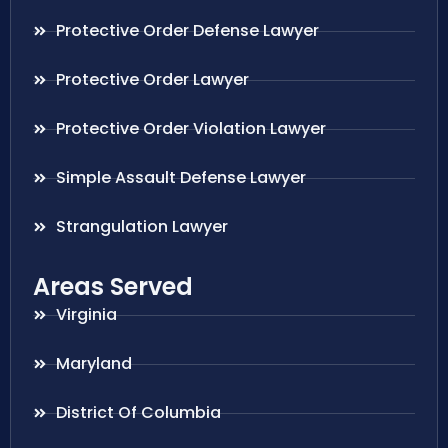
Protective Order Defense Lawyer
Protective Order Lawyer
Protective Order Violation Lawyer
Simple Assault Defense Lawyer
Strangulation Lawyer
Areas Served
Virginia
Maryland
District Of Columbia