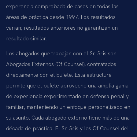
experencia comprobada de casos en todas las
áreas de práctica desde 1997. Los resultados
varían; resultados anteriores no garantizan un
resultado similar.
Los abogados que trabajan con el Sr. Sris son
Abogados Externos (Of Counsel), contratados
directamente con el bufete. Esta estructura
permite que el bufete aproveche una amplia gama
de experiencia experimentado en defensa penal y
familiar, manteniendo un enfoque personalizado en
su asunto. Cada abogado externo tiene más de una
década de práctica. El Sr. Sris y los Of Counsel del