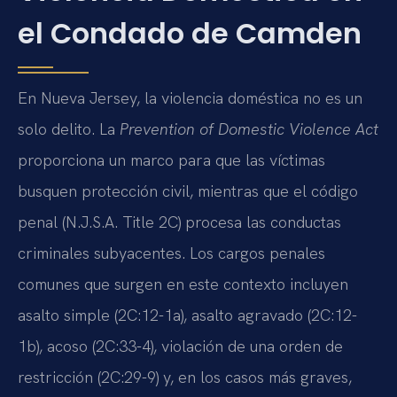
el Condado de Camden
En Nueva Jersey, la violencia doméstica no es un
solo delito. La
Prevention of Domestic Violence Act
proporciona un marco para que las víctimas
busquen protección civil, mientras que el código
penal (N.J.S.A. Title 2C) procesa las conductas
criminales subyacentes. Los cargos penales
comunes que surgen en este contexto incluyen
asalto simple (2C:12-1a), asalto agravado (2C:12-
1b), acoso (2C:33-4), violación de una orden de
restricción (2C:29-9) y, en los casos más graves,