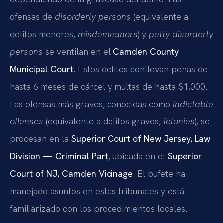
ofensas de
disorderly persons
(equivalente a
delitos menores,
misdemeanors
) y
petty disorderly
persons
se ventilan en el
Camden County
Municipal Court
. Estos delitos conllevan penas de
hasta 6 meses de cárcel y multas de hasta $1,000.
Las ofensas más graves, conocidas como
indictable
offenses
(equivalente a delitos graves,
felonies
), se
procesan en la
Superior Court of New Jersey, Law
Division — Criminal Part
, ubicada en el
Superior
Court of NJ, Camden Vicinage
. El bufete ha
manejado asuntos en estos tribunales y está
familiarizado con los procedimientos locales.