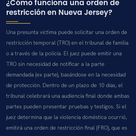
¿Cómo funciona una orden de
restricción en Nueva Jersey?
Una presunta víctima puede solicitar una orden de
restricción temporal (TRO) en el tribunal de familia
o a través de la policía. El juez puede emitir una
TRO sin necesidad de notificar a la parte
demandada (ex parte), basándose en la necesidad
de protección. Dentro de un plazo de 10 días, el
tribunal celebrará una audiencia final donde ambas
partes pueden presentar pruebas y testigos. Si el
juez determina que la violencia doméstica ocurrió,
emitirá una orden de restricción final (FRO), que es