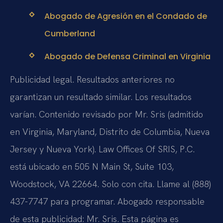
Abogado de Agresión en el Condado de
Cumberland
Abogado de Defensa Criminal en Virginia
Publicidad legal. Resultados anteriores no
garantizan un resultado similar. Los resultados
varían. Contenido revisado por Mr. Sris (admitido
en Virginia, Maryland, Distrito de Columbia, Nueva
Jersey y Nueva York). Law Offices Of SRIS, P.C.
está ubicado en 505 N Main St, Suite 103,
Woodstock, VA 22664. Solo con cita. Llame al (888)
437-7747 para programar. Abogado responsable
de esta publicidad: Mr. Sris. Esta página es