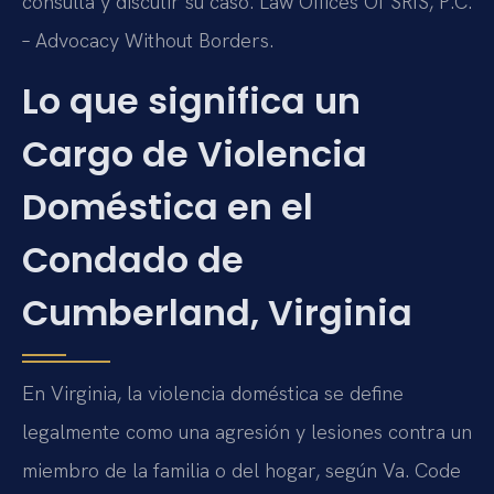
consulta y discutir su caso. Law Offices Of SRIS, P.C.
– Advocacy Without Borders.
Lo que significa un
Cargo de Violencia
Doméstica en el
Condado de
Cumberland, Virginia
En Virginia, la violencia doméstica se define
legalmente como una agresión y lesiones contra un
miembro de la familia o del hogar, según Va. Code