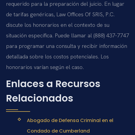
requerido para la preparación del juicio. En lugar
de tarifas genéricas, Law Offices Of SRIS, P.C.
discute los honorarios en el contexto de su
situación específica. Puede llamar al (888) 437-7747
para programar una consulta y recibir información
detallada sobre los costos potenciales. Los
honorarios varían según el caso.
Enlaces a Recursos
Relacionados
Abogado de Defensa Criminal en el
Condado de Cumberland