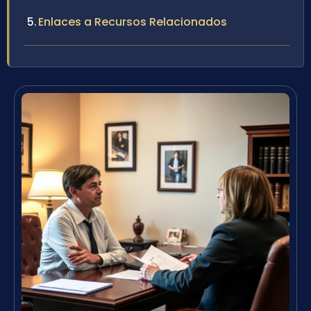
Enlaces a Recursos Relacionados