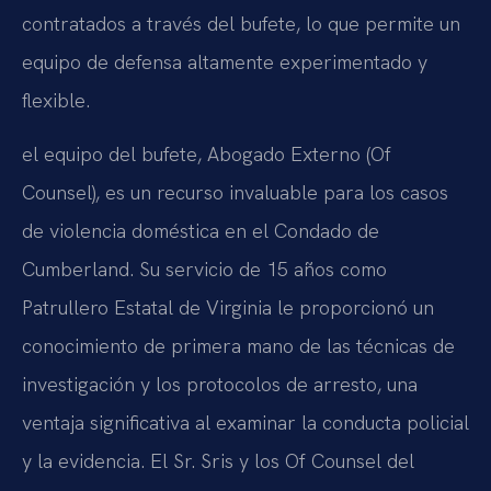
contratados a través del bufete, lo que permite un
equipo de defensa altamente experimentado y
flexible.
el equipo del bufete, Abogado Externo (Of
Counsel), es un recurso invaluable para los casos
de violencia doméstica en el Condado de
Cumberland. Su servicio de 15 años como
Patrullero Estatal de Virginia le proporcionó un
conocimiento de primera mano de las técnicas de
investigación y los protocolos de arresto, una
ventaja significativa al examinar la conducta policial
y la evidencia. El Sr. Sris y los Of Counsel del