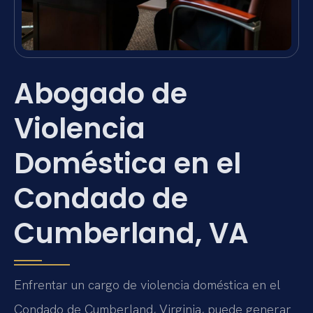
Abogado de
Violencia
Doméstica en el
Condado de
Cumberland, VA
Enfrentar un cargo de violencia doméstica en el
Condado de Cumberland, Virginia, puede generar