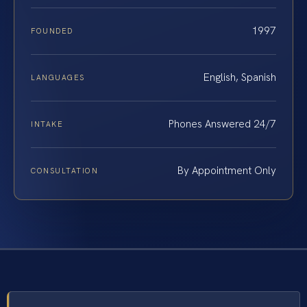
1997
FOUNDED
English, Spanish
LANGUAGES
Phones Answered 24/7
INTAKE
By Appointment Only
CONSULTATION