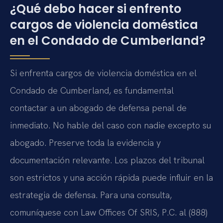
¿Qué debo hacer si enfrento
cargos de violencia doméstica
en el Condado de Cumberland?
Si enfrenta cargos de violencia doméstica en el
Condado de Cumberland, es fundamental
contactar a un abogado de defensa penal de
inmediato. No hable del caso con nadie excepto su
abogado. Preserve toda la evidencia y
documentación relevante. Los plazos del tribunal
son estrictos y una acción rápida puede influir en la
estrategia de defensa. Para una consulta,
comuníquese con Law Offices Of SRIS, P.C. al (888)