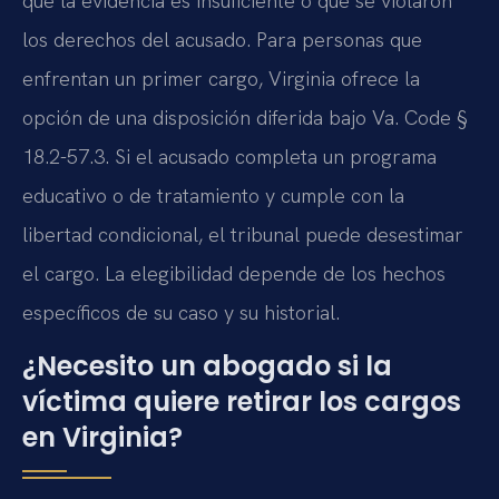
que la evidencia es insuficiente o que se violaron
los derechos del acusado. Para personas que
enfrentan un primer cargo, Virginia ofrece la
opción de una disposición diferida bajo Va. Code §
18.2-57.3. Si el acusado completa un programa
educativo o de tratamiento y cumple con la
libertad condicional, el tribunal puede desestimar
el cargo. La elegibilidad depende de los hechos
específicos de su caso y su historial.
¿Necesito un abogado si la
víctima quiere retirar los cargos
en Virginia?