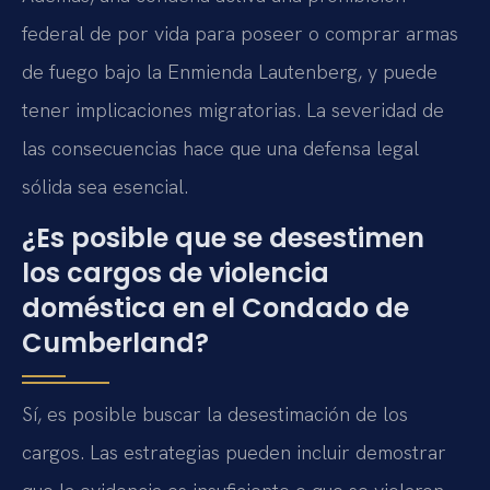
federal de por vida para poseer o comprar armas
de fuego bajo la Enmienda Lautenberg, y puede
tener implicaciones migratorias. La severidad de
las consecuencias hace que una defensa legal
sólida sea esencial.
¿Es posible que se desestimen
los cargos de violencia
doméstica en el Condado de
Cumberland?
Sí, es posible buscar la desestimación de los
cargos. Las estrategias pueden incluir demostrar