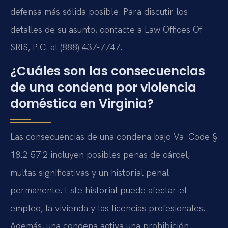
defensa más sólida posible. Para discutir los
detalles de su asunto, contacte a Law Offices Of
SRIS, P.C. al (888) 437-7747.
¿Cuáles son las consecuencias
de una condena por violencia
doméstica en Virginia?
Las consecuencias de una condena bajo Va. Code §
18.2-57.2 incluyen posibles penas de cárcel,
multas significativas y un historial penal
permanente. Este historial puede afectar el
empleo, la vivienda y las licencias profesionales.
Además, una condena activa una prohibición