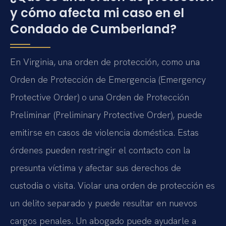
y cómo afecta mi caso en el
Condado de Cumberland?
En Virginia, una orden de protección, como una
Orden de Protección de Emergencia (Emergency
Protective Order) o una Orden de Protección
Preliminar (Preliminary Protective Order), puede
emitirse en casos de violencia doméstica. Estas
órdenes pueden restringir el contacto con la
presunta víctima y afectar sus derechos de
custodia o visita. Violar una orden de protección es
un delito separado y puede resultar en nuevos
cargos penales. Un abogado puede ayudarle a