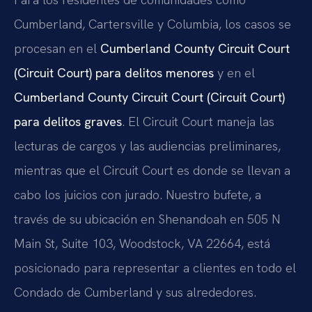
Cumberland, Cartersville y Columbia, los casos se
procesan en el
Cumberland County Circuit Court
(Circuit Court) para delitos menores
y en el
Cumberland County Circuit Court (Circuit Court)
para delitos graves
. El Circuit Court maneja las
lecturas de cargos y las audiencias preliminares,
mientras que el Circuit Court es donde se llevan a
cabo los juicios con jurado. Nuestro bufete, a
través de su ubicación en Shenandoah en 505 N
Main St, Suite 103, Woodstock, VA 22664, está
posicionado para representar a clientes en todo el
Condado de Cumberland y sus alrededores.