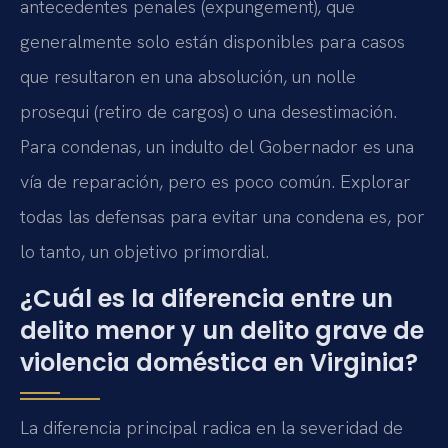
antecedentes penales (expungement), que
generalmente solo están disponibles para casos
que resultaron en una absolución, un nolle
prosequi (retiro de cargos) o una desestimación.
Para condenas, un indulto del Gobernador es una
vía de reparación, pero es poco común. Explorar
todas las defensas para evitar una condena es, por
lo tanto, un objetivo primordial.
¿Cuál es la diferencia entre un
delito menor y un delito grave de
violencia doméstica en Virginia?
La diferencia principal radica en la severidad de