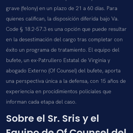
grave (felony) en un plazo de 21 a 60 días. Para
quienes califican, la disposición diferida bajo Va.
Code § 18.2-57.3 es una opción que puede resultar
en la desestimación del cargo tras completar con
éxito un programa de tratamiento. El equipo del
bufete, un ex-Patrullero Estatal de Virginia y
abogado Externo (Of Counsel) del bufete, aporta
una perspectiva única a la defensa, con 15 años de
experiencia en procidimientos policiales que
informan cada etapa del caso.
Sobre el Sr. Sris y el
Equipo de Of Counsel del