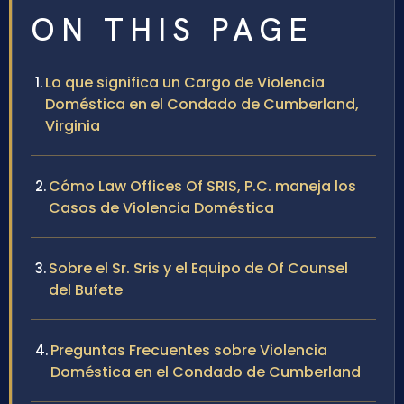
ON THIS PAGE
Lo que significa un Cargo de Violencia
Doméstica en el Condado de Cumberland,
Virginia
Cómo Law Offices Of SRIS, P.C. maneja los
Casos de Violencia Doméstica
Sobre el Sr. Sris y el Equipo de Of Counsel
del Bufete
Preguntas Frecuentes sobre Violencia
Doméstica en el Condado de Cumberland