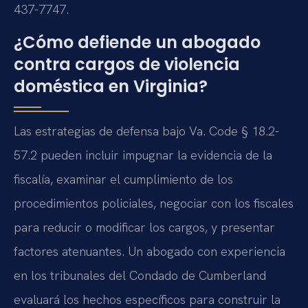
437-7747.
¿Cómo defiende un abogado
contra cargos de violencia
doméstica en Virginia?
Las estrategias de defensa bajo Va. Code § 18.2-
57.2 pueden incluir impugnar la evidencia de la
fiscalía, examinar el cumplimiento de los
procedimientos policiales, negociar con los fiscales
para reducir o modificar los cargos, y presentar
factores atenuantes. Un abogado con experiencia
en los tribunales del Condado de Cumberland
evaluará los hechos específicos para construir la