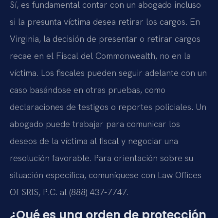
Sí, es fundamental contar con un abogado incluso
si la presunta víctima desea retirar los cargos. En
Virginia, la decisión de presentar o retirar cargos
recae en el Fiscal del Commonwealth, no en la
víctima. Los fiscales pueden seguir adelante con un
caso basándose en otras pruebas, como
declaraciones de testigos o reportes policiales. Un
abogado puede trabajar para comunicar los
deseos de la víctima al fiscal y negociar una
resolución favorable. Para orientación sobre su
situación específica, comuníquese con Law Offices
Of SRIS, P.C. al (888) 437-7747.
¿Qué es una orden de protección