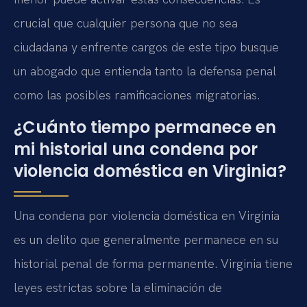
crucial que cualquier persona que no sea
ciudadana y enfrente cargos de este tipo busque
un abogado que entienda tanto la defensa penal
como las posibles ramificaciones migratorias.
¿Cuánto tiempo permanece en
mi historial una condena por
violencia doméstica en Virginia?
Una condena por violencia doméstica en Virginia
es un delito que generalmente permanece en su
historial penal de forma permanente. Virginia tiene
leyes estrictas sobre la eliminación de