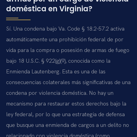
doméstica en Virginia?
Sí. Una condena bajo Va. Code § 18.2-57.2 activa
automáticamente una prohibición federal de por
vida para la compra o posesión de armas de fuego
bajo 18 U.S.C. § 922(g)(9), conocida como la
Enmienda Lautenberg. Esta es una de las
consecuencias colaterales más significativas de una
condena por violencia doméstica. No hay un
mecanismo para restaurar estos derechos bajo la
ley federal, por lo que una estrategia de defensa
que busque una enmienda de cargos a un delito no
relacionado con violencia doméstica (como