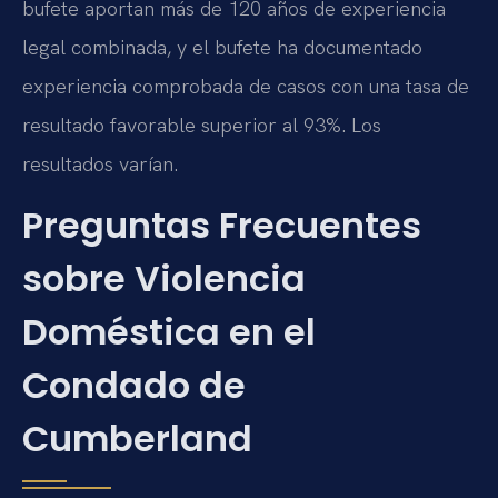
bufete aportan más de 120 años de experiencia
legal combinada, y el bufete ha documentado
experiencia comprobada de casos con una tasa de
resultado favorable superior al 93%. Los
resultados varían.
Preguntas Frecuentes
sobre Violencia
Doméstica en el
Condado de
Cumberland