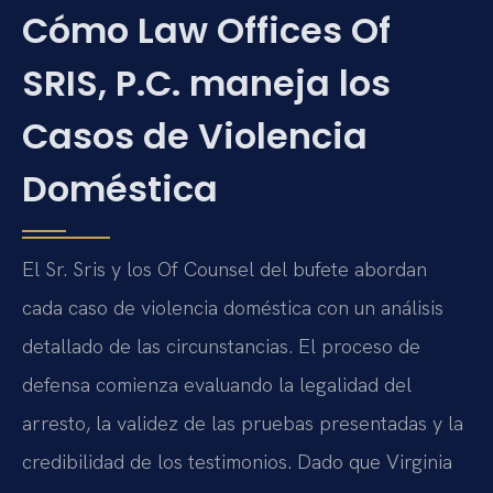
Cómo Law Offices Of
SRIS, P.C. maneja los
Casos de Violencia
Doméstica
El Sr. Sris y los Of Counsel del bufete abordan
cada caso de violencia doméstica con un análisis
detallado de las circunstancias. El proceso de
defensa comienza evaluando la legalidad del
arresto, la validez de las pruebas presentadas y la
credibilidad de los testimonios. Dado que Virginia