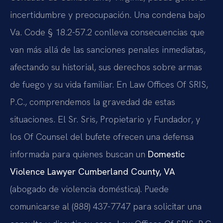
incertidumbre y preocupación. Una condena bajo
Va. Code § 18.2-57.2 conlleva consecuencias que
van más allá de las sanciones penales inmediatas,
afectando su historial, sus derechos sobre armas
de fuego y su vida familiar. En Law Offices Of SRIS,
P.C., comprendemos la gravedad de estas
situaciones. El Sr. Sris, Propietario y Fundador, y
los Of Counsel del bufete ofrecen una defensa
informada para quienes buscan un
Domestic
Violence Lawyer Cumberland County, VA
(abogado de violencia doméstica). Puede
comunicarse al (888) 437-7747 para solicitar una