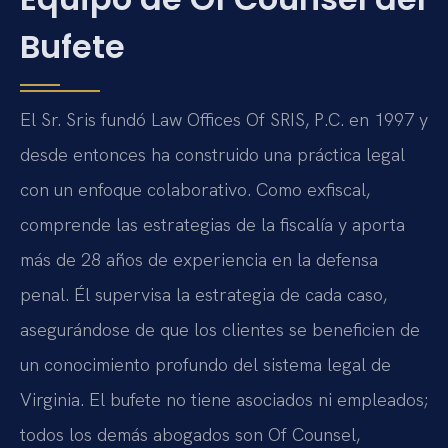
Bufete
El Sr. Sris fundó Law Offices Of SRIS, P.C. en 1997 y
desde entonces ha construido una práctica legal
con un enfoque colaborativo. Como exfiscal,
comprende las estrategias de la fiscalía y aporta
más de 28 años de experiencia en la defensa
penal. Él supervisa la estrategia de cada caso,
asegurándose de que los clientes se beneficien de
un conocimiento profundo del sistema legal de
Virginia. El bufete no tiene asociados ni empleados;
todos los demás abogados son Of Counsel,