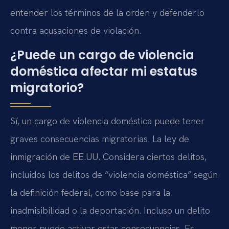
entender los términos de la orden y defenderlo
contra acusaciones de violación.
¿Puede un cargo de violencia
doméstica afectar mi estatus
migratorio?
Sí, un cargo de violencia doméstica puede tener
graves consecuencias migratorias. La ley de
inmigración de EE.UU. Considera ciertos delitos,
incluidos los delitos de “violencia doméstica” según
la definición federal, como base para la
inadmisibilidad o la deportación. Incluso un delito
menor puede activar estas consecuencias. Es