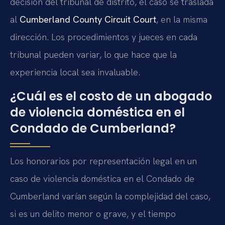
decisión del tribunal de distrito, el caso se traslada
al
Cumberland County Circuit Court
, en la misma
dirección. Los procedimientos y jueces en cada
tribunal pueden variar, lo que hace que la
experiencia local sea invaluable.
¿Cuál es el costo de un abogado
de violencia doméstica en el
Condado de Cumberland?
Los honorarios por representación legal en un
caso de violencia doméstica en el Condado de
Cumberland varían según la complejidad del caso,
si es un delito menor o grave, y el tiempo