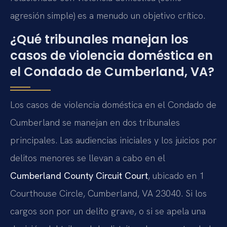
agresión simple) es a menudo un objetivo crítico.
¿Qué tribunales manejan los
casos de violencia doméstica en
el Condado de Cumberland, VA?
Los casos de violencia doméstica en el Condado de
Cumberland se manejan en dos tribunales
principales. Las audiencias iniciales y los juicios por
delitos menores se llevan a cabo en el
Cumberland County Circuit Court
, ubicado en 1
Courthouse Circle, Cumberland, VA 23040. Si los
cargos son por un delito grave, o si se apela una