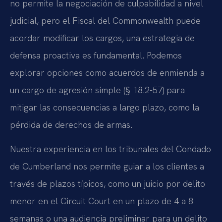
no permite la negociación de culpabilidad a nivel
judicial, pero el Fiscal del Commonwealth puede
acordar modificar los cargos, una estrategia de
defensa proactiva es fundamental. Podemos
explorar opciones como acuerdos de enmienda a
un cargo de agresión simple (§ 18.2-57) para
mitigar las consecuencias a largo plazo, como la
pérdida de derechos de armas.
Nuestra experiencia en los tribunales del Condado
de Cumberland nos permite guiar a los clientes a
través de plazos típicos, como un juicio por delito
menor en el Circuit Court en un plazo de 4 a 8
semanas o una audiencia preliminar para un delito