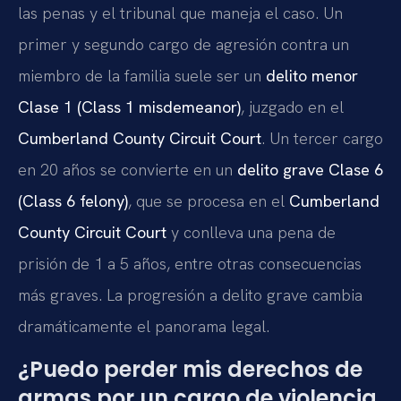
las penas y el tribunal que maneja el caso. Un
primer y segundo cargo de agresión contra un
miembro de la familia suele ser un
delito menor
Clase 1 (Class 1 misdemeanor)
, juzgado en el
Cumberland County Circuit Court
. Un tercer cargo
en 20 años se convierte en un
delito grave Clase 6
(Class 6 felony)
, que se procesa en el
Cumberland
County Circuit Court
y conlleva una pena de
prisión de 1 a 5 años, entre otras consecuencias
más graves. La progresión a delito grave cambia
dramáticamente el panorama legal.
¿Puedo perder mis derechos de
armas por un cargo de violencia