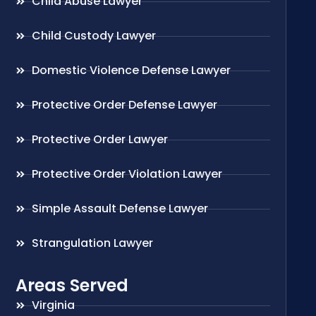
Child Abuse Lawyer
Child Custody Lawyer
Domestic Violence Defense Lawyer
Protective Order Defense Lawyer
Protective Order Lawyer
Protective Order Violation Lawyer
Simple Assault Defense Lawyer
Strangulation Lawyer
Areas Served
Virginia