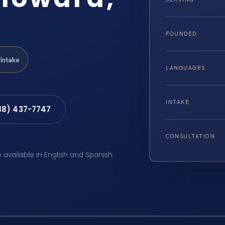
FOUNDED
Intake
LANGUAGES
INTAKE
88) 437-7747
CONSULTATION
e available in English and Spanish