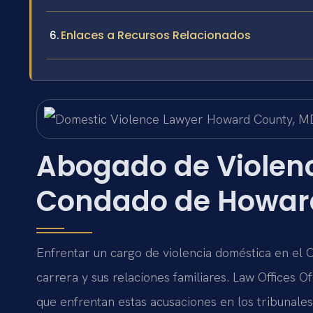
Enlaces a Recursos Relacionados
Abogado de Violenc
Condado de Howar
Enfrentar un cargo de violencia doméstica en el
carrera y sus relaciones familiares. Law Offices O
que enfrentan estas acusaciones en los tribunal