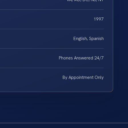
1997
English, Spanish
Phones Answered 24/7
By Appointment Only