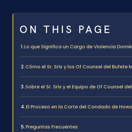
ON THIS PAGE
Lo que Significa un Cargo de Violencia Dom
Cómo el Sr. Sris y los Of Counsel del Bufet
Sobre el Sr. Sris y el Equipo de Of Counsel de
El Proceso en la Corte del Condado de How
Preguntas Frecuentes