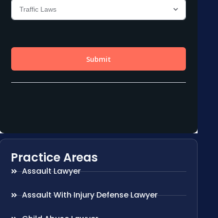
Practice Areas
Assault Lawyer
Assault With Injury Defense Lawyer