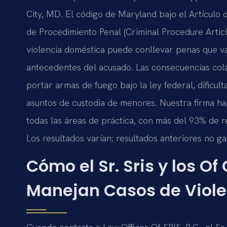
City, MD. El código de Maryland bajo el Artículo d
de Procedimiento Penal (Criminal Procedure Artic
violencia doméstica puede conllevar penas que varí
antecedentes del acusado. Las consecuencias cola
portar armas de fuego bajo la ley federal, dificu
asuntos de custodia de menores. Nuestra firma 
todas las áreas de práctica, con más del 93% de r
Los resultados varían; resultados anteriores no ga
Cómo el Sr. Sris y los Of
Manejan Casos de Viol