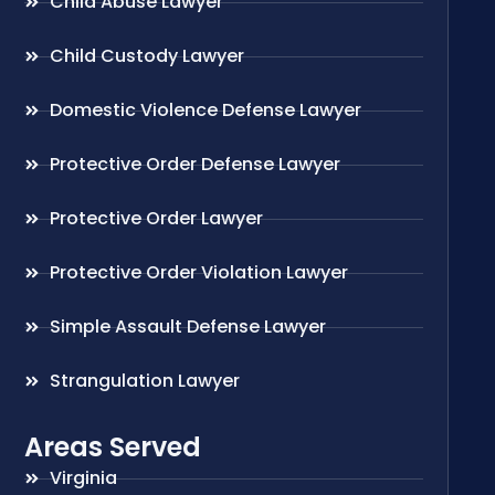
Child Abuse Lawyer
Child Custody Lawyer
Domestic Violence Defense Lawyer
Protective Order Defense Lawyer
Protective Order Lawyer
Protective Order Violation Lawyer
Simple Assault Defense Lawyer
Strangulation Lawyer
Areas Served
Virginia