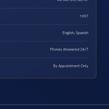
1997
English, Spanish
Phones Answered 24/7
By Appointment Only