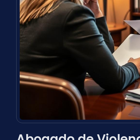
Abogado de Violenc