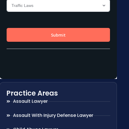
Practice Areas
Assault Lawyer
Assault With Injury Defense Lawyer