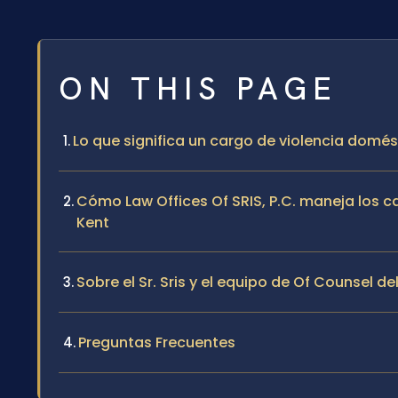
ON THIS PAGE
Lo que significa un cargo de violencia domé
Cómo Law Offices Of SRIS, P.C. maneja los 
Kent
Sobre el Sr. Sris y el equipo de Of Counsel de
Preguntas Frecuentes