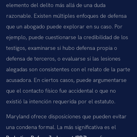
elemento del delito más allá de una duda
razonable. Existen múltiples enfoques de defensa
que un abogado puede explorar en su caso. Por
ejemplo, puede cuestionarse la credibilidad de los
testigos, examinarse si hubo defensa propia o
defensa de terceros, o evaluarse si las lesiones
alegadas son consistentes con el relato de la parte
acusadora. En ciertos casos, puede argumentarse
que el contacto físico fue accidental o que no
existió la intención requerida por el estatuto.
Maryland ofrece disposiciones que pueden evitar
una condena formal. La más significativa es el