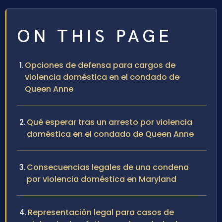
ON THIS PAGE
Opciones de defensa para cargos de
violencia doméstica en el condado de
Queen Anne
Qué esperar tras un arresto por violencia
doméstica en el condado de Queen Anne
Consecuencias legales de una condena
por violencia doméstica en Maryland
Representación legal para casos de