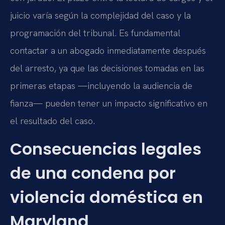
juicio varía según la complejidad del caso y la
programación del tribunal. Es fundamental
contactar a un abogado inmediatamente después
del arresto, ya que las decisiones tomadas en las
primeras etapas —incluyendo la audiencia de
fianza— pueden tener un impacto significativo en
el resultado del caso.
Consecuencias legales
de una condena por
violencia doméstica en
Maryland