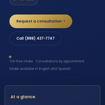
Request a consultation
Call (888) 437-7747
Toll-free intake · Consultations by appointment ·
Intake available in English and Spanish
At a glance