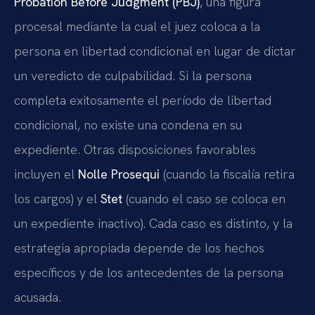
Probation Before Judgment (PBJ)
, una figura
procesal mediante la cual el juez coloca a la
persona en libertad condicional en lugar de dictar
un veredicto de culpabilidad. Si la persona
completa exitosamente el período de libertad
condicional, no existe una condena en su
expediente. Otras disposiciones favorables
incluyen el
Nolle Prosequi
(cuando la fiscalía retira
los cargos) y el
Stet
(cuando el caso se coloca en
un expediente inactivo). Cada caso es distinto, y la
estrategia apropiada depende de los hechos
específicos y de los antecedentes de la persona
acusada.