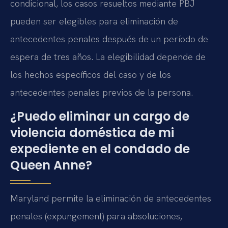
condicional, los casos resueltos mediante PBJ
pueden ser elegibles para eliminación de
antecedentes penales después de un período de
espera de tres años. La elegibilidad depende de
los hechos específicos del caso y de los
antecedentes penales previos de la persona.
¿Puedo eliminar un cargo de
violencia doméstica de mi
expediente en el condado de
Queen Anne?
Maryland permite la eliminación de antecedentes
penales (expungement) para absoluciones,