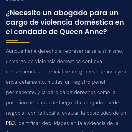
¿Necesito un abogado para un
cargo de violencia doméstica en
el condado de Queen Anne?
Aunque tiene derecho a representarse a sí mismo,
un cargo de violencia doméstica conlleva
consecuencias potencialmente graves que incluyen
encarcelamiento, multas, un registro penal
permanente, y la pérdida de derechos como la
posesión de armas de fuego. Un abogado puede
negociar con la fiscalía, evaluar la posibilidad de un
PBJ
, identificar debilidades en la evidencia de la