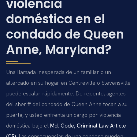
violencia
doméstica en el
condado de Queen
Anne, Maryland?
Una llamada inesperada de un familiar o un
altercado en su hogar en Centreville o Stevensville
puede escalar rápidamente. De repente, agentes
del sheriff del condado de Queen Anne tocan a su
puerta, y usted enfrenta un cargo por violencia
doméstica bajo el
Md. Code, Criminal Law Article
(CR)
. Las consecuencias de una condena pueden