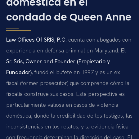
doméstica en el
condado de Queen Anne
Law Offices Of SRIS, P.C.
cuenta con abogados con
experiencia en defensa criminal en Maryland. El
Sr. Sris, Owner and Founder (Propietario y
Fundador)
, fundó el bufete en 1997 y es un ex
fiscal (former prosecutor) que comprende cómo la
fiscalía construye sus casos. Esta perspectiva es
particularmente valiosa en casos de violencia
doméstica, donde la credibilidad de los testigos, las
inconsistencias en los relatos, y la evidencia física
con frecuencia determinan la dirección del caso. El