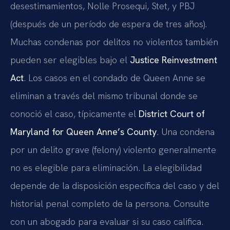
desestimamientos, Nolle Prosequi, Stet, y PBJ
(después de un período de espera de tres años).
Muchas condenas por delitos no violentos también
pueden ser elegibles bajo el
Justice Reinvestment
Act
. Los casos en el condado de Queen Anne se
eliminan a través del mismo tribunal donde se
conoció el caso, típicamente el
District Court of
Maryland for Queen Anne’s County
. Una condena
por un delito grave (felony) violento generalmente
no es elegible para eliminación. La elegibilidad
depende de la disposición específica del caso y del
historial penal completo de la persona. Consulte
con un abogado para evaluar si su caso califica.