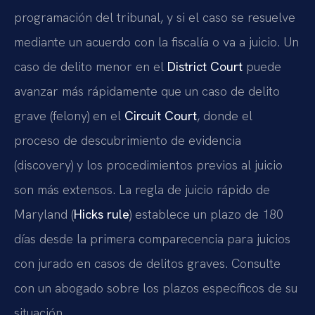
programación del tribunal, y si el caso se resuelve
mediante un acuerdo con la fiscalía o va a juicio. Un
caso de delito menor en el
District Court
puede
avanzar más rápidamente que un caso de delito
grave (felony) en el
Circuit Court
, donde el
proceso de descubrimiento de evidencia
(discovery) y los procedimientos previos al juicio
son más extensos. La regla de juicio rápido de
Maryland (
Hicks rule
) establece un plazo de 180
días desde la primera comparecencia para juicios
con jurado en casos de delitos graves. Consulte
con un abogado sobre los plazos específicos de su
situación.