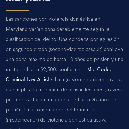
Las sanciones por violencia doméstica en
Maryland varían considerablemente según la
clasificación del delito. Una condena por agresión
en segundo grado (second-degree assault) conlleva
una pena máxima de hasta 10 años de prisión y una
multa de hasta $2,500, conforme al
Md. Code,
Criminal Law Article
. La agresión en primer grado,
que implica la intención de causar lesiones graves,
puede resultar en una pena de hasta 25 años de
prisión. Una condena por delito menor
(misdemeanor) de violencia doméstica activa