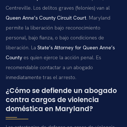
Centreville. Los delitos graves (felonies) van al
Queen Anne’s County Circuit Court
. Maryland
permite la liberación bajo reconocimiento
personal, bajo fianza, o bajo condiciones de
liberación. La
State’s Attorney for Queen Anne’s
County
es quien ejerce la acción penal. Es
recomendable contactar a un abogado
inmediatamente tras el arresto.
¿Cómo se defiende un abogado
contra cargos de violencia
doméstica en Maryland?