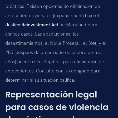
prácticas. Existen opciones de eliminación de
antecedentes penales (expungement) bajo el
Justice Reinvestment Act
de Maryland para
ciertos casos. Las absoluciones, los
desestimamientos, el Nolle Prosequi, el Stet, y el
PBJ (después de un período de espera de tres
años) pueden ser elegibles para eliminación de
antecedentes. Consulte con un abogado para
determinar si su situación califica.
Representación legal
para casos de violencia