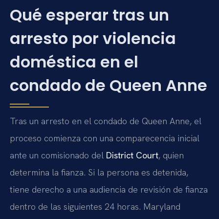
Qué esperar tras un
arresto por violencia
doméstica en el
condado de Queen Anne
Tras un arresto en el condado de Queen Anne, el
proceso comienza con una comparecencia inicial
ante un comisionado del
District Court
, quien
determina la fianza. Si la persona es detenida,
tiene derecho a una audiencia de revisión de fianza
dentro de las siguientes 24 horas. Maryland