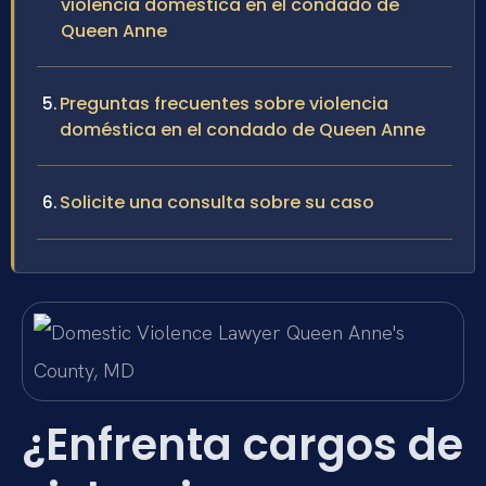
violencia doméstica en el condado de
Queen Anne
Preguntas frecuentes sobre violencia
doméstica en el condado de Queen Anne
Solicite una consulta sobre su caso
¿Enfrenta cargos de