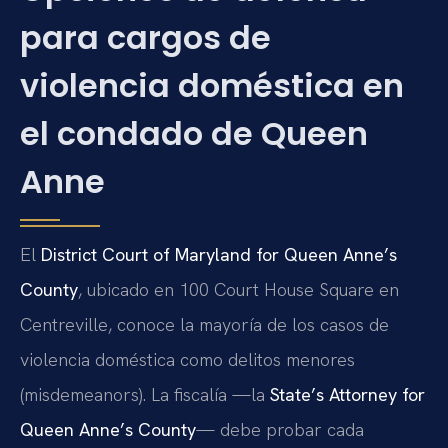
para cargos de
violencia doméstica en
el condado de Queen
Anne
El
District Court of Maryland for Queen Anne’s
County
, ubicado en 100 Court House Square en
Centreville, conoce la mayoría de los casos de
violencia doméstica como delitos menores
(misdemeanors). La fiscalía —la
State’s Attorney for
Queen Anne’s County
— debe probar cada