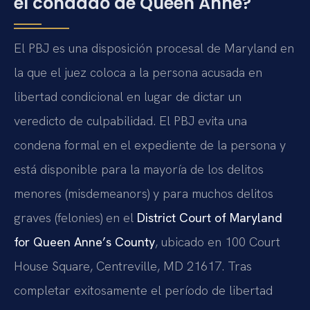
el condado de Queen Anne?
El PBJ es una disposición procesal de Maryland en
la que el juez coloca a la persona acusada en
libertad condicional en lugar de dictar un
veredicto de culpabilidad. El PBJ evita una
condena formal en el expediente de la persona y
está disponible para la mayoría de los delitos
menores (misdemeanors) y para muchos delitos
graves (felonies) en el
District Court of Maryland
for Queen Anne’s County
, ubicado en 100 Court
House Square, Centreville, MD 21617. Tras
completar exitosamente el período de libertad