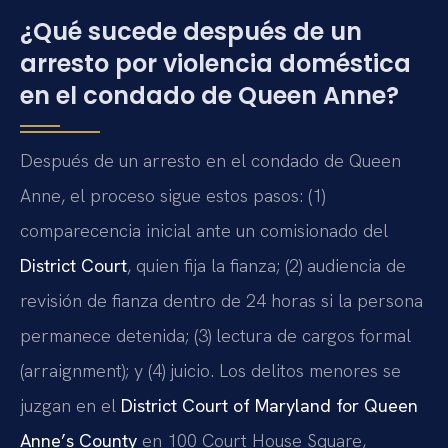
¿Qué sucede después de un
arresto por violencia doméstica
en el condado de Queen Anne?
Después de un arresto en el condado de Queen
Anne, el proceso sigue estos pasos: (1)
comparecencia inicial ante un comisionado del
District Court
, quien fija la fianza; (2) audiencia de
revisión de fianza dentro de 24 horas si la persona
permanece detenida; (3) lectura de cargos formal
(arraignment); y (4) juicio. Los delitos menores se
juzgan en el
District Court of Maryland for Queen
Anne’s County
en 100 Court House Square,