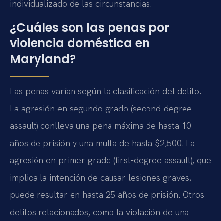
individualizado de las circunstancias.
¿Cuáles son las penas por
violencia doméstica en
Maryland?
Las penas varían según la clasificación del delito.
La agresión en segundo grado (second-degree
assault) conlleva una pena máxima de hasta 10
años de prisión y una multa de hasta $2,500. La
agresión en primer grado (first-degree assault), que
implica la intención de causar lesiones graves,
puede resultar en hasta 25 años de prisión. Otros
delitos relacionados, como la violación de una