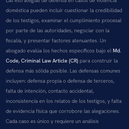
Las estrategias de defensa en casos de violencia
doméstica pueden incluir cuestionar la credibilidad
de los testigos, examinar el cumplimiento procesal
por parte de las autoridades, negociar con la
fiscalía, y presentar factores atenuantes. Un
abogado evalúa los hechos específicos bajo el
Md.
Code, Criminal Law Article (CR)
para construir la
defensa más sólida posible. Las defensas comunes
incluyen: defensa propia o defensa de terceros,
falta de intención, contacto accidental,
inconsistencia en los relatos de los testigos, y falta
de evidencia física que corrobore las alegaciones.
Cada caso es único y requiere un análisis