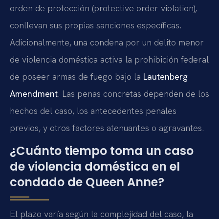
orden de protección (protective order violation),
conllevan sus propias sanciones específicas.
Adicionalmente, una condena por un delito menor
de violencia doméstica activa la prohibición federal
de poseer armas de fuego bajo la
Lautenberg
Amendment
. Las penas concretas dependen de los
hechos del caso, los antecedentes penales
previos, y otros factores atenuantes o agravantes.
¿Cuánto tiempo toma un caso
de violencia doméstica en el
condado de Queen Anne?
El plazo varía según la complejidad del caso, la