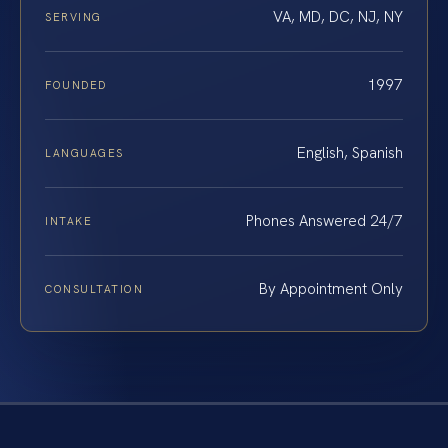
VA, MD, DC, NJ, NY
SERVING
1997
FOUNDED
English, Spanish
LANGUAGES
Phones Answered 24/7
INTAKE
By Appointment Only
CONSULTATION