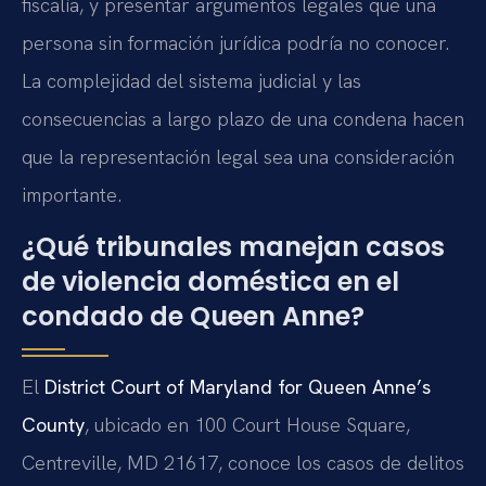
fiscalía, y presentar argumentos legales que una
persona sin formación jurídica podría no conocer.
La complejidad del sistema judicial y las
consecuencias a largo plazo de una condena hacen
que la representación legal sea una consideración
importante.
¿Qué tribunales manejan casos
de violencia doméstica en el
condado de Queen Anne?
El
District Court of Maryland for Queen Anne’s
County
, ubicado en 100 Court House Square,
Centreville, MD 21617, conoce los casos de delitos