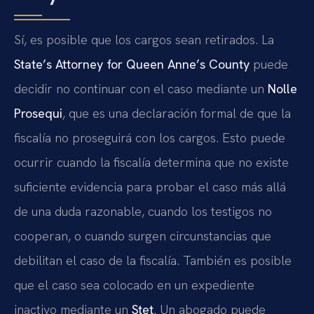
Sí, es posible que los cargos sean retirados. La
State’s Attorney for Queen Anne’s County
puede
decidir no continuar con el caso mediante un
Nolle
Prosequi
, que es una declaración formal de que la
fiscalía no proseguirá con los cargos. Esto puede
ocurrir cuando la fiscalía determina que no existe
suficiente evidencia para probar el caso más allá
de una duda razonable, cuando los testigos no
cooperan, o cuando surgen circunstancias que
debilitan el caso de la fiscalía. También es posible
que el caso sea colocado en un expediente
inactivo mediante un
Stet
. Un abogado puede