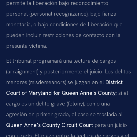
permite la liberación bajo reconocimiento
personal (personal recognizance), bajo fianza
monetaria, o bajo condiciones de liberación que
pueden incluir restricciones de contacto con la
presunta víctima.
El tribunal programará una lectura de cargos
(arraignment) y posteriormente el juicio. Los delitos
menores (misdemeanors) se juzgan en el
District
Court of Maryland for Queen Anne’s County
; si el
cargo es un delito grave (felony), como una
agresión en primer grado, el caso se traslada al
Queen Anne’s County Circuit Court
para un juicio
con jurado. El plazo entre la lectura de cargos y el