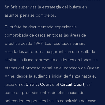
Sr. Sris supervisa la estrategia del bufete en
asuntos penales complejos.
El bufete ha documentado experiencia
comprobada de casos en todas las áreas de
práctica desde 1997. Los resultados varían;
resultados anteriores no garantizan un resultado
similar. La firma representa a clientes en todas las
etapas del proceso penal en el condado de Queen
Anne, desde la audiencia inicial de fianza hasta el
juicio en el
District Court
o el
Circuit Court
, así
como en procedimientos de eliminación de
antecedentes penales tras la conclusión del caso.