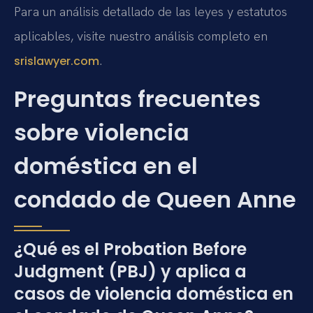
Para un análisis detallado de las leyes y estatutos
aplicables, visite nuestro análisis completo en
.
srislawyer.com
Preguntas frecuentes
sobre violencia
doméstica en el
condado de Queen Anne
¿Qué es el Probation Before
Judgment (PBJ) y aplica a
casos de violencia doméstica en