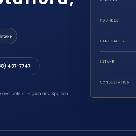
FOUNDED
Intake
LANGUAGES
INTAKE
88) 437-7747
CONSULTATION
e available in English and Spanish