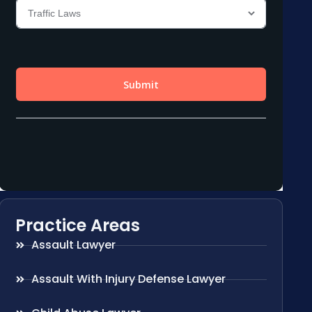
Practice Areas
Assault Lawyer
Assault With Injury Defense Lawyer