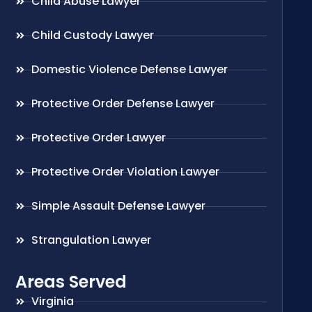
Child Abuse Lawyer
Child Custody Lawyer
Domestic Violence Defense Lawyer
Protective Order Defense Lawyer
Protective Order Lawyer
Protective Order Violation Lawyer
Simple Assault Defense Lawyer
Strangulation Lawyer
Areas Served
Virginia