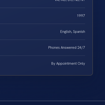
1997
English, Spanish
Phones Answered 24/7
By Appointment Only