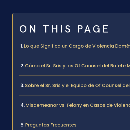
ON THIS PAGE
Lo que Significa un Cargo de Violencia Domé
Cómo el Sr. Sris y los Of Counsel del Bufet
Sobre el Sr. Sris y el Equipo de Of Counsel de
Misdemeanor vs. Felony en Casos de Violenc
Preguntas Frecuentes