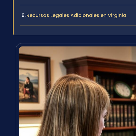
Recursos Legales Adicionales en Virginia