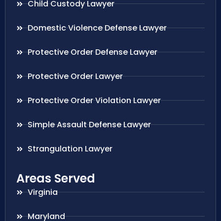
Child Custody Lawyer
Domestic Violence Defense Lawyer
Protective Order Defense Lawyer
Protective Order Lawyer
Protective Order Violation Lawyer
Simple Assault Defense Lawyer
Strangulation Lawyer
Areas Served
Virginia
Maryland