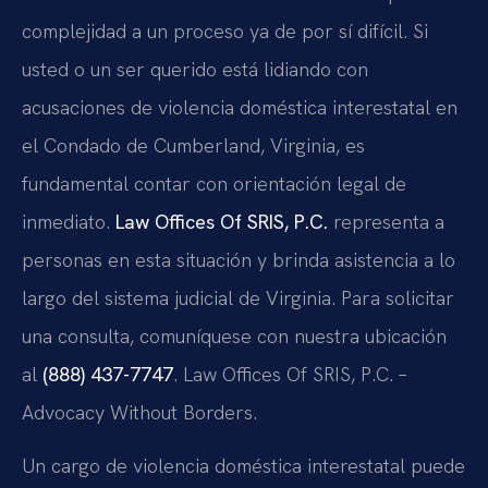
complejidad a un proceso ya de por sí difícil. Si
usted o un ser querido está lidiando con
acusaciones de violencia doméstica interestatal en
el Condado de Cumberland, Virginia, es
fundamental contar con orientación legal de
inmediato.
Law Offices Of SRIS, P.C.
representa a
personas en esta situación y brinda asistencia a lo
largo del sistema judicial de Virginia. Para solicitar
una consulta, comuníquese con nuestra ubicación
al
(888) 437-7747
. Law Offices Of SRIS, P.C. –
Advocacy Without Borders.
Un cargo de violencia doméstica interestatal puede