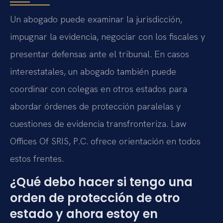
Un abogado puede examinar la jurisdicción,
impugnar la evidencia, negociar con los fiscales y
presentar defensas ante el tribunal. En casos
interestatales, un abogado también puede
coordinar con colegas en otros estados para
abordar órdenes de protección paralelas y
cuestiones de evidencia transfronteriza. Law
Offices Of SRIS, P.C. ofrece orientación en todos
estos frentes.
¿Qué debo hacer si tengo una
orden de protección de otro
estado y ahora estoy en