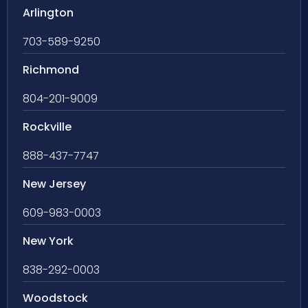
Arlington
703-589-9250
Richmond
804-201-9009
Rockville
888-437-7747
New Jersey
609-983-0003
New York
838-292-0003
Woodstock