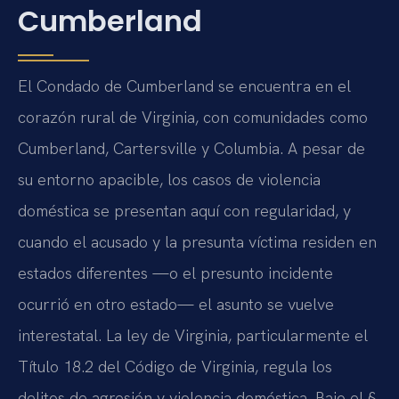
Cumberland
El Condado de Cumberland se encuentra en el
corazón rural de Virginia, con comunidades como
Cumberland, Cartersville y Columbia. A pesar de
su entorno apacible, los casos de violencia
doméstica se presentan aquí con regularidad, y
cuando el acusado y la presunta víctima residen en
estados diferentes —o el presunto incidente
ocurrió en otro estado— el asunto se vuelve
interestatal. La ley de Virginia, particularmente el
Título 18.2 del Código de Virginia, regula los
delitos de agresión y violencia doméstica. Bajo el §