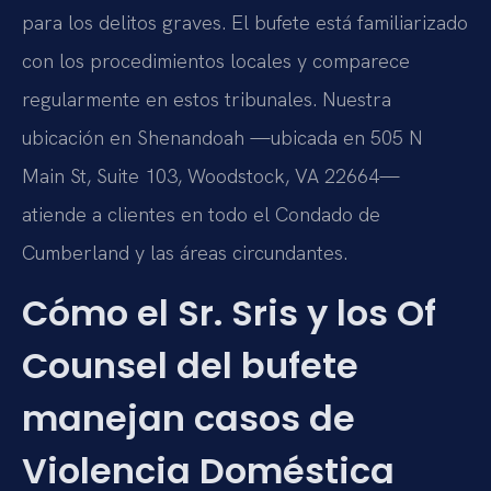
para los delitos graves. El bufete está familiarizado
con los procedimientos locales y comparece
regularmente en estos tribunales. Nuestra
ubicación en Shenandoah —ubicada en 505 N
Main St, Suite 103, Woodstock, VA 22664—
atiende a clientes en todo el Condado de
Cumberland y las áreas circundantes.
Cómo el Sr. Sris y los Of
Counsel del bufete
manejan casos de
Violencia Doméstica