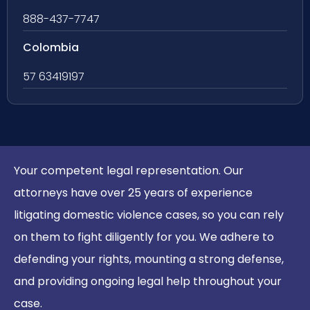
888-437-7747
Colombia
57 63419197
Your competent legal representation. Our
attorneys have over 25 years of experience
litigating domestic violence cases, so you can rely
on them to fight diligently for you. We adhere to
defending your rights, mounting a strong defense,
and providing ongoing legal help throughout your
case.