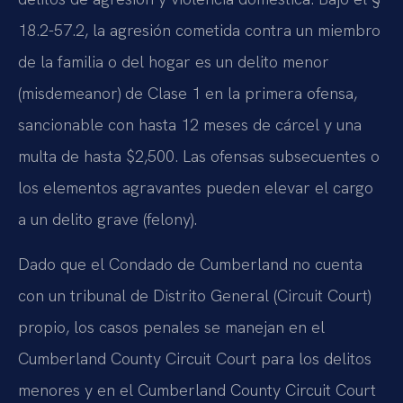
18.2-57.2, la agresión cometida contra un miembro
de la familia o del hogar es un delito menor
(misdemeanor) de Clase 1 en la primera ofensa,
sancionable con hasta 12 meses de cárcel y una
multa de hasta $2,500. Las ofensas subsecuentes o
los elementos agravantes pueden elevar el cargo
a un delito grave (felony).
Dado que el Condado de Cumberland no cuenta
con un tribunal de Distrito General (Circuit Court)
propio, los casos penales se manejan en el
Cumberland County Circuit Court para los delitos
menores y en el Cumberland County Circuit Court