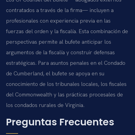
contratados a través de la firma— incluyen a
profesionales con experiencia previa en las
fuerzas del orden y la fiscalía. Esta combinación de
perspectivas permite al bufete anticipar los
argumentos de la fiscalía y construir defensas
estratégicas. Para asuntos penales en el Condado
de Cumberland, el bufete se apoya en su
conocimiento de los tribunales locales, los fiscales
del Commonwealth y las prácticas procesales de
los condados rurales de Virginia.
Preguntas Frecuentes