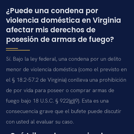
¿Puede una condena por
violencia doméstica en Virginia
afectar mis derechos de
posesión de armas de fuego?
Sí. Bajo la ley federal, una condena por un delito
menor de violencia doméstica (como el previsto en
el § 18.2-57.2 de Virginia) conlleva una prohibición
de por vida para poseer o comprar armas de
fuego bajo 18 U.S.C. § 922(g)(9). Esta es una
consecuencia grave que el bufete puede discutir
con usted al evaluar su caso.