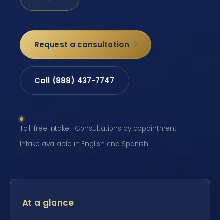
Request a consultation
Call (888) 437-7747
Toll-free intake · Consultations by appointment ·
Intake available in English and Spanish
At a glance