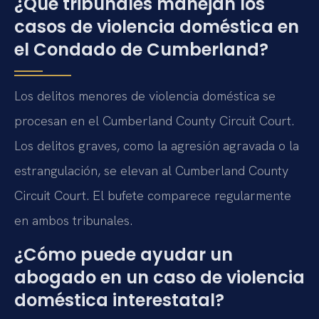
¿Qué tribunales manejan los
casos de violencia doméstica en
el Condado de Cumberland?
Los delitos menores de violencia doméstica se
procesan en el Cumberland County Circuit Court.
Los delitos graves, como la agresión agravada o la
estrangulación, se elevan al Cumberland County
Circuit Court. El bufete comparece regularmente
en ambos tribunales.
¿Cómo puede ayudar un
abogado en un caso de violencia
doméstica interestatal?