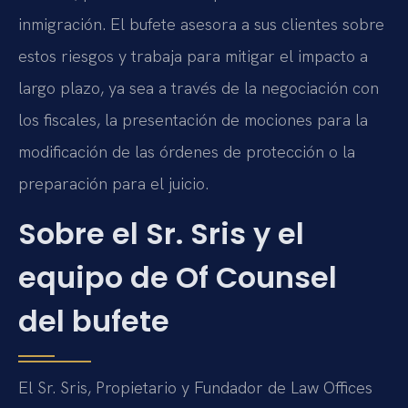
inmigración. El bufete asesora a sus clientes sobre
estos riesgos y trabaja para mitigar el impacto a
largo plazo, ya sea a través de la negociación con
los fiscales, la presentación de mociones para la
modificación de las órdenes de protección o la
preparación para el juicio.
Sobre el Sr. Sris y el
equipo de Of Counsel
del bufete
El Sr. Sris, Propietario y Fundador de Law Offices