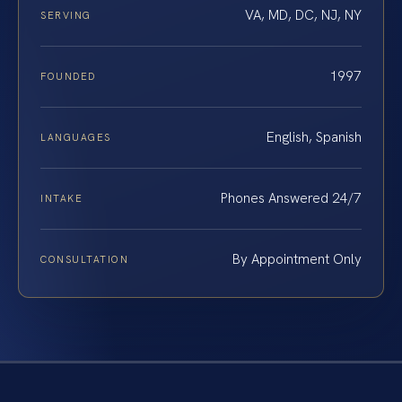
VA, MD, DC, NJ, NY
SERVING
1997
FOUNDED
English, Spanish
LANGUAGES
Phones Answered 24/7
INTAKE
By Appointment Only
CONSULTATION