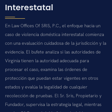
Interestatal
En Law Offices Of SRIS, P.C., el enfoque hacia un
caso de violencia doméstica interestatal comienza
con una evaluación cuidadosa de la jurisdicción y la
evidencia. El bufete analiza si las autoridades de
Virginia tienen la autoridad adecuada para
procesar el caso, examina las órdenes de
protección que puedan estar vigentes en otros
estados y evalúa la legalidad de cualquier
recolección de pruebas. El Sr. Sris, Propietario y
Fundador, supervisa la estrategia legal, mientras