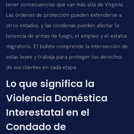
tener consecuencias que van más allá de Virginia.
Las órdenes de protección pueden extenderse a
otros estados, y las condenas pueden afectar la
tenencia de armas de fuego, el empleo y el estatus
migratorio. El bufete comprende la intersección de
estas leyes y trabaja para proteger los derechos
de sus clientes en cada etapa.
Lo que significa la
Violencia Doméstica
Interestatal en el
Condado de