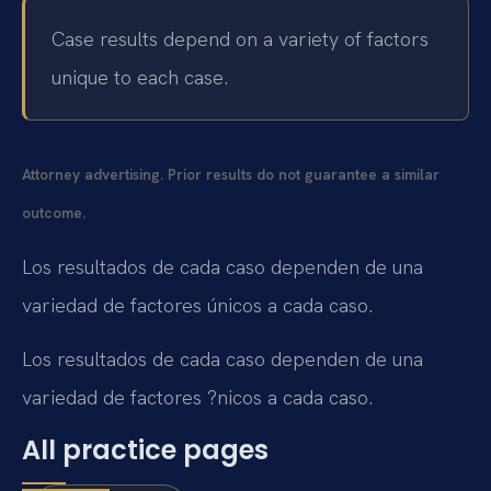
Case results depend on a variety of factors
unique to each case.
Attorney advertising. Prior results do not guarantee a similar
outcome.
Los resultados de cada caso dependen de una
variedad de factores únicos a cada caso.
Los resultados de cada caso dependen de una
variedad de factores ?nicos a cada caso.
All practice pages