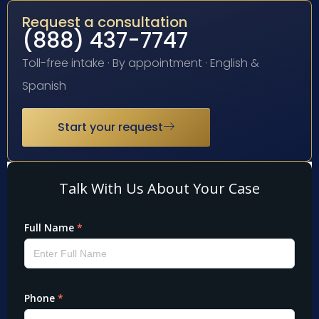
Request a consultation
(888) 437-7747
Toll-free intake · By appointment · English &
Spanish
Start your request