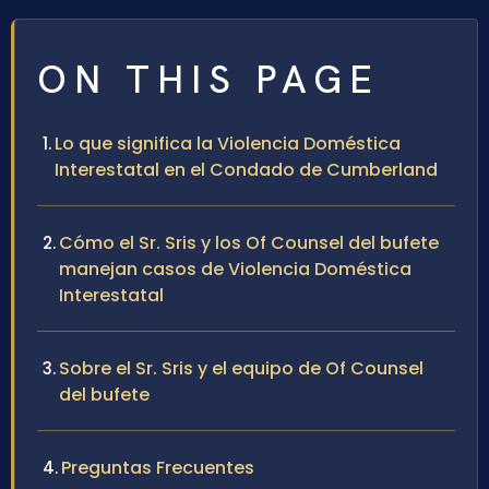
ON THIS PAGE
Lo que significa la Violencia Doméstica
Interestatal en el Condado de Cumberland
Cómo el Sr. Sris y los Of Counsel del bufete
manejan casos de Violencia Doméstica
Interestatal
Sobre el Sr. Sris y el equipo de Of Counsel
del bufete
Preguntas Frecuentes