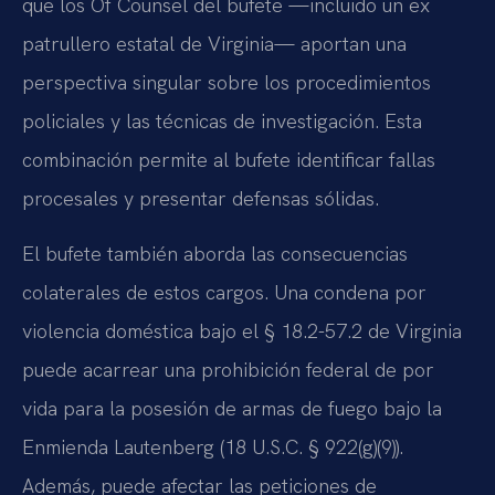
que los Of Counsel del bufete —incluido un ex
patrullero estatal de Virginia— aportan una
perspectiva singular sobre los procedimientos
policiales y las técnicas de investigación. Esta
combinación permite al bufete identificar fallas
procesales y presentar defensas sólidas.
El bufete también aborda las consecuencias
colaterales de estos cargos. Una condena por
violencia doméstica bajo el § 18.2-57.2 de Virginia
puede acarrear una prohibición federal de por
vida para la posesión de armas de fuego bajo la
Enmienda Lautenberg (18 U.S.C. § 922(g)(9)).
Además, puede afectar las peticiones de