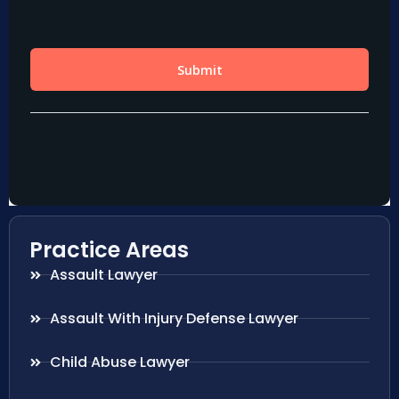
Practice Areas
Assault Lawyer
Assault With Injury Defense Lawyer
Child Abuse Lawyer