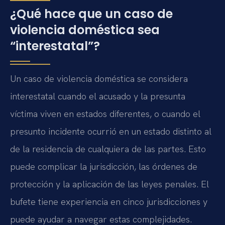
¿Qué hace que un caso de
violencia doméstica sea
“interestatal”?
Un caso de violencia doméstica se considera
interestatal cuando el acusado y la presunta
víctima viven en estados diferentes, o cuando el
presunto incidente ocurrió en un estado distinto al
de la residencia de cualquiera de las partes. Esto
puede complicar la jurisdicción, las órdenes de
protección y la aplicación de las leyes penales. El
bufete tiene experiencia en cinco jurisdicciones y
puede ayudar a navegar estas complejidades.