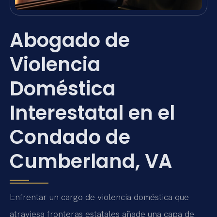
Abogado de
Violencia
Doméstica
Interestatal en el
Condado de
Cumberland, VA
Enfrentar un cargo de violencia doméstica que
atraviesa fronteras estatales añade una capa de