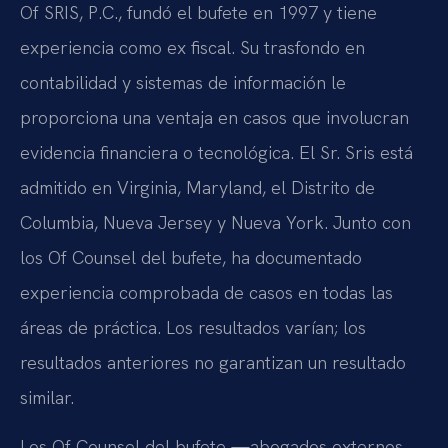
Of SRIS, P.C., fundó el bufete en 1997 y tiene
experiencia como ex fiscal. Su trasfondo en
contabilidad y sistemas de información le
proporciona una ventaja en casos que involucran
evidencia financiera o tecnológica. El Sr. Sris está
admitido en Virginia, Maryland, el Distrito de
Columbia, Nueva Jersey y Nueva York. Junto con
los Of Counsel del bufete, ha documentado
experiencia comprobada de casos en todas las
áreas de práctica. Los resultados varían; los
resultados anteriores no garantizan un resultado
similar.
Los Of Counsel del bufete —abogados externos