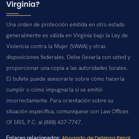
Virginia?
Una orden de protección emitida en otro estado
generalmente es válida en Virginia bajo la Ley de
Violencia contra la Mujer (VAWA) y otras
disposiciones federales. Debe llevarla con usted y
proporcionar una copia a las autoridades locales.
El bufete puede asesorarle sobre cómo hacerla
cumplir o cómo impugnarla si se emitió
incorrectamente. Para orientación sobre su
situación específica, comuníquese con Law Offices
Of SRIS, P.C. al (888) 437-7747.
Enlaces relacionados:
Abogado de Defensa Penal