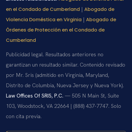
|
en el Condado de Cumberland
Abogado de
|
Violencia Doméstica en Virginia
Abogado de
Órdenes de Protección en el Condado de
Cumberland
Publicidad legal. Resultados anteriores no
garantizan un resultado similar. Contenido revisado
por Mr. Sris (admitido en Virginia, Maryland,
Distrito de Columbia, Nueva Jersey y Nueva York).
Law Offices Of SRIS, P.C.
— 505 N Main St, Suite
103, Woodstock, VA 22664 | (888) 437-7747. Solo
con cita previa.