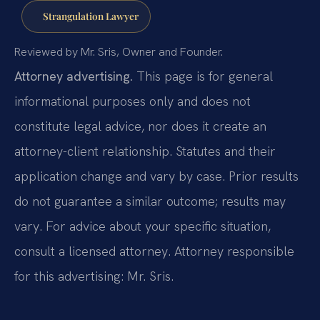
Strangulation Lawyer
Reviewed by Mr. Sris, Owner and Founder.
Attorney advertising.
This page is for general
informational purposes only and does not
constitute legal advice, nor does it create an
attorney-client relationship. Statutes and their
application change and vary by case. Prior results
do not guarantee a similar outcome; results may
vary. For advice about your specific situation,
consult a licensed attorney. Attorney responsible
for this advertising: Mr. Sris.