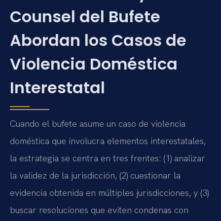
Counsel del Bufete
Abordan los Casos de
Violencia Doméstica
Interestatal
Cuando el bufete asume un caso de violencia
doméstica que involucra elementos interestatales,
la estrategia se centra en tres frentes: (1) analizar
la validez de la jurisdicción, (2) cuestionar la
evidencia obtenida en múltiples jurisdicciones, y (3)
buscar resoluciones que eviten condenas con