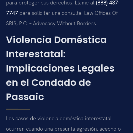
para proteger sus derechos. Llame al
(888) 437-
7747
para solicitar una consulta. Law Offices Of
SRIS, P.C. – Advocacy Without Borders.
Violencia Doméstica
Interestatal:
Implicaciones Legales
en el Condado de
Passaic
Los casos de violencia doméstica interestatal
ocurren cuando una presunta agresión, acecho o