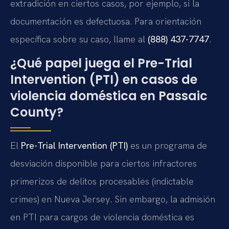
extradición en ciertos casos, por ejemplo, si la
documentación es defectuosa. Para orientación
específica sobre su caso, llame al
(888) 437-7747
.
¿Qué papel juega el Pre-Trial
Intervention (PTI) en casos de
violencia doméstica en Passaic
County?
El
Pre-Trial Intervention (PTI)
es un programa de
desviación disponible para ciertos infractores
primerizos de delitos procesables (indictable
crimes) en Nueva Jersey. Sin embargo, la admisión
en PTI para cargos de violencia doméstica es