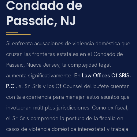
Condado de
Passaic, NJ
Si enfrenta acusaciones de violencia doméstica que
cruzan las fronteras estatales en el Condado de
Passaic, Nueva Jersey, la complejidad legal
aumenta significativamente. En
Law Offices Of SRIS,
P.C.
, el Sr. Sris y los Of Counsel del bufete cuentan
con la experiencia para manejar estos asuntos que
involucran múltiples jurisdicciones. Como ex fiscal,
el Sr. Sris comprende la postura de la fiscalía en
casos de violencia doméstica interestatal y trabaja