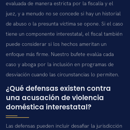
evaluada de manera estricta por la fiscalía y el
juez, y a menudo no se concede si hay un historial
de abuso o la presunta víctima se opone. Si el caso
tiene un componente interestatal, el fiscal también
puede considerar si los hechos ameritan un
enfoque más firme. Nuestro bufete evalúa cada
caso y aboga por la inclusión en programas de
desviación cuando las circunstancias lo permiten.
¿Qué defensas existen contra
una acusación de violencia
doméstica interestatal?
Las defensas pueden incluir desafiar la jurisdicción