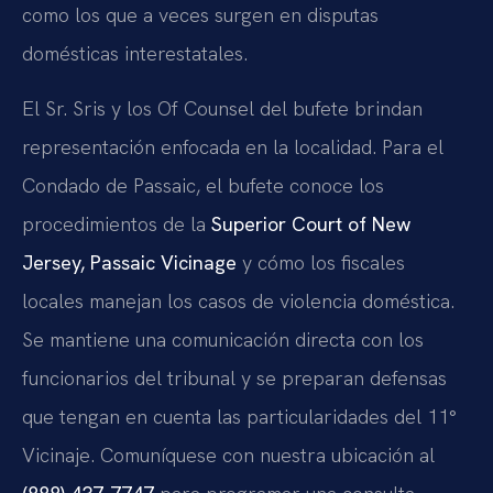
como los que a veces surgen en disputas
domésticas interestatales.
El Sr. Sris y los Of Counsel del bufete brindan
representación enfocada en la localidad. Para el
Condado de Passaic, el bufete conoce los
procedimientos de la
Superior Court of New
Jersey, Passaic Vicinage
y cómo los fiscales
locales manejan los casos de violencia doméstica.
Se mantiene una comunicación directa con los
funcionarios del tribunal y se preparan defensas
que tengan en cuenta las particularidades del 11°
Vicinaje. Comuníquese con nuestra ubicación al