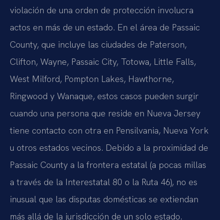
violación de una orden de protección involucra
actos en más de un estado. En el área de Passaic
County, que incluye las ciudades de Paterson,
Clifton, Wayne, Passaic City, Totowa, Little Falls,
West Milford, Pompton Lakes, Hawthorne,
Ringwood y Wanaque, estos casos pueden surgir
cuando una persona que reside en Nueva Jersey
tiene contacto con otra en Pensilvania, Nueva York
u otros estados vecinos. Debido a la proximidad de
Passaic County a la frontera estatal (a pocas millas
a través de la Interestatal 80 o la Ruta 46), no es
inusual que las disputas domésticas se extiendan
más allá de la jurisdicción de un solo estado.