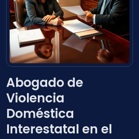
Abogado de
Violencia
Doméstica
Interestatal en el