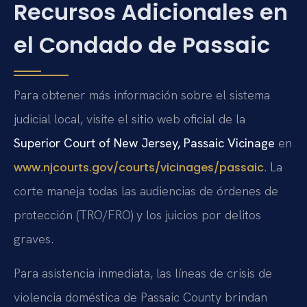
Recursos Adicionales en
el Condado de Passaic
Para obtener más información sobre el sistema
judicial local, visite el sitio web oficial de la
Superior Court of New Jersey, Passaic Vicinage
en
. La
www.njcourts.gov/courts/vicinages/passaic
corte maneja todas las audiencias de órdenes de
protección (TRO/FRO) y los juicios por delitos
graves.
Para asistencia inmediata, las líneas de crisis de
violencia doméstica de Passaic County brindan