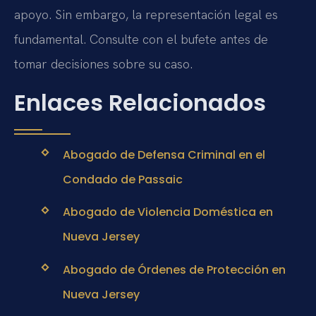
apoyo. Sin embargo, la representación legal es
fundamental. Consulte con el bufete antes de
tomar decisiones sobre su caso.
Enlaces Relacionados
Abogado de Defensa Criminal en el
Condado de Passaic
Abogado de Violencia Doméstica en
Nueva Jersey
Abogado de Órdenes de Protección en
Nueva Jersey