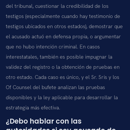
del tribunal, cuestionar la credibilidad de los
testigos (especialmente cuando hay testimonio de
testigos ubicados en otros estados), demostrar que
el acusado actuó en defensa propia, o argumentar
que no hubo intención criminal. En casos
interestatales, también es posible impugnar la
validez del registro o la obtención de pruebas en
otro estado. Cada caso es único, y el Sr. Sris y los
Of Counsel del bufete analizan las pruebas
disponibles y la ley aplicable para desarrollar la
estrategia más efectiva.
¿Debo hablar con las