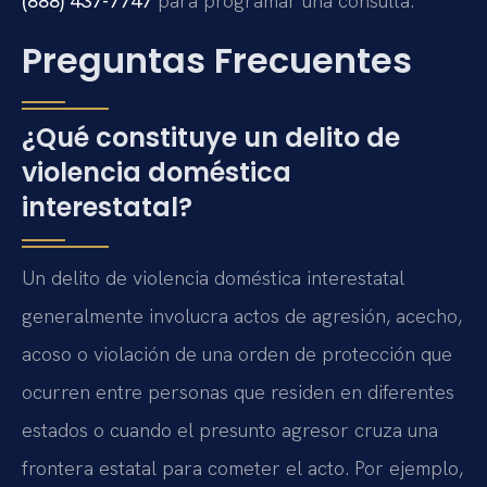
(888) 437-7747
para programar una consulta.
Preguntas Frecuentes
¿Qué constituye un delito de
violencia doméstica
interestatal?
Un delito de violencia doméstica interestatal
generalmente involucra actos de agresión, acecho,
acoso o violación de una orden de protección que
ocurren entre personas que residen en diferentes
estados o cuando el presunto agresor cruza una
frontera estatal para cometer el acto. Por ejemplo,