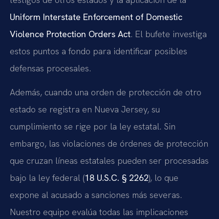
Uniform Interstate Enforcement of Domestic
Violence Protection Orders Act
. El bufete investiga
estos puntos a fondo para identificar posibles
defensas procesales.
Además, cuando una orden de protección de otro
estado se registra en Nueva Jersey, su
cumplimiento se rige por la ley estatal. Sin
embargo, las violaciones de órdenes de protección
que cruzan líneas estatales pueden ser procesadas
bajo la ley federal (
18 U.S.C. § 2262
), lo que
expone al acusado a sanciones más severas.
Nuestro equipo evalúa todas las implicaciones