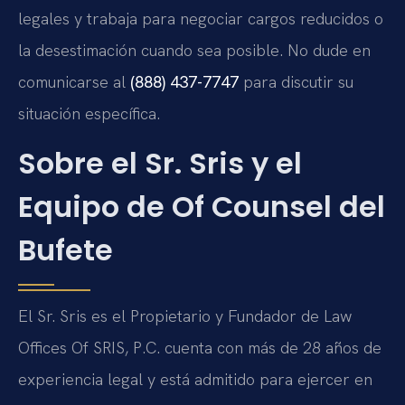
legales y trabaja para negociar cargos reducidos o
la desestimación cuando sea posible. No dude en
comunicarse al
(888) 437-7747
para discutir su
situación específica.
Sobre el Sr. Sris y el
Equipo de Of Counsel del
Bufete
El Sr. Sris es el Propietario y Fundador de Law
Offices Of SRIS, P.C. cuenta con más de 28 años de
experiencia legal y está admitido para ejercer en