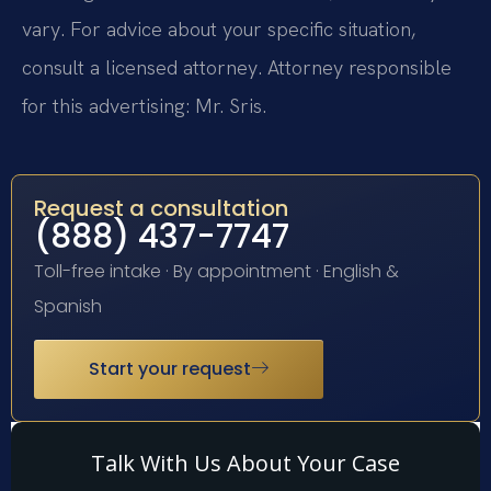
vary. For advice about your specific situation,
consult a licensed attorney. Attorney responsible
for this advertising: Mr. Sris.
Request a consultation
(888) 437-7747
Toll-free intake · By appointment · English &
Spanish
Start your request