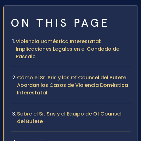
ON THIS PAGE
Violencia Doméstica Interestatal:
Implicaciones Legales en el Condado de
Passaic
Cómo el Sr. Sris y los Of Counsel del Bufete
Abordan los Casos de Violencia Doméstica
Interestatal
Sobre el Sr. Sris y el Equipo de Of Counsel
del Bufete