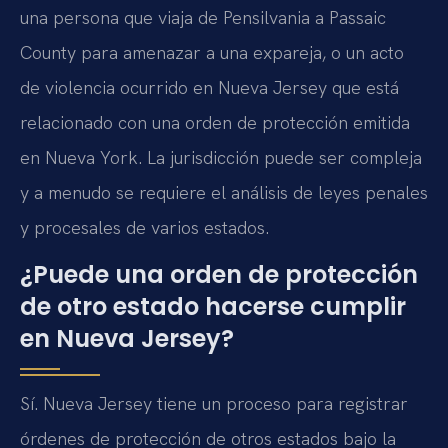
una persona que viaja de Pensilvania a Passaic
County para amenazar a una expareja, o un acto
de violencia ocurrido en Nueva Jersey que está
relacionado con una orden de protección emitida
en Nueva York. La jurisdicción puede ser compleja
y a menudo se requiere el análisis de leyes penales
y procesales de varios estados.
¿Puede una orden de protección
de otro estado hacerse cumplir
en Nueva Jersey?
Sí. Nueva Jersey tiene un proceso para registrar
órdenes de protección de otros estados bajo la