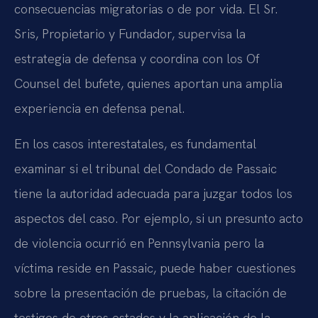
consecuencias migratorias o de por vida. El Sr.
Sris, Propietario y Fundador, supervisa la
estrategia de defensa y coordina con los Of
Counsel del bufete, quienes aportan una amplia
experiencia en defensa penal.
En los casos interestatales, es fundamental
examinar si el tribunal del Condado de Passaic
tiene la autoridad adecuada para juzgar todos los
aspectos del caso. Por ejemplo, si un presunto acto
de violencia ocurrió en Pennsylvania pero la
víctima reside en Passaic, puede haber cuestiones
sobre la presentación de pruebas, la citación de
testigos de otros estados y la aplicación de la