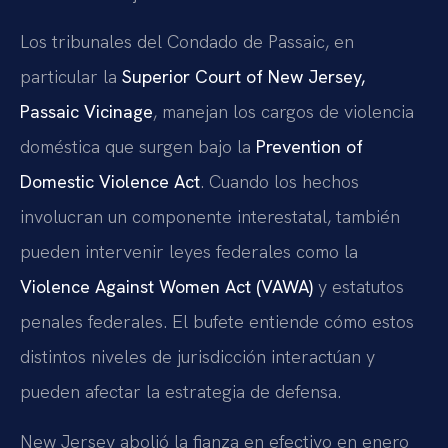
Los tribunales del Condado de Passaic, en
particular la
Superior Court of New Jersey,
Passaic Vicinage
, manejan los cargos de violencia
doméstica que surgen bajo la
Prevention of
Domestic Violence Act
. Cuando los hechos
involucran un componente interestatal, también
pueden intervenir leyes federales como la
Violence Against Women Act (VAWA)
y estatutos
penales federales. El bufete entiende cómo estos
distintos niveles de jurisdicción interactúan y
pueden afectar la estrategia de defensa.
New Jersey abolió la fianza en efectivo en enero