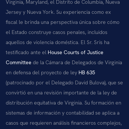
Virginia, Maryland, el Distrito de Columbia, Nueva
Jersey y Nueva York. Su experiencia como ex
fiscal le brinda una perspectiva única sobre cómo
el Estado construye casos penales, incluidos
aquellos de violencia doméstica. El Sr. Sris ha
testificado ante el
House Courts of Justice
Committee
de la Cámara de Delegados de Virginia
en defensa del proyecto de ley
HB 635
(patrocinado por el Delegado David Bulova), que se
convirtió en una revisión importante de la ley de
distribución equitativa de Virginia. Su formación en
sistemas de información y contabilidad se aplica a
casos que requieren análisis financieros complejos,