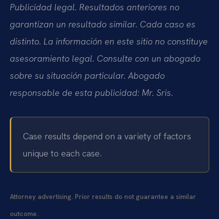
Publicidad legal. Resultados anteriores no
garantizan un resultado similar. Cada caso es
distinto. La información en este sitio no constituye
asesoramiento legal. Consulte con un abogado
sobre su situación particular. Abogado
responsable de esta publicidad: Mr. Sris.
Case results depend on a variety of factors
unique to each case.
Attorney advertising. Prior results do not guarantee a similar
outcome.