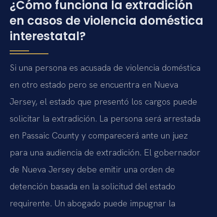
¿Cómo funciona la extradición
en casos de violencia doméstica
interestatal?
Si una persona es acusada de violencia doméstica
en otro estado pero se encuentra en Nueva
Jersey, el estado que presentó los cargos puede
solicitar la extradición. La persona será arrestada
en Passaic County y comparecerá ante un juez
para una audiencia de extradición. El gobernador
de Nueva Jersey debe emitir una orden de
detención basada en la solicitud del estado
requirente. Un abogado puede impugnar la