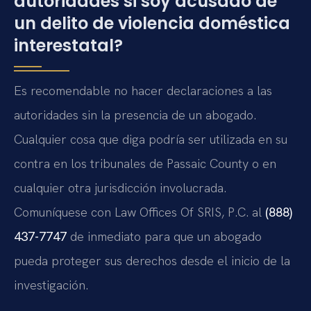
autoridades si soy acusado de
un delito de violencia doméstica
interestatal?
Es recomendable no hacer declaraciones a las
autoridades sin la presencia de un abogado.
Cualquier cosa que diga podría ser utilizada en su
contra en los tribunales de Passaic County o en
cualquier otra jurisdicción involucrada.
Comuníquese con Law Offices Of SRIS, P.C. al
(888)
437-7747
de inmediato para que un abogado
pueda proteger sus derechos desde el inicio de la
investigación.