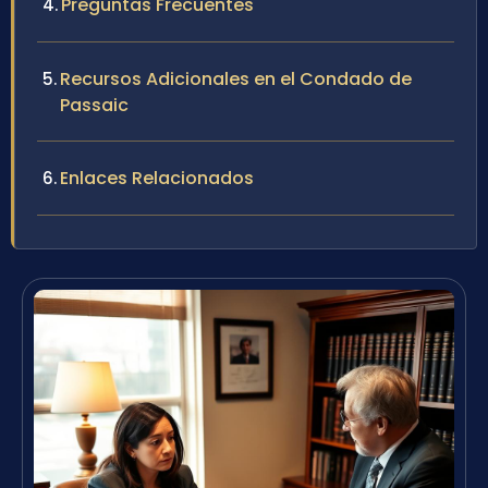
Preguntas Frecuentes
Recursos Adicionales en el Condado de
Passaic
Enlaces Relacionados