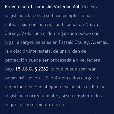
Prevention of Domestic Violence Act
. Una vez
registrada, la orden se hace cumplir como si
hubiera sido emitida por un tribunal de Nueva
Jersey. Violar una orden registrada puede dar
lugar a cargos penales en Passaic County. Además,
la violación interestatal de una orden de
protección puede ser procesada a nivel federal
bajo
18 U.S.C. § 2262
, lo que puede acarrear
penas más severas. Si enfrenta estos cargos, es
importante que un abogado evalúe si la orden fue
registrada correctamente y si se cumplieron los
requisitos de debido proceso.