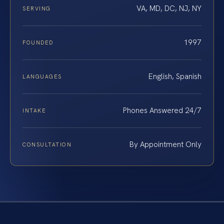
VA, MD, DC, NJ, NY
SERVING
1997
FOUNDED
English, Spanish
LANGUAGES
Phones Answered 24/7
INTAKE
By Appointment Only
CONSULTATION