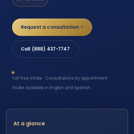
Request a consultation
Call (888) 437-7747
Toll-free intake · Consultations by appointment ·
Intake available in English and Spanish
At a glance