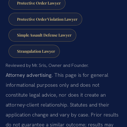
Protective Order Lawyer
Protective Order Violation Lawyer
Simple Assault Defense Lawyer
Strangulation Lawyer
Reviewed by Mr. Sris, Owner and Founder.
Attorney advertising.
This page is for general
informational purposes only and does not
constitute legal advice, nor does it create an
attorney-client relationship. Statutes and their
application change and vary by case. Prior results
do not guarantee a similar outcome; results may