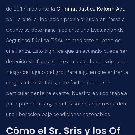
de 2017 mediante la
Criminal Justice Reform Act
,
por lo que la liberación previa al juicio en Passaic
County se determina mediante una Evaluación de
Seguridad Pública (PSA), no mediante el pago de
una fianza. Esto significa que un acusado puede ser
detenido sin fianza si la evaluación lo considera un
riesgo de fuga o peligro. Para alguien que enfrenta
cargos interestatales, este factor puede ser
particularmente relevante. Nuestro equipo trabaja
para presentar argumentos sólidos que respalden
una liberación bajo condiciones razonables.
Cómo el Sr. Sris y los Of