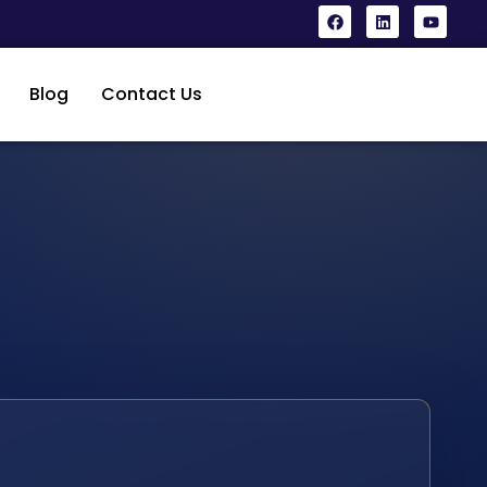
Blog
Contact Us