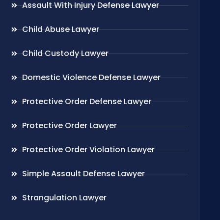
Assault With Injury Defense Lawyer
Child Abuse Lawyer
Child Custody Lawyer
Domestic Violence Defense Lawyer
Protective Order Defense Lawyer
Protective Order Lawyer
Protective Order Violation Lawyer
Simple Assault Defense Lawyer
Strangulation Lawyer