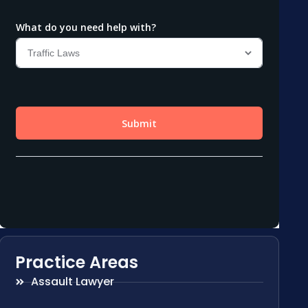
Practice Areas
Assault Lawyer