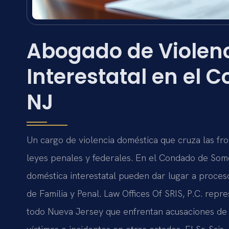
Abogado de Violen
Interestatal en el
NJ
Un cargo de violencia doméstica que cruza las fro
leyes penales y federales. En el Condado de Some
doméstica interestatal pueden dar lugar a proces
de Familia y Penal. Law Offices Of SRIS, P.C. rep
todo Nueva Jersey que enfrentan acusaciones de 