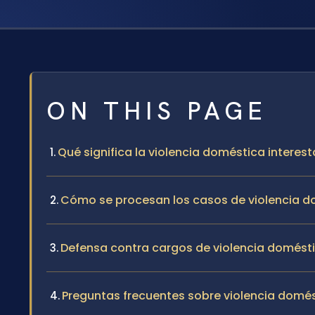
ON THIS PAGE
Qué significa la violencia doméstica intere
Cómo se procesan los casos de violencia do
Defensa contra cargos de violencia domésti
Preguntas frecuentes sobre violencia domés