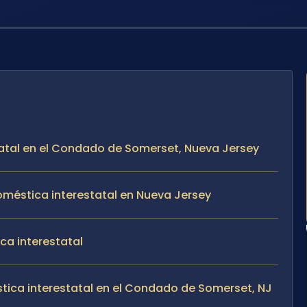
statal en el Condado de Somerset, Nueva Jersey
méstica interestatal en Nueva Jersey
ca interestatal
tica interestatal en el Condado de Somerset, NJ