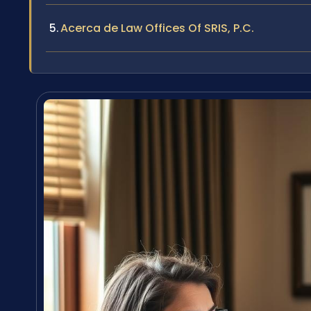
Acerca de Law Offices Of SRIS, P.C.