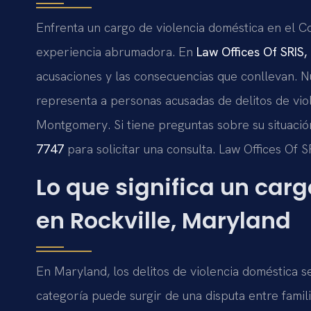
Enfrenta un cargo de violencia doméstica en el
experiencia abrumadora. En
Law Offices Of SRIS, 
acusaciones y las consecuencias que conllevan. Nu
representa a personas acusadas de delitos de vio
Montgomery. Si tiene preguntas sobre su situaci
7747
para solicitar una consulta. Law Offices Of 
Lo que significa un car
en Rockville, Maryland
En Maryland, los delitos de violencia doméstica 
categoría puede surgir de una disputa entre famil