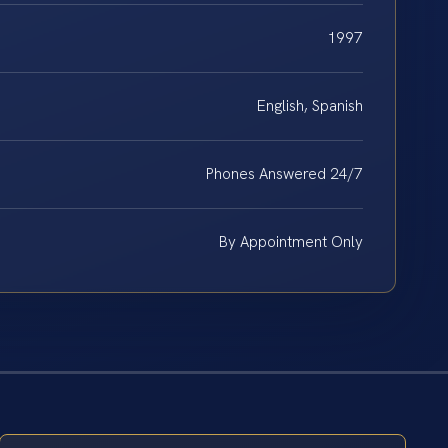
1997
English, Spanish
Phones Answered 24/7
By Appointment Only