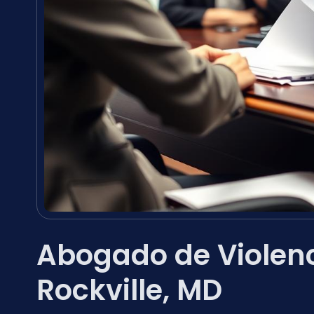
Abogado de Violen
Rockville, MD