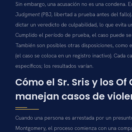
Sin embargo, una acusación no es una condena. En
Judgment
(PBJ, libertad a prueba antes del fallo
dictar un veredicto de culpabilidad, lo que evita
Cumplido el período de prueba, el caso puede se
También son posibles otras disposiciones, como 
(el caso se coloca en un registro inactivo). Cada 
específicos; los resultados varían.
Cómo el Sr. Sris y los Of
manejan casos de viole
Cuando una persona es arrestada por un presunto
Montgomery, el proceso comienza con una compare