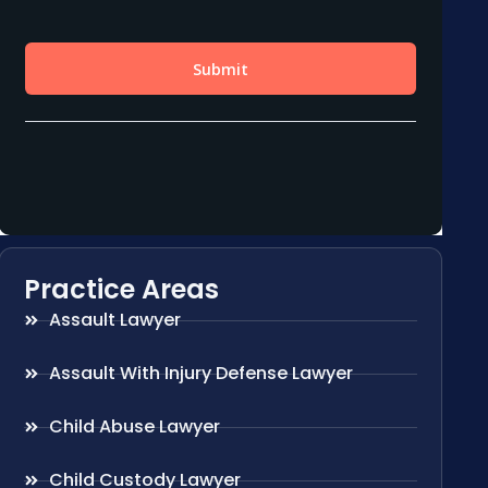
Practice Areas
Assault Lawyer
Assault With Injury Defense Lawyer
Child Abuse Lawyer
Child Custody Lawyer