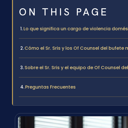
ON THIS PAGE
Lo que significa un cargo de violencia domés
Cómo el Sr. Sris y los Of Counsel del bufet
Sobre el Sr. Sris y el equipo de Of Counsel de
Preguntas Frecuentes