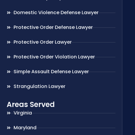
Domestic Violence Defense Lawyer
Protective Order Defense Lawyer
Protective Order Lawyer
Protective Order Violation Lawyer
Simple Assault Defense Lawyer
Strangulation Lawyer
Areas Served
Virginia
Maryland