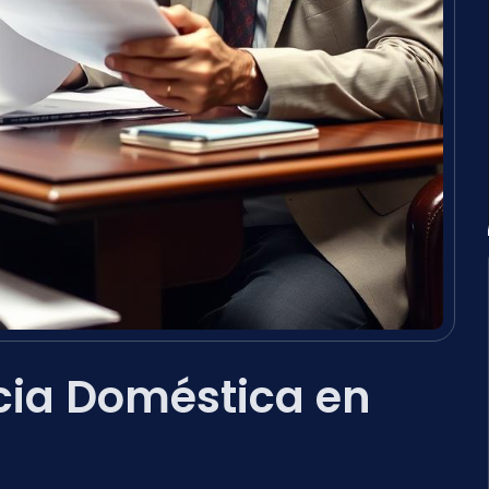
cia Doméstica en