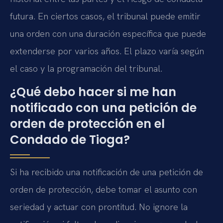
futura. En ciertos casos, el tribunal puede emitir
una orden con una duración específica que puede
extenderse por varios años. El plazo varía según
el caso y la programación del tribunal.
¿Qué debo hacer si me han
notificado con una petición de
orden de protección en el
Condado de Tioga?
Si ha recibido una notificación de una petición de
orden de protección, debe tomar el asunto con
seriedad y actuar con prontitud. No ignore la