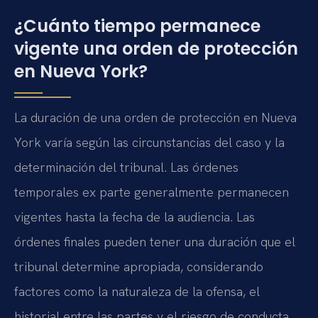
¿Cuánto tiempo permanece
vigente una orden de protección
en Nueva York?
La duración de una orden de protección en Nueva
York varía según las circunstancias del caso y la
determinación del tribunal. Las órdenes
temporales ex parte generalmente permanecen
vigentes hasta la fecha de la audiencia. Las
órdenes finales pueden tener una duración que el
tribunal determine apropiada, considerando
factores como la naturaleza de la ofensa, el
historial entre las partes y el riesgo de conducta