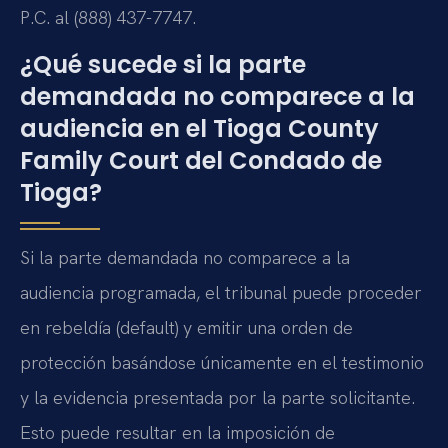
P.C. al (888) 437-7747.
¿Qué sucede si la parte
demandada no comparece a la
audiencia en el Tioga County
Family Court del Condado de
Tioga?
Si la parte demandada no comparece a la
audiencia programada, el tribunal puede proceder
en rebeldía (default) y emitir una orden de
protección basándose únicamente en el testimonio
y la evidencia presentada por la parte solicitante.
Esto puede resultar en la imposición de