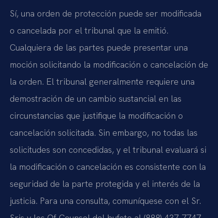
Sí, una orden de protección puede ser modificada
o cancelada por el tribunal que la emitió.
Cualquiera de las partes puede presentar una
moción solicitando la modificación o cancelación de
la orden. El tribunal generalmente requiere una
demostración de un cambio sustancial en las
circunstancias que justifique la modificación o
cancelación solicitada. Sin embargo, no todas las
solicitudes son concedidas, y el tribunal evaluará si
la modificación o cancelación es consistente con la
seguridad de la parte protegida y el interés de la
justicia. Para una consulta, comuníquese con el Sr.
Sris y los Of Counsel del bufete al (888) 437-7747.