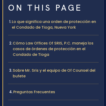
ON THIS PAGE
Lo que significa una orden de protección en
el Condado de Tioga, Nueva York
Cómo Law Offices Of SRIS, P.C. maneja los
casos de órdenes de protección en el
Condado de Tioga
Sobre Mr. Sris y el equipo de Of Counsel del
bufete
Preguntas Frecuentes