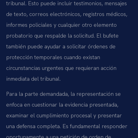
tribunal. Esto puede incluir testimonios, mensajes
de texto, correos electrónicos, registros médicos,
informes policiales y cualquier otro elemento
probatorio que respalde la solicitud. El bufete
también puede ayudar a solicitar órdenes de
protección temporales cuando existan
circunstancias urgentes que requieran acción
inmediata del tribunal.
Para la parte demandada, la representación se
enfoca en cuestionar la evidencia presentada,
examinar el cumplimiento procesal y presentar
una defensa completa. Es fundamental responder
oportunamente a una petición de orden de