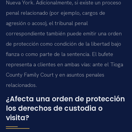
Nueva York. Adicionalmente, si existe un proceso
penal relacionado (por ejemplo, cargos de
agresión o acoso), el tribunal penal
correspondiente también puede emitir una orden
de protección como condición de la libertad bajo
fianza o como parte de la sentencia. El bufete
representa a clientes en ambas vías: ante el Tioga
County Family Court y en asuntos penales
relacionados.
¿Afecta una orden de protección
los derechos de custodia o
visita?