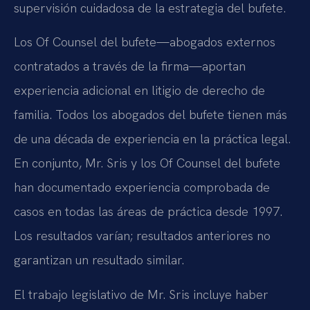
supervisión cuidadosa de la estrategia del bufete.
Los Of Counsel del bufete—abogados externos
contratados a través de la firma—aportan
experiencia adicional en litigio de derecho de
familia. Todos los abogados del bufete tienen más
de una década de experiencia en la práctica legal.
En conjunto, Mr. Sris y los Of Counsel del bufete
han documentado experiencia comprobada de
casos en todas las áreas de práctica desde 1997.
Los resultados varían; resultados anteriores no
garantizan un resultado similar.
El trabajo legislativo de Mr. Sris incluye haber