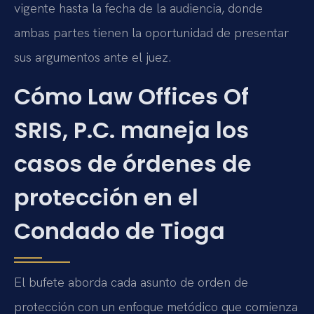
vigente hasta la fecha de la audiencia, donde
ambas partes tienen la oportunidad de presentar
sus argumentos ante el juez.
Cómo Law Offices Of
SRIS, P.C. maneja los
casos de órdenes de
protección en el
Condado de Tioga
El bufete aborda cada asunto de orden de
protección con un enfoque metódico que comienza