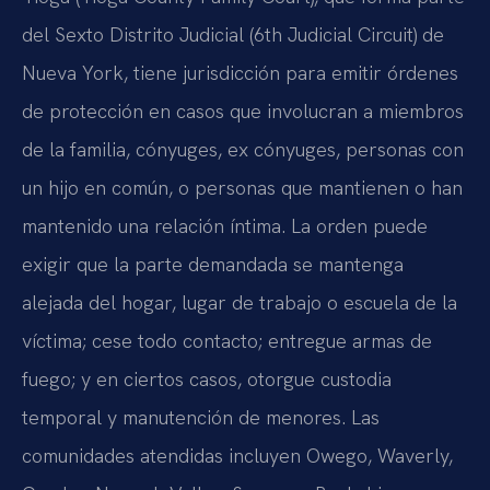
del Sexto Distrito Judicial (6th Judicial Circuit) de
Nueva York, tiene jurisdicción para emitir órdenes
de protección en casos que involucran a miembros
de la familia, cónyuges, ex cónyuges, personas con
un hijo en común, o personas que mantienen o han
mantenido una relación íntima. La orden puede
exigir que la parte demandada se mantenga
alejada del hogar, lugar de trabajo o escuela de la
víctima; cese todo contacto; entregue armas de
fuego; y en ciertos casos, otorgue custodia
temporal y manutención de menores. Las
comunidades atendidas incluyen Owego, Waverly,