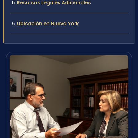
Recursos Legales Adicionales
Ubicación en Nueva York