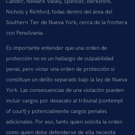
Candor, Newark Valley, Spencer, Berkshire,
Nichols y Richford, todas dentro del área del
Southern Tier de Nueva York, cerca de la frontera
con Pensilvania.
Es importante entender que una orden de
protección no es un hallazgo de culpabilidad
penal, pero violar una orden de protección sí
constituye un delito separado bajo la ley de Nueva
York. Las consecuencias de una violación pueden
incluir cargos por desacato al tribunal (contempt
of court) y potencialmente cargos penales
adicionales. Por eso, tanto quien solicita la orden
como quien debe defenderse de ella necesita