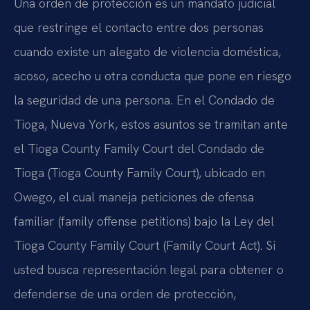
Una orden de protección es un mandato judicial
que restringe el contacto entre dos personas
cuando existe un alegato de violencia doméstica,
acoso, acecho u otra conducta que pone en riesgo
la seguridad de una persona. En el Condado de
Tioga, Nueva York, estos asuntos se tramitan ante
el Tioga County Family Court del Condado de
Tioga (Tioga County Family Court), ubicado en
Owego, el cual maneja peticiones de ofensa
familiar (family offense petitions) bajo la Ley del
Tioga County Family Court (Family Court Act). Si
usted busca representación legal para obtener o
defenderse de una orden de protección,