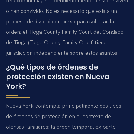
relación íntima, independientemente de si conviven
o han convivido. No es necesario que exista un
proceso de divorcio en curso para solicitar la
orden; el Tioga County Family Court del Condado
de Tioga (Tioga County Family Court) tiene
jurisdicción independiente sobre estos asuntos.
¿Qué tipos de órdenes de
protección existen en Nueva
York?
Nueva York contempla principalmente dos tipos
de órdenes de protección en el contexto de
ofensas familiares: la orden temporal ex parte