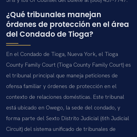
¿Qué tribunales manejan
órdenes de protección en el área
del Condado de Tioga?
En el Condado de Tioga, Nueva York, el Tioga
County Family Court (Tioga County Family Court) es
el tribunal principal que maneja peticiones de
ofensa familiar y órdenes de protección en el
contexto de relaciones domésticas. Este tribunal
está ubicado en Owego, la sede del condado, y
forma parte del Sexto Distrito Judicial (6th Judicial
Circuit) del sistema unificado de tribunales de