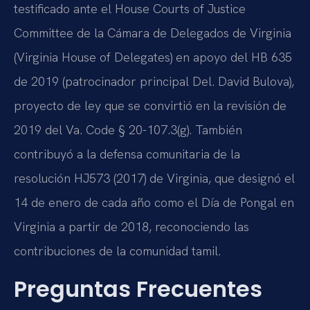
testificado ante el House Courts of Justice
Committee de la Cámara de Delegados de Virginia
(Virginia House of Delegates) en apoyo del HB 635
de 2019 (patrocinador principal Del. David Bulova),
proyecto de ley que se convirtió en la revisión de
2019 del Va. Code § 20-107.3(g). También
contribuyó a la defensa comunitaria de la
resolución HJ573 (2017) de Virginia, que designó el
14 de enero de cada año como el Día de Pongal en
Virginia a partir de 2018, reconociendo las
contribuciones de la comunidad tamil.
Preguntas Frecuentes