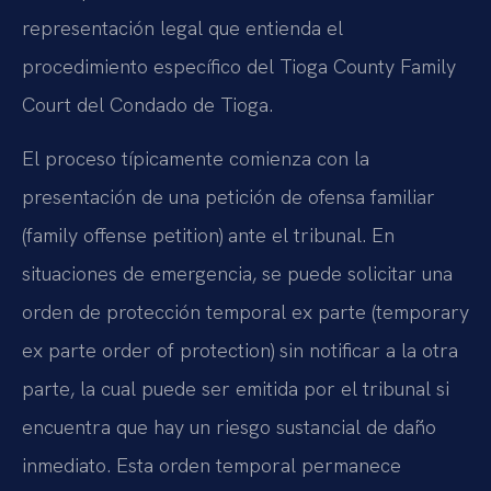
representación legal que entienda el
procedimiento específico del Tioga County Family
Court del Condado de Tioga.
El proceso típicamente comienza con la
presentación de una petición de ofensa familiar
(family offense petition) ante el tribunal. En
situaciones de emergencia, se puede solicitar una
orden de protección temporal ex parte (temporary
ex parte order of protection) sin notificar a la otra
parte, la cual puede ser emitida por el tribunal si
encuentra que hay un riesgo sustancial de daño
inmediato. Esta orden temporal permanece