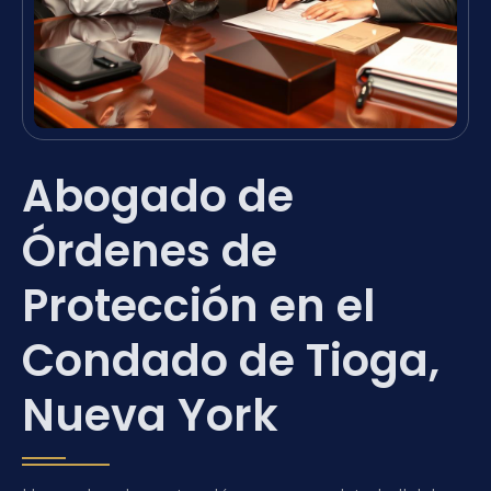
Abogado de
Órdenes de
Protección en el
Condado de Tioga,
Nueva York