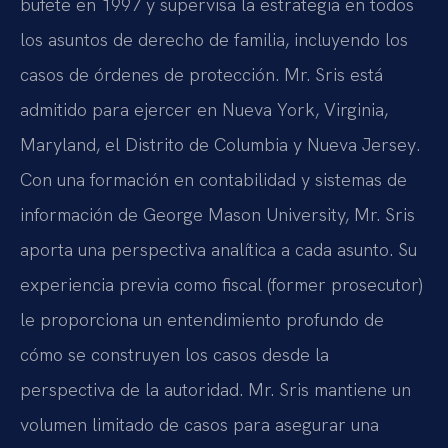
bufete en 1997 y supervisa la estrategia en todos
los asuntos de derecho de familia, incluyendo los
casos de órdenes de protección. Mr. Sris está
admitido para ejercer en Nueva York, Virginia,
Maryland, el Distrito de Columbia y Nueva Jersey.
Con una formación en contabilidad y sistemas de
información de George Mason University, Mr. Sris
aporta una perspectiva analítica a cada asunto. Su
experiencia previa como fiscal (former prosecutor)
le proporciona un entendimiento profundo de
cómo se construyen los casos desde la
perspectiva de la autoridad. Mr. Sris mantiene un
volumen limitado de casos para asegurar una