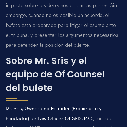
impacto sobre los derechos de ambas partes. Sin
embargo, cuando no es posible un acuerdo, el
bufete está preparado para litigar el asunto ante
el tribunal y presentar los argumentos necesarios
para defender la posición del cliente.
Sobre Mr. Sris y el
equipo de Of Counsel
del bufete
Mr. Sris, Owner and Founder (Propietario y
Fundador) de Law Offices Of SRIS, P.C.
, fundó el