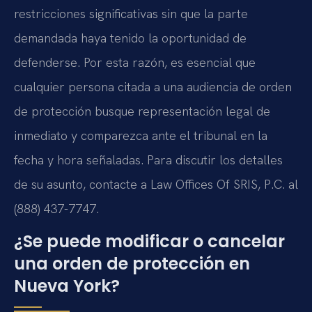
restricciones significativas sin que la parte
demandada haya tenido la oportunidad de
defenderse. Por esta razón, es esencial que
cualquier persona citada a una audiencia de orden
de protección busque representación legal de
inmediato y comparezca ante el tribunal en la
fecha y hora señaladas. Para discutir los detalles
de su asunto, contacte a Law Offices Of SRIS, P.C. al
(888) 437-7747.
¿Se puede modificar o cancelar
una orden de protección en
Nueva York?