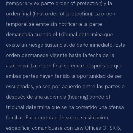
(temporary ex parte order of protection) y la
orden final (final order of protection). La orden
temporal se emite sin notificar a la parte
demandada cuando el tribunal determina que
existe un riesgo sustancial de daño inmediato. Esta
orden permanece vigente hasta la fecha de la
audiencia. La orden final se emite después de que
ambas partes hayan tenido la oportunidad de ser
escuchadas, ya sea por acuerdo entre las partes o
después de una audiencia (hearing) donde el
tribunal determina que se ha cometido una ofensa
familiar. Para orientación sobre su situación
específica, comuníquese con Law Offices Of SRIS,