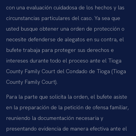
con una evaluación cuidadosa de los hechos y las
circunstancias particulares del caso. Ya sea que
usted busque obtener una orden de protección o
necesite defenderse de alegatos en su contra, el
bufete trabaja para proteger sus derechos e
intereses durante todo el proceso ante el Tioga
County Family Court del Condado de Tioga (Tioga
County Family Court).
Para la parte que solicita la orden, el bufete asiste
en la preparación de la petición de ofensa familiar,
reuniendo la documentación necesaria y
presentando evidencia de manera efectiva ante el