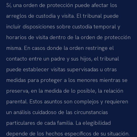
Sí, una orden de protección puede afectar los
arreglos de custodia y visita. El tribunal puede
incluir disposiciones sobre custodia temporal y
horarios de visita dentro de la orden de protección
misma. En casos donde la orden restringe el
contacto entre un padre y sus hijos, el tribunal
puede establecer visitas supervisadas u otras
medidas para proteger a los menores mientras se
preserva, en la medida de lo posible, la relación
parental. Estos asuntos son complejos y requieren
un análisis cuidadoso de las circunstancias
particulares de cada familia. La elegibilidad
depende de los hechos específicos de su situación.