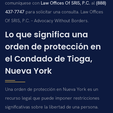
comuníquese con
Law Offices Of SRIS, P.C.
al
(888)
437-7747
para solicitar una consulta. Law Offices
Of SRIS, P.C. – Advocacy Without Borders.
Lo que significa una
orden de protección en
el Condado de Tioga,
Nueva York
Una orden de protección en Nueva York es un
recurso legal que puede imponer restricciones
significativas sobre la libertad de una persona.