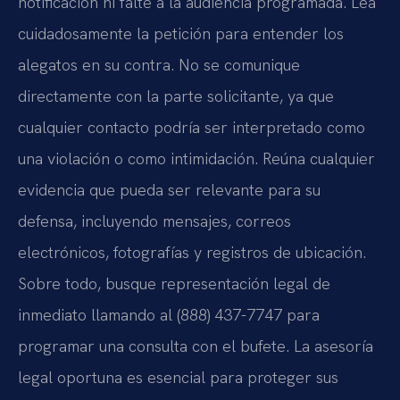
notificación ni falte a la audiencia programada. Lea
cuidadosamente la petición para entender los
alegatos en su contra. No se comunique
directamente con la parte solicitante, ya que
cualquier contacto podría ser interpretado como
una violación o como intimidación. Reúna cualquier
evidencia que pueda ser relevante para su
defensa, incluyendo mensajes, correos
electrónicos, fotografías y registros de ubicación.
Sobre todo, busque representación legal de
inmediato llamando al (888) 437-7747 para
programar una consulta con el bufete. La asesoría
legal oportuna es esencial para proteger sus