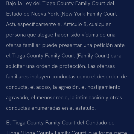
Bajo la Ley del Tioga County Family Court del
Estado de Nueva York (New York Family Court
Act), específicamente el Artículo 8, cualquier
persona que alegue haber sido víctima de una
ofensa familiar puede presentar una petición ante
el Tioga County Family Court (Family Court) para
solicitar una orden de protección. Las ofensas
familiares incluyen conductas como el desorden de
conducta, el acoso, la agresión, el hostigamiento
agravado, el menosprecio, la intimidación y otras
conductas enumeradas en el estatuto.
El Tioga County Family Court del Condado de
Tioga (Tioga County Family Court), que forma parte