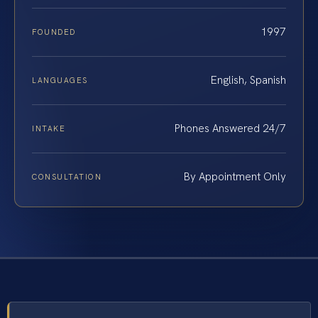
1997
FOUNDED
English, Spanish
LANGUAGES
Phones Answered 24/7
INTAKE
By Appointment Only
CONSULTATION