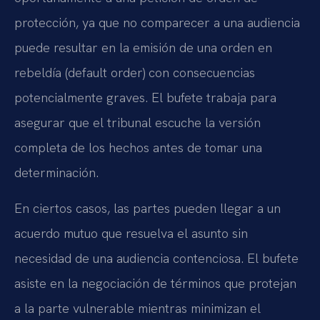
protección, ya que no comparecer a una audiencia
puede resultar en la emisión de una orden en
rebeldía (default order) con consecuencias
potencialmente graves. El bufete trabaja para
asegurar que el tribunal escuche la versión
completa de los hechos antes de tomar una
determinación.
En ciertos casos, las partes pueden llegar a un
acuerdo mutuo que resuelva el asunto sin
necesidad de una audiencia contenciosa. El bufete
asiste en la negociación de términos que protejan
a la parte vulnerable mientras minimizan el