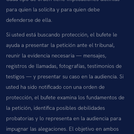
para quien la solicita y para quien debe
defenderse de ella.
Si usted está buscando protección, el bufete le
ayuda a presentar la petición ante el tribunal,
reunir la evidencia necesaria — mensajes,
registros de llamadas, fotografías, testimonios de
testigos — y presentar su caso en la audiencia. Si
usted ha sido notificado con una orden de
protección, el bufete examina los fundamentos de
la petición, identifica posibles debilidades
probatorias y lo representa en la audiencia para
impugnar las alegaciones. El objetivo en ambos