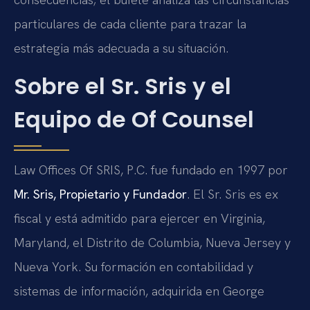
particulares de cada cliente para trazar la
estrategia más adecuada a su situación.
Sobre el Sr. Sris y el
Equipo de Of Counsel
Law Offices Of SRIS, P.C. fue fundado en 1997 por
Mr. Sris, Propietario y Fundador
. El Sr. Sris es ex
fiscal y está admitido para ejercer en Virginia,
Maryland, el Distrito de Columbia, Nueva Jersey y
Nueva York. Su formación en contabilidad y
sistemas de información, adquirida en George