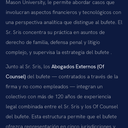
Mason University, le permite abordar casos que
involucran aspectos financieros y tecnológicos con
una perspectiva analítica que distingue al bufete. El
Sr. Sris concentra su práctica en asuntos de
derecho de familia, defensa penal y litigio
complejo, y supervisa la estrategia del bufete .
Junto al Sr. Sris, los
Abogados Externos (Of
Counsel)
del bufete — contratados a través de la
firma y no como empleados — integran un
colectivo con más de 120 años de experiencia
legal combinada entre el Sr. Sris y los Of Counsel
del bufete. Esta estructura permite que el bufete
ofrezca representación en cinco jurisdicciones y