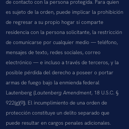
de contacto con la persona protegida. Para quien
es sujeto de la orden, puede implicar la prohibición
de regresar a su propio hogar si comparte
residencia con la persona solicitante, la restricción
de comunicarse por cualquier medio — teléfono,
mensajes de texto, redes sociales, correo
electrónico — e incluso a través de terceros, y la
posible pérdida del derecho a poseer o portar
armas de fuego bajo la enmienda federal
Lautenberg (
Lautenberg Amendment
, 18 U.S.C. §
922(g)(9)). El incumplimiento de una orden de
protección constituye un delito separado que
puede resultar en cargos penales adicionales.