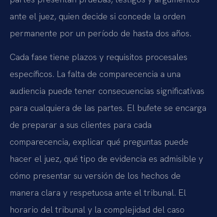
ante el juez, quien decide si concede la orden
permanente por un período de hasta dos años.
Cada fase tiene plazos y requisitos procesales
específicos. La falta de comparecencia a una
audiencia puede tener consecuencias significativas
para cualquiera de las partes. El bufete se encarga
de preparar a sus clientes para cada
comparecencia, explicar qué preguntas puede
hacer el juez, qué tipo de evidencia es admisible y
cómo presentar su versión de los hechos de
manera clara y respetuosa ante el tribunal. El
horario del tribunal y la complejidad del caso