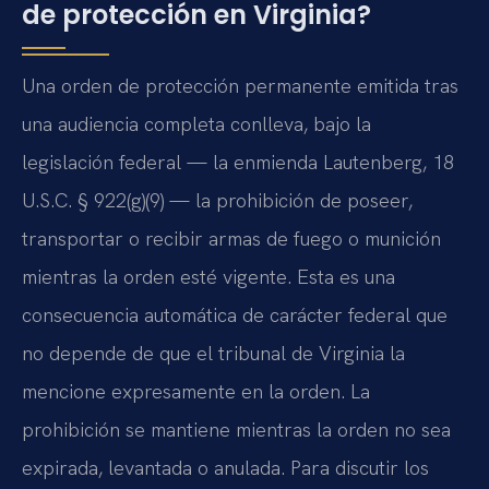
de protección en Virginia?
Una orden de protección permanente emitida tras
una audiencia completa conlleva, bajo la
legislación federal — la enmienda Lautenberg, 18
U.S.C. § 922(g)(9) — la prohibición de poseer,
transportar o recibir armas de fuego o munición
mientras la orden esté vigente. Esta es una
consecuencia automática de carácter federal que
no depende de que el tribunal de Virginia la
mencione expresamente en la orden. La
prohibición se mantiene mientras la orden no sea
expirada, levantada o anulada. Para discutir los