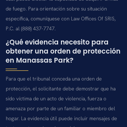
de fuego. Para orientación sobre su situación
específica, comuníquese con Law Offices Of SRIS,
P.C. al (888) 437-7747.
¿Qué evidencia necesito para
obtener una orden de protección
en Manassas Park?
Para que el tribunal conceda una orden de
protección, el solicitante debe demostrar que ha
sido víctima de un acto de violencia, fuerza o
amenaza por parte de un familiar o miembro del
hogar. La evidencia útil puede incluir mensajes de