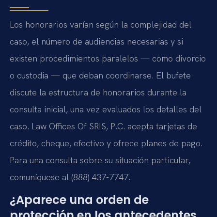
Los honorarios varían según la complejidad del
caso, el número de audiencias necesarias y si
existen procedimientos paralelos — como divorcio
o custodia — que deban coordinarse. El bufete
discute la estructura de honorarios durante la
consulta inicial, una vez evaluados los detalles del
caso. Law Offices Of SRIS, P.C. acepta tarjetas de
crédito, cheque, efectivo y ofrece planes de pago.
Para una consulta sobre su situación particular,
comuníquese al (888) 437-7747.
¿Aparece una orden de
protección en los antecedentes