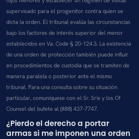
hijos menores y establecer un régimen de visitas
supervisado para el progenitor contra quien se
dicta la orden. El tribunal evalúa las circunstancias
bajo los factores de interés superior del menor
establecidos en Va. Code § 20-124.3. La existencia
de una orden de protección también puede influir
en procedimientos de custodia que se tramiten de
manera paralela o posterior ante el mismo
tribunal. Para una consulta sobre su situación
particular, comuníquese con el Sr. Sris y los Of
Counsel del bufete al (888) 437-7747.
¿Pierdo el derecho a portar
armas si me imponen una orden