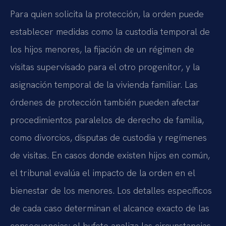
Para quien solicita la protección, la orden puede
establecer medidas como la custodia temporal de
los hijos menores, la fijación de un régimen de
visitas supervisado para el otro progenitor, y la
asignación temporal de la vivienda familiar. Las
órdenes de protección también pueden afectar
procedimientos paralelos de derecho de familia,
como divorcios, disputas de custodia y regímenes
de visitas. En casos donde existen hijos en común,
el tribunal evalúa el impacto de la orden en el
bienestar de los menores. Los detalles específicos
de cada caso determinan el alcance exacto de las
consecuencias; el bufete analiza las circunstancias