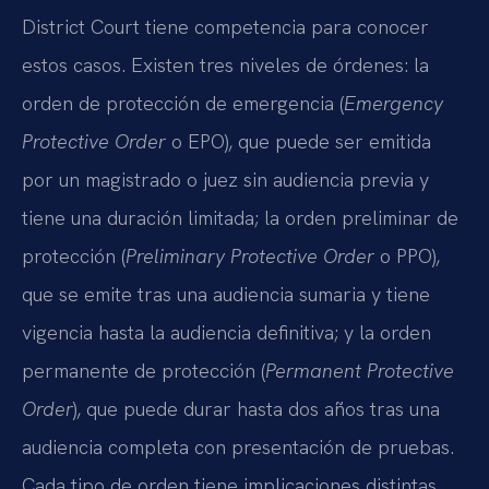
District Court tiene competencia para conocer
estos casos. Existen tres niveles de órdenes: la
orden de protección de emergencia (
Emergency
Protective Order
o EPO), que puede ser emitida
por un magistrado o juez sin audiencia previa y
tiene una duración limitada; la orden preliminar de
protección (
Preliminary Protective Order
o PPO),
que se emite tras una audiencia sumaria y tiene
vigencia hasta la audiencia definitiva; y la orden
permanente de protección (
Permanent Protective
Order
), que puede durar hasta dos años tras una
audiencia completa con presentación de pruebas.
Cada tipo de orden tiene implicaciones distintas