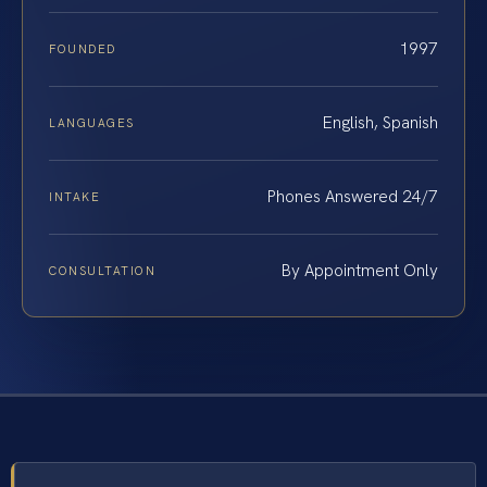
1997
FOUNDED
English, Spanish
LANGUAGES
Phones Answered 24/7
INTAKE
By Appointment Only
CONSULTATION