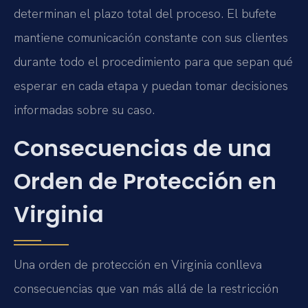
determinan el plazo total del proceso. El bufete
mantiene comunicación constante con sus clientes
durante todo el procedimiento para que sepan qué
esperar en cada etapa y puedan tomar decisiones
informadas sobre su caso.
Consecuencias de una
Orden de Protección en
Virginia
Una orden de protección en Virginia conlleva
consecuencias que van más allá de la restricción