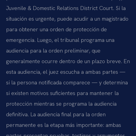
Juvenile & Domestic Relations District Court. Si la
situación es urgente, puede acudir a un magistrado
para obtener una orden de protección de
emergencia. Luego, el tribunal programa una
audiencia para la orden preliminar, que
generalmente ocurre dentro de un plazo breve. En
esta audiencia, el juez escucha a ambas partes —
si la persona notificada comparece — y determina
si existen motivos suficientes para mantener la
protección mientras se programa la audiencia
definitiva. La audiencia final para la orden
permanente es la etapa más importante: ambas
partes presentan pruebas, testigos y argumentos