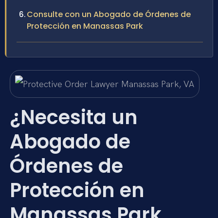
Consulte con un Abogado de Órdenes de
Protección en Manassas Park
¿Necesita un
Abogado de
Órdenes de
Protección en
Manassas Park,