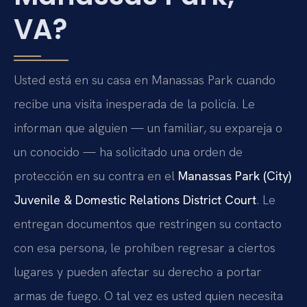
VA?
Usted está en su casa en Manassas Park cuando
recibe una visita inesperada de la policía. Le
informan que alguien — un familiar, su expareja o
un conocido — ha solicitado una orden de
protección en su contra en el
Manassas Park (City)
Juvenile & Domestic Relations District Court
. Le
entregan documentos que restringen su contacto
con esa persona, le prohíben regresar a ciertos
lugares y pueden afectar su derecho a portar
armas de fuego. O tal vez es usted quien necesita