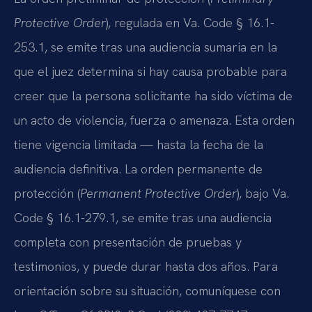
Protective Order
), regulada en Va. Code § 16.1-
253.1, se emite tras una audiencia sumaria en la
que el juez determina si hay causa probable para
creer que la persona solicitante ha sido víctima de
un acto de violencia, fuerza o amenaza. Esta orden
tiene vigencia limitada — hasta la fecha de la
audiencia definitiva. La orden permanente de
protección (
Permanent Protective Order
), bajo Va.
Code § 16.1-279.1, se emite tras una audiencia
completa con presentación de pruebas y
testimonios, y puede durar hasta dos años. Para
orientación sobre su situación, comuníquese con