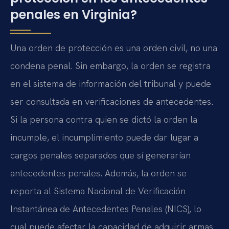
penales en Virginia?
Una orden de protección es una orden civil, no una
condena penal. Sin embargo, la orden se registra
en el sistema de información del tribunal y puede
ser consultada en verificaciones de antecedentes.
Si la persona contra quien se dictó la orden la
incumple, el incumplimiento puede dar lugar a
cargos penales separados que sí generarían
antecedentes penales. Además, la orden se
reporta al Sistema Nacional de Verificación
Instantánea de Antecedentes Penales (NICS), lo
cual puede afectar la capacidad de adquirir armas