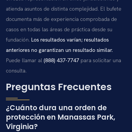
atienda asuntos de distinta complejidad. El bufete
documenta más de experiencia comprobada de
casos en todas las áreas de práctica desde su
fundación.
Los resultados varían; resultados
anteriores no garantizan un resultado similar.
Puede llamar al
(888) 437-7747
para solicitar una
consulta.
Preguntas Frecuentes
¿Cuánto dura una orden de
protección en Manassas Park,
Virginia?