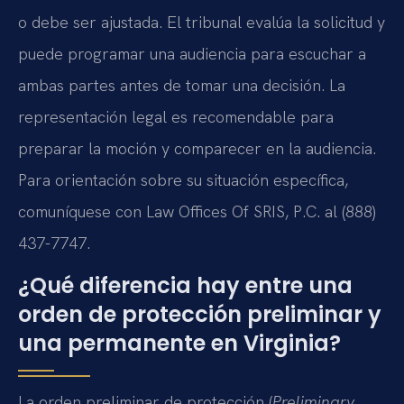
o debe ser ajustada. El tribunal evalúa la solicitud y
puede programar una audiencia para escuchar a
ambas partes antes de tomar una decisión. La
representación legal es recomendable para
preparar la moción y comparecer en la audiencia.
Para orientación sobre su situación específica,
comuníquese con Law Offices Of SRIS, P.C. al (888)
437-7747.
¿Qué diferencia hay entre una
orden de protección preliminar y
una permanente en Virginia?
La orden preliminar de protección (
Preliminary