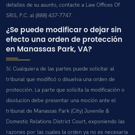
detalles de su asunto, contacte a Law Offices Of
SRIS, P.C. al (888) 437-7747.
¿Se puede modificar o dejar sin
efecto una orden de protección
en Manassas Park, VA?
Sí. Cualquiera de las partes puede solicitar al
tribunal que modificó o disuelva una orden de
protección. La parte que solicita la modificación o
disolución debe presentar una moción ante el
tribunal de Manassas Park (City) Juvenile &
Domestic Relations District Court, exponiendo las
razones por las cuales la orden ya no es necesaria