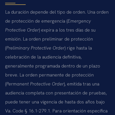
La duración depende del tipo de orden. Una orden
de protección de emergencia (
Emergency
Protective Order
) expira a los tres días de su
emisión. La orden preliminar de protección
(
Preliminary Protective Order
) rige hasta la
celebración de la audiencia definitiva,
generalmente programada dentro de un plazo
breve. La orden permanente de protección
(
Permanent Protective Order
), emitida tras una
audiencia completa con presentación de pruebas,
puede tener una vigencia de hasta dos años bajo
Va. Code § 16.1-279.1. Para orientación específica