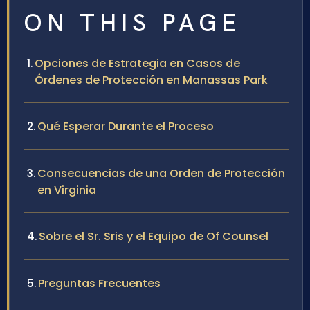
ON THIS PAGE
Opciones de Estrategia en Casos de
Órdenes de Protección en Manassas Park
Qué Esperar Durante el Proceso
Consecuencias de una Orden de Protección
en Virginia
Sobre el Sr. Sris y el Equipo de Of Counsel
Preguntas Frecuentes