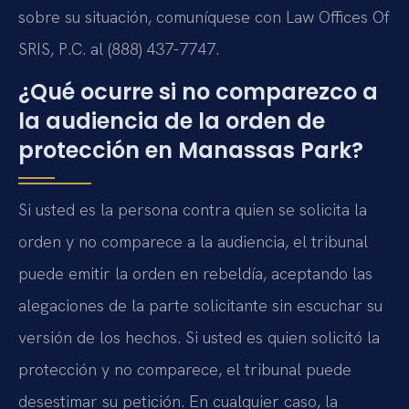
sobre su situación, comuníquese con Law Offices Of
SRIS, P.C. al (888) 437-7747.
¿Qué ocurre si no comparezco a
la audiencia de la orden de
protección en Manassas Park?
Si usted es la persona contra quien se solicita la
orden y no comparece a la audiencia, el tribunal
puede emitir la orden en rebeldía, aceptando las
alegaciones de la parte solicitante sin escuchar su
versión de los hechos. Si usted es quien solicitó la
protección y no comparece, el tribunal puede
desestimar su petición. En cualquier caso, la