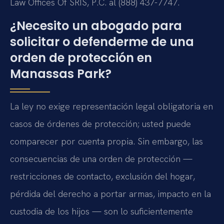
Law Offices Of SRIS, P.C. al (888) 437-7747.
¿Necesito un abogado para
solicitar o defenderme de una
orden de protección en
Manassas Park?
La ley no exige representación legal obligatoria en
casos de órdenes de protección; usted puede
comparecer por cuenta propia. Sin embargo, las
consecuencias de una orden de protección —
restricciones de contacto, exclusión del hogar,
pérdida del derecho a portar armas, impacto en la
custodia de los hijos — son lo suficientemente