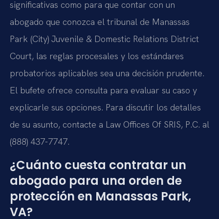
significativas como para que contar con un
abogado que conozca el tribunal de Manassas
Park (City) Juvenile & Domestic Relations District
Court, las reglas procesales y los estándares
probatorios aplicables sea una decisión prudente.
El bufete ofrece consulta para evaluar su caso y
explicarle sus opciones. Para discutir los detalles
de su asunto, contacte a Law Offices Of SRIS, P.C. al
(888) 437-7747.
¿Cuánto cuesta contratar un
abogado para una orden de
protección en Manassas Park,
VA?