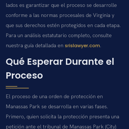
lados es garantizar que el proceso se desarrolle
conforme a las normas procesales de Virginia y
que sus derechos estén protegidos en cada etapa.
Para un análisis estatutario completo, consulte
nuestra guía detallada en
.
srislawyer.com
Qué Esperar Durante el
Proceso
El proceso de una orden de protección en
Manassas Park se desarrolla en varias fases.
Primero, quien solicita la protección presenta una
petición ante el tribunal de Manassas Park (City)