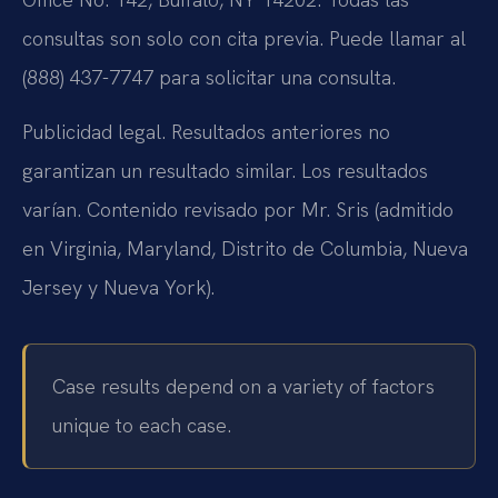
consultas son solo con cita previa. Puede llamar al
(888) 437-7747 para solicitar una consulta.
Publicidad legal. Resultados anteriores no
garantizan un resultado similar. Los resultados
varían. Contenido revisado por Mr. Sris (admitido
en Virginia, Maryland, Distrito de Columbia, Nueva
Jersey y Nueva York).
Case results depend on a variety of factors
unique to each case.