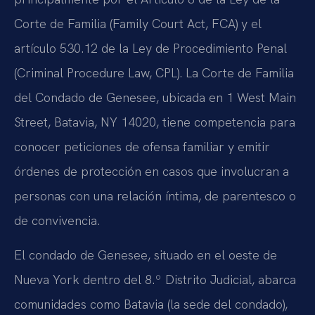
Corte de Familia (Family Court Act, FCA) y el
artículo 530.12 de la Ley de Procedimiento Penal
(Criminal Procedure Law, CPL). La Corte de Familia
del Condado de Genesee, ubicada en 1 West Main
Street, Batavia, NY 14020, tiene competencia para
conocer peticiones de ofensa familiar y emitir
órdenes de protección en casos que involucran a
personas con una relación íntima, de parentesco o
de convivencia.
El condado de Genesee, situado en el oeste de
Nueva York dentro del 8.º Distrito Judicial, abarca
comunidades como Batavia (la sede del condado),