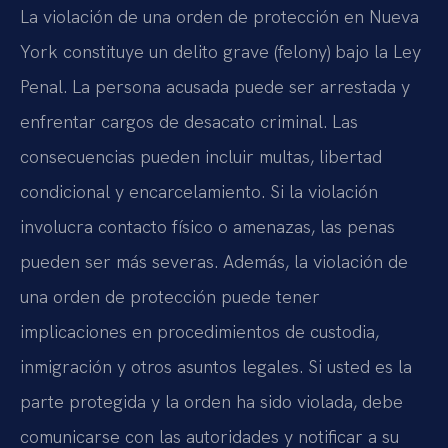
La violación de una orden de protección en Nueva
York constituye un delito grave (felony) bajo la Ley
Penal. La persona acusada puede ser arrestada y
enfrentar cargos de desacato criminal. Las
consecuencias pueden incluir multas, libertad
condicional y encarcelamiento. Si la violación
involucra contacto físico o amenazas, las penas
pueden ser más severas. Además, la violación de
una orden de protección puede tener
implicaciones en procedimientos de custodia,
inmigración y otros asuntos legales. Si usted es la
parte protegida y la orden ha sido violada, debe
comunicarse con las autoridades y notificar a su