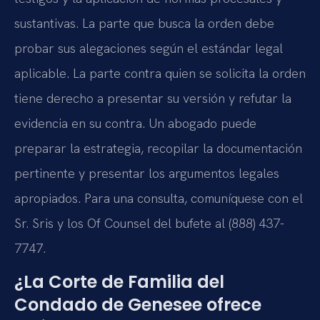
sustantivas. La parte que busca la orden debe
probar sus alegaciones según el estándar legal
aplicable. La parte contra quien se solicita la orden
tiene derecho a presentar su versión y refutar la
evidencia en su contra. Un abogado puede
preparar la estrategia, recopilar la documentación
pertinente y presentar los argumentos legales
apropiados. Para una consulta, comuníquese con el
Sr. Sris y los Of Counsel del bufete al (888) 437-
7747.
¿La Corte de Familia del
Condado de Genesee ofrece