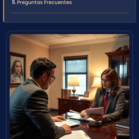
Preguntas Frecuentes