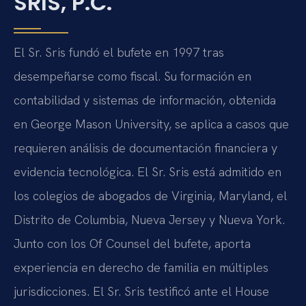
SRIS, P.C.
El Sr. Sris fundó el bufete en 1997 tras
desempeñarse como fiscal. Su formación en
contabilidad y sistemas de información, obtenida
en George Mason University, se aplica a casos que
requieren análisis de documentación financiera y
evidencia tecnológica. El Sr. Sris está admitido en
los colegios de abogados de Virginia, Maryland, el
Distrito de Columbia, Nueva Jersey y Nueva York.
Junto con los Of Counsel del bufete, aporta
experiencia en derecho de familia en múltiples
jurisdicciones. El Sr. Sris testificó ante el House