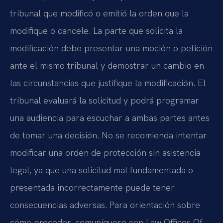
tribunal que modificó o emitió la orden que la
modifique o cancele. La parte que solicita la
modificación debe presentar una moción o petición
ante el mismo tribunal y demostrar un cambio en
las circunstancias que justifique la modificación. El
tribunal evaluará la solicitud y podrá programar
una audiencia para escuchar a ambas partes antes
de tomar una decisión. No se recomienda intentar
modificar una orden de protección sin asistencia
legal, ya que una solicitud mal fundamentada o
presentada incorrectamente puede tener
consecuencias adversas. Para orientación sobre
cómo proceder, comuníquese con Law Offices Of