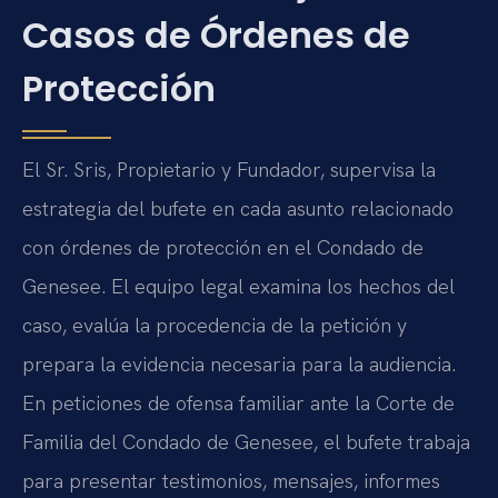
Casos de Órdenes de
Protección
El Sr. Sris, Propietario y Fundador, supervisa la
estrategia del bufete en cada asunto relacionado
con órdenes de protección en el Condado de
Genesee. El equipo legal examina los hechos del
caso, evalúa la procedencia de la petición y
prepara la evidencia necesaria para la audiencia.
En peticiones de ofensa familiar ante la Corte de
Familia del Condado de Genesee, el bufete trabaja
para presentar testimonios, mensajes, informes