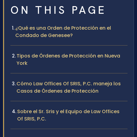
ON THIS PAGE
¿Qué es una Orden de Protección en el
Condado de Genesee?
Tipos de Órdenes de Protección en Nueva
York
Cómo Law Offices Of SRIS, P.C. maneja los
Casos de Órdenes de Protección
Sobre el Sr. Sris y el Equipo de Law Offices
Of SRIS, P.C.