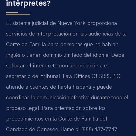
intérpretes?
El sistema judicial de Nueva York proporciona
servicios de interpretación en las audiencias de la
Corte de Familia para personas que no hablan
inglés o tienen dominio limitado del idioma. Debe
solicitar el intérprete con anticipación a el
secretario del tribunal. Law Offices Of SRIS, P.C.
atiende a clientes de habla hispana y puede
coordinar la comunicación efectiva durante todo el
proceso legal. Para orientación sobre los
procedimientos en la Corte de Familia del
Condado de Genesee, llame al (888) 437-7747.