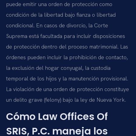
puede emitir una orden de protección como
condición de la libertad bajo fianza o libertad
condicional. En casos de divorcio, la Corte
Suprema está facultada para incluir disposiciones
de protección dentro del proceso matrimonial. Las
órdenes pueden incluir la prohibición de contacto,
la exclusión del hogar conyugal, la custodia
temporal de los hijos y la manutención provisional.
La violación de una orden de protección constituye
un delito grave (felony) bajo la ley de Nueva York.
Cómo Law Offices Of
SRIS, P.C. maneja los