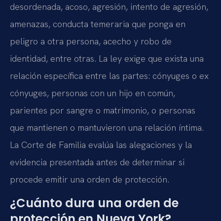
desordenada, acoso, agresión, intento de agresión,
amenazas, conducta temeraria que ponga en
peligro a otra persona, acecho y robo de
identidad, entre otras. La ley exige que exista una
relación específica entre las partes: cónyuges o ex
cónyuges, personas con un hijo en común,
parientes por sangre o matrimonio, o personas
que mantienen o mantuvieron una relación íntima.
La Corte de Familia evalúa las alegaciones y la
evidencia presentada antes de determinar si
procede emitir una orden de protección.
¿Cuánto dura una orden de
protección en Nueva York?