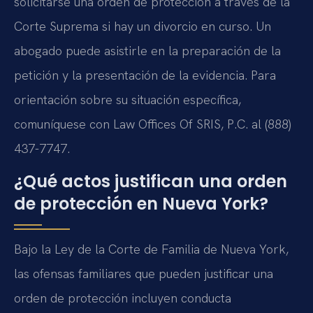
solicitarse una orden de protección a través de la
Corte Suprema si hay un divorcio en curso. Un
abogado puede asistirle en la preparación de la
petición y la presentación de la evidencia. Para
orientación sobre su situación específica,
comuníquese con Law Offices Of SRIS, P.C. al (888)
437-7747.
¿Qué actos justifican una orden
de protección en Nueva York?
Bajo la Ley de la Corte de Familia de Nueva York,
las ofensas familiares que pueden justificar una
orden de protección incluyen conducta