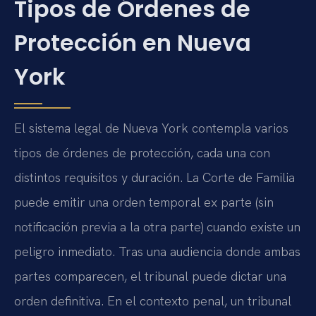
Tipos de Órdenes de
Protección en Nueva
York
El sistema legal de Nueva York contempla varios
tipos de órdenes de protección, cada una con
distintos requisitos y duración. La Corte de Familia
puede emitir una orden temporal ex parte (sin
notificación previa a la otra parte) cuando existe un
peligro inmediato. Tras una audiencia donde ambas
partes comparecen, el tribunal puede dictar una
orden definitiva. En el contexto penal, un tribunal