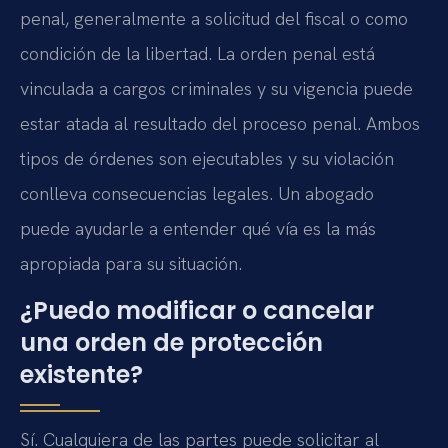
penal, generalmente a solicitud del fiscal o como
condición de la libertad. La orden penal está
vinculada a cargos criminales y su vigencia puede
estar atada al resultado del proceso penal. Ambos
tipos de órdenes son ejecutables y su violación
conlleva consecuencias legales. Un abogado
puede ayudarle a entender qué vía es la más
apropiada para su situación.
¿Puedo modificar o cancelar
una orden de protección
existente?
Sí. Cualquiera de las partes puede solicitar al