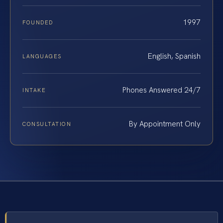
1997
FOUNDED
English, Spanish
LANGUAGES
Phones Answered 24/7
INTAKE
By Appointment Only
CONSULTATION