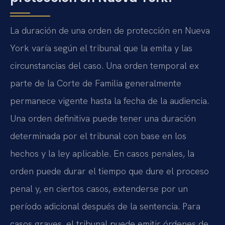
La duración de una orden de protección en Nueva
York varía según el tribunal que la emita y las
circunstancias del caso. Una orden temporal ex
parte de la Corte de Familia generalmente
permanece vigente hasta la fecha de la audiencia.
Una orden definitiva puede tener una duración
determinada por el tribunal con base en los
hechos y la ley aplicable. En casos penales, la
orden puede durar el tiempo que dure el proceso
penal y, en ciertos casos, extenderse por un
período adicional después de la sentencia. Para
casos graves, el tribunal puede emitir órdenes de