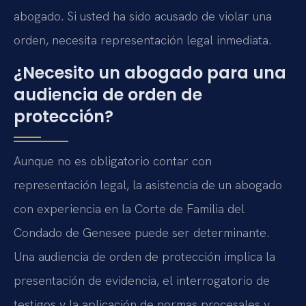
abogado. Si usted ha sido acusado de violar una
orden, necesita representación legal inmediata.
¿Necesito un abogado para una
audiencia de orden de
protección?
Aunque no es obligatorio contar con
representación legal, la asistencia de un abogado
con experiencia en la Corte de Familia del
Condado de Genesee puede ser determinante.
Una audiencia de orden de protección implica la
presentación de evidencia, el interrogatorio de
testigos y la aplicación de normas procesales y