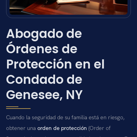
Abogado de
Órdenes de
Protección en el
Condado de
Genesee, NY
Cuando la seguridad de su familia está en riesgo,
obtener una
orden de protección
(Order of