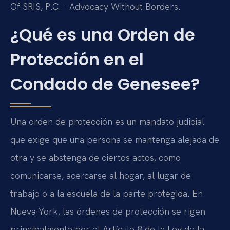
Of SRIS, P.C. – Advocacy Without Borders.
¿Qué es una Orden de
Protección en el
Condado de Genesee?
Una orden de protección es un mandato judicial
que exige que una persona se mantenga alejada de
otra y se abstenga de ciertos actos, como
comunicarse, acercarse al hogar, al lugar de
trabajo o a la escuela de la parte protegida. En
Nueva York, las órdenes de protección se rigen
principalmente por el Artículo 8 de la Ley de la