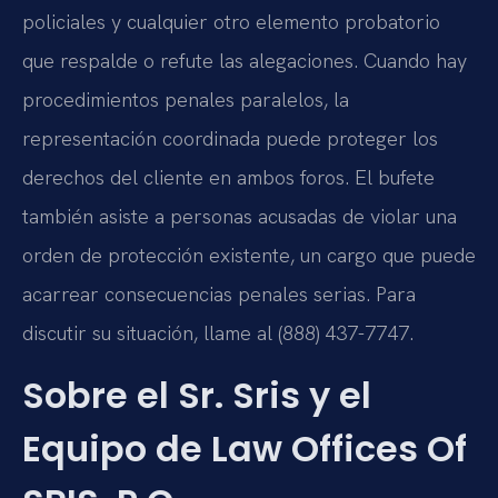
policiales y cualquier otro elemento probatorio
que respalde o refute las alegaciones. Cuando hay
procedimientos penales paralelos, la
representación coordinada puede proteger los
derechos del cliente en ambos foros. El bufete
también asiste a personas acusadas de violar una
orden de protección existente, un cargo que puede
acarrear consecuencias penales serias. Para
discutir su situación, llame al (888) 437-7747.
Sobre el Sr. Sris y el
Equipo de Law Offices Of