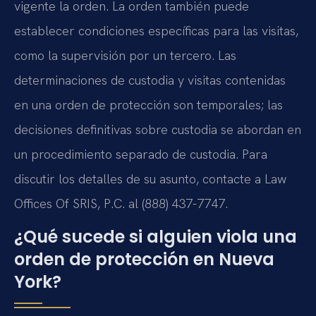
vigente la orden. La orden también puede
establecer condiciones específicas para las visitas,
como la supervisión por un tercero. Las
determinaciones de custodia y visitas contenidas
en una orden de protección son temporales; las
decisiones definitivas sobre custodia se abordan en
un procedimiento separado de custodia. Para
discutir los detalles de su asunto, contacte a Law
Offices Of SRIS, P.C. al (888) 437-7747.
¿Qué sucede si alguien viola una
orden de protección en Nueva
York?