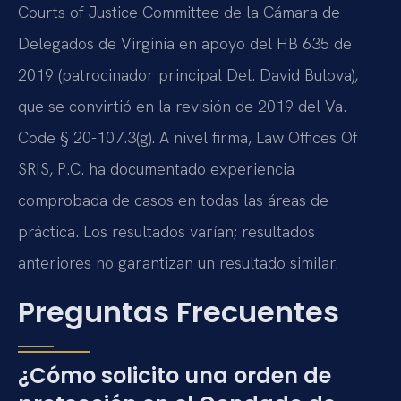
Courts of Justice Committee de la Cámara de
Delegados de Virginia en apoyo del HB 635 de
2019 (patrocinador principal Del. David Bulova),
que se convirtió en la revisión de 2019 del Va.
Code § 20-107.3(g). A nivel firma, Law Offices Of
SRIS, P.C. ha documentado experiencia
comprobada de casos en todas las áreas de
práctica. Los resultados varían; resultados
anteriores no garantizan un resultado similar.
Preguntas Frecuentes
¿Cómo solicito una orden de