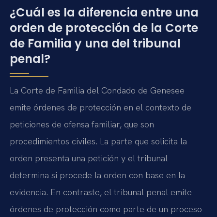
¿Cuál es la diferencia entre una
orden de protección de la Corte
de Familia y una del tribunal
penal?
La Corte de Familia del Condado de Genesee
emite órdenes de protección en el contexto de
peticiones de ofensa familiar, que son
procedimientos civiles. La parte que solicita la
orden presenta una petición y el tribunal
determina si procede la orden con base en la
evidencia. En contraste, el tribunal penal emite
órdenes de protección como parte de un proceso