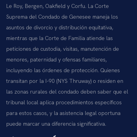
Le Roy, Bergen, Oakfield y Corfu. La Corte
Suprema del Condado de Genesee maneja los
asuntos de divorcio y distribución equitativa,
mientras que la Corte de Familia atiende las
peticiones de custodia, visitas, manutención de
menores, paternidad y ofensas familiares,
incluyendo las órdenes de protección. Quienes
transitan por la I-90 (NYS Thruway) o residen en
las zonas rurales del condado deben saber que el
tribunal local aplica procedimientos específicos
para estos casos, y la asistencia legal oportuna
puede marcar una diferencia significativa.