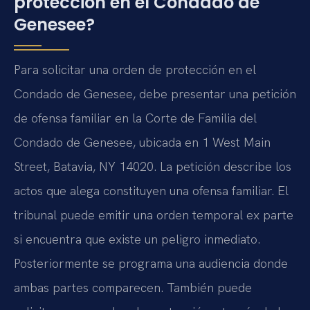
protección en el Condado de
Genesee?
Para solicitar una orden de protección en el
Condado de Genesee, debe presentar una petición
de ofensa familiar en la Corte de Familia del
Condado de Genesee, ubicada en 1 West Main
Street, Batavia, NY 14020. La petición describe los
actos que alega constituyen una ofensa familiar. El
tribunal puede emitir una orden temporal ex parte
si encuentra que existe un peligro inmediato.
Posteriormente se programa una audiencia donde
ambas partes comparecen. También puede