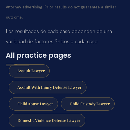
Attorney advertising. Prior results do not guarantee a similar
outcome.
Los resultados de cada caso dependen de una
variedad de factores ?nicos a cada caso.
All practice pages
Assault Lawyer
Assault With Injury Defense Lawyer
Child Abuse Lawyer
Child Custody Lawyer
Domestic Violence Defense Lawyer