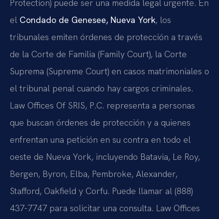
Protection) puede ser una medida legal urgente. En
el
Condado de Genesee, Nueva York
, los
tribunales emiten órdenes de protección a través
de la Corte de Familia (Family Court), la Corte
Suprema (Supreme Court) en casos matrimoniales o
el tribunal penal cuando hay cargos criminales.
Law Offices Of SRIS, P.C. representa a personas
que buscan órdenes de protección y a quienes
enfrentan una petición en su contra en todo el
oeste de Nueva York, incluyendo Batavia, Le Roy,
Bergen, Byron, Elba, Pembroke, Alexander,
Stafford, Oakfield y Corfu. Puede llamar al (888)
437-7747 para solicitar una consulta. Law Offices