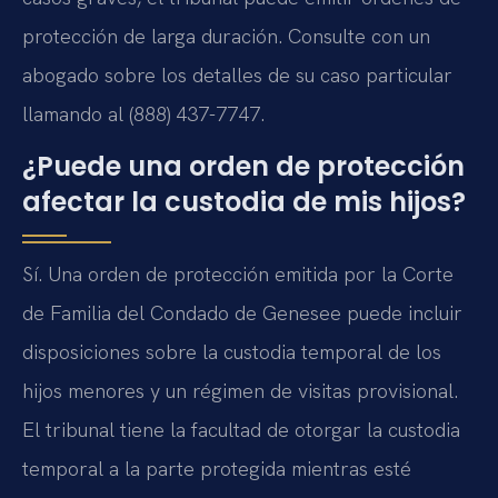
protección de larga duración. Consulte con un
abogado sobre los detalles de su caso particular
llamando al (888) 437-7747.
¿Puede una orden de protección
afectar la custodia de mis hijos?
Sí. Una orden de protección emitida por la Corte
de Familia del Condado de Genesee puede incluir
disposiciones sobre la custodia temporal de los
hijos menores y un régimen de visitas provisional.
El tribunal tiene la facultad de otorgar la custodia
temporal a la parte protegida mientras esté