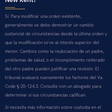
Sí. Para modificar una orden existente,
generalmente se debe demostrar un cambio
sustancial de circunstancias desde la última orden y
que la modificación sirve al interés superior del
menor. Cambios como la reubicación de un padre,
problemas de salud, o el incumplimiento reiterado
del otro padre pueden justificar una revisión. El
tribunal evaluará nuevamente los factores del
Va.
Code § 20-124.3
. Consulte con un abogado para
determinar si sus circunstancias califican.
Si necesita más información sobre custodia en el