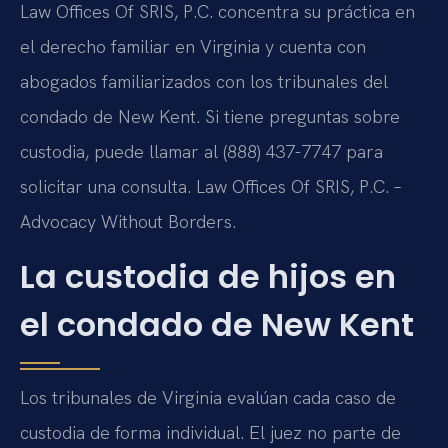
Law Offices Of SRIS, P.C.
concentra su práctica en
el derecho familiar en Virginia y cuenta con
abogados familiarizados con los tribunales del
condado de New Kent. Si tiene preguntas sobre
custodia, puede llamar al (888) 437-7747 para
solicitar una consulta. Law Offices Of SRIS, P.C. –
Advocacy Without Borders.
La custodia de hijos en
el condado de New Kent
Los tribunales de Virginia evalúan cada caso de
custodia de forma individual. El juez no parte de