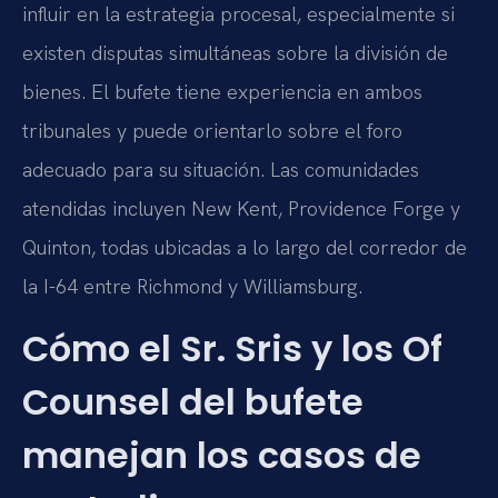
influir en la estrategia procesal, especialmente si
existen disputas simultáneas sobre la división de
bienes. El bufete tiene experiencia en ambos
tribunales y puede orientarlo sobre el foro
adecuado para su situación. Las comunidades
atendidas incluyen New Kent, Providence Forge y
Quinton, todas ubicadas a lo largo del corredor de
la
I-64
entre Richmond y Williamsburg.
Cómo el Sr. Sris y los
Of
Counsel
del bufete
manejan los casos de