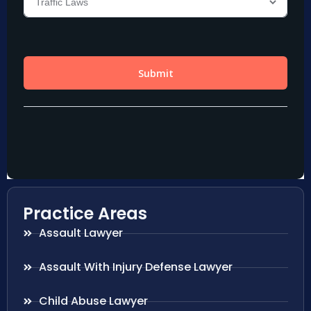
Practice Areas
Assault Lawyer
Assault With Injury Defense Lawyer
Child Abuse Lawyer