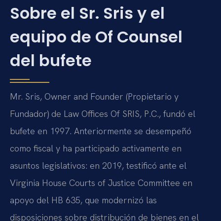
Sobre el Sr. Sris y el
equipo de
Of Counsel
del bufete
Mr. Sris
,
Owner and Founder
(Propietario y
Fundador) de
Law Offices Of SRIS, P.C.
, fundó el
bufete en 1997. Anteriormente se desempeñó
como fiscal y ha participado activamente en
asuntos legislativos: en 2019, testificó ante el
Virginia House Courts of Justice Committee
en
apoyo del
HB 635
, que modernizó las
disposiciones sobre distribución de bienes en el