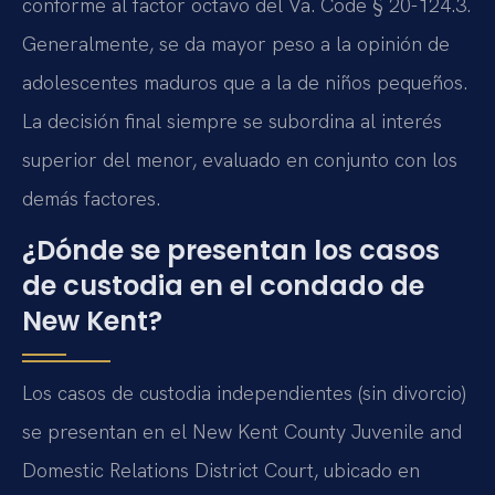
conforme al factor octavo del
Va. Code § 20-124.3
.
Generalmente, se da mayor peso a la opinión de
adolescentes maduros que a la de niños pequeños.
La decisión final siempre se subordina al interés
superior del menor, evaluado en conjunto con los
demás factores.
¿Dónde se presentan los casos
de custodia en el condado de
New Kent?
Los casos de custodia independientes (sin divorcio)
se presentan en el
New Kent County Juvenile and
Domestic Relations District Court
, ubicado en