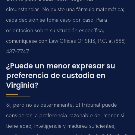
circunstancias. No existe una fórmula matemática;
cada decisión se toma caso por caso. Para
orientación sobre su situación específica,
comuníquese con
Law Offices Of SRIS, P.C.
al (888)
437-7747.
¿Puede un menor expresar su
preferencia de custodia en
Virginia?
Sí, pero no es determinante. El tribunal puede
considerar la preferencia razonable del menor si
tiene edad, inteligencia y madurez suficientes,