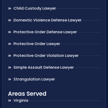
Child Custody Lawyer
Domestic Violence Defense Lawyer
Protective Order Defense Lawyer
Protective Order Lawyer
Protective Order Violation Lawyer
Simple Assault Defense Lawyer
Strangulation Lawyer
Areas Served
Virginia