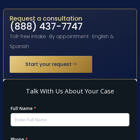
Request a consultation
(888) 437-7747
Toll-free intake · By appointment · English &
Spanish
Start your request