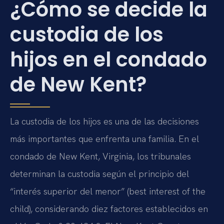
¿Cómo se decide la
custodia de los
hijos en el condado
de New Kent?
La custodia de los hijos es una de las decisiones
más importantes que enfrenta una familia. En el
condado de New Kent, Virginia, los tribunales
determinan la custodia según el principio del
“interés superior del menor” (best interest of the
child), considerando diez factores establecidos en