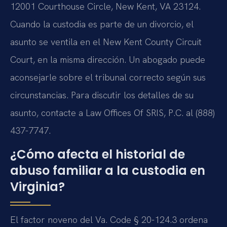
12001 Courthouse Circle, New Kent, VA 23124
.
Cuando la custodia es parte de un divorcio, el
asunto se ventila en el
New Kent County Circuit
Court
, en la misma dirección. Un abogado puede
aconsejarle sobre el tribunal correcto según sus
circunstancias. Para discutir los detalles de su
asunto, contacte a
Law Offices Of SRIS, P.C.
al (888)
437-7747.
¿Cómo afecta el historial de
abuso familiar a la custodia en
Virginia?
El factor noveno del
Va. Code § 20-124.3
ordena