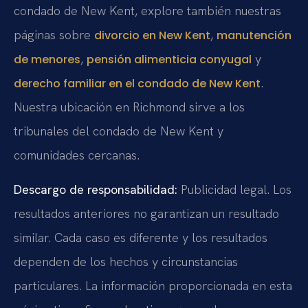
condado de New Kent, explore también nuestras
páginas sobre
,
divorcio en New Kent
manutención
,
y
de menores
pensión alimenticia conyugal
.
derecho familiar en el condado de New Kent
Nuestra ubicación en Richmond sirve a los
tribunales del condado de New Kent y
comunidades cercanas.
Descargo de responsabilidad:
Publicidad legal. Los
resultados anteriores no garantizan un resultado
similar. Cada caso es diferente y los resultados
dependen de los hechos y circunstancias
particulares. La información proporcionada en esta