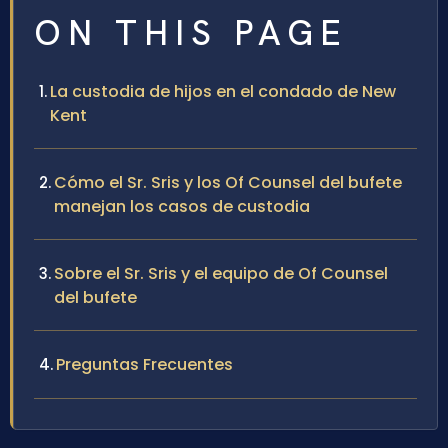
ON THIS PAGE
La custodia de hijos en el condado de New
Kent
Cómo el Sr. Sris y los Of Counsel del bufete
manejan los casos de custodia
Sobre el Sr. Sris y el equipo de Of Counsel
del bufete
Preguntas Frecuentes