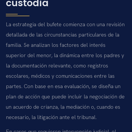
custodia
La estrategia del bufete comienza con una revisión
detallada de las circunstancias particulares de la
familia. Se analizan los factores del interés
superior del menor, la dinámica entre los padres y
la documentación relevante, como registros
escolares, médicos y comunicaciones entre las
partes. Con base en esa evaluación, se diseña un
plan de acción que puede incluir la negociación de
un acuerdo de crianza, la mediación o, cuando es
necesario, la litigación ante el tribunal.
En casos que requieren intervención judicial, el