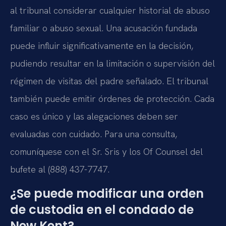
al tribunal considerar cualquier historial de abuso
familiar o abuso sexual. Una acusación fundada
puede influir significativamente en la decisión,
pudiendo resultar en la limitación o supervisión del
régimen de visitas del padre señalado. El tribunal
también puede emitir órdenes de protección. Cada
caso es único y las alegaciones deben ser
evaluadas con cuidado. Para una consulta,
comuníquese con el Sr. Sris y los
Of Counsel
del
bufete al (888) 437-7747.
¿Se puede modificar una orden
de custodia en el condado de
New Kent?