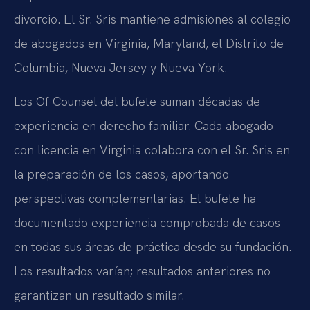
divorcio. El Sr. Sris mantiene admisiones al colegio
de abogados en Virginia, Maryland, el Distrito de
Columbia, Nueva Jersey y Nueva York.
Los
Of Counsel
del bufete suman décadas de
experiencia en derecho familiar. Cada abogado
con licencia en Virginia colabora con el Sr. Sris en
la preparación de los casos, aportando
perspectivas complementarias. El bufete ha
documentado experiencia comprobada de casos
en todas sus áreas de práctica desde su fundación.
Los resultados varían; resultados anteriores no
garantizan un resultado similar.