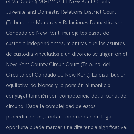
el
Va. Code § 20-124.3
. El
New Kent County
Juvenile and Domestic Relations District Court
(Tribunal de Menores y Relaciones Domésticas del
Condado de New Kent) maneja los casos de
custodia independientes, mientras que los asuntos
de custodia vinculados a un divorcio se litigan en el
New Kent County Circuit Court
(Tribunal del
Circuito del Condado de New Kent). La distribución
equitativa de bienes y la pensión alimenticia
conyugal también son competencia del tribunal de
circuito. Dada la complejidad de estos
procedimientos, contar con orientación legal
oportuna puede marcar una diferencia significativa.