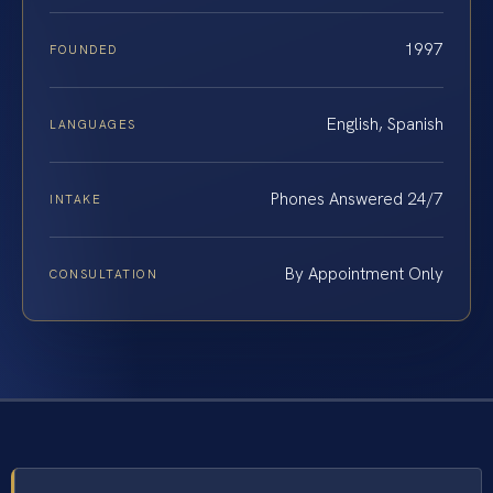
1997
FOUNDED
English, Spanish
LANGUAGES
Phones Answered 24/7
INTAKE
By Appointment Only
CONSULTATION