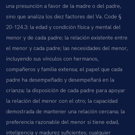
una presunción a favor de la madre o del padre,
sino que analiza los diez factores del
Va. Code §
20-124.3
: la edad y condición física y mental del
menor y de cada padre; la relación existente entre
el menor y cada padre; las necesidades del menor,
incluyendo sus vínculos con hermanos,
compañeros y familia extensa; el papel que cada
padre ha desempeñado y desempeñará en la
crianza; la disposición de cada padre para apoyar
la relación del menor con el otro; la capacidad
demostrada de mantener una relación cercana; la
preferencia razonable del menor si tiene edad,
inteligencia y madurez suficientes; cualquier