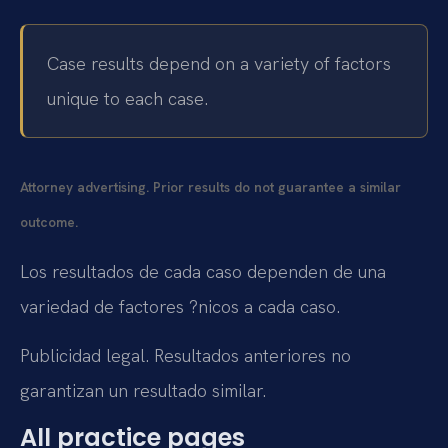
Case results depend on a variety of factors
unique to each case.
Attorney advertising. Prior results do not guarantee a similar
outcome.
Los resultados de cada caso dependen de una
variedad de factores ?nicos a cada caso.
Publicidad legal. Resultados anteriores no
garantizan un resultado similar.
All practice pages