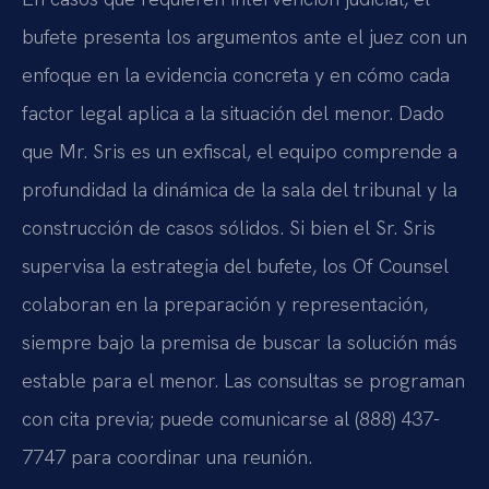
bufete presenta los argumentos ante el juez con un
enfoque en la evidencia concreta y en cómo cada
factor legal aplica a la situación del menor. Dado
que
Mr. Sris
es un exfiscal, el equipo comprende a
profundidad la dinámica de la sala del tribunal y la
construcción de casos sólidos. Si bien el Sr. Sris
supervisa la estrategia del bufete, los
Of Counsel
colaboran en la preparación y representación,
siempre bajo la premisa de buscar la solución más
estable para el menor. Las consultas se programan
con cita previa; puede comunicarse al (888) 437-
7747 para coordinar una reunión.