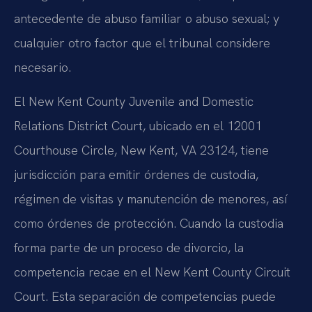
antecedente de abuso familiar o abuso sexual; y
cualquier otro factor que el tribunal considere
necesario.
El
New Kent County Juvenile and Domestic
Relations District Court
, ubicado en el
12001
Courthouse Circle, New Kent, VA 23124
, tiene
jurisdicción para emitir órdenes de custodia,
régimen de visitas y manutención de menores, así
como órdenes de protección. Cuando la custodia
forma parte de un proceso de divorcio, la
competencia recae en el
New Kent County Circuit
Court
. Esta separación de competencias puede