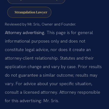
Strangulation Lawyer
Reviewed by Mr. Sris, Owner and Founder.
Attorney advertising.
This page is for general
informational purposes only and does not
constitute legal advice, nor does it create an
attorney-client relationship. Statutes and their
application change and vary by case. Prior results
do not guarantee a similar outcome; results may
vary. For advice about your specific situation,
consult a licensed attorney. Attorney responsible
for this advertising: Mr. Sris.