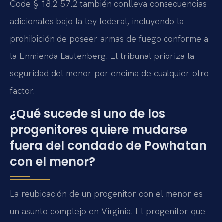
Code § 18.2-57.2 también conlleva consecuencias
adicionales bajo la ley federal, incluyendo la
prohibición de poseer armas de fuego conforme a
la Enmienda Lautenberg. El tribunal prioriza la
seguridad del menor por encima de cualquier otro
factor.
¿Qué sucede si uno de los
progenitores quiere mudarse
fuera del condado de Powhatan
con el menor?
La reubicación de un progenitor con el menor es
un asunto complejo en Virginia. El progenitor que