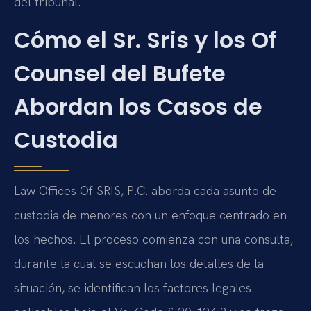
del tribunal.
Cómo el Sr. Sris y los Of
Counsel del Bufete
Abordan los Casos de
Custodia
Law Offices Of SRIS, P.C. aborda cada asunto de
custodia de menores con un enfoque centrado en
los hechos. El proceso comienza con una consulta,
durante la cual se escuchan los detalles de la
situación, se identifican los factores legales