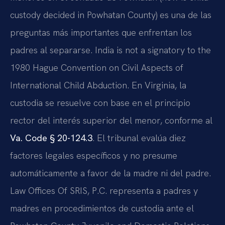
custody decided in Powhatan County) es una de las
preguntas más importantes que enfrentan los
padres al separarse. India is not a signatory to the
1980 Hague Convention on Civil Aspects of
International Child Abduction. En Virginia, la
custodia se resuelve con base en el principio
rector del interés superior del menor, conforme al
Va. Code § 20-124.3
. El tribunal evalúa diez
factores legales específicos y no presume
automáticamente a favor de la madre ni del padre.
Law Offices Of SRIS, P.C. representa a padres y
madres en procedimientos de custodia ante el