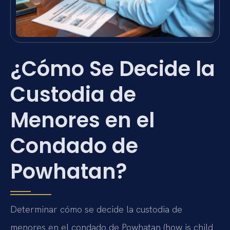
¿Cómo Se Decide la
Custodia de
Menores en el
Condado de
Powhatan?
Determinar cómo se decide la custodia de
menores en el condado de Powhatan (how is child