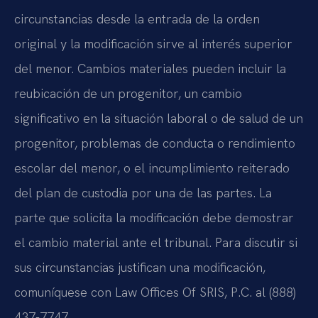
circunstancias desde la entrada de la orden
original y la modificación sirve al interés superior
del menor. Cambios materiales pueden incluir la
reubicación de un progenitor, un cambio
significativo en la situación laboral o de salud de un
progenitor, problemas de conducta o rendimiento
escolar del menor, o el incumplimiento reiterado
del plan de custodia por una de las partes. La
parte que solicita la modificación debe demostrar
el cambio material ante el tribunal. Para discutir si
sus circunstancias justifican una modificación,
comuníquese con Law Offices Of SRIS, P.C. al (888)
437-7747.