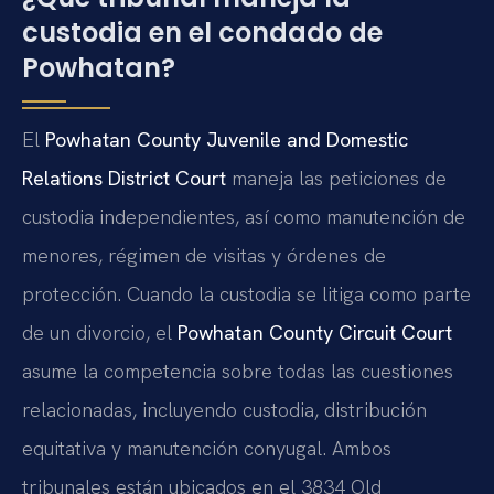
custodia en el condado de
Powhatan?
El
Powhatan County Juvenile and Domestic
Relations District Court
maneja las peticiones de
custodia independientes, así como manutención de
menores, régimen de visitas y órdenes de
protección. Cuando la custodia se litiga como parte
de un divorcio, el
Powhatan County Circuit Court
asume la competencia sobre todas las cuestiones
relacionadas, incluyendo custodia, distribución
equitativa y manutención conyugal. Ambos
tribunales están ubicados en el 3834 Old