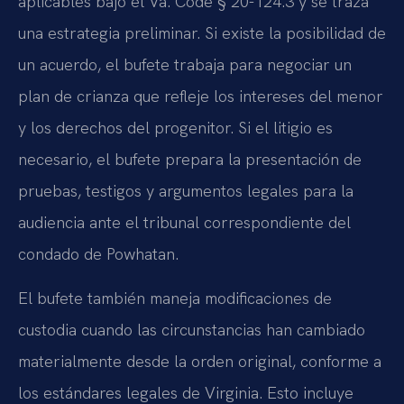
aplicables bajo el Va. Code § 20-124.3 y se traza
una estrategia preliminar. Si existe la posibilidad de
un acuerdo, el bufete trabaja para negociar un
plan de crianza que refleje los intereses del menor
y los derechos del progenitor. Si el litigio es
necesario, el bufete prepara la presentación de
pruebas, testigos y argumentos legales para la
audiencia ante el tribunal correspondiente del
condado de Powhatan.
El bufete también maneja modificaciones de
custodia cuando las circunstancias han cambiado
materialmente desde la orden original, conforme a
los estándares legales de Virginia. Esto incluye