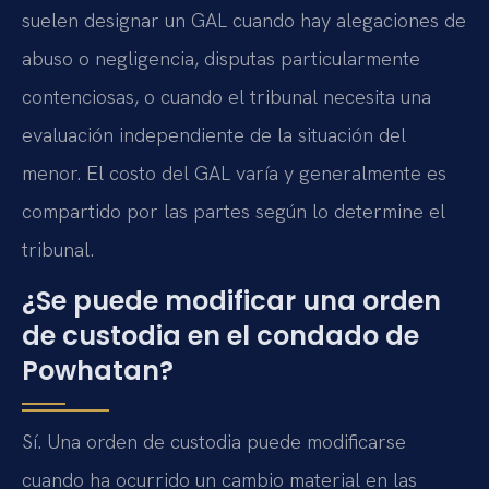
suelen designar un GAL cuando hay alegaciones de
abuso o negligencia, disputas particularmente
contenciosas, o cuando el tribunal necesita una
evaluación independiente de la situación del
menor. El costo del GAL varía y generalmente es
compartido por las partes según lo determine el
tribunal.
¿Se puede modificar una orden
de custodia en el condado de
Powhatan?
Sí. Una orden de custodia puede modificarse
cuando ha ocurrido un cambio material en las