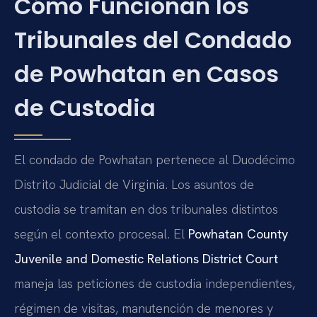
Cómo Funcionan los
Tribunales del Condado
de Powhatan en Casos
de Custodia
El condado de Powhatan pertenece al Duodécimo
Distrito Judicial de Virginia. Los asuntos de
custodia se tramitan en dos tribunales distintos
según el contexto procesal. El
Powhatan County
Juvenile and Domestic Relations District Court
maneja las peticiones de custodia independientes,
régimen de visitas, manutención de menores y