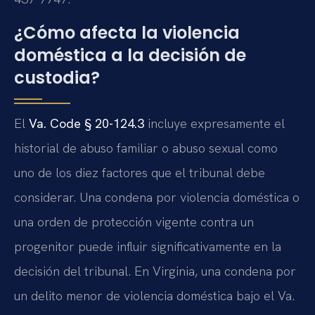
¿Cómo afecta la violencia
doméstica a la decisión de
custodia?
El
Va. Code § 20-124.3
incluye expresamente el
historial de abuso familiar o abuso sexual como
uno de los diez factores que el tribunal debe
considerar. Una condena por violencia doméstica o
una orden de protección vigente contra un
progenitor puede influir significativamente en la
decisión del tribunal. En Virginia, una condena por
un delito menor de violencia doméstica bajo el Va.