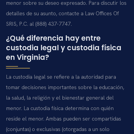
menor sobre su deseo expresado. Para discutir los
detalles de su asunto, contacte a Law Offices Of
SRIS, P.C. al (888) 437-7747.
¿Qué diferencia hay entre
custodia legal y custodia física
en Virginia?
La custodia legal se refiere a la autoridad para
tomar decisiones importantes sobre la educación,
la salud, la religión y el bienestar general del
menor. La custodia física determina con quién
reside el menor. Ambas pueden ser compartidas
(conjuntas) o exclusivas (otorgadas a un solo