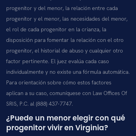
progenitor y del menor, la relación entre cada
progenitor y el menor, las necesidades del menor,
el rol de cada progenitor en la crianza, la
disposición para fomentar la relación con el otro
progenitor, el historial de abuso y cualquier otro
factor pertinente. El juez evalúa cada caso
individualmente y no existe una fórmula automática.
Para orientación sobre cómo estos factores
aplican a su caso, comuníquese con Law Offices Of
SRIS, P.C. al (888) 437-7747.
¿Puede un menor elegir con qué
progenitor vivir en Virginia?