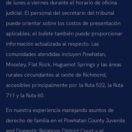
de lunes a viernes durante el horario de oficina
judicial. El personal del secretario del tribunal
puede orientar sobre los costos de presentación
aplicables; el bufete también puede proporcionar
información actualizada al respecto. Las
comunidades atendidas incluyen Powhatan,
Moseley, Flat Rock, Huguenot Springs y las áreas
rurales circundantes al oeste de Richmond,
accesibles principalmente por la Ruta 522, la Ruta
711 y la Ruta 60.
En nuestra experiencia manejando asuntos de
derecho de familia en el Powhatan County Juvenile
and Domestic Relations District Court y el