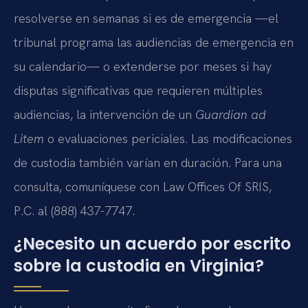
resolverse en semanas si es de emergencia —el
tribunal programa las audiencias de emergencia en
su calendario— o extenderse por meses si hay
disputas significativas que requieren múltiples
audiencias, la intervención de un
Guardian ad
Litem
o evaluaciones periciales. Las modificaciones
de custodia también varían en duración. Para una
consulta, comuníquese con Law Offices Of SRIS,
P.C. al (888) 437-7747.
¿Necesito un acuerdo por escrito
sobre la custodia en Virginia?