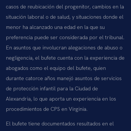
casos de reubicación del progenitor, cambios en la
situación laboral o de salud, y situaciones donde el
menor ha alcanzado una edad en la que su
preferencia puede ser considerada por el tribunal.
En asuntos que involucran alegaciones de abuso o
negligencia, el bufete cuenta con la experiencia de
abogados como el equipo del bufete, quien
durante catorce años manejó asuntos de servicios
de protección infantil para la Ciudad de
Alexandria, lo que aporta un experiencia en los
procedimientos de CPS en Virginia.
El bufete tiene documentados resultados en el