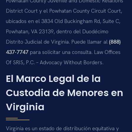
Powhatan County Juvenile and Domestic Relations
District Court y el Powhatan County Circuit Court,
ubicados en el 3834 Old Buckingham Rd, Suite C,
Powhatan, VA 23139, dentro del Duodécimo
Distrito Judicial de Virginia. Puede llamar al
(888)
437-7747
para solicitar una consulta. Law Offices
Of SRIS, P.C. – Advocacy Without Borders.
El Marco Legal de la
Custodia de Menores en
Virginia
Virginia es un estado de distribución equitativa y