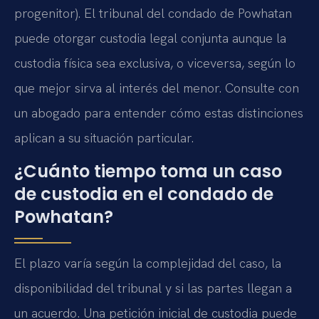
progenitor). El tribunal del condado de Powhatan
puede otorgar custodia legal conjunta aunque la
custodia física sea exclusiva, o viceversa, según lo
que mejor sirva al interés del menor. Consulte con
un abogado para entender cómo estas distinciones
aplican a su situación particular.
¿Cuánto tiempo toma un caso
de custodia en el condado de
Powhatan?
El plazo varía según la complejidad del caso, la
disponibilidad del tribunal y si las partes llegan a
un acuerdo. Una petición inicial de custodia puede