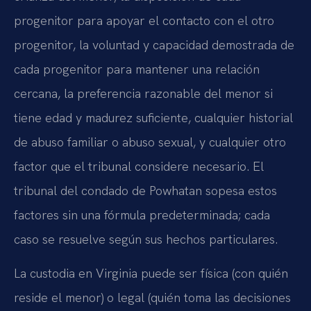
progenitor para apoyar el contacto con el otro
progenitor, la voluntad y capacidad demostrada de
cada progenitor para mantener una relación
cercana, la preferencia razonable del menor si
tiene edad y madurez suficiente, cualquier historial
de abuso familiar o abuso sexual, y cualquier otro
factor que el tribunal considere necesario. El
tribunal del condado de Powhatan sopesa estos
factores sin una fórmula predeterminada; cada
caso se resuelve según sus hechos particulares.
La custodia en Virginia puede ser física (con quién
reside el menor) o legal (quién toma las decisiones