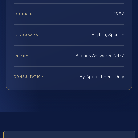
1997
FOUNDED
English, Spanish
LANGUAGES
Phones Answered 24/7
INTAKE
By Appointment Only
CONSULTATION