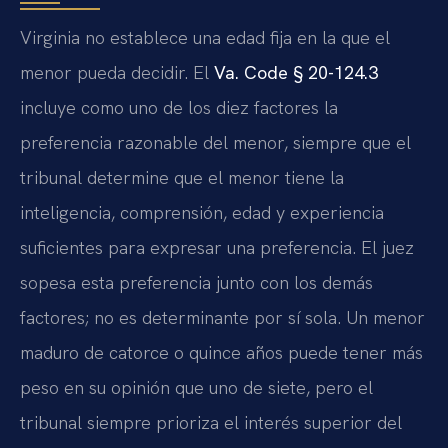
Virginia no establece una edad fija en la que el
menor pueda decidir. El
Va. Code § 20-124.3
incluye como uno de los diez factores la
preferencia razonable del menor, siempre que el
tribunal determine que el menor tiene la
inteligencia, comprensión, edad y experiencia
suficientes para expresar una preferencia. El juez
sopesa esta preferencia junto con los demás
factores; no es determinante por sí sola. Un menor
maduro de catorce o quince años puede tener más
peso en su opinión que uno de siete, pero el
tribunal siempre prioriza el interés superior del