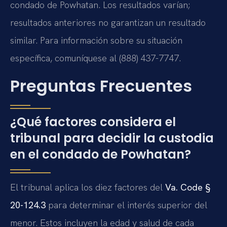
condado de Powhatan. Los resultados varían;
resultados anteriores no garantizan un resultado
similar. Para información sobre su situación
específica, comuníquese al (888) 437-7747.
Preguntas Frecuentes
¿Qué factores considera el
tribunal para decidir la custodia
en el condado de Powhatan?
El tribunal aplica los diez factores del
Va. Code §
20-124.3
para determinar el interés superior del
menor. Estos incluyen la edad y salud de cada