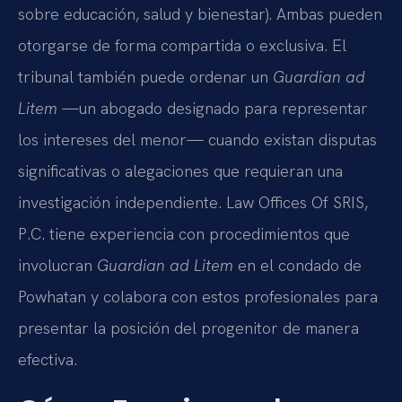
sobre educación, salud y bienestar). Ambas pueden
otorgarse de forma compartida o exclusiva. El
tribunal también puede ordenar un
Guardian ad
Litem
—un abogado designado para representar
los intereses del menor— cuando existan disputas
significativas o alegaciones que requieran una
investigación independiente. Law Offices Of SRIS,
P.C. tiene experiencia con procedimientos que
involucran
Guardian ad Litem
en el condado de
Powhatan y colabora con estos profesionales para
presentar la posición del progenitor de manera
efectiva.