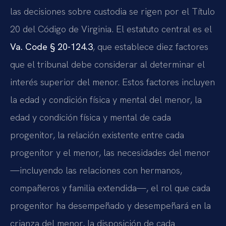
las decisiones sobre custodia se rigen por el Título
20 del Código de Virginia. El estatuto central es el
Va. Code § 20-124.3
, que establece diez factores
que el tribunal debe considerar al determinar el
interés superior del menor. Estos factores incluyen
la edad y condición física y mental del menor, la
edad y condición física y mental de cada
progenitor, la relación existente entre cada
progenitor y el menor, las necesidades del menor
—incluyendo las relaciones con hermanos,
compañeros y familia extendida—, el rol que cada
progenitor ha desempeñado y desempeñará en la
crianza del menor, la disposición de cada