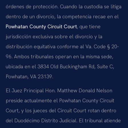
órdenes de protección. Cuando la custodia se litiga
dentro de un divorcio, la competencia recae en el
Powhatan County Circuit Court
, que tiene
jurisdicción exclusiva sobre el divorcio y la
distribución equitativa conforme al Va. Code § 20-
96. Ambos tribunales operan en la misma sede,
ubicada en el 3834 Old Buckingham Rd, Suite C,
Powhatan, VA 23139.
El Juez Principal Hon. Matthew Donald Nelson
preside actualmente el Powhatan County Circuit
Court, y los jueces del Circuit Court rotan dentro
del Duodécimo Distrito Judicial. El tribunal atiende