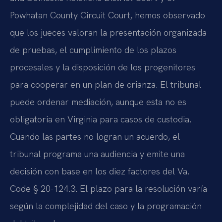
Powhatan County Circuit Court, hemos observado
que los jueces valoran la presentación organizada
de pruebas, el cumplimiento de los plazos
procesales y la disposición de los progenitores
para cooperar en un plan de crianza. El tribunal
puede ordenar mediación, aunque esta no es
obligatoria en Virginia para casos de custodia.
Cuando las partes no logran un acuerdo, el
tribunal programa una audiencia y emite una
decisión con base en los diez factores del Va.
Code § 20-124.3. El plazo para la resolución varía
según la complejidad del caso y la programación