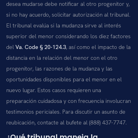
desea mudarse debe notificar al otro progenitor y,
si no hay acuerdo, solicitar autorización al tribunal.
El tribunal evalúa si la mudanza sirve al interés
superior del menor considerando los diez factores
del
Va. Code § 20-124.3
, así como el impacto de la
distancia en la relación del menor con el otro
progenitor, las razones de la mudanza y las
oportunidades disponibles para el menor en el
nuevo lugar. Estos casos requieren una
preparación cuidadosa y con frecuencia involucran
testimonios periciales. Para discutir un asunto de
reubicación, contacte al bufete al (888) 437-7747.
¿Qué tribunal maneja la