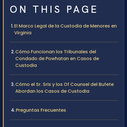
ON THIS PAGE
El Marco Legal de la Custodia de Menores en
Virginia
Cómo Funcionan los Tribunales del
Condado de Powhatan en Casos de
Custodia
Cómo el Sr. Sris y los Of Counsel del Bufete
Abordan los Casos de Custodia
Preguntas Frecuentes