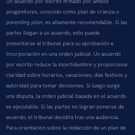
Un acuerdo por escrito firmado por ambos
progenitores, conocido como plan de crianza o
parenting plan
, es altamente recomendable. Si las
partes llegan a un acuerdo, este puede
presentarse al tribunal para su aprobación e
incorporación en una orden judicial. Un acuerdo
por escrito reduce la incertidumbre y proporciona
claridad sobre horarios, vacaciones, días festivos y
autoridad para tomar decisiones. Si luego surge
una disputa, la orden judicial basada en el acuerdo
es ejecutable. Si las partes no logran ponerse de
acuerdo, el tribunal decidirá tras una audiencia.
Para orientación sobre la redacción de un plan de