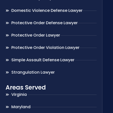
Domestic Violence Defense Lawyer
Protective Order Defense Lawyer
Protective Order Lawyer
Protective Order Violation Lawyer
Simple Assault Defense Lawyer
Strangulation Lawyer
Areas Served
Virginia
Maryland