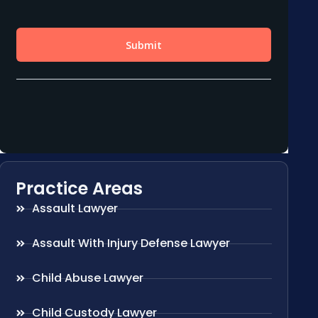
Practice Areas
Assault Lawyer
Assault With Injury Defense Lawyer
Child Abuse Lawyer
Child Custody Lawyer