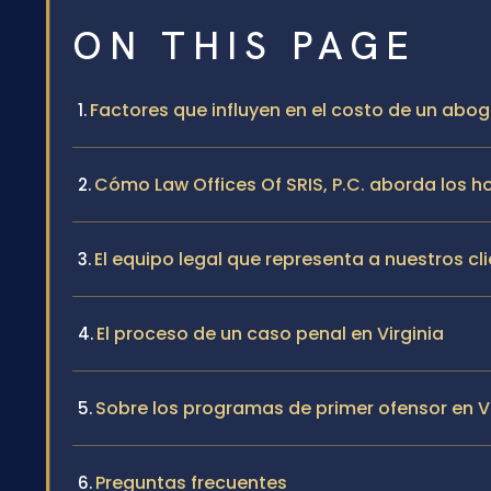
ON THIS PAGE
Factores que influyen en el costo de un abog
Cómo Law Offices Of SRIS, P.C. aborda los h
El equipo legal que representa a nuestros cli
El proceso de un caso penal en Virginia
Sobre los programas de primer ofensor en Vi
Preguntas frecuentes