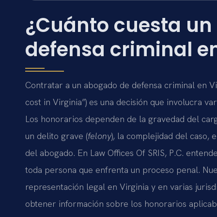
¿Cuánto cuesta un
defensa criminal en
Contratar a un abogado de defensa criminal en Vi
cost in Virginia”) es una decisión que involucra va
Los honorarios dependen de la gravedad del cargo,
un delito grave (
felony
), la complejidad del caso, 
del abogado. En Law Offices Of SRIS, P.C. entend
toda persona que enfrenta un proceso penal. Nue
representación legal en Virginia y en varias jurisdi
obtener información sobre los honorarios aplicab