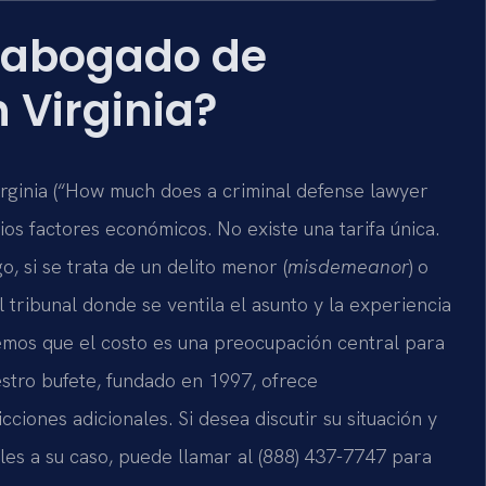
 abogado de
 Virginia?
rginia (“How much does a criminal defense lawyer
rios factores económicos. No existe una tarifa única.
 si se trata de un delito menor (
misdemeanor
) o
el tribunal donde se ventila el asunto y la experiencia
emos que el costo es una preocupación central para
stro bufete, fundado en 1997, ofrece
cciones adicionales. Si desea discutir su situación y
les a su caso, puede llamar al (888) 437-7747 para