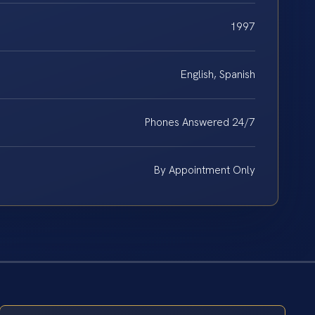
1997
English, Spanish
Phones Answered 24/7
By Appointment Only