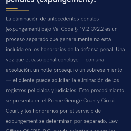
La eliminación de antecedentes penales
(expungement) bajo Va. Code § 19.2-392.2 es un
proceso separado que generalmente no está
incluido en los honorarios de la defensa penal. Una
vez que el caso penal concluye —con una
absolución, un nolle prosequi o un sobreseimiento
— el cliente puede solicitar la eliminación de los
registros policiales y judiciales. Este procedimiento
se presenta en el Prince George County Circuit
Court y los honorarios por el servicio de
expungement se determinan por separado. Law