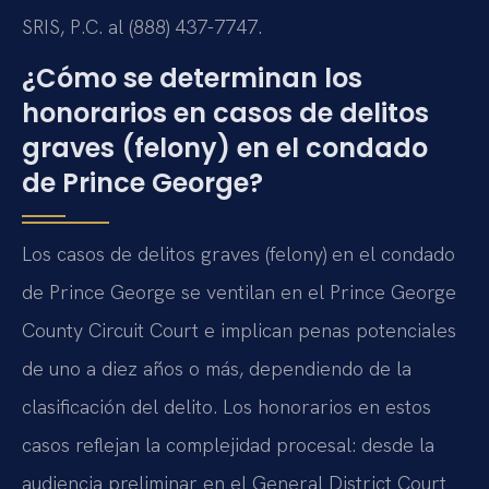
SRIS, P.C. al (888) 437-7747.
¿Cómo se determinan los
honorarios en casos de delitos
graves (felony) en el condado
de Prince George?
Los casos de delitos graves (felony) en el condado
de Prince George se ventilan en el Prince George
County Circuit Court e implican penas potenciales
de uno a diez años o más, dependiendo de la
clasificación del delito. Los honorarios en estos
casos reflejan la complejidad procesal: desde la
audiencia preliminar en el General District Court