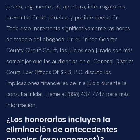
jurado, argumentos de apertura, interrogatorios,
presentación de pruebas y posible apelación.
Todo esto incrementa significativamente las horas
de trabajo del abogado. En el Prince George
County Circuit Court, los juicios con jurado son más
complejos que las audiencias en el General District
Court. Law Offices Of SRIS, P.C. discute las
implicaciones financieras de ir a juicio durante la
consulta inicial. Llame al (888) 437-7747 para más
información.
¿Los honorarios incluyen la
eliminación de antecedentes
penales (expungement)?