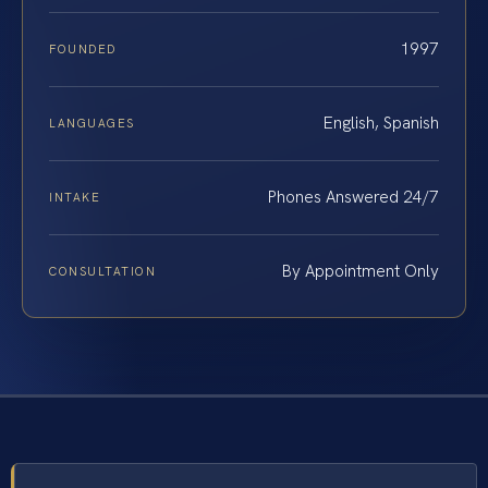
1997
FOUNDED
English, Spanish
LANGUAGES
Phones Answered 24/7
INTAKE
By Appointment Only
CONSULTATION