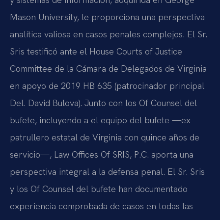
Mason University, le proporciona una perspectiva
analítica valiosa en casos penales complejos. El Sr.
Sris testificó ante el House Courts of Justice
Committee de la Cámara de Delegados de Virginia
en apoyo de 2019 HB 635 (patrocinador principal
Del. David Bulova). Junto con los Of Counsel del
bufete, incluyendo a el equipo del bufete —ex
patrullero estatal de Virginia con quince años de
servicio—, Law Offices Of SRIS, P.C. aporta una
perspectiva integral a la defensa penal. El Sr. Sris
y los Of Counsel del bufete han documentado
experiencia comprobada de casos en todas las