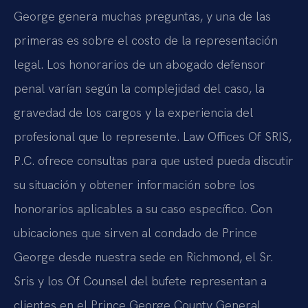
George genera muchas preguntas, y una de las
primeras es sobre el costo de la representación
legal. Los honorarios de un abogado defensor
penal varían según la complejidad del caso, la
gravedad de los cargos y la experiencia del
profesional que lo represente. Law Offices Of SRIS,
P.C. ofrece consultas para que usted pueda discutir
su situación y obtener información sobre los
honorarios aplicables a su caso específico. Con
ubicaciones que sirven al condado de Prince
George desde nuestra sede en Richmond, el Sr.
Sris y los Of Counsel del bufete representan a
clientes en el Prince George County General