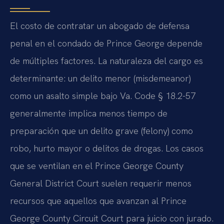
El costo de contratar un abogado de defensa
penal en el condado de Prince George depende
de múltiples factores. La naturaleza del cargo es
determinante: un delito menor (misdemeanor)
como un asalto simple bajo Va. Code § 18.2-57
generalmente implica menos tiempo de
preparación que un delito grave (felony) como
robo, hurto mayor o delitos de drogas. Los casos
que se ventilan en el Prince George County
General District Court suelen requerir menos
recursos que aquellos que avanzan al Prince
George County Circuit Court para juicio con jurado.