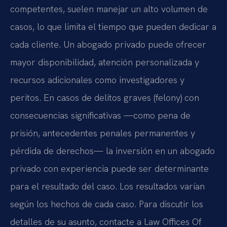
competentes, suelen manejar un alto volumen de
casos, lo que limita el tiempo que pueden dedicar a
cada cliente. Un abogado privado puede ofrecer
mayor disponibilidad, atención personalizada y
recursos adicionales como investigadores y
peritos. En casos de delitos graves (felony) con
consecuencias significativas —como pena de
prisión, antecedentes penales permanentes y
pérdida de derechos— la inversión en un abogado
privado con experiencia puede ser determinante
para el resultado del caso. Los resultados varían
según los hechos de cada caso. Para discutir los
detalles de su asunto, contacte a Law Offices Of