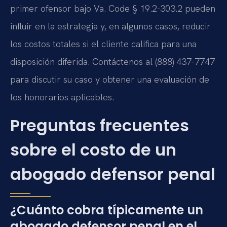
primer ofensor bajo Va. Code § 19.2-303.2 pueden
influir en la estrategia y, en algunos casos, reducir
los costos totales si el cliente califica para una
disposición diferida. Contáctenos al (888) 437-7747
para discutir su caso y obtener una evaluación de
los honorarios aplicables.
Preguntas frecuentes
sobre el costo de un
abogado defensor penal
¿Cuánto cobra típicamente un
abogado defensor penal en el