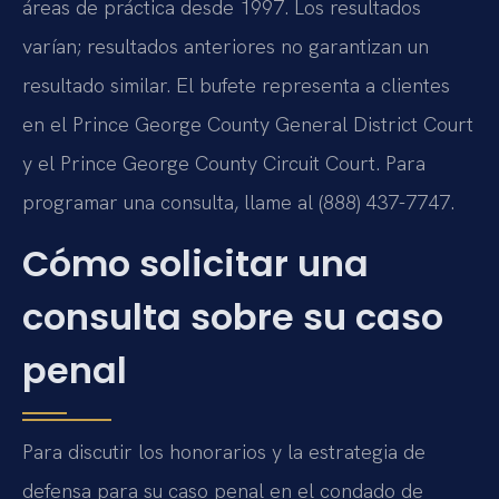
áreas de práctica desde 1997. Los resultados
varían; resultados anteriores no garantizan un
resultado similar. El bufete representa a clientes
en el Prince George County General District Court
y el Prince George County Circuit Court. Para
programar una consulta, llame al (888) 437-7747.
Cómo solicitar una
consulta sobre su caso
penal
Para discutir los honorarios y la estrategia de
defensa para su caso penal en el condado de