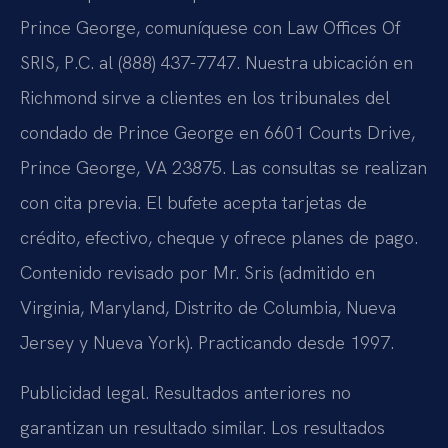
Prince George, comuníquese con Law Offices Of
SRIS, P.C. al (888) 437-7747. Nuestra ubicación en
Richmond sirve a clientes en los tribunales del
condado de Prince George en 6601 Courts Drive,
Prince George, VA 23875. Las consultas se realizan
con cita previa. El bufete acepta tarjetas de
crédito, efectivo, cheque y ofrece planes de pago.
Contenido revisado por Mr. Sris (admitido en
Virginia, Maryland, Distrito de Columbia, Nueva
Jersey y Nueva York). Practicando desde 1997.
Publicidad legal. Resultados anteriores no
garantizan un resultado similar. Los resultados