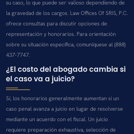
su caso, lo que puede ser valioso dependiendo de
la gravedad de los cargos. Law Offices Of SRIS, P.C.
ofrece consultas para discutir opciones de
representación y honorarios. Para orientación
sobre su situación específica, comuníquese al (888)
437-7747.
¿El costo del abogado cambia si
el caso va a juicio?
Sí, los honorarios generalmente aumentan si un
caso penal avanza a juicio en lugar de resolverse
mediante un acuerdo con el fiscal. Un juicio
requiere preparación exhaustiva, selección de