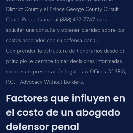
District Court y el Prince George County Circuit
Court. Puede llamar al (888) 437-7747 para
solicitar una consulta y obtener claridad sobre los
costos asociados con su defensa penal.
Comprender la estructura de honorarios desde el
principio le permite tomar decisiones informadas
sobre su representación legal. Law Offices Of SRIS,
P.C. – Advocacy Without Borders.
Factores que influyen en
el costo de un abogado
defensor penal