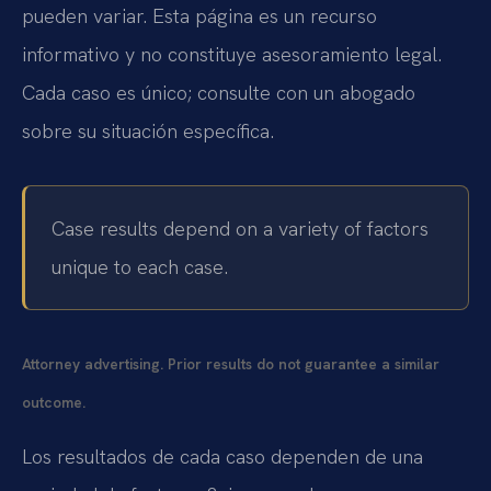
pueden variar. Esta página es un recurso
informativo y no constituye asesoramiento legal.
Cada caso es único; consulte con un abogado
sobre su situación específica.
Case results depend on a variety of factors
unique to each case.
Attorney advertising. Prior results do not guarantee a similar
outcome.
Los resultados de cada caso dependen de una