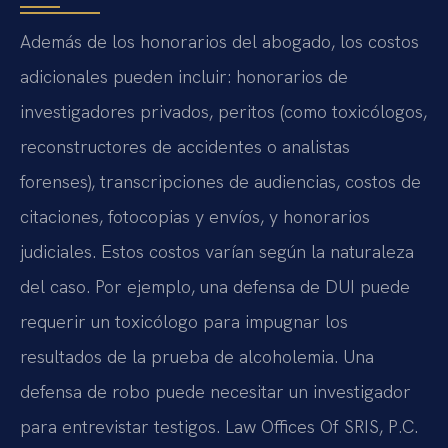
Además de los honorarios del abogado, los costos
adicionales pueden incluir: honorarios de
investigadores privados, peritos (como toxicólogos,
reconstructores de accidentes o analistas
forenses), transcripciones de audiencias, costos de
citaciones, fotocopias y envíos, y honorarios
judiciales. Estos costos varían según la naturaleza
del caso. Por ejemplo, una defensa de DUI puede
requerir un toxicólogo para impugnar los
resultados de la prueba de alcoholemia. Una
defensa de robo puede necesitar un investigador
para entrevistar testigos. Law Offices Of SRIS, P.C.