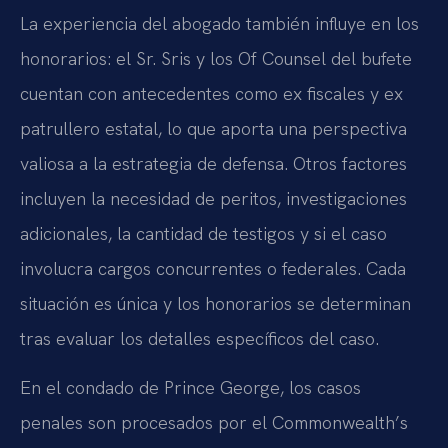
La experiencia del abogado también influye en los
honorarios: el Sr. Sris y los Of Counsel del bufete
cuentan con antecedentes como ex fiscales y ex
patrullero estatal, lo que aporta una perspectiva
valiosa a la estrategia de defensa. Otros factores
incluyen la necesidad de peritos, investigaciones
adicionales, la cantidad de testigos y si el caso
involucra cargos concurrentes o federales. Cada
situación es única y los honorarios se determinan
tras evaluar los detalles específicos del caso.
En el condado de Prince George, los casos
penales son procesados por el Commonwealth’s