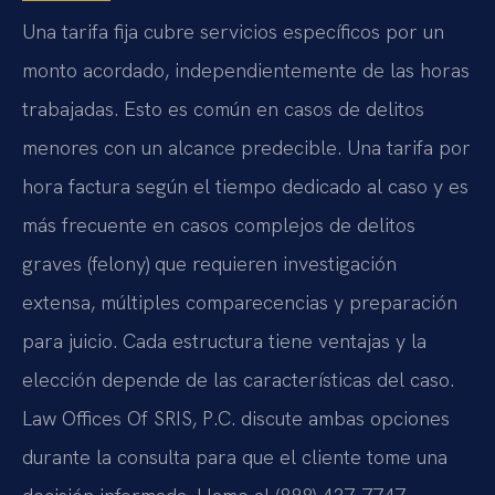
Una tarifa fija cubre servicios específicos por un
monto acordado, independientemente de las horas
trabajadas. Esto es común en casos de delitos
menores con un alcance predecible. Una tarifa por
hora factura según el tiempo dedicado al caso y es
más frecuente en casos complejos de delitos
graves (felony) que requieren investigación
extensa, múltiples comparecencias y preparación
para juicio. Cada estructura tiene ventajas y la
elección depende de las características del caso.
Law Offices Of SRIS, P.C. discute ambas opciones
durante la consulta para que el cliente tome una