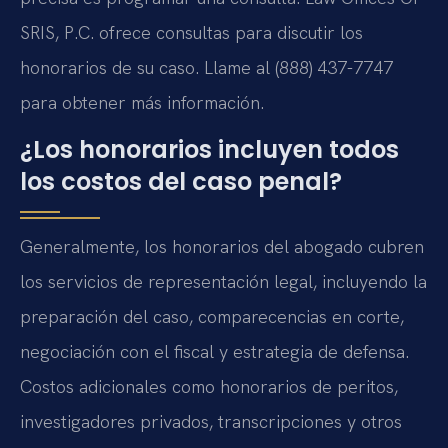
SRIS, P.C. ofrece consultas para discutir los
honorarios de su caso. Llame al (888) 437-7747
para obtener más información.
¿Los honorarios incluyen todos
los costos del caso penal?
Generalmente, los honorarios del abogado cubren
los servicios de representación legal, incluyendo la
preparación del caso, comparecencias en corte,
negociación con el fiscal y estrategia de defensa.
Costos adicionales como honorarios de peritos,
investigadores privados, transcripciones y otros