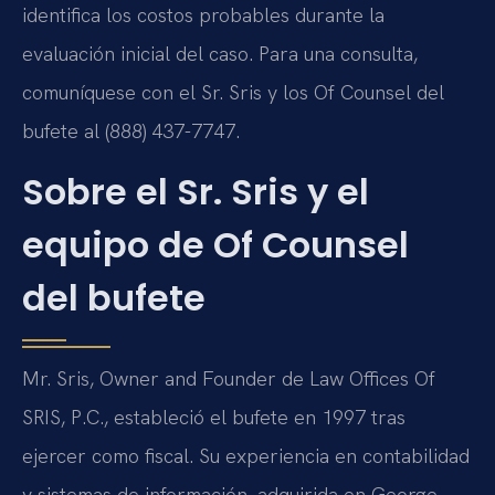
identifica los costos probables durante la
evaluación inicial del caso. Para una consulta,
comuníquese con el Sr. Sris y los Of Counsel del
bufete al (888) 437-7747.
Sobre el Sr. Sris y el
equipo de Of Counsel
del bufete
Mr. Sris, Owner and Founder de Law Offices Of
SRIS, P.C., estableció el bufete en 1997 tras
ejercer como fiscal. Su experiencia en contabilidad
y sistemas de información, adquirida en George