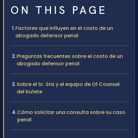
ON THIS PAGE
Factores que influyen en el costo de un
abogado defensor penal
Preguntas frecuentes sobre el costo de un
abogado defensor penal
Sobre el Sr. Sris y el equipo de Of Counsel
del bufete
Cómo solicitar una consulta sobre su caso
penal