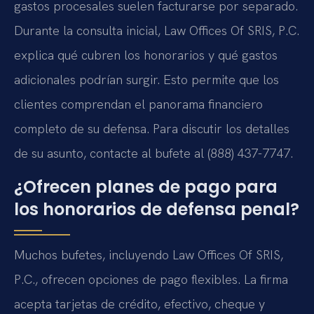
gastos procesales suelen facturarse por separado.
Durante la consulta inicial, Law Offices Of SRIS, P.C.
explica qué cubren los honorarios y qué gastos
adicionales podrían surgir. Esto permite que los
clientes comprendan el panorama financiero
completo de su defensa. Para discutir los detalles
de su asunto, contacte al bufete al (888) 437-7747.
¿Ofrecen planes de pago para
los honorarios de defensa penal?
Muchos bufetes, incluyendo Law Offices Of SRIS,
P.C., ofrecen opciones de pago flexibles. La firma
acepta tarjetas de crédito, efectivo, cheque y