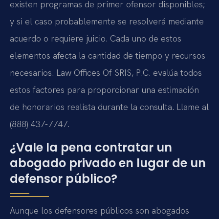
existen programas de primer ofensor disponibles;
y si el caso probablemente se resolverá mediante
acuerdo o requiere juicio. Cada uno de estos
elementos afecta la cantidad de tiempo y recursos
necesarios. Law Offices Of SRIS, P.C. evalúa todos
estos factores para proporcionar una estimación
de honorarios realista durante la consulta. Llame al
(888) 437-7747.
¿Vale la pena contratar un
abogado privado en lugar de un
defensor público?
Aunque los defensores públicos son abogados