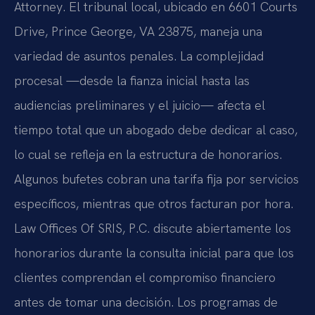
Attorney. El tribunal local, ubicado en 6601 Courts
Drive, Prince George, VA 23875, maneja una
variedad de asuntos penales. La complejidad
procesal —desde la fianza inicial hasta las
audiencias preliminares y el juicio— afecta el
tiempo total que un abogado debe dedicar al caso,
lo cual se refleja en la estructura de honorarios.
Algunos bufetes cobran una tarifa fija por servicios
específicos, mientras que otros facturan por hora.
Law Offices Of SRIS, P.C. discute abiertamente los
honorarios durante la consulta inicial para que los
clientes comprendan el compromiso financiero
antes de tomar una decisión. Los programas de