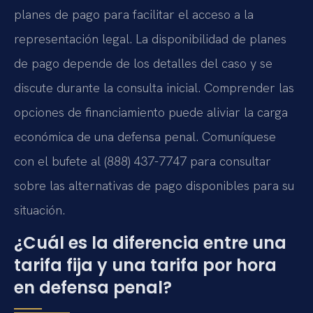
planes de pago para facilitar el acceso a la
representación legal. La disponibilidad de planes
de pago depende de los detalles del caso y se
discute durante la consulta inicial. Comprender las
opciones de financiamiento puede aliviar la carga
económica de una defensa penal. Comuníquese
con el bufete al (888) 437-7747 para consultar
sobre las alternativas de pago disponibles para su
situación.
¿Cuál es la diferencia entre una
tarifa fija y una tarifa por hora
en defensa penal?