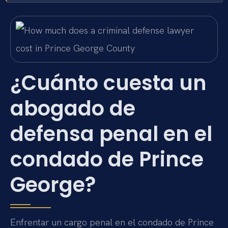
¿Cuánto cuesta un
abogado de
defensa penal en el
condado de Prince
George?
Enfrentar un cargo penal en el condado de Prince