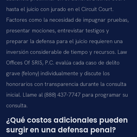
hasta el juicio con jurado en el Circuit Court.
Factores como la necesidad de impugnar pruebas,
presentar mociones, entrevistar testigos y
preparar la defensa para el juicio requieren una
inversión considerable de tiempo y recursos. Law
Offices Of SRIS, P.C. evalúa cada caso de delito
grave (felony) individualmente y discute los
honorarios con transparencia durante la consulta
inicial. Llame al (888) 437-7747 para programar su
consulta.
¿Qué costos adicionales pueden
surgir en una defensa penal?