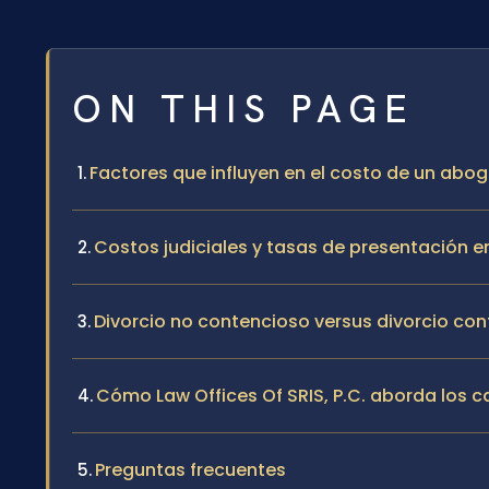
ON THIS PAGE
Factores que influyen en el costo de un abo
Costos judiciales y tasas de presentación e
Divorcio no contencioso versus divorcio con
Cómo Law Offices Of SRIS, P.C. aborda los c
Preguntas frecuentes