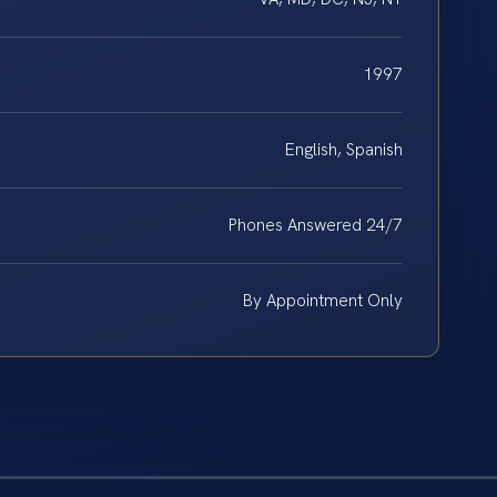
1997
English, Spanish
Phones Answered 24/7
By Appointment Only