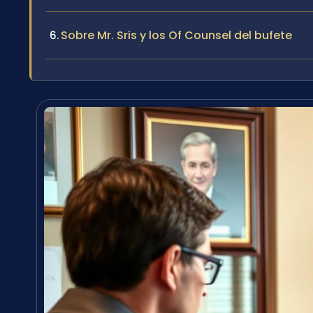
Sobre Mr. Sris y los Of Counsel del bufete