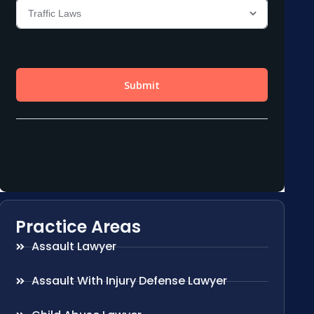
Practice Areas
Assault Lawyer
Assault With Injury Defense Lawyer