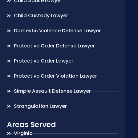
Child Abuse Lawyer
Child Custody Lawyer
Domestic Violence Defense Lawyer
Protective Order Defense Lawyer
Protective Order Lawyer
Protective Order Violation Lawyer
Simple Assault Defense Lawyer
Strangulation Lawyer
Areas Served
Virginia