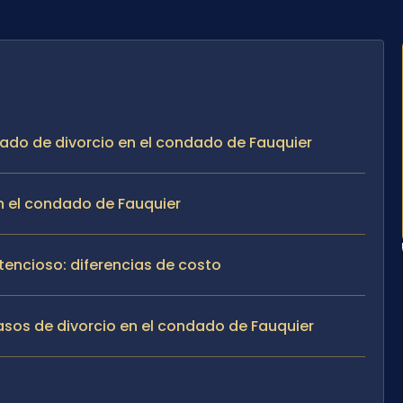
gado de divorcio en el condado de Fauquier
n el condado de Fauquier
tencioso: diferencias de costo
asos de divorcio en el condado de Fauquier