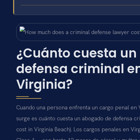
¿Cuánto cuesta un
defensa criminal en
Virginia?
Cuando una persona enfrenta un cargo penal en V
surge es cuánto cuesta un abogado de defensa cr
cost in Virginia Beach). Los cargos penales en Vi