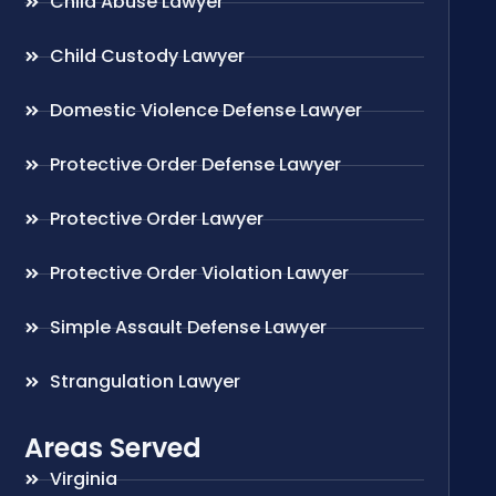
Child Abuse Lawyer
Child Custody Lawyer
Domestic Violence Defense Lawyer
Protective Order Defense Lawyer
Protective Order Lawyer
Protective Order Violation Lawyer
Simple Assault Defense Lawyer
Strangulation Lawyer
Areas Served
Virginia