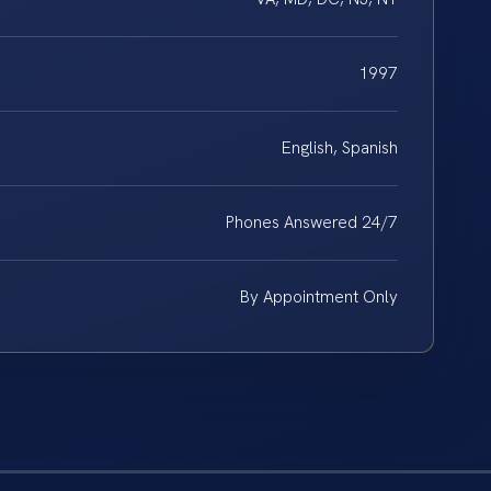
1997
English, Spanish
Phones Answered 24/7
By Appointment Only