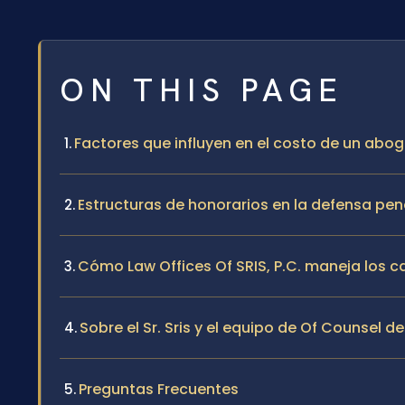
ON THIS PAGE
Factores que influyen en el costo de un abog
Estructuras de honorarios en la defensa pen
Cómo Law Offices Of SRIS, P.C. maneja los c
Sobre el Sr. Sris y el equipo de Of Counsel de
Preguntas Frecuentes