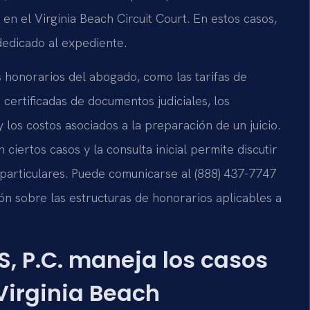
en el Virginia Beach Circuit Court. En estos casos,
dedicado al expediente.
s honorarios del abogado, como las tarifas de
certificadas de documentos judiciales, los
 los costos asociados a la preparación de un juicio.
ciertos casos y la consulta inicial permite discutir
 particulares. Puede comunicarse al (888) 437-7747
n sobre las estructuras de honorarios aplicables a
S, P.C. maneja los casos
Virginia Beach