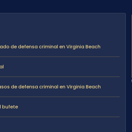
ado de defensa criminal en Virginia Beach
al
asos de defensa criminal en Virginia Beach
l bufete