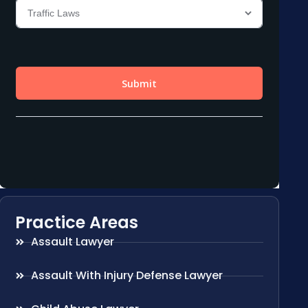
Practice Areas
Assault Lawyer
Assault With Injury Defense Lawyer