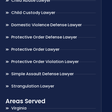
Child Abuse Lawyer
Child Custody Lawyer
Domestic Violence Defense Lawyer
Protective Order Defense Lawyer
Protective Order Lawyer
Protective Order Violation Lawyer
Simple Assault Defense Lawyer
Strangulation Lawyer
Areas Served
Virginia