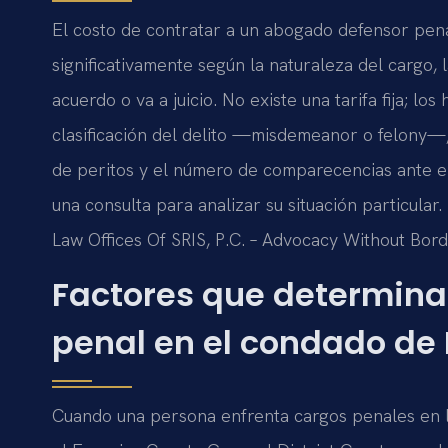
El costo de contratar a un abogado defensor pena
significativamente según la naturaleza del cargo, 
acuerdo o va a juicio. No existe una tarifa fija; 
clasificación del delito —misdemeanor o felony—, 
de peritos y el número de comparecencias ante el 
una consulta para analizar su situación particular.
Law Offices Of SRIS, P.C. – Advocacy Without Bord
Factores que determina
penal en el condado de
Cuando una persona enfrenta cargos penales en 