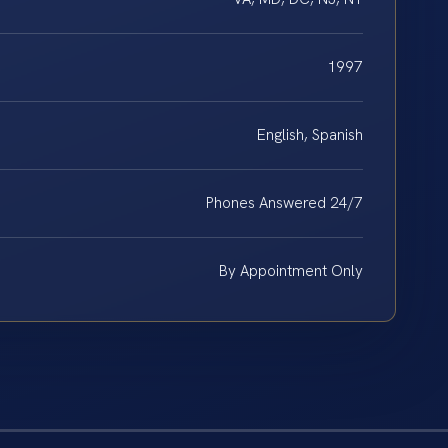
1997
English, Spanish
Phones Answered 24/7
By Appointment Only