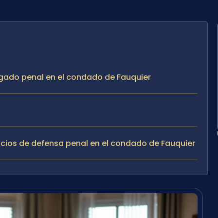
gado penal en el condado de Fauquier
rvicios de defensa penal en el condado de Fauquier