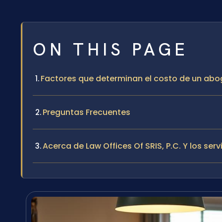
ON THIS PAGE
Factores que determinan el costo de un abo
Preguntas Frecuentes
Acerca de Law Offices Of SRIS, P.C. Y los se