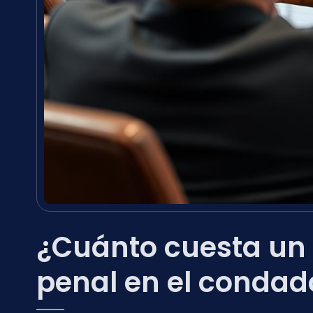
¿Cuánto cuesta un
penal en el condad