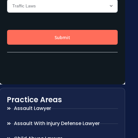
Practice Areas
Assault Lawyer
Assault With Injury Defense Lawyer