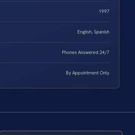
1997
English, Spanish
Phones Answered 24/7
By Appointment Only