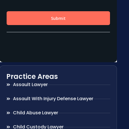
Practice Areas
Assault Lawyer
Assault With Injury Defense Lawyer
Child Abuse Lawyer
Child Custody Lawyer