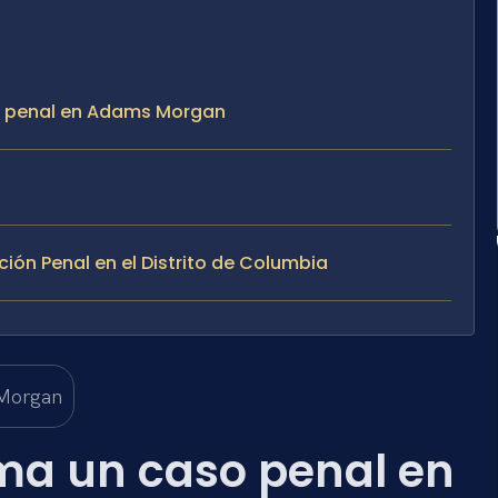
so penal en Adams Morgan
ción Penal en el Distrito de Columbia
ma un caso penal en