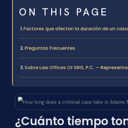
ON THIS PAGE
Factores que afectan la duración de un ca
Preguntas Frecuentes
Sobre Law Offices Of SRIS, P.C. — Representa
¿Cuánto tiempo to