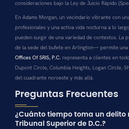
consideraciones bajo la Ley de Juicio Rápido (
Spe
En Adams Morgan, un vecindario vibrante con una
profesionales y una activa vida nocturna a lo larg
pueden surgir de una variedad de contextos. La 
de la sede del bufete en Arlington— permite una p
Offices Of SRIS, P.C.
representa a clientes en tod
Dupont Circle, Columbia Heights, Logan Circle, 
del cuadrante noroeste y más allá.
Preguntas Frecuentes
¿Cuánto tiempo toma un delito
Tribunal Superior de D.C.?