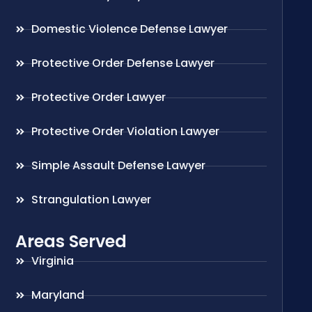
Domestic Violence Defense Lawyer
Protective Order Defense Lawyer
Protective Order Lawyer
Protective Order Violation Lawyer
Simple Assault Defense Lawyer
Strangulation Lawyer
Areas Served
Virginia
Maryland