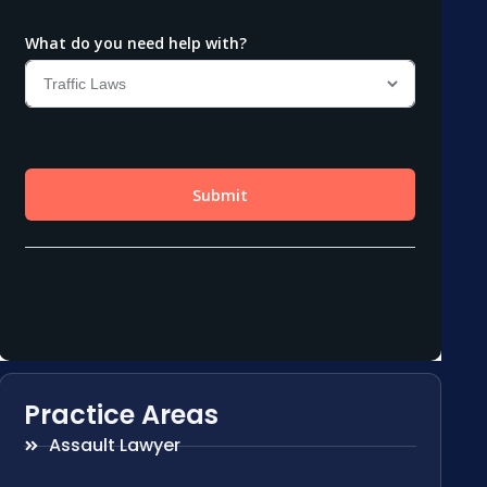
Practice Areas
Assault Lawyer