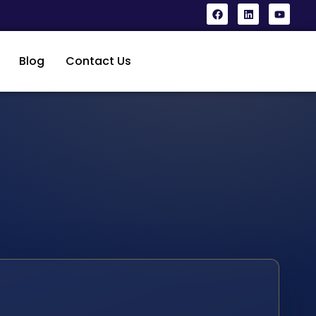
Blog
Contact Us