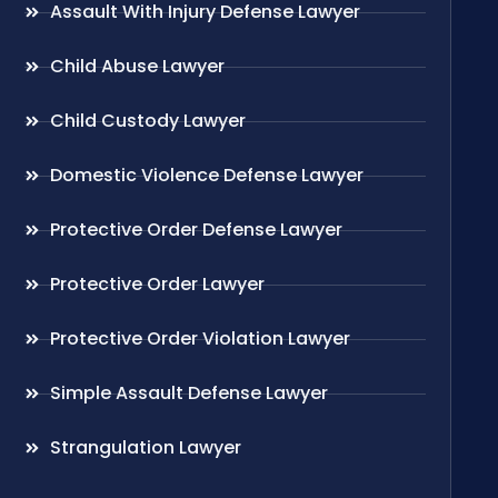
Assault With Injury Defense Lawyer
Child Abuse Lawyer
Child Custody Lawyer
Domestic Violence Defense Lawyer
Protective Order Defense Lawyer
Protective Order Lawyer
Protective Order Violation Lawyer
Simple Assault Defense Lawyer
Strangulation Lawyer