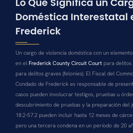
Lo Que Significa un Car
Doméstica Interestatal
Frederick
Un cargo de violencia doméstica con un elemento
en el
Frederick County Circuit Court
para delitos
para delitos graves (felonies). El Fiscal del Co
Condado de Frederick es responsable de presentar
casos pueden involucrar testigos, pruebas u órden
descubrimiento de pruebas y la preparación del j
18.2-57.2 pueden incluir hasta 12 meses de cárce
pero una tercera condena en un período de 20 años