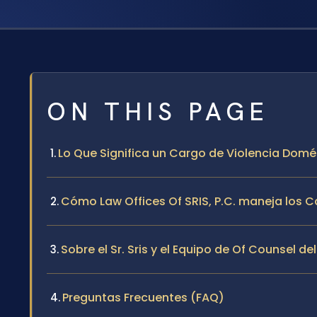
ON THIS PAGE
Lo Que Significa un Cargo de Violencia Domé
Cómo Law Offices Of SRIS, P.C. maneja los C
Sobre el Sr. Sris y el Equipo de Of Counsel de
Preguntas Frecuentes (FAQ)