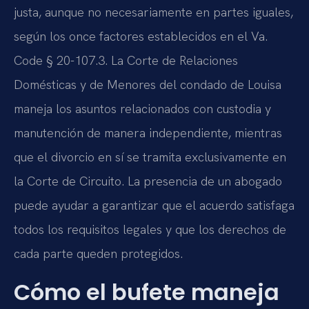
justa, aunque no necesariamente en partes iguales,
según los once factores establecidos en el Va.
Code § 20-107.3. La Corte de Relaciones
Domésticas y de Menores del condado de Louisa
maneja los asuntos relacionados con custodia y
manutención de manera independiente, mientras
que el divorcio en sí se tramita exclusivamente en
la Corte de Circuito. La presencia de un abogado
puede ayudar a garantizar que el acuerdo satisfaga
todos los requisitos legales y que los derechos de
cada parte queden protegidos.
Cómo el bufete maneja