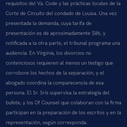
requisitos del Va. Code y las prácticas locales de la
Corte de Circuito del condado de Louisa. Una vez
presentada la demanda, cuya tarifa de
presentación es de aproximadamente $86, y
notificada a la otra parte, el tribunal programa una
audiencia. En Virginia, los divorcios no
contenciosos requieren al menos un testigo que
corrobore los hechos de la separación, y el
abogado coordina la comparecencia de esa
persona. El Sr. Sris supervisa la estrategia del
bufete, y los Of Counsel que colaboran con la firma
participan en la preparación de los escritos y en la
representación, según corresponda.