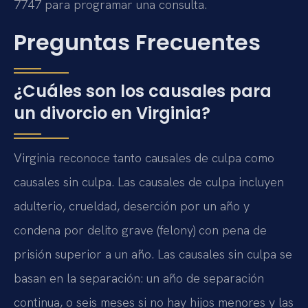
7747 para programar una consulta.
Preguntas Frecuentes
¿Cuáles son los causales para
un divorcio en Virginia?
Virginia reconoce tanto causales de culpa como
causales sin culpa. Las causales de culpa incluyen
adulterio, crueldad, deserción por un año y
condena por delito grave (felony) con pena de
prisión superior a un año. Las causales sin culpa se
basan en la separación: un año de separación
continua, o seis meses si no hay hijos menores y las