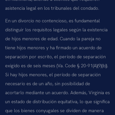
asistencia legal en los tribunales del condado.
En un divorcio no contencioso, es fundamental
distinguir los requisitos legales según la existencia
de hijos menores de edad. Cuando la pareja no
tiene hijos menores y ha firmado un acuerdo de
separación por escrito, el período de separación
exigido es de seis meses (Va. Code § 20-91(A)(9)(b)).
Si hay hijos menores, el período de separación
necesario es de un año, sin posibilidad de
acortarlo mediante un acuerdo. Además, Virginia es
un estado de distribución equitativa, lo que significa
que los bienes conyugales se dividen de manera