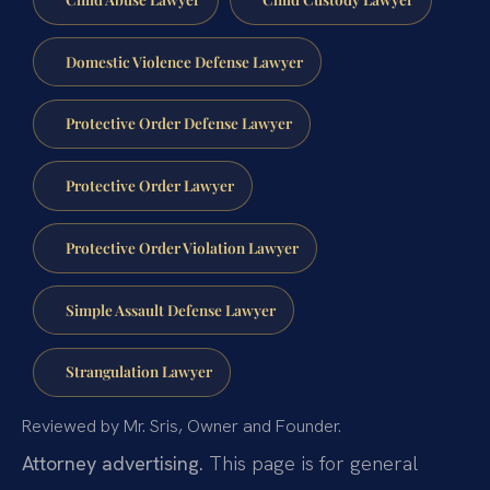
Domestic Violence Defense Lawyer
Protective Order Defense Lawyer
Protective Order Lawyer
Protective Order Violation Lawyer
Simple Assault Defense Lawyer
Strangulation Lawyer
Reviewed by Mr. Sris, Owner and Founder.
Attorney advertising.
This page is for general