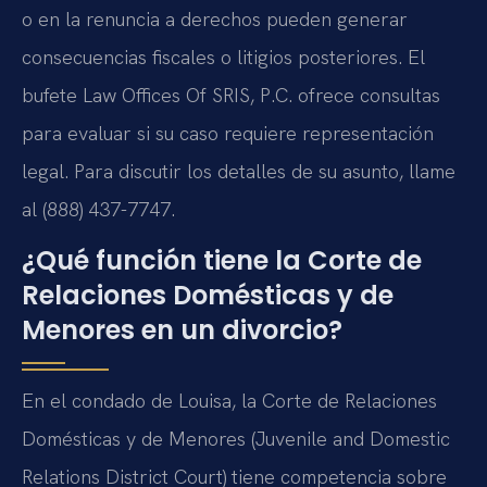
o en la renuncia a derechos pueden generar
consecuencias fiscales o litigios posteriores. El
bufete Law Offices Of SRIS, P.C. ofrece consultas
para evaluar si su caso requiere representación
legal. Para discutir los detalles de su asunto, llame
al (888) 437-7747.
¿Qué función tiene la Corte de
Relaciones Domésticas y de
Menores en un divorcio?
En el condado de Louisa, la Corte de Relaciones
Domésticas y de Menores (Juvenile and Domestic
Relations District Court) tiene competencia sobre