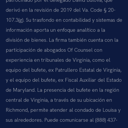
derivó en la revisión de 2019 del Va. Code § 20-
107.3(g). Su trasfondo en contabilidad y sistemas de
información aporta un enfoque analítico a la
división de bienes. La firma también cuenta con la
participación de abogados Of Counsel con
experiencia en tribunales de Virginia, como el
equipo del bufete, ex Patrullero Estatal de Virginia,
y el equipo del bufete, ex Fiscal Auxiliar del Estado
de Maryland. La presencia del bufete en la región
central de Virginia, a través de su ubicación en
Richmond, permite atender al condado de Louisa y
sus alrededores. Puede comunicarse al (888) 437-