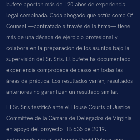
bufete aportan más de 120 años de experiencia
legal combinada. Cada abogado que actúa como Of
Counsel —contratado a través de la firma— tiene
más de una década de ejercicio profesional y
colabora en la preparación de los asuntos bajo la
supervisión del Sr. Sris. El bufete ha documentado
experiencia comprobada de casos en todas las
áreas de práctica. Los resultados varían; resultados
anteriores no garantizan un resultado similar.
El Sr. Sris testificó ante el House Courts of Justice
Committee de la Cámara de Delegados de Virginia
en apoyo del proyecto HB 635 de 2019,
patrocinado por el delegado David Bulova, que