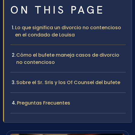
ON THIS PAGE
Lo que significa un divorcio no contencioso
en el condado de Louisa
Cómo el bufete maneja casos de divorcio
no contencioso
Sobre el Sr. Sris y los Of Counsel del bufete
Preguntas Frecuentes