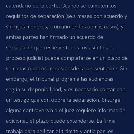
calendario de la corte. Cuando se cumplen los
requisitos de separación (seis meses con acuerdo y
sin hijos menores, o un año en los demás casos), y
ambas partes han firmado un acuerdo de
separación que resuelve todos los asuntos, el
proceso judicial puede completarse en un plazo de
semanas o pocos meses desde la presentación. Sin
embargo, el tribunal programa las audiencias
según su disponibilidad, y es necesario contar con
un testigo que corrobore la separación. Si surge
alguna controversia o el juez requiere información
adicional, el plazo puede extenderse. La firma
trabaja para agilizar el trámite y anticipar los