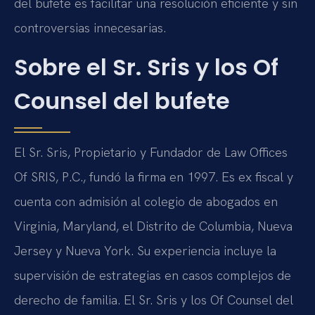
del bufete es facilitar una resolución eficiente y sin
controversias innecesarias.
Sobre el Sr. Sris y los Of
Counsel del bufete
El Sr. Sris, Propietario y Fundador de Law Offices
Of SRIS, P.C., fundó la firma en 1997. Es ex fiscal y
cuenta con admisión al colegio de abogados en
Virginia, Maryland, el Distrito de Columbia, Nueva
Jersey y Nueva York. Su experiencia incluye la
supervisión de estrategias en casos complejos de
derecho de familia. El Sr. Sris y los Of Counsel del