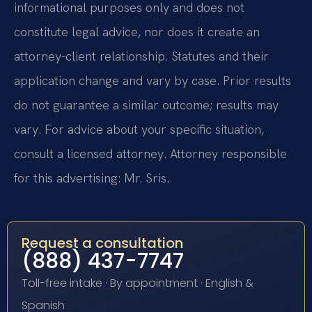
informational purposes only and does not
constitute legal advice, nor does it create an
attorney-client relationship. Statutes and their
application change and vary by case. Prior results
do not guarantee a similar outcome; results may
vary. For advice about your specific situation,
consult a licensed attorney. Attorney responsible
for this advertising: Mr. Sris.
Request a consultation
(888) 437-7747
Toll-free intake · By appointment · English &
Spanish