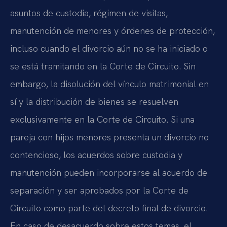
asuntos de custodia, régimen de visitas,
manutención de menores y órdenes de protección,
incluso cuando el divorcio aún no se ha iniciado o
se está tramitando en la Corte de Circuito. Sin
embargo, la disolución del vínculo matrimonial en
sí y la distribución de bienes se resuelven
exclusivamente en la Corte de Circuito. Si una
pareja con hijos menores presenta un divorcio no
contencioso, los acuerdos sobre custodia y
manutención pueden incorporarse al acuerdo de
separación y ser aprobados por la Corte de
Circuito como parte del decreto final de divorcio.
En caso de desacuerdo sobre estos temas, el