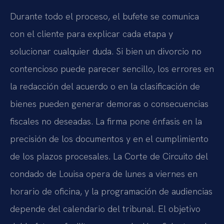
Durante todo el proceso, el bufete se comunica
con el cliente para explicar cada etapa y
solucionar cualquier duda. Si bien un divorcio no
contencioso puede parecer sencillo, los errores en
la redacción del acuerdo o en la clasificación de
bienes pueden generar demoras o consecuencias
fiscales no deseadas. La firma pone énfasis en la
precisión de los documentos y en el cumplimiento
de los plazos procesales. La Corte de Circuito del
condado de Louisa opera de lunes a viernes en
horario de oficina, y la programación de audiencias
depende del calendario del tribunal. El objetivo