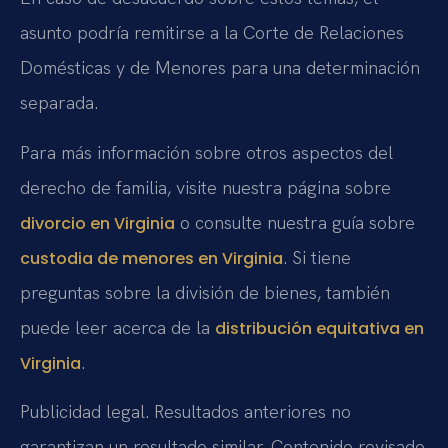
asunto podría remitirse a la Corte de Relaciones
Domésticas y de Menores para una determinación
separada.
Para más información sobre otros aspectos del
derecho de familia, visite nuestra página sobre
o consulte nuestra guía sobre
divorcio en Virginia
. Si tiene
custodia de menores en Virginia
preguntas sobre la división de bienes, también
puede leer acerca de la
distribución equitativa en
.
Virginia
Publicidad legal. Resultados anteriores no
garantizan un resultado similar. Contenido revisado