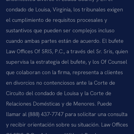
condado de Louisa, Virginia, los tribunales exigen
el cumplimiento de requisitos procesales y
sustantivos que pueden ser complejos incluso
cuando ambas partes están de acuerdo. El bufete
Law Offices Of SRIS, P.C., a través del Sr. Sris, quien
supervisa la estrategia del bufete, y los Of Counsel
que colaboran con la firma, representa a clientes
en divorcios no contenciosos ante la Corte de
Circuito del condado de Louisa y la Corte de
Relaciones Domésticas y de Menores. Puede
llamar al (888) 437-7747 para solicitar una consulta
y recibir orientación sobre su situación.
Law Offices