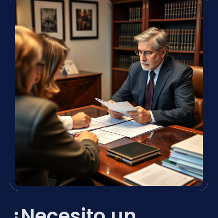
¿Necesito un