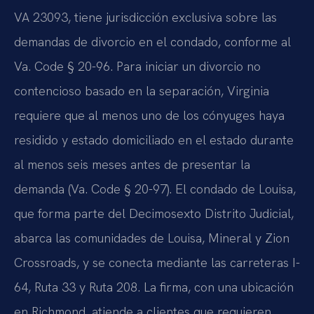
VA 23093, tiene jurisdicción exclusiva sobre las
demandas de divorcio en el condado, conforme al
Va. Code § 20-96. Para iniciar un divorcio no
contencioso basado en la separación, Virginia
requiere que al menos uno de los cónyuges haya
residido y estado domiciliado en el estado durante
al menos seis meses antes de presentar la
demanda (Va. Code § 20-97). El condado de Louisa,
que forma parte del Decimosexto Distrito Judicial,
abarca las comunidades de Louisa, Mineral y Zion
Crossroads, y se conecta mediante las carreteras I-
64, Ruta 33 y Ruta 208. La firma, con una ubicación
en Richmond, atiende a clientes que requieren