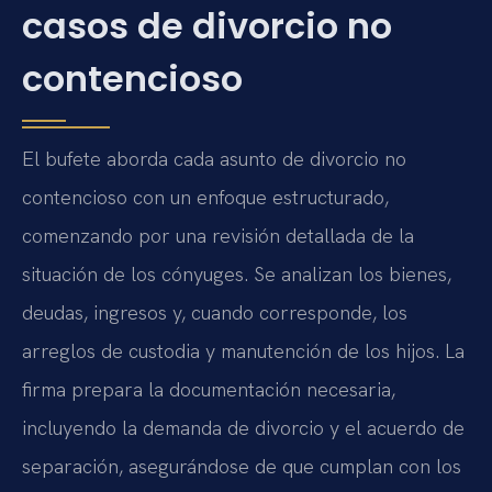
casos de divorcio no
contencioso
El bufete aborda cada asunto de divorcio no
contencioso con un enfoque estructurado,
comenzando por una revisión detallada de la
situación de los cónyuges. Se analizan los bienes,
deudas, ingresos y, cuando corresponde, los
arreglos de custodia y manutención de los hijos. La
firma prepara la documentación necesaria,
incluyendo la demanda de divorcio y el acuerdo de
separación, asegurándose de que cumplan con los