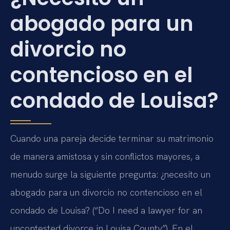
abogado para un
divorcio no
contencioso en el
condado de Louisa?
Cuando una pareja decide terminar su matrimonio
de manera amistosa y sin conflictos mayores, a
menudo surge la siguiente pregunta: ¿necesito un
abogado para un divorcio no contencioso en el
condado de Louisa? (“Do I need a lawyer for an
uncontested divorce in Louisa County”). En el