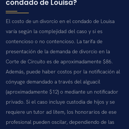
condado de Louisa?
El costo de un divorcio en el condado de Louisa
varía según la complejidad del caso y si es
contencioso o no contencioso. La tarifa de
presentación de la demanda de divorcio en la
Corte de Circuito es de aproximadamente $86.
Además, puede haber costos por la notificación al
cónyuge demandado a través del alguacil
(aproximadamente $12) o mediante un notificador
privado. Si el caso incluye custodia de hijos y se
requiere un tutor ad litem, los honorarios de ese
profesional pueden oscilar, dependiendo de las