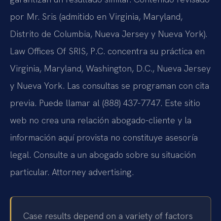
por Mr. Sris (admitido en Virginia, Maryland,
Distrito de Columbia, Nueva Jersey y Nueva York).
Law Offices Of SRIS, P.C. concentra su práctica en
Virginia, Maryland, Washington, D.C., Nueva Jersey
y Nueva York. Las consultas se programan con cita
previa. Puede llamar al (888) 437-7747. Este sitio
web no crea una relación abogado-cliente y la
información aquí provista no constituye asesoría
legal. Consulte a un abogado sobre su situación
particular. Attorney advertising.
Case results depend on a variety of factors