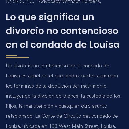
Of SRIS, P.C. – Advocacy Without Borders.
Lo que significa un
divorcio no contencioso
en el condado de Louisa
Un divorcio no contencioso en el condado de
Louisa es aquel en el que ambas partes acuerdan
los términos de la disolución del matrimonio,
incluyendo la división de bienes, la custodia de los
hijos, la manutención y cualquier otro asunto
relacionado. La Corte de Circuito del condado de
Louisa, ubicada en 100 West Main Street, Louisa,