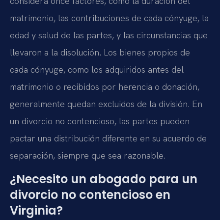
considera once factores, como la duración del
matrimonio, las contribuciones de cada cónyuge, la
edad y salud de las partes, y las circunstancias que
llevaron a la disolución. Los bienes propios de
cada cónyuge, como los adquiridos antes del
matrimonio o recibidos por herencia o donación,
generalmente quedan excluidos de la división. En
un divorcio no contencioso, las partes pueden
pactar una distribución diferente en su acuerdo de
separación, siempre que sea razonable.
¿Necesito un abogado para un
divorcio no contencioso en
Virginia?