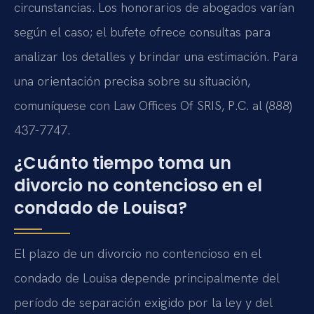
circunstancias. Los honorarios de abogados varían
según el caso; el bufete ofrece consultas para
analizar los detalles y brindar una estimación. Para
una orientación precisa sobre su situación,
comuníquese con Law Offices Of SRIS, P.C. al (888)
437-7747.
¿Cuánto tiempo toma un
divorcio no contencioso en el
condado de Louisa?
El plazo de un divorcio no contencioso en el
condado de Louisa depende principalmente del
período de separación exigido por la ley y del