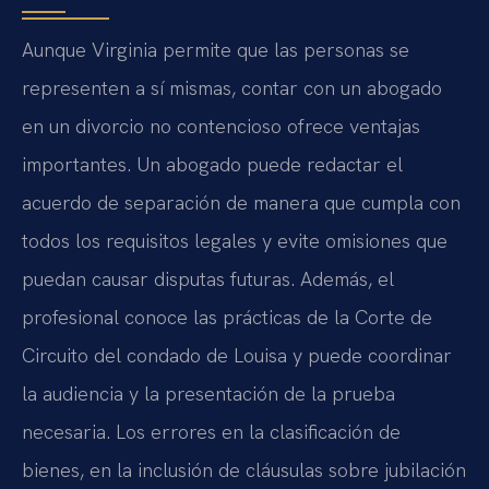
Aunque Virginia permite que las personas se
representen a sí mismas, contar con un abogado
en un divorcio no contencioso ofrece ventajas
importantes. Un abogado puede redactar el
acuerdo de separación de manera que cumpla con
todos los requisitos legales y evite omisiones que
puedan causar disputas futuras. Además, el
profesional conoce las prácticas de la Corte de
Circuito del condado de Louisa y puede coordinar
la audiencia y la presentación de la prueba
necesaria. Los errores en la clasificación de
bienes, en la inclusión de cláusulas sobre jubilación