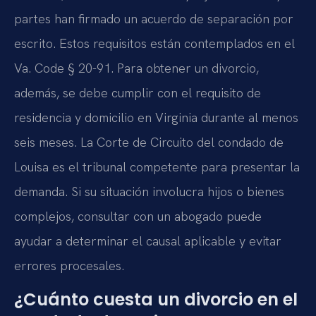
partes han firmado un acuerdo de separación por
escrito. Estos requisitos están contemplados en el
Va. Code § 20-91. Para obtener un divorcio,
además, se debe cumplir con el requisito de
residencia y domicilio en Virginia durante al menos
seis meses. La Corte de Circuito del condado de
Louisa es el tribunal competente para presentar la
demanda. Si su situación involucra hijos o bienes
complejos, consultar con un abogado puede
ayudar a determinar el causal aplicable y evitar
errores procesales.
¿Cuánto cuesta un divorcio en el