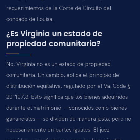
requerimientos de la Corte de Circuito del
condado de Louisa.
¿Es Virginia un estado de
propiedad comunitaria?
No, Virginia no es un estado de propiedad
comunitaria. En cambio, aplica el principio de
distribución equitativa, regulado por el Va. Code §
20-107.3. Esto significa que los bienes adquiridos
durante el matrimonio —conocidos como bienes
gananciales— se dividen de manera justa, pero no
necesariamente en partes iguales. El juez