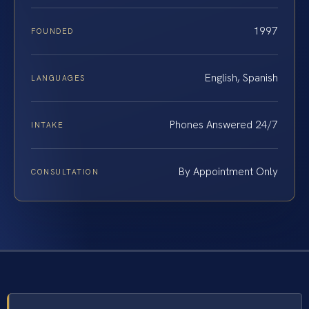
1997
FOUNDED
English, Spanish
LANGUAGES
Phones Answered 24/7
INTAKE
By Appointment Only
CONSULTATION