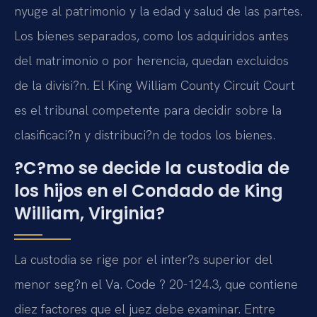
nyuge al patrimonio y la edad y salud de las partes.
Los bienes separados, como los adquiridos antes
del matrimonio o por herencia, quedan excluidos
de la divisi?n. El King William County Circuit Court
es el tribunal competente para decidir sobre la
clasificaci?n y distribuci?n de todos los bienes.
?C?mo se decide la custodia de
los hijos en el Condado de King
William, Virginia?
La custodia se rige por el inter?s superior del
menor seg?n el Va. Code ? 20-124.3, que contiene
diez factores que el juez debe examinar. Entre