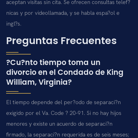
aceptan visitas sin cita. Se ofrecen consultas telef?
nicas y por videollamada, y se habla espa?ol e
ingl?s.
Preguntas Frecuentes
?Cu?nto tiempo toma un
divorcio en el Condado de King
William, Virginia?
El tiempo depende del per?odo de separaci?n
exigido por el Va. Code ? 20-91. Si no hay hijos
menores y existe un acuerdo de separaci?n
firmado, la separaci?n requerida es de seis meses;