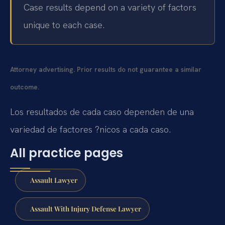
Case results depend on a variety of factors
unique to each case.
Attorney advertising. Prior results do not guarantee a similar
outcome.
Los resultados de cada caso dependen de una
variedad de factores ?nicos a cada caso.
All practice pages
Assault Lawyer
Assault With Injury Defense Lawyer