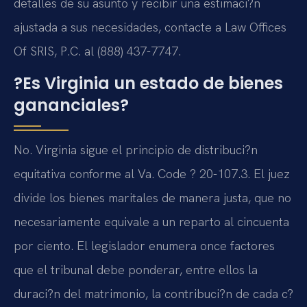
detalles de su asunto y recibir una estimaci?n
ajustada a sus necesidades, contacte a Law Offices
Of SRIS, P.C. al (888) 437-7747.
?Es Virginia un estado de bienes
gananciales?
No. Virginia sigue el principio de distribuci?n
equitativa conforme al Va. Code ? 20-107.3. El juez
divide los bienes maritales de manera justa, que no
necesariamente equivale a un reparto al cincuenta
por ciento. El legislador enumera once factores
que el tribunal debe ponderar, entre ellos la
duraci?n del matrimonio, la contribuci?n de cada c?