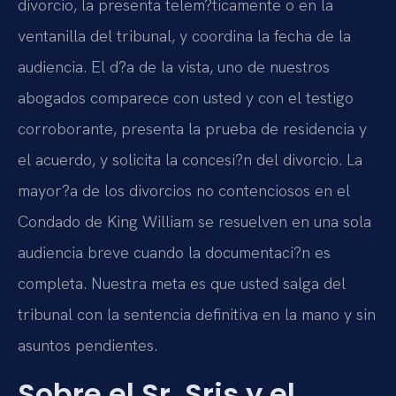
divorcio, la presenta telem?ticamente o en la
ventanilla del tribunal, y coordina la fecha de la
audiencia. El d?a de la vista, uno de nuestros
abogados comparece con usted y con el testigo
corroborante, presenta la prueba de residencia y
el acuerdo, y solicita la concesi?n del divorcio. La
mayor?a de los divorcios no contenciosos en el
Condado de King William se resuelven en una sola
audiencia breve cuando la documentaci?n es
completa. Nuestra meta es que usted salga del
tribunal con la sentencia definitiva en la mano y sin
asuntos pendientes.
Sobre el Sr. Sris y el