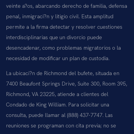
veinte a?os, abarcando derecho de familia, defensa
penal, inmigraci?n y litigio civil. Esta amplitud
permite a la firma detectar y resolver cuestiones
interdisciplinarias que un divorcio puede
desencadenar, como problemas migratorios o la
necesidad de modificar un plan de custodia.
La ubicaci?n de Richmond del bufete, situada en
7400 Beaufont Springs Drive, Suite 300, Room 395,
Richmond, VA 23225, atiende a clientes del
Condado de King William. Para solicitar una
consulta, puede llamar al (888) 437-7747. Las
reuniones se programan con cita previa; no se