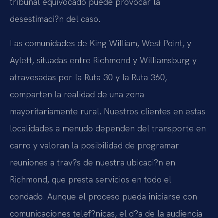
tribunal equivocado puede provocar la
desestimaci?n del caso.
Las comunidades de King William, West Point, y
Aylett, situadas entre Richmond y Williamsburg y
atravesadas por la Ruta 30 y la Ruta 360,
comparten la realidad de una zona
mayoritariamente rural. Nuestros clientes en estas
localidades a menudo dependen del transporte en
carro y valoran la posibilidad de programar
reuniones a trav?s de nuestra ubicaci?n en
Richmond, que presta servicios en todo el
condado. Aunque el proceso pueda iniciarse con
comunicaciones telef?nicas, el d?a de la audiencia