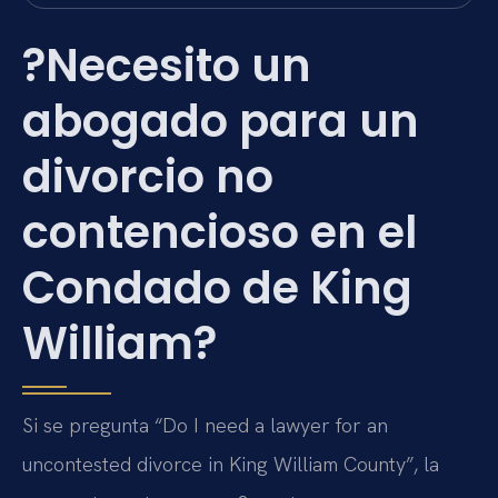
?Necesito un
abogado para un
divorcio no
contencioso en el
Condado de King
William?
Si se pregunta “Do I need a lawyer for an
uncontested divorce in King William County”, la