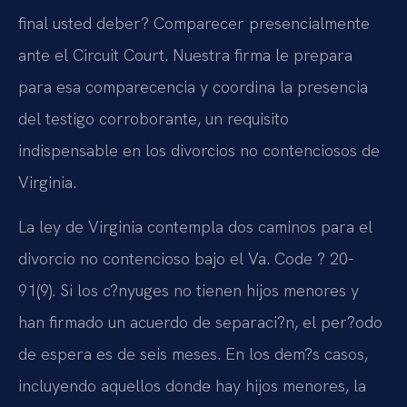
final usted deber? Comparecer presencialmente
ante el Circuit Court. Nuestra firma le prepara
para esa comparecencia y coordina la presencia
del testigo corroborante, un requisito
indispensable en los divorcios no contenciosos de
Virginia.
La ley de Virginia contempla dos caminos para el
divorcio no contencioso bajo el Va. Code ? 20-
91(9). Si los c?nyuges no tienen hijos menores y
han firmado un acuerdo de separaci?n, el per?odo
de espera es de seis meses. En los dem?s casos,
incluyendo aquellos donde hay hijos menores, la