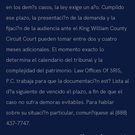
en los dem?s casos, la ley exige un a?o. Cumplido
ese plazo, la presentaci?n de la demanda y la
fijaci?n de la audiencia ante el King William County
Circuit Court pueden tomar entre dos y cuatro
meses adicionales. El momento exacto lo
determina el calendario del tribunal y la
complejidad del patrimonio. Law Offices Of SRIS,
P.C. trabaja para que la documentaci?n est? Lista al
d?a siguiente de vencido el plazo, a fin de que el
caso no sufra demoras evitables. Para hablar
sobre su situaci?n particular, comun?quese al (888)
437-7747.