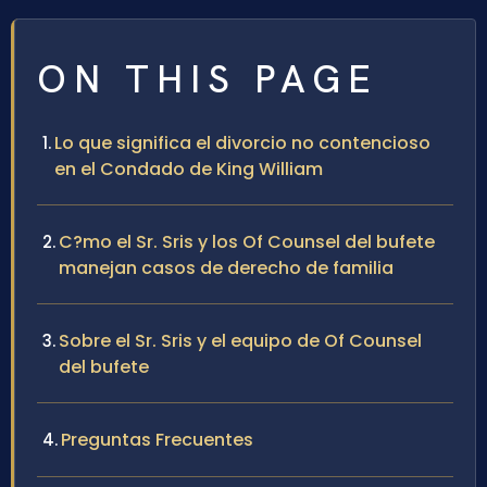
ON THIS PAGE
Lo que significa el divorcio no contencioso
en el Condado de King William
C?mo el Sr. Sris y los Of Counsel del bufete
manejan casos de derecho de familia
Sobre el Sr. Sris y el equipo de Of Counsel
del bufete
Preguntas Frecuentes