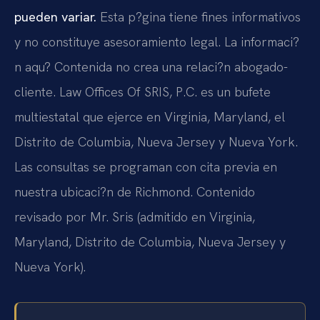
pueden variar.
Esta p?gina tiene fines informativos
y no constituye asesoramiento legal. La informaci?
n aqu? Contenida no crea una relaci?n abogado-
cliente. Law Offices Of SRIS, P.C. es un bufete
multiestatal que ejerce en Virginia, Maryland, el
Distrito de Columbia, Nueva Jersey y Nueva York.
Las consultas se programan con cita previa en
nuestra ubicaci?n de Richmond. Contenido
revisado por Mr. Sris (admitido en Virginia,
Maryland, Distrito de Columbia, Nueva Jersey y
Nueva York).