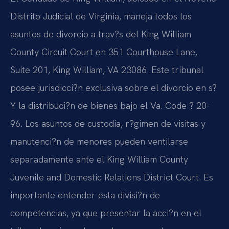
Distrito Judicial de Virginia, maneja todos los
asuntos de divorcio a trav?s del King William
County Circuit Court en 351 Courthouse Lane,
Suite 201, King William, VA 23086. Este tribunal
posee jurisdicci?n exclusiva sobre el divorcio en s?
Y la distribuci?n de bienes bajo el Va. Code ? 20-
96. Los asuntos de custodia, r?gimen de visitas y
manutenci?n de menores pueden ventilarse
separadamente ante el King William County
Juvenile and Domestic Relations District Court. Es
importante entender esta divisi?n de
competencias, ya que presentar la acci?n en el