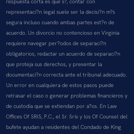
respuesta corta es que s?, contar con
representaci?n legal suele ser la decisi?n m?s
segura incluso cuando ambas partes est?n de
acuerdo. Un divorcio no contencioso en Virginia
requiere navegar per?odos de separaci?n
obligatorios, redactar un acuerdo de separaci?n
que proteja sus derechos, y presentar la
documentaci?n correcta ante el tribunal adecuado.
Un error en cualquiera de estos pasos puede
retrasar el caso o generar problemas financieros y
de custodia que se extiendan por a?os. En Law
Offices Of SRIS, P.C., el Sr. Sris y los Of Counsel del
bufete ayudan a residentes del Condado de King