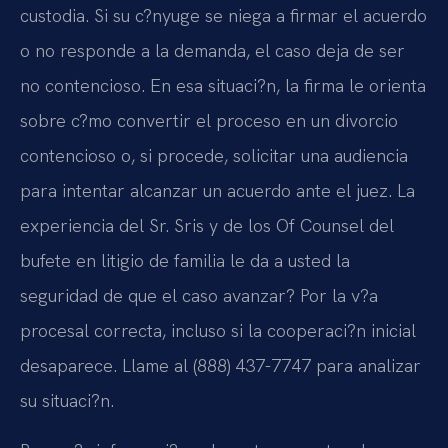
custodia. Si su c?nyuge se niega a firmar el acuerdo
o no responde a la demanda, el caso deja de ser
no contencioso. En esa situaci?n, la firma le orienta
sobre c?mo convertir el proceso en un divorcio
contencioso o, si procede, solicitar una audiencia
para intentar alcanzar un acuerdo ante el juez. La
experiencia del Sr. Sris y de los Of Counsel del
bufete en litigio de familia le da a usted la
seguridad de que el caso avanzar? Por la v?a
procesal correcta, incluso si la cooperaci?n inicial
desaparece. Llame al (888) 437-7747 para analizar
su situaci?n.