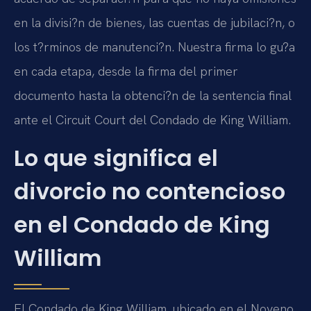
en la divisi?n de bienes, las cuentas de jubilaci?n, o
los t?rminos de manutenci?n. Nuestra firma lo gu?a
en cada etapa, desde la firma del primer
documento hasta la obtenci?n de la sentencia final
ante el Circuit Court del Condado de King William.
Lo que significa el
divorcio no contencioso
en el Condado de King
William
El Condado de King William, ubicado en el Noveno