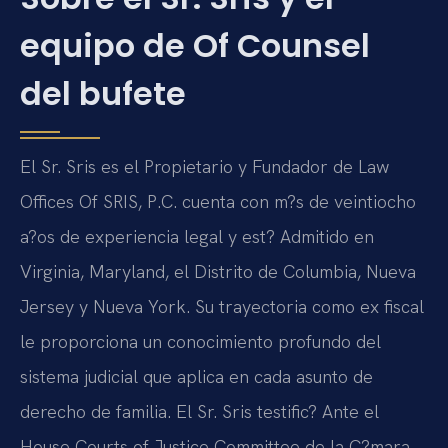
equipo de Of Counsel
del bufete
El Sr. Sris es el Propietario y Fundador de Law
Offices Of SRIS, P.C. cuenta con m?s de veintiocho
a?os de experiencia legal y est? Admitido en
Virginia, Maryland, el Distrito de Columbia, Nueva
Jersey y Nueva York. Su trayectoria como ex fiscal
le proporciona un conocimiento profundo del
sistema judicial que aplica en cada asunto de
derecho de familia. El Sr. Sris testific? Ante el
House Courts of Justice Committee de la C?mara