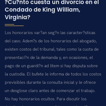
?Cu?nto cuesta un divorcio en el
Condado de King William,
Virginia?
Los honorarios var?an seg?n las caracter?sticas
del caso. Adem?s de los honorarios del abogado,
existen costos del tribunal, tales como la cuota de
presentaci?n de la demanda y, en ocasiones, el
pago de un guardi?n ad litem si hay disputa sobre
la custodia. El bufete le informa de todos los costos
previsibles durante la consulta inicial y le ofrece
un desglose claro antes de comenzar el trabajo.
No hay honorarios ocultos. Para discutir los