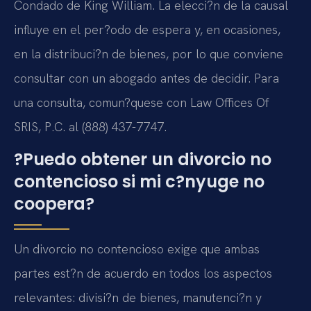
Condado de King William. La elecci?n de la causal
influye en el per?odo de espera y, en ocasiones,
en la distribuci?n de bienes, por lo que conviene
consultar con un abogado antes de decidir. Para
una consulta, comun?quese con Law Offices Of
SRIS, P.C. al (888) 437-7747.
?Puedo obtener un divorcio no
contencioso si mi c?nyuge no
coopera?
Un divorcio no contencioso exige que ambas
partes est?n de acuerdo en todos los aspectos
relevantes: divisi?n de bienes, manutenci?n y