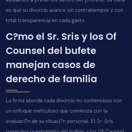
es que su divorcio avance sin contratiempos y con
total transparencia en cada gasto.
C?mo el Sr. Sris y los Of
Counsel del bufete
manejan casos de
derecho de familia
La firma aborda cada divorcio no contencioso con
un enfoque meticuloso que comienza con la
evaluaci?n de su situaci?n personal. El Sr. Sris
supervisa la estrategia del bufete y los Of Counsel