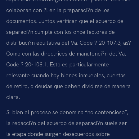
colaboran con ?l en la preparaci?n de los
documentos. Juntos verifican que el acuerdo de
separaci?n cumpla con los once factores de
distribuci?n equitativa del Va. Code ? 20-107.3, as?
Como con las directrices de manutenci?n del Va.
Code ? 20-108.1. Esto es particularmente
relevante cuando hay bienes inmuebles, cuentas
de retiro, o deudas que deben dividirse de manera
clara.
Si bien el proceso se denomina “no contencioso”,
la redacci?n del acuerdo de separaci?n suele ser
la etapa donde surgen desacuerdos sobre