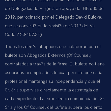
de Delegados de Virginia en apoyo del HB 635 de
2019, patrocinado por el Delegado David Bulova,
que se convirti? En la revisi?n de 2019 del Va.
Code ? 20-107.3(g).
Todos los dem?s abogados que colaboran con el
bufete son Abogados Externos (Of Counsel),
contratados a trav?s de la firma. El bufete no tiene
asociados ni empleados, lo cual permite que cada
profesional mantenga su independencia y que el
Sr. Sris supervise directamente la estrategia de
cada expediente. La experiencia combinada del Sr.
Sris y los Of Counsel del bufete supera los ciento