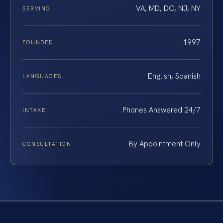
VA, MD, DC, NJ, NY
SERVING
1997
FOUNDED
English, Spanish
LANGUAGES
Phones Answered 24/7
INTAKE
By Appointment Only
CONSULTATION