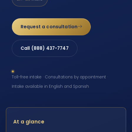
Request a consultation
Call (888) 437-7747
Toll-free intake · Consultations by appointment ·
Intake available in English and Spanish
At a glance