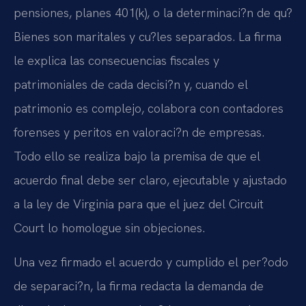
pensiones, planes 401(k), o la determinaci?n de qu?
Bienes son maritales y cu?les separados. La firma
le explica las consecuencias fiscales y
patrimoniales de cada decisi?n y, cuando el
patrimonio es complejo, colabora con contadores
forenses y peritos en valoraci?n de empresas.
Todo ello se realiza bajo la premisa de que el
acuerdo final debe ser claro, ejecutable y ajustado
a la ley de Virginia para que el juez del Circuit
Court lo homologue sin objeciones.
Una vez firmado el acuerdo y cumplido el per?odo
de separaci?n, la firma redacta la demanda de