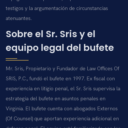
testigos y la argumentación de circunstancias
atenuantes.
Sobre el Sr. Sris y el
equipo legal del bufete
Mr. Sris, Propietario y Fundador de Law Offices Of
SRIS, P.C., fundó el bufete en 1997. Ex fiscal con
experiencia en litigio penal, el Sr. Sris supervisa la
estrategia del bufete en asuntos penales en
Virginia. El bufete cuenta con abogados Externos
(Of Counsel) que aportan experiencia adicional en