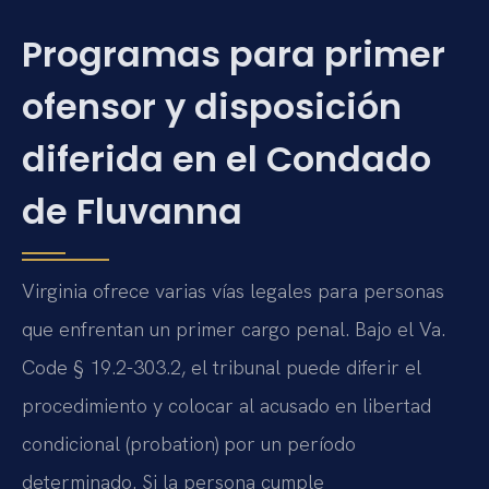
Programas para primer
ofensor y disposición
diferida en el Condado
de Fluvanna
Virginia ofrece varias vías legales para personas
que enfrentan un primer cargo penal. Bajo el Va.
Code § 19.2-303.2, el tribunal puede diferir el
procedimiento y colocar al acusado en libertad
condicional (probation) por un período
determinado. Si la persona cumple