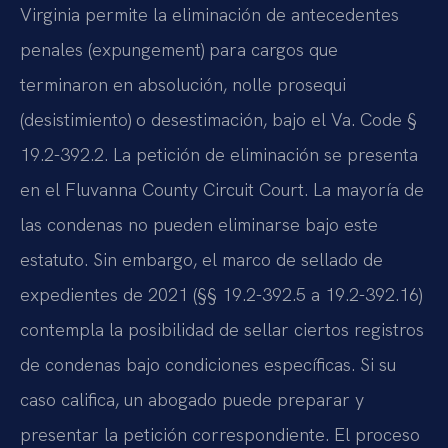
Virginia permite la eliminación de antecedentes
penales (expungement) para cargos que
terminaron en absolución, nolle prosequi
(desistimiento) o desestimación, bajo el Va. Code §
19.2-392.2. La petición de eliminación se presenta
en el Fluvanna County Circuit Court. La mayoría de
las condenas no pueden eliminarse bajo este
estatuto. Sin embargo, el marco de sellado de
expedientes de 2021 (§§ 19.2-392.5 a 19.2-392.16)
contempla la posibilidad de sellar ciertos registros
de condenas bajo condiciones específicas. Si su
caso califica, un abogado puede preparar y
presentar la petición correspondiente. El proceso