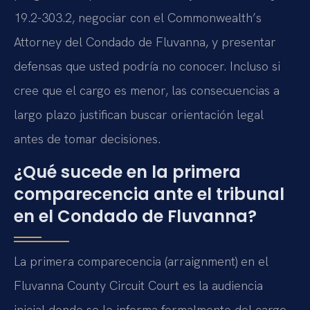
19.2-303.2, negociar con el Commonwealth’s
Attorney del Condado de Fluvanna, y presentar
defensas que usted podría no conocer. Incluso si
cree que el cargo es menor, las consecuencias a
largo plazo justifican buscar orientación legal
antes de tomar decisiones.
¿Qué sucede en la primera
comparecencia ante el tribunal
en el Condado de Fluvanna?
La primera comparecencia (arraignment) en el
Fluvanna County Circuit Court es la audiencia
inicial donde se le informa formalmente del cargo