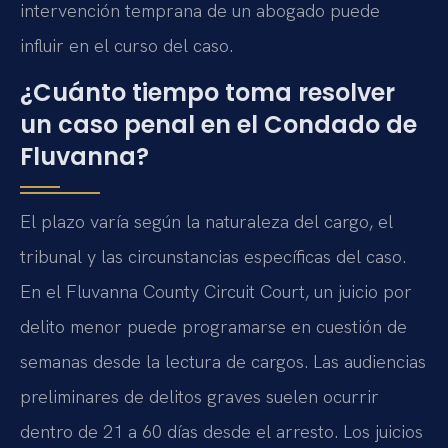
intervención temprana de un abogado puede
influir en el curso del caso.
¿Cuánto tiempo toma resolver
un caso penal en el Condado de
Fluvanna?
El plazo varía según la naturaleza del cargo, el
tribunal y las circunstancias específicas del caso.
En el Fluvanna County Circuit Court, un juicio por
delito menor puede programarse en cuestión de
semanas desde la lectura de cargos. Las audiencias
preliminares de delitos graves suelen ocurrir
dentro de 21 a 60 días desde el arresto. Los juicios