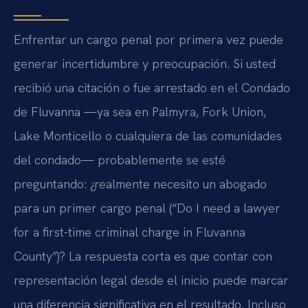
Enfrentar un cargo penal por primera vez puede
generar incertidumbre y preocupación. Si usted
recibió una citación o fue arrestado en el Condado
de Fluvanna —ya sea en Palmyra, Fork Union,
Lake Monticello o cualquiera de las comunidades
del condado— probablemente se esté
preguntando: ¿realmente necesito un abogado
para un primer cargo penal (“Do I need a lawyer
for a first-time criminal charge in Fluvanna
County”)? La respuesta corta es que contar con
representación legal desde el inicio puede marcar
una diferencia significativa en el resultado. Incluso