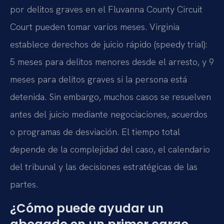
por delitos graves en el Fluvanna County Circuit
Court pueden tomar varios meses. Virginia
establece derechos de juicio rápido (speedy trial):
5 meses para delitos menores desde el arresto, y 9
meses para delitos graves si la persona está
detenida. Sin embargo, muchos casos se resuelven
antes del juicio mediante negociaciones, acuerdos
o programas de desviación. El tiempo total
depende de la complejidad del caso, el calendario
del tribunal y las decisiones estratégicas de las
partes.
¿Cómo puede ayudar un