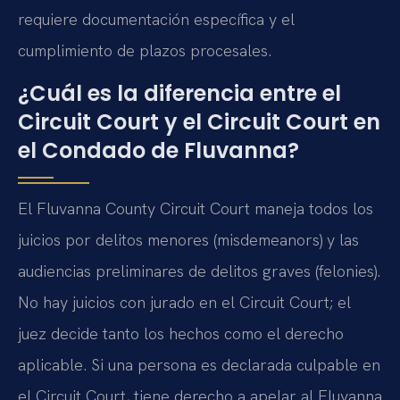
requiere documentación específica y el
cumplimiento de plazos procesales.
¿Cuál es la diferencia entre el
Circuit Court y el Circuit Court en
el Condado de Fluvanna?
El Fluvanna County Circuit Court maneja todos los
juicios por delitos menores (misdemeanors) y las
audiencias preliminares de delitos graves (felonies).
No hay juicios con jurado en el Circuit Court; el
juez decide tanto los hechos como el derecho
aplicable. Si una persona es declarada culpable en
el Circuit Court, tiene derecho a apelar al Fluvanna