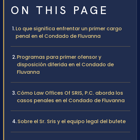
ON THIS PAGE
Lo que significa enfrentar un primer cargo
penal en el Condado de Fluvanna
Programas para primer ofensor y
disposición diferida en el Condado de
Fluvanna
Cómo Law Offices Of SRIS, P.C. aborda los
casos penales en el Condado de Fluvanna
Sobre el Sr. Sris y el equipo legal del bufete