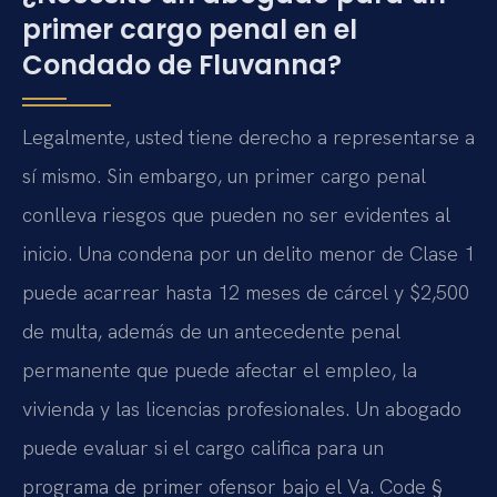
primer cargo penal en el
Condado de Fluvanna?
Legalmente, usted tiene derecho a representarse a
sí mismo. Sin embargo, un primer cargo penal
conlleva riesgos que pueden no ser evidentes al
inicio. Una condena por un delito menor de Clase 1
puede acarrear hasta 12 meses de cárcel y $2,500
de multa, además de un antecedente penal
permanente que puede afectar el empleo, la
vivienda y las licencias profesionales. Un abogado
puede evaluar si el cargo califica para un
programa de primer ofensor bajo el Va. Code §