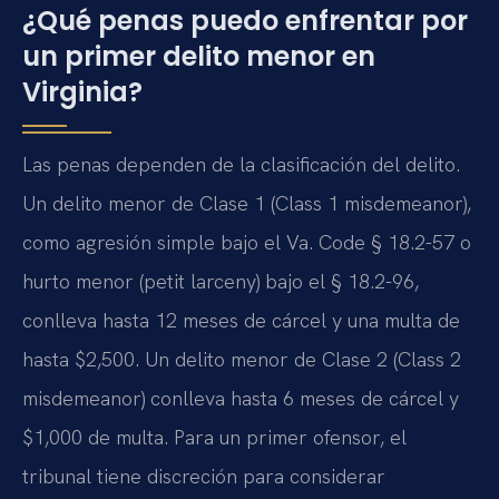
¿Qué penas puedo enfrentar por
un primer delito menor en
Virginia?
Las penas dependen de la clasificación del delito.
Un delito menor de Clase 1 (Class 1 misdemeanor),
como agresión simple bajo el Va. Code § 18.2-57 o
hurto menor (petit larceny) bajo el § 18.2-96,
conlleva hasta 12 meses de cárcel y una multa de
hasta $2,500. Un delito menor de Clase 2 (Class 2
misdemeanor) conlleva hasta 6 meses de cárcel y
$1,000 de multa. Para un primer ofensor, el
tribunal tiene discreción para considerar