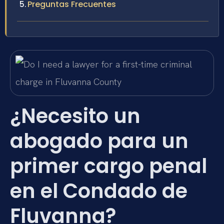
Preguntas Frecuentes
¿Necesito un
abogado para un
primer cargo penal
en el Condado de
Fluvanna?