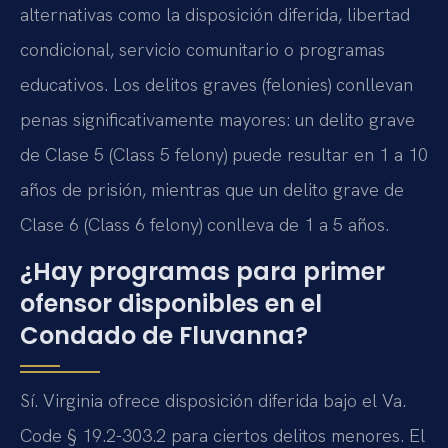
alternativas como la disposición diferida, libertad
condicional, servicio comunitario o programas
educativos. Los delitos graves (felonies) conllevan
penas significativamente mayores: un delito grave
de Clase 5 (Class 5 felony) puede resultar en 1 a 10
años de prisión, mientras que un delito grave de
Clase 6 (Class 6 felony) conlleva de 1 a 5 años.
¿Hay programas para primer
ofensor disponibles en el
Condado de Fluvanna?
Sí. Virginia ofrece disposición diferida bajo el Va.
Code § 19.2-303.2 para ciertos delitos menores. El