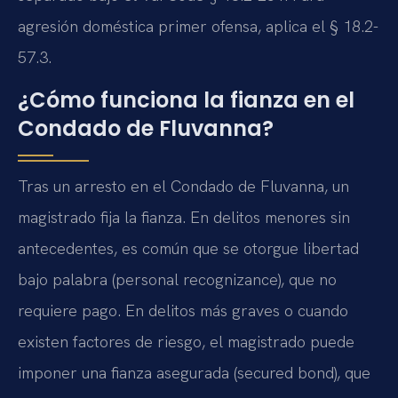
agresión doméstica primer ofensa, aplica el § 18.2-
57.3.
¿Cómo funciona la fianza en el
Condado de Fluvanna?
Tras un arresto en el Condado de Fluvanna, un
magistrado fija la fianza. En delitos menores sin
antecedentes, es común que se otorgue libertad
bajo palabra (personal recognizance), que no
requiere pago. En delitos más graves o cuando
existen factores de riesgo, el magistrado puede
imponer una fianza asegurada (secured bond), que