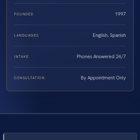
1997
FOUNDED
English, Spanish
LANGUAGES
Phones Answered 24/7
INTAKE
By Appointment Only
CONSULTATION