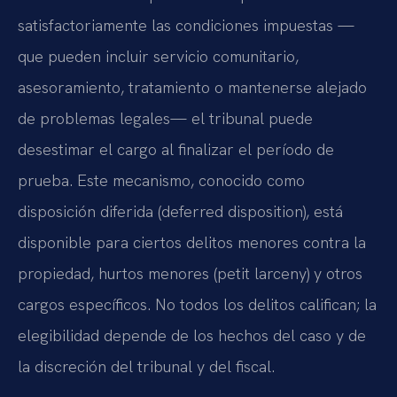
satisfactoriamente las condiciones impuestas —
que pueden incluir servicio comunitario,
asesoramiento, tratamiento o mantenerse alejado
de problemas legales— el tribunal puede
desestimar el cargo al finalizar el período de
prueba. Este mecanismo, conocido como
disposición diferida (deferred disposition), está
disponible para ciertos delitos menores contra la
propiedad, hurtos menores (petit larceny) y otros
cargos específicos. No todos los delitos califican; la
elegibilidad depende de los hechos del caso y de
la discreción del tribunal y del fiscal.