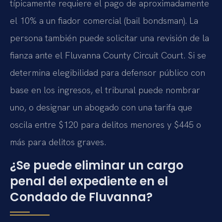
típicamente requiere el pago de aproximadamente
el 10% a un fiador comercial (bail bondsman). La
persona también puede solicitar una revisión de la
fianza ante el Fluvanna County Circuit Court. Si se
determina elegibilidad para defensor público con
base en los ingresos, el tribunal puede nombrar
uno, o designar un abogado con una tarifa que
oscila entre $120 para delitos menores y $445 o
más para delitos graves.
¿Se puede eliminar un cargo
penal del expediente en el
Condado de Fluvanna?