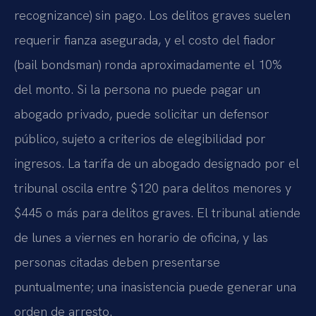
recognizance) sin pago. Los delitos graves suelen
requerir fianza asegurada, y el costo del fiador
(bail bondsman) ronda aproximadamente el 10%
del monto. Si la persona no puede pagar un
abogado privado, puede solicitar un defensor
público, sujeto a criterios de elegibilidad por
ingresos. La tarifa de un abogado designado por el
tribunal oscila entre $120 para delitos menores y
$445 o más para delitos graves. El tribunal atiende
de lunes a viernes en horario de oficina, y las
personas citadas deben presentarse
puntualmente; una inasistencia puede generar una
orden de arresto.