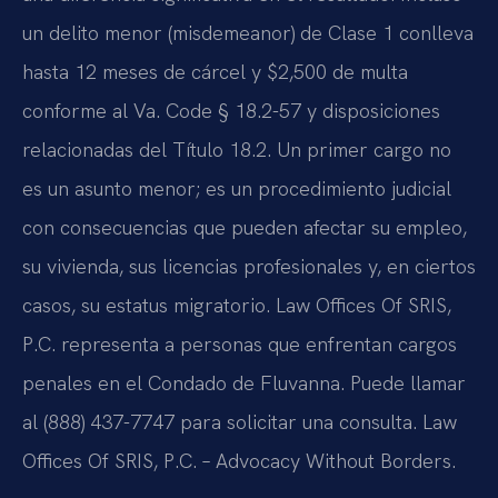
un delito menor (misdemeanor) de Clase 1 conlleva
hasta 12 meses de cárcel y $2,500 de multa
conforme al Va. Code § 18.2-57 y disposiciones
relacionadas del Título 18.2. Un primer cargo no
es un asunto menor; es un procedimiento judicial
con consecuencias que pueden afectar su empleo,
su vivienda, sus licencias profesionales y, en ciertos
casos, su estatus migratorio. Law Offices Of SRIS,
P.C. representa a personas que enfrentan cargos
penales en el Condado de Fluvanna. Puede llamar
al (888) 437-7747 para solicitar una consulta. Law
Offices Of SRIS, P.C. – Advocacy Without Borders.