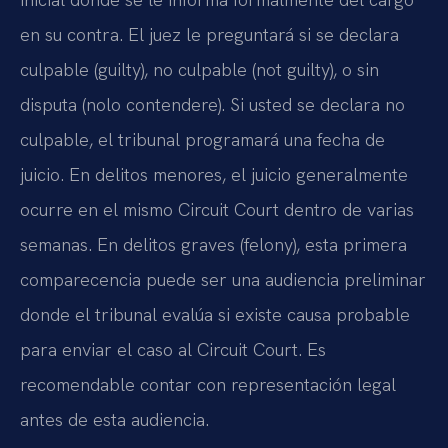
en su contra. El juez le preguntará si se declara
culpable (guilty), no culpable (not guilty), o sin
disputa (nolo contendere). Si usted se declara no
culpable, el tribunal programará una fecha de
juicio. En delitos menores, el juicio generalmente
ocurre en el mismo Circuit Court dentro de varias
semanas. En delitos graves (felony), esta primera
comparecencia puede ser una audiencia preliminar
donde el tribunal evalúa si existe causa probable
para enviar el caso al Circuit Court. Es
recomendable contar con representación legal
antes de esta audiencia.