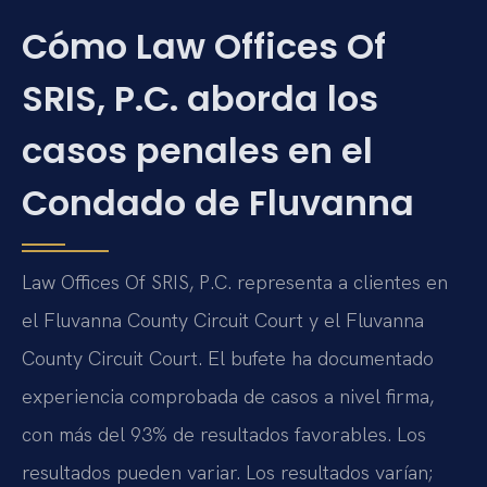
Cómo Law Offices Of
SRIS, P.C. aborda los
casos penales en el
Condado de Fluvanna
Law Offices Of SRIS, P.C. representa a clientes en
el Fluvanna County Circuit Court y el Fluvanna
County Circuit Court. El bufete ha documentado
experiencia comprobada de casos a nivel firma,
con más del 93% de resultados favorables. Los
resultados pueden variar. Los resultados varían;