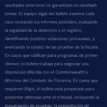
resultados anteriores no garantizan un resultado
similar. El equipo legal del bufete examina cada
caso revisando los informes policiales, evaluando
la legalidad de la detención y el registro,
identificando posibles violaciones procesales, y
analizando la solidez de las pruebas de la fiscalía.
En casos que califican para programas de primer
ofensor, el bufete trabaja para negociar una
disposición diferida con el Commonwealth’s
Attorney del Condado de Fluvanna. En casos que
requieren litigio, el bufete está preparado para
presentar defensas ante el tribunal, incluyendo la
impugnación de pruebas, la presentación de