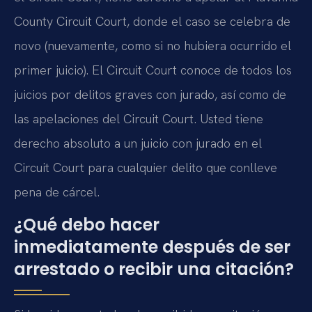
County Circuit Court, donde el caso se celebra de
novo (nuevamente, como si no hubiera ocurrido el
primer juicio). El Circuit Court conoce de todos los
juicios por delitos graves con jurado, así como de
las apelaciones del Circuit Court. Usted tiene
derecho absoluto a un juicio con jurado en el
Circuit Court para cualquier delito que conlleve
pena de cárcel.
¿Qué debo hacer
inmediatamente después de ser
arrestado o recibir una citación?