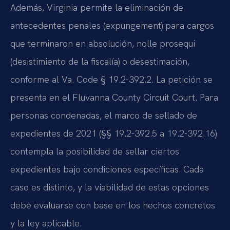
Además, Virginia permite la eliminación de
antecedentes penales (expungement) para cargos
que terminaron en absolución, nolle prosequi
(desistimiento de la fiscalía) o desestimación,
conforme al Va. Code § 19.2-392.2. La petición se
presenta en el Fluvanna County Circuit Court. Para
personas condenadas, el marco de sellado de
expedientes de 2021 (§§ 19.2-392.5 a 19.2-392.16)
contempla la posibilidad de sellar ciertos
expedientes bajo condiciones específicas. Cada
caso es distinto, y la viabilidad de estas opciones
debe evaluarse con base en los hechos concretos
y la ley aplicable.