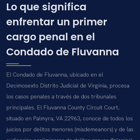
Lo que significa
enfrentar un primer
cargo penal en el
Condado de Fluvanna
El Condado de Fluvanna, ubicado en el
Decimosexto Distrito Judicial de Virginia, procesa
los casos penales a través de dos tribunales
principales. El Fluvanna County Circuit Court,
situado en Palmyra, VA 22963, conoce de todos los
juicios por delitos menores (misdemeanors) y de las