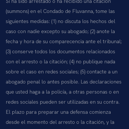
Si ha sido arrestado o ha recibido una citación
(summons) en el Condado de Fluvanna, tome las
siguientes medidas: (1) no discuta los hechos del
caso con nadie excepto su abogado; (2) anote la
fecha y hora de su comparecencia ante el tribunal;
(3) conserve todos los documentos relacionados
con el arresto o la citación; (4) no publique nada
sobre el caso en redes sociales; (5) contacte a un
abogado penal lo antes posible. Las declaraciones
que usted haga a la policía, a otras personas o en
redes sociales pueden ser utilizadas en su contra.
El plazo para preparar una defensa comienza
desde el momento del arresto o la citación, y la