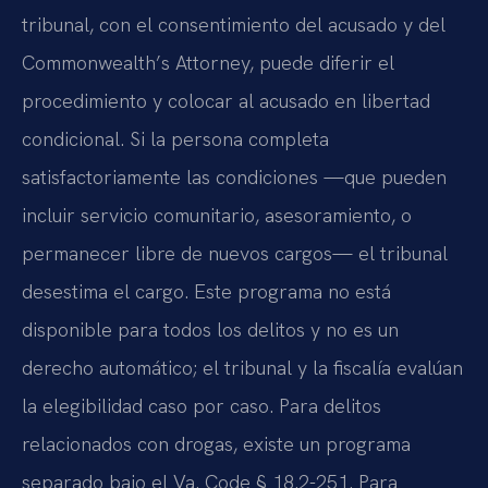
tribunal, con el consentimiento del acusado y del
Commonwealth’s Attorney, puede diferir el
procedimiento y colocar al acusado en libertad
condicional. Si la persona completa
satisfactoriamente las condiciones —que pueden
incluir servicio comunitario, asesoramiento, o
permanecer libre de nuevos cargos— el tribunal
desestima el cargo. Este programa no está
disponible para todos los delitos y no es un
derecho automático; el tribunal y la fiscalía evalúan
la elegibilidad caso por caso. Para delitos
relacionados con drogas, existe un programa
separado bajo el Va. Code § 18.2-251. Para