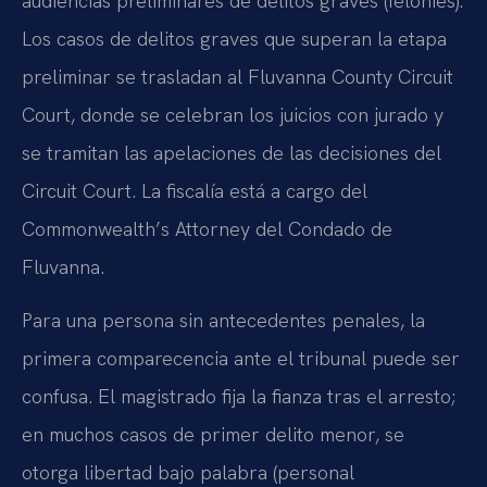
audiencias preliminares de delitos graves (felonies).
Los casos de delitos graves que superan la etapa
preliminar se trasladan al Fluvanna County Circuit
Court, donde se celebran los juicios con jurado y
se tramitan las apelaciones de las decisiones del
Circuit Court. La fiscalía está a cargo del
Commonwealth’s Attorney del Condado de
Fluvanna.
Para una persona sin antecedentes penales, la
primera comparecencia ante el tribunal puede ser
confusa. El magistrado fija la fianza tras el arresto;
en muchos casos de primer delito menor, se
otorga libertad bajo palabra (personal