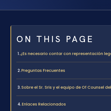
ON THIS PAGE
¿Es necesario contar con representación le
Preguntas Frecuentes
Sobre el Sr. Sris y el equipo de Of Counsel de
Enlaces Relacionados