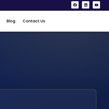
Blog
Contact Us