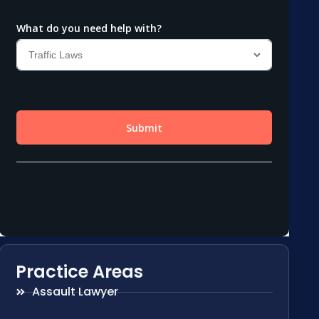
Practice Areas
Assault Lawyer