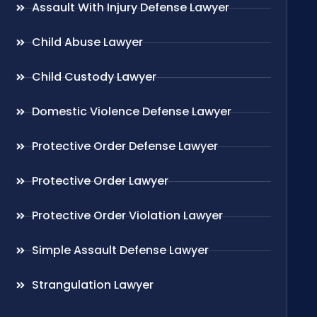
Assault With Injury Defense Lawyer
Child Abuse Lawyer
Child Custody Lawyer
Domestic Violence Defense Lawyer
Protective Order Defense Lawyer
Protective Order Lawyer
Protective Order Violation Lawyer
Simple Assault Defense Lawyer
Strangulation Lawyer