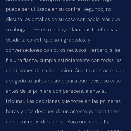
puede ser utilizada en su contra. Segundo, no
discuta los detalles de su caso con nadie más que
su abogado — esto incluye llamadas telefónicas
desde la cárcel, que son grabadas, y
conversaciones con otros reclusos. Tercero, si se
fija una fianza, cumpla estrictamente con todas las
condiciones de su liberación. Cuarto, contacte a un
abogado lo antes posible para que revise su caso
antes de la primera comparecencia ante el
tribunal. Las decisiones que tome en las primeras
horas y días después de un arresto pueden tener
consecuencias duraderas. Para una consulta,