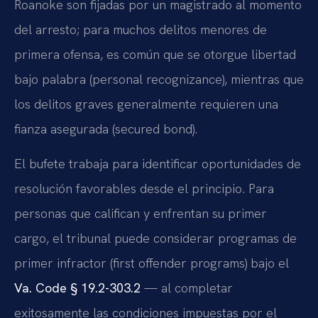
Roanoke son fijadas por un magistrado al momento
del arresto; para muchos delitos menores de
primera ofensa, es común que se otorgue libertad
bajo palabra (personal recognizance), mientras que
los delitos graves generalmente requieren una
fianza asegurada (secured bond).
El bufete trabaja para identificar oportunidades de
resolución favorables desde el principio. Para
personas que califican y enfrentan su primer
cargo, el tribunal puede considerar programas de
primer infractor (first offender programs) bajo el
Va. Code § 19.2-303.2
— al completar
exitosamente las condiciones impuestas por el