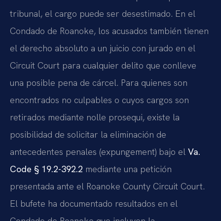
tribunal, el cargo puede ser desestimado. En el
Condado de Roanoke, los acusados también tienen
el derecho absoluto a un juicio con jurado en el
Circuit Court para cualquier delito que conlleve
una posible pena de cárcel. Para quienes son
encontrados no culpables o cuyos cargos son
retirados mediante nolle prosequi, existe la
posibilidad de solicitar la eliminación de
antecedentes penales (expungement) bajo el
Va.
Code § 19.2-392.2
mediante una petición
presentada ante el Roanoke County Circuit Court.
El bufete ha documentado resultados en el
Condado de Roanoke que incluyen la