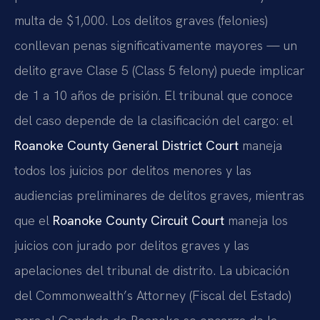
multa de $1,000. Los delitos graves (felonies)
conllevan penas significativamente mayores — un
delito grave Clase 5 (Class 5 felony) puede implicar
de 1 a 10 años de prisión. El tribunal que conoce
del caso depende de la clasificación del cargo: el
Roanoke County General District Court
maneja
todos los juicios por delitos menores y las
audiencias preliminares de delitos graves, mientras
que el
Roanoke County Circuit Court
maneja los
juicios con jurado por delitos graves y las
apelaciones del tribunal de distrito. La ubicación
del Commonwealth’s Attorney (Fiscal del Estado)