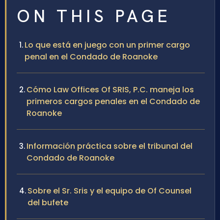
ON THIS PAGE
Lo que está en juego con un primer cargo
penal en el Condado de Roanoke
Cómo Law Offices Of SRIS, P.C. maneja los
primeros cargos penales en el Condado de
Roanoke
Información práctica sobre el tribunal del
Condado de Roanoke
Sobre el Sr. Sris y el equipo de Of Counsel
del bufete