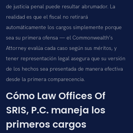
de justicia penal puede resultar abrumador. La
realidad es que el fiscal no retirará
automáticamente los cargos simplemente porque
sea su primera ofensa — el Commonwealth’s
Attorney evalúa cada caso según sus méritos, y
tener representación legal asegura que su versión
de los hechos sea presentada de manera efectiva
desde la primera comparecencia.
Cómo Law Offices Of
SRIS, P.C. maneja los
primeros cargos