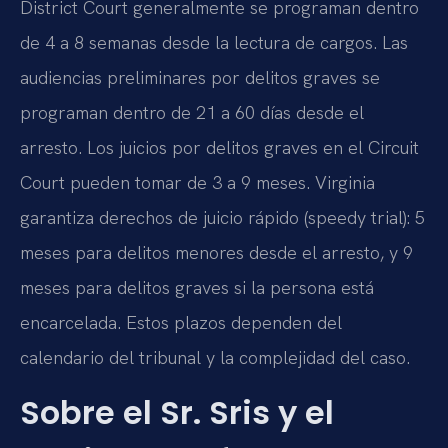
District Court generalmente se programan dentro
de 4 a 8 semanas desde la lectura de cargos. Las
audiencias preliminares por delitos graves se
programan dentro de 21 a 60 días desde el
arresto. Los juicios por delitos graves en el Circuit
Court pueden tomar de 3 a 9 meses. Virginia
garantiza derechos de juicio rápido (speedy trial): 5
meses para delitos menores desde el arresto, y 9
meses para delitos graves si la persona está
encarcelada. Estos plazos dependen del
calendario del tribunal y la complejidad del caso.
Sobre el Sr. Sris y el