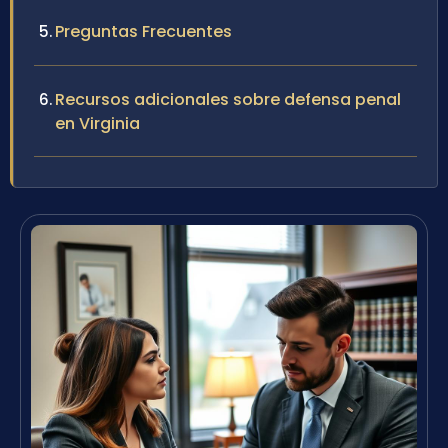
Preguntas Frecuentes
Recursos adicionales sobre defensa penal
en Virginia