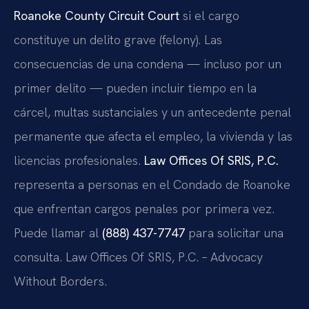
Roanoke County Circuit Court
si el cargo
constituye un delito grave (felony). Las
consecuencias de una condena — incluso por un
primer delito — pueden incluir tiempo en la
cárcel, multas sustanciales y un antecedente penal
permanente que afecta el empleo, la vivienda y las
licencias profesionales.
Law Offices Of SRIS, P.C.
representa a personas en el Condado de Roanoke
que enfrentan cargos penales por primera vez.
Puede llamar al
(888) 437-7747
para solicitar una
consulta. Law Offices Of SRIS, P.C. – Advocacy
Without Borders.