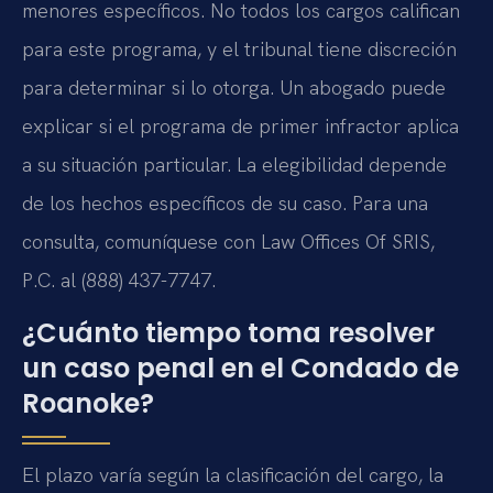
menores específicos. No todos los cargos califican
para este programa, y el tribunal tiene discreción
para determinar si lo otorga. Un abogado puede
explicar si el programa de primer infractor aplica
a su situación particular. La elegibilidad depende
de los hechos específicos de su caso. Para una
consulta, comuníquese con Law Offices Of SRIS,
P.C. al (888) 437-7747.
¿Cuánto tiempo toma resolver
un caso penal en el Condado de
Roanoke?
El plazo varía según la clasificación del cargo, la