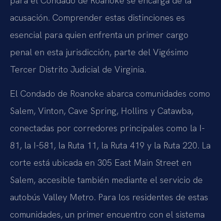
para el Condado de Roanoke se encarga de la
acusación. Comprender estas distinciones es
esencial para quien enfrenta un primer cargo
penal en esta jurisdicción, parte del Vigésimo
Tercer Distrito Judicial de Virginia.
El Condado de Roanoke abarca comunidades como
Salem, Vinton, Cave Spring, Hollins y Catawba,
conectadas por corredores principales como la I-
81, la I-581, la Ruta 11, la Ruta 419 y la Ruta 220. La
corte está ubicada en 305 East Main Street en
Salem, accesible también mediante el servicio de
autobús Valley Metro. Para los residentes de estas
comunidades, un primer encuentro con el sistema