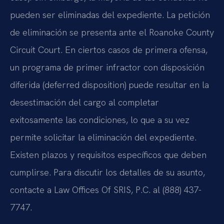
pueden ser eliminadas del expediente. La petición
de eliminación se presenta ante el Roanoke County
Circuit Court. En ciertos casos de primera ofensa,
un programa de primer infractor con disposición
diferida (deferred disposition) puede resultar en la
desestimación del cargo al completar
exitosamente las condiciones, lo que a su vez
permite solicitar la eliminación del expediente.
Existen plazos y requisitos específicos que deben
cumplirse. Para discutir los detalles de su asunto,
contacte a Law Offices Of SRIS, P.C. al (888) 437-
7747.