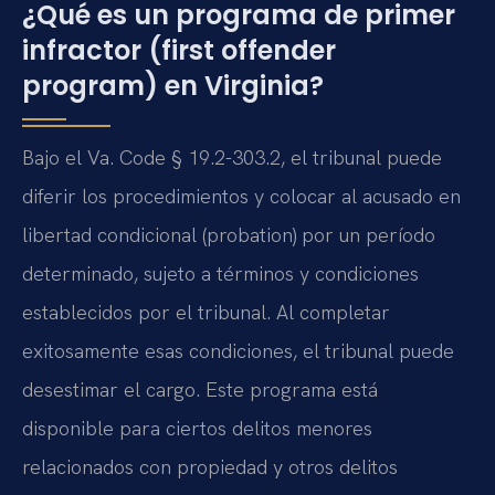
¿Qué es un programa de primer
infractor (first offender
program) en Virginia?
Bajo el Va. Code § 19.2-303.2, el tribunal puede
diferir los procedimientos y colocar al acusado en
libertad condicional (probation) por un período
determinado, sujeto a términos y condiciones
establecidos por el tribunal. Al completar
exitosamente esas condiciones, el tribunal puede
desestimar el cargo. Este programa está
disponible para ciertos delitos menores
relacionados con propiedad y otros delitos