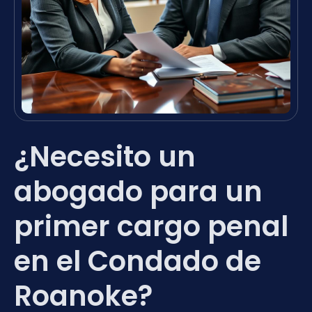
¿Necesito un
abogado para un
primer cargo penal
en el Condado de
Roanoke?