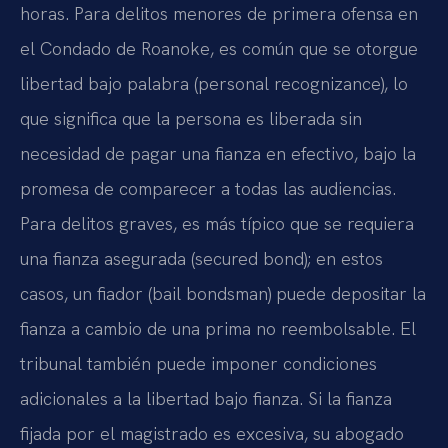
horas. Para delitos menores de primera ofensa en
el Condado de Roanoke, es común que se otorgue
libertad bajo palabra (personal recognizance), lo
que significa que la persona es liberada sin
necesidad de pagar una fianza en efectivo, bajo la
promesa de comparecer a todas las audiencias.
Para delitos graves, es más típico que se requiera
una fianza asegurada (secured bond); en estos
casos, un fiador (bail bondsman) puede depositar la
fianza a cambio de una prima no reembolsable. El
tribunal también puede imponer condiciones
adicionales a la libertad bajo fianza. Si la fianza
fijada por el magistrado es excesiva, su abogado