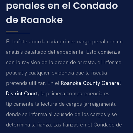
penales en el Condado
de Roanoke
El bufete aborda cada primer cargo penal con un
análisis detallado del expediente. Esto comienza
con la revisión de la orden de arresto, el informe
policial y cualquier evidencia que la fiscalía
pretenda utilizar. En el
Roanoke County General
District Court
, la primera comparecencia es
típicamente la lectura de cargos (arraignment),
donde se informa al acusado de los cargos y se
determina la fianza. Las fianzas en el Condado de