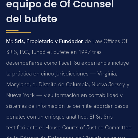
equipo de Of Counsel
del bufete
Mr. Sris, Propietario y Fundador
de Law Offices Of
SRIS, P.C., fundó el bufete en 1997 tras
desempeñarse como fiscal. Su experiencia incluye
la práctica en cinco jurisdicciones — Virginia,
Maryland, el Distrito de Columbia, Nueva Jersey y
Nueva York — y su formación en contabilidad y
sistemas de información le permite abordar casos
penales con un enfoque analítico. El Sr. Sris
testificó ante el House Courts of Justice Committee