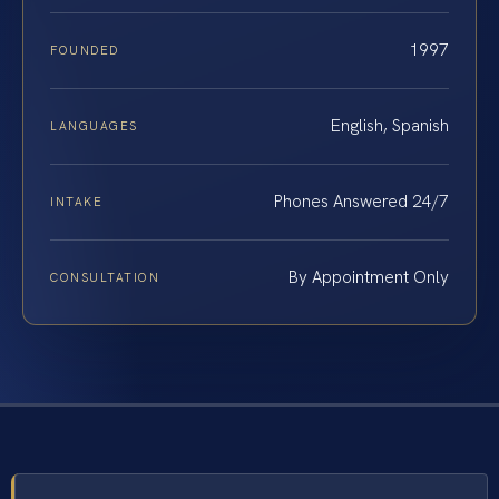
1997
FOUNDED
English, Spanish
LANGUAGES
Phones Answered 24/7
INTAKE
By Appointment Only
CONSULTATION