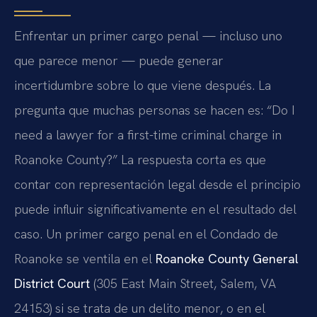
Enfrentar un primer cargo penal — incluso uno
que parece menor — puede generar
incertidumbre sobre lo que viene después. La
pregunta que muchas personas se hacen es: “Do I
need a lawyer for a first-time criminal charge in
Roanoke County?” La respuesta corta es que
contar con representación legal desde el principio
puede influir significativamente en el resultado del
caso. Un primer cargo penal en el Condado de
Roanoke se ventila en el
Roanoke County General
District Court
(305 East Main Street, Salem, VA
24153) si se trata de un delito menor, o en el