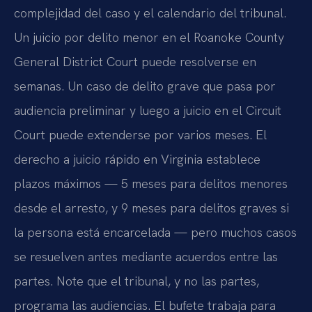
complejidad del caso y el calendario del tribunal.
Un juicio por delito menor en el Roanoke County
General District Court puede resolverse en
semanas. Un caso de delito grave que pasa por
audiencia preliminar y luego a juicio en el Circuit
Court puede extenderse por varios meses. El
derecho a juicio rápido en Virginia establece
plazos máximos — 5 meses para delitos menores
desde el arresto, y 9 meses para delitos graves si
la persona está encarcelada — pero muchos casos
se resuelven antes mediante acuerdos entre las
partes. Note que el tribunal, y no las partes,
programa las audiencias. El bufete trabaja para