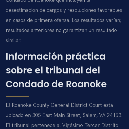
desestimación de cargos y resoluciones favorables
en casos de primera ofensa. Los resultados varían;
resultados anteriores no garantizan un resultado
similar.
Información práctica
sobre el tribunal del
Condado de Roanoke
El Roanoke County General District Court está
ubicado en 305 East Main Street, Salem, VA 24153.
El tribunal pertenece al Vigésimo Tercer Distrito