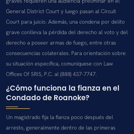
graves requieren una audiencia preliminar en el
General District Court y luego pasan al Circuit
Court para juicio. Además, una condena por delito
grave conlleva la pérdida del derecho al voto y del
derecho a poseer armas de fuego, entre otras
consecuencias colaterales. Para orientación sobre
su situación específica, comuníquese con Law
Offices Of SRIS, P.C. al (888) 437-7747.
¿Cómo funciona la fianza en el
Condado de Roanoke?
Un magistrado fija la fianza poco después del
arresto, generalmente dentro de las primeras