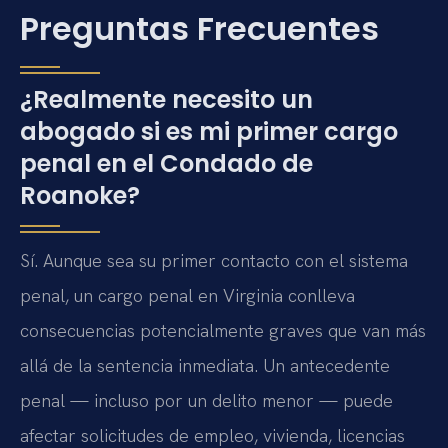
Preguntas Frecuentes
¿Realmente necesito un
abogado si es mi primer cargo
penal en el Condado de
Roanoke?
Sí. Aunque sea su primer contacto con el sistema
penal, un cargo penal en Virginia conlleva
consecuencias potencialmente graves que van más
allá de la sentencia inmediata. Un antecedente
penal — incluso por un delito menor — puede
afectar solicitudes de empleo, vivienda, licencias