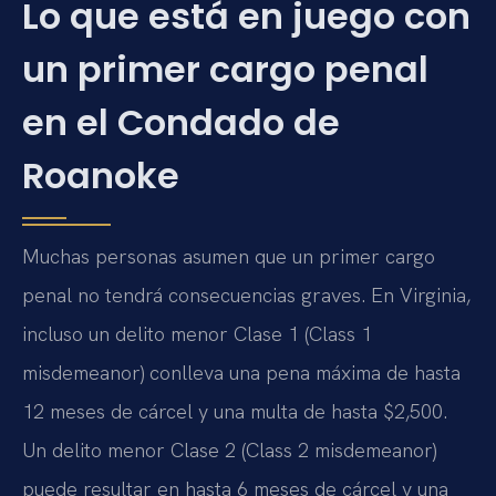
Lo que está en juego con
un primer cargo penal
en el Condado de
Roanoke
Muchas personas asumen que un primer cargo
penal no tendrá consecuencias graves. En Virginia,
incluso un delito menor Clase 1 (Class 1
misdemeanor) conlleva una pena máxima de hasta
12 meses de cárcel y una multa de hasta $2,500.
Un delito menor Clase 2 (Class 2 misdemeanor)
puede resultar en hasta 6 meses de cárcel y una