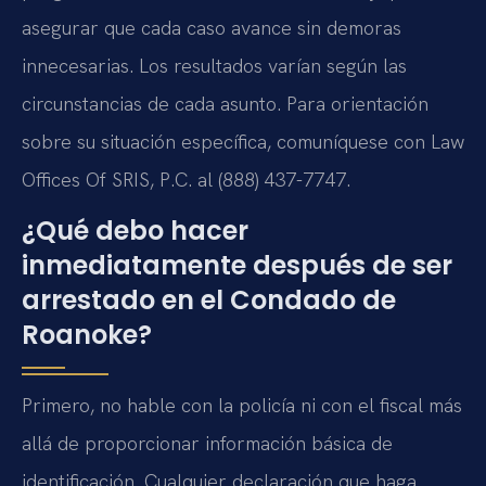
asegurar que cada caso avance sin demoras
innecesarias. Los resultados varían según las
circunstancias de cada asunto. Para orientación
sobre su situación específica, comuníquese con Law
Offices Of SRIS, P.C. al (888) 437-7747.
¿Qué debo hacer
inmediatamente después de ser
arrestado en el Condado de
Roanoke?
Primero, no hable con la policía ni con el fiscal más
allá de proporcionar información básica de
identificación. Cualquier declaración que haga