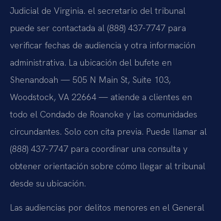
Judicial de Virginia. el secretario del tribunal
puede ser contactada al (888) 437-7747 para
verificar fechas de audiencia y otra información
administrativa. La ubicación del bufete en
Shenandoah — 505 N Main St, Suite 103,
Woodstock, VA 22664 — atiende a clientes en
todo el Condado de Roanoke y las comunidades
circundantes. Solo con cita previa. Puede llamar al
(888) 437-7747 para coordinar una consulta y
obtener orientación sobre cómo llegar al tribunal
desde su ubicación.
Las audiencias por delitos menores en el General