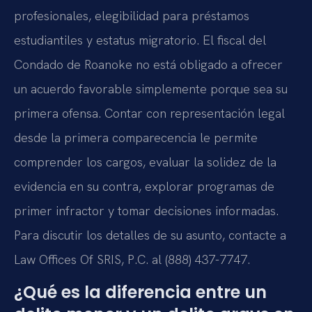
profesionales, elegibilidad para préstamos
estudiantiles y estatus migratorio. El fiscal del
Condado de Roanoke no está obligado a ofrecer
un acuerdo favorable simplemente porque sea su
primera ofensa. Contar con representación legal
desde la primera comparecencia le permite
comprender los cargos, evaluar la solidez de la
evidencia en su contra, explorar programas de
primer infractor y tomar decisiones informadas.
Para discutir los detalles de su asunto, contacte a
Law Offices Of SRIS, P.C. al (888) 437-7747.
¿Qué es la diferencia entre un