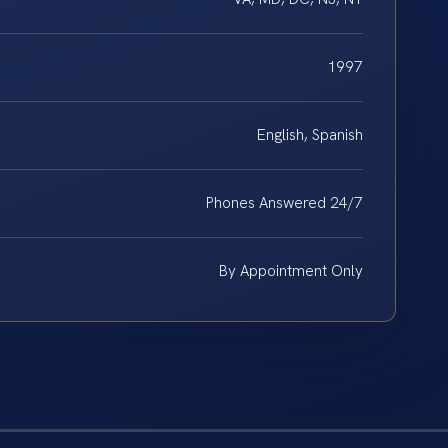
1997
English, Spanish
Phones Answered 24/7
By Appointment Only