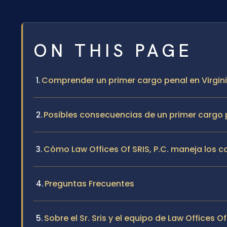
ON THIS PAGE
Comprender un primer cargo penal en Virgin
Posibles consecuencias de un primer cargo 
Cómo Law Offices Of SRIS, P.C. maneja los 
Preguntas Frecuentes
Sobre el Sr. Sris y el equipo de Law Offices Of 