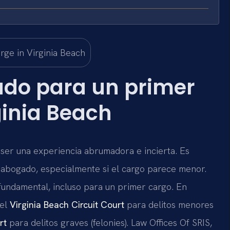
ado para un primer
ginia Beach
ser una experiencia abrumadora e incierta. Es
 abogado, especialmente si el cargo parece menor.
 fundamental, incluso para un primer cargo. En
 el
Virginia Beach Circuit Court
para delitos menores
rt
para delitos graves (felonies). Law Offices Of SRIS,