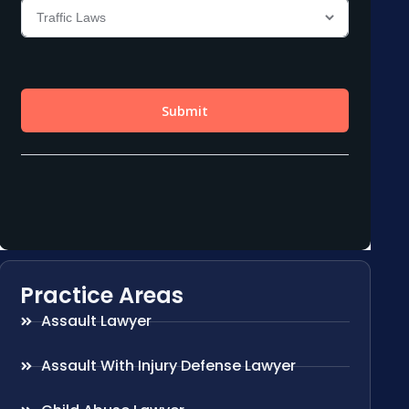
Practice Areas
Assault Lawyer
Assault With Injury Defense Lawyer