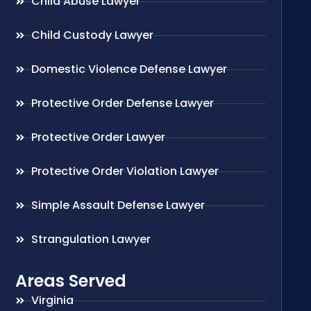
Child Abuse Lawyer
Child Custody Lawyer
Domestic Violence Defense Lawyer
Protective Order Defense Lawyer
Protective Order Lawyer
Protective Order Violation Lawyer
Simple Assault Defense Lawyer
Strangulation Lawyer
Areas Served
Virginia