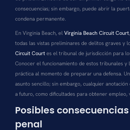
consecuencias; sin embargo, puede abrir la puert
condena permanente.
En Virginia Beach, el
Virginia Beach Circuit Court
todas las vistas preliminares de delitos graves y l
Circuit Court
es el tribunal de jurisdicción para lo
Conocer el funcionamiento de estos tribunales y 
práctica al momento de preparar una defensa. Un
asunto sencillo; sin embargo, cualquier anotació
a futuro, como dificultades para obtener empleo, v
Posibles consecuencias
penal