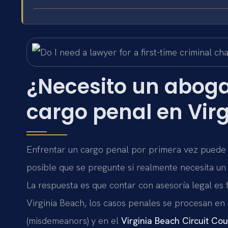
¿Necesito un abog
cargo penal en Vir
Enfrentar un cargo penal por primera vez puede 
posible que se pregunte si realmente necesita un
La respuesta es que contar con asesoría legal es
Virginia Beach, los casos penales se procesan en
(misdemeanors) y en el
Virginia Beach Circuit Cou