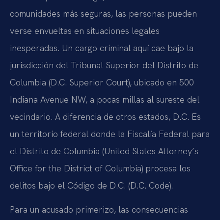
comunidades más seguras, las personas pueden
verse envueltas en situaciones legales
inesperadas. Un cargo criminal aquí cae bajo la
jurisdicción del Tribunal Superior del Distrito de
Columbia (D.C. Superior Court), ubicado en 500
Indiana Avenue NW, a pocas millas al sureste del
vecindario. A diferencia de otros estados, D.C. Es
un territorio federal donde la Fiscalía Federal para
el Distrito de Columbia (United States Attorney’s
Office for the District of Columbia) procesa los
delitos bajo el Código de D.C. (D.C. Code).
Para un acusado primerizo, las consecuencias