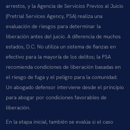
arrestos, y la Agencia de Servicios Previos al Juicio
(Pretrial Services Agency, PSA) realiza una
evaluación de riesgos para determinar la
liberación antes del juicio. A diferencia de muchos
estados, D.C. No utiliza un sistema de fianzas en
efectivo para la mayoría de los delitos; la PSA
recomienda condiciones de liberación basadas en
el riesgo de fuga y el peligro para la comunidad.
Un abogado defensor interviene desde el principio
para abogar por condiciones favorables de
liberación.
En la etapa inicial, también se evalúa si el caso