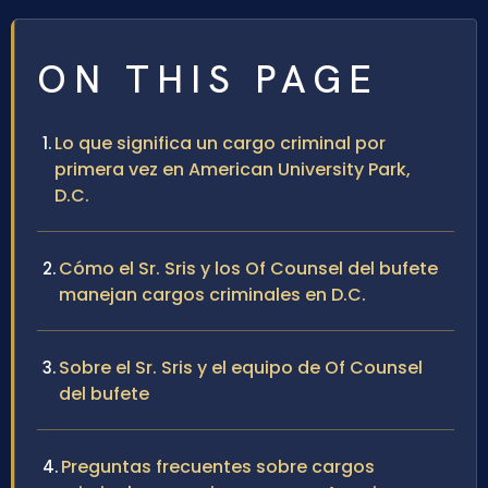
ON THIS PAGE
Lo que significa un cargo criminal por
primera vez en American University Park,
D.C.
Cómo el Sr. Sris y los Of Counsel del bufete
manejan cargos criminales en D.C.
Sobre el Sr. Sris y el equipo de Of Counsel
del bufete
Preguntas frecuentes sobre cargos