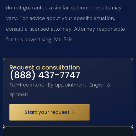
do not guarantee a similar outcome; results may
vary. For advice about your specific situation,
consult a licensed attorney. Attorney responsible
for this advertising: Mr. Sris.
Request a consultation
(888) 437-7747
Toll-free intake · By appointment · English &
Spanish
Start your request