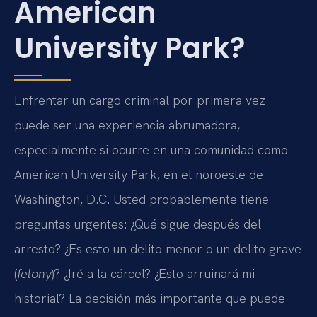
American
University Park?
Enfrentar un cargo criminal por primera vez
puede ser una experiencia abrumadora,
especialmente si ocurre en una comunidad como
American University Park, en el noroeste de
Washington, D.C. Usted probablemente tiene
preguntas urgentes: ¿Qué sigue después del
arresto? ¿Es esto un delito menor o un delito grave
(
felony
)? ¿Iré a la cárcel? ¿Esto arruinará mi
historial? La decisión más importante que puede