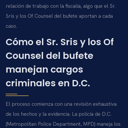
relación de trabajo con la fiscalía, algo que el Sr.
Sris y los Of Counsel del bufete aportan a cada
caso.
Cómo el Sr. Sris y los Of
Counsel del bufete
manejan cargos
criminales en D.C.
El proceso comienza con una revisión exhaustiva
de los hechos y la evidencia. La policía de D.C.
(Metropolitan Police Department, MPD) maneja los