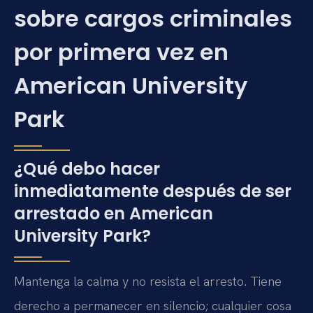
sobre cargos criminales
por primera vez en
American University
Park
¿Qué debo hacer
inmediatamente después de ser
arrestado en American
University Park?
Mantenga la calma y no resista el arresto. Tiene
derecho a permanecer en silencio; cualquier cosa