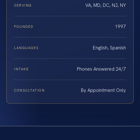
VA, MD, DC, NJ, NY
SERVING
1997
FOUNDED
English, Spanish
LANGUAGES
Phones Answered 24/7
INTAKE
By Appointment Only
CONSULTATION