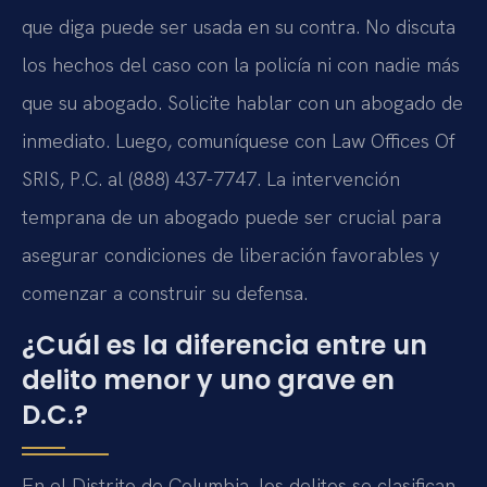
que diga puede ser usada en su contra. No discuta
los hechos del caso con la policía ni con nadie más
que su abogado. Solicite hablar con un abogado de
inmediato. Luego, comuníquese con Law Offices Of
SRIS, P.C. al (888) 437-7747. La intervención
temprana de un abogado puede ser crucial para
asegurar condiciones de liberación favorables y
comenzar a construir su defensa.
¿Cuál es la diferencia entre un
delito menor y uno grave en
D.C.?
En el Distrito de Columbia, los delitos se clasifican