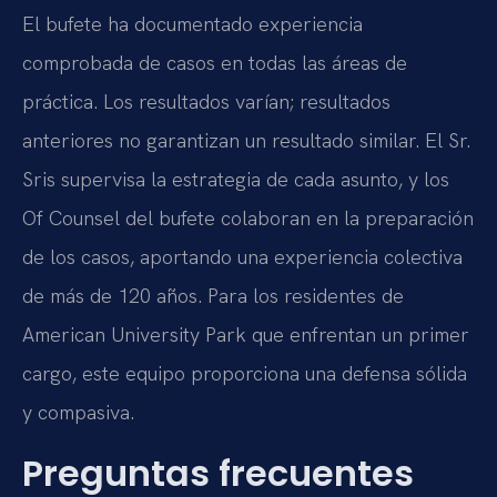
El bufete ha documentado experiencia
comprobada de casos en todas las áreas de
práctica. Los resultados varían; resultados
anteriores no garantizan un resultado similar. El Sr.
Sris supervisa la estrategia de cada asunto, y los
Of Counsel del bufete colaboran en la preparación
de los casos, aportando una experiencia colectiva
de más de 120 años. Para los residentes de
American University Park que enfrentan un primer
cargo, este equipo proporciona una defensa sólida
y compasiva.
Preguntas frecuentes