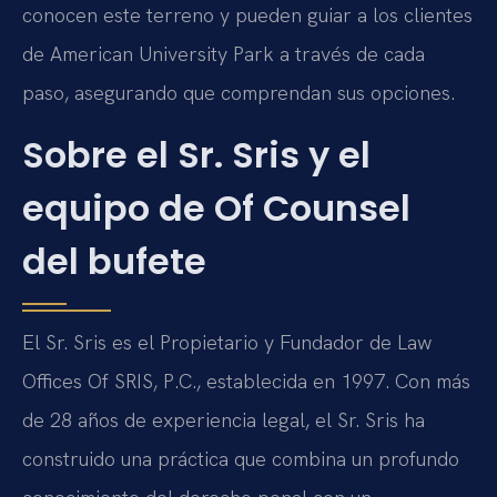
conocen este terreno y pueden guiar a los clientes
de American University Park a través de cada
paso, asegurando que comprendan sus opciones.
Sobre el Sr. Sris y el
equipo de Of Counsel
del bufete
El Sr. Sris es el Propietario y Fundador de Law
Offices Of SRIS, P.C., establecida en 1997. Con más
de 28 años de experiencia legal, el Sr. Sris ha
construido una práctica que combina un profundo