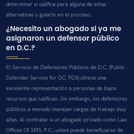
determinar si califica para alguna de estas
alternativas y guiarlo en el proceso.
¿Necesito un abogado si ya me
asignaron un defensor público
en D.C.?
El Servicio de Defensores Públicos de D.C. (Public
Defender Service for DC, PDS) ofrece una
excelente representación a personas de bajos
recursos que califican. Sin embargo, los defensores
públicos a menudo manejan cargas de trabajo muy
altas. Al contratar a un abogado privado como Law
Offices Of SRIS, P.C., usted puede beneficiarse de