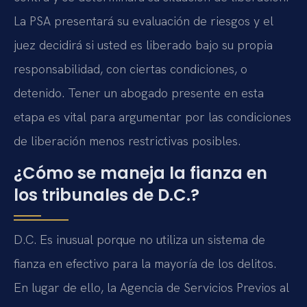
La PSA presentará su evaluación de riesgos y el
juez decidirá si usted es liberado bajo su propia
responsabilidad, con ciertas condiciones, o
detenido. Tener un abogado presente en esta
etapa es vital para argumentar por las condiciones
de liberación menos restrictivas posibles.
¿Cómo se maneja la fianza en
los tribunales de D.C.?
D.C. Es inusual porque no utiliza un sistema de
fianza en efectivo para la mayoría de los delitos.
En lugar de ello, la Agencia de Servicios Previos al