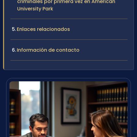
criminales por primera vez en American
University Park
Enlaces relacionados
Información de contacto