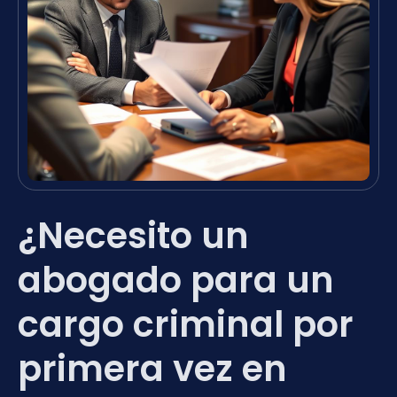
¿Necesito un
abogado para un
cargo criminal por
primera vez en