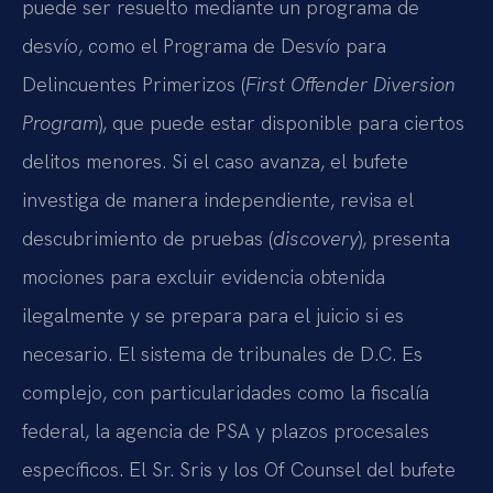
puede ser resuelto mediante un programa de
desvío, como el Programa de Desvío para
Delincuentes Primerizos (
First Offender Diversion
Program
), que puede estar disponible para ciertos
delitos menores. Si el caso avanza, el bufete
investiga de manera independiente, revisa el
descubrimiento de pruebas (
discovery
), presenta
mociones para excluir evidencia obtenida
ilegalmente y se prepara para el juicio si es
necesario. El sistema de tribunales de D.C. Es
complejo, con particularidades como la fiscalía
federal, la agencia de PSA y plazos procesales
específicos. El Sr. Sris y los Of Counsel del bufete