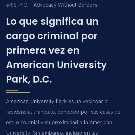
SRIS, P.C. – Advocacy Without Borders.
Lo que significa un
cargo criminal por
primera vez en
American University
Park, D.C.
American University Park es un vecindario
residencial tranquilo, conocido por sus casas de
estilo colonial y su proximidad a la American
University. Sin embargo, incluso en las