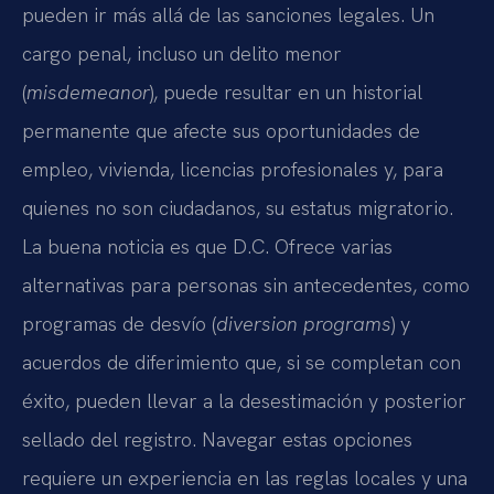
pueden ir más allá de las sanciones legales. Un
cargo penal, incluso un delito menor
(
misdemeanor
), puede resultar en un historial
permanente que afecte sus oportunidades de
empleo, vivienda, licencias profesionales y, para
quienes no son ciudadanos, su estatus migratorio.
La buena noticia es que D.C. Ofrece varias
alternativas para personas sin antecedentes, como
programas de desvío (
diversion programs
) y
acuerdos de diferimiento que, si se completan con
éxito, pueden llevar a la desestimación y posterior
sellado del registro. Navegar estas opciones
requiere un experiencia en las reglas locales y una