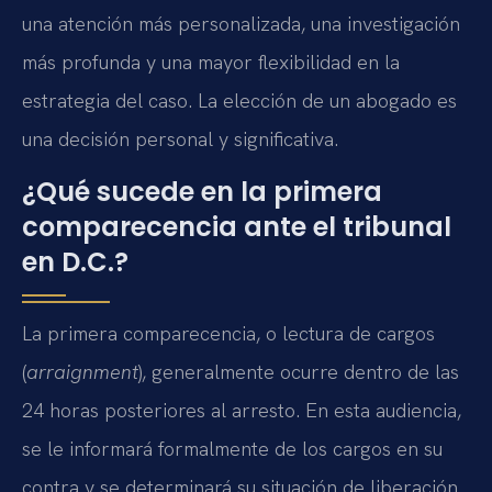
una atención más personalizada, una investigación
más profunda y una mayor flexibilidad en la
estrategia del caso. La elección de un abogado es
una decisión personal y significativa.
¿Qué sucede en la primera
comparecencia ante el tribunal
en D.C.?
La primera comparecencia, o lectura de cargos
(
arraignment
), generalmente ocurre dentro de las
24 horas posteriores al arresto. En esta audiencia,
se le informará formalmente de los cargos en su
contra y se determinará su situación de liberación.