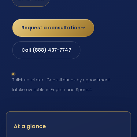
Request a consultation
Call (888) 437-7747
Toll-free intake · Consultations by appointment ·
Intake available in English and Spanish
At a glance