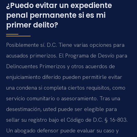
¿Puedo evitar un expediente
penal permanente si es mi
primer delito?
Posiblemente sí. D.C. Tiene varias opciones para
acusados primerizos. El Programa de Desvío para
Delincuentes Primerizos y otros acuerdos de
enjuiciamiento diferido pueden permitirle evitar
una condena si completa ciertos requisitos, como
servicio comunitario o asesoramiento. Tras una
desestimación, usted puede ser elegible para
sellar su registro bajo el Código de D.C. § 16-803.
Un abogado defensor puede evaluar su caso y