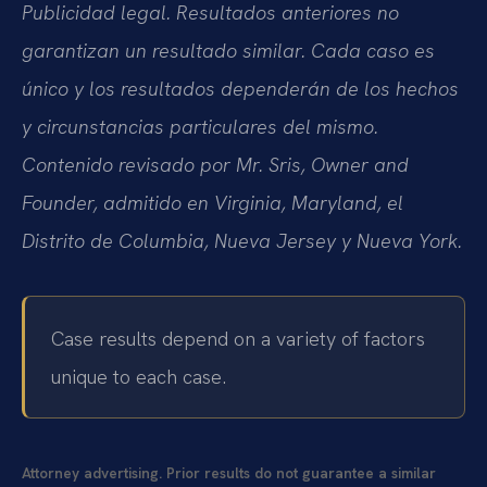
Publicidad legal. Resultados anteriores no
garantizan un resultado similar. Cada caso es
único y los resultados dependerán de los hechos
y circunstancias particulares del mismo.
Contenido revisado por Mr. Sris, Owner and
Founder, admitido en Virginia, Maryland, el
Distrito de Columbia, Nueva Jersey y Nueva York.
Case results depend on a variety of factors
unique to each case.
Attorney advertising. Prior results do not guarantee a similar