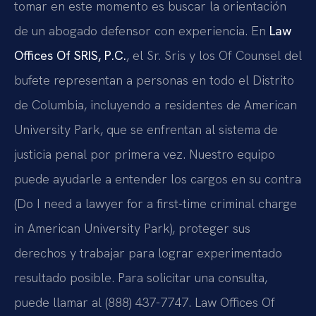
tomar en este momento es buscar la orientación
de un abogado defensor con experiencia. En
Law
Offices Of SRIS, P.C.
, el Sr. Sris y los Of Counsel del
bufete representan a personas en todo el Distrito
de Columbia, incluyendo a residentes de American
University Park, que se enfrentan al sistema de
justicia penal por primera vez. Nuestro equipo
puede ayudarle a entender los cargos en su contra
(Do I need a lawyer for a first-time criminal charge
in American University Park), proteger sus
derechos y trabajar para lograr experimentado
resultado posible. Para solicitar una consulta,
puede llamar al (888) 437-7747. Law Offices Of