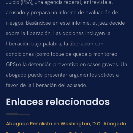
Juicio (PSA), una agencia federal, entrevista al
acusado y prepara un informe de evaluación de
riesgos. Basándose en este informe, el juez decide
sobre la liberación. Las opciones incluyen la
liberación bajo palabra, la liberación con
condiciones (como toque de queda o monitoreo
GPS) o la detención preventiva en casos graves. Un
abogado puede presentar argumentos sólidos a
favor de la liberación del acusado.
Enlaces relacionados
Abogado Penalista en Washington, D.C.
Abogado