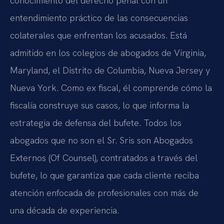
conocimiento del derecho penal con un
entendimiento práctico de las consecuencias
colaterales que enfrentan los acusados. Está
admitido en los colegios de abogados de Virginia,
Maryland, el Distrito de Columbia, Nueva Jersey y
Nueva York. Como ex fiscal, él comprende cómo la
fiscalía construye sus casos, lo que informa la
estrategia de defensa del bufete. Todos los
abogados que no son el Sr. Sris son Abogados
Externos (Of Counsel), contratados a través del
bufete, lo que garantiza que cada cliente reciba
atención enfocada de profesionales con más de
una década de experiencia.