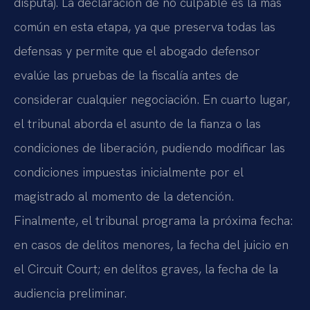
disputa). La declaración de no culpable es la más
común en esta etapa, ya que preserva todas las
defensas y permite que el abogado defensor
evalúe las pruebas de la fiscalía antes de
considerar cualquier negociación. En cuarto lugar,
el tribunal aborda el asunto de la fianza o las
condiciones de liberación, pudiendo modificar las
condiciones impuestas inicialmente por el
magistrado al momento de la detención.
Finalmente, el tribunal programa la próxima fecha:
en casos de delitos menores, la fecha del juicio en
el Circuit Court; en delitos graves, la fecha de la
audiencia preliminar.