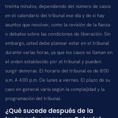
treinta minutos, dependiendo del número de casos
en el calendario del tribunal ese día y de si hay
asuntos que resolver, como la revisión de la fianza
o debates sobre las condiciones de liberación. Sin
embargo, usted debe planear estar en el tribunal
durante varias horas, ya que los casos se llaman en
el orden establecido por el tribunal y pueden
surgir demoras. El horario del tribunal es de 8:00
a.m. A 4:00 p.m. De lunes a viernes. El plazo de su
caso en general varía según la complejidad y la
programación del tribunal.
¿Qué sucede después de la