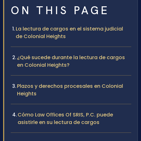
ON THIS PAGE
La lectura de cargos en el sistema judicial
de Colonial Heights
¿Qué sucede durante la lectura de cargos
en Colonial Heights?
Plazos y derechos procesales en Colonial
Heights
Cómo Law Offices Of SRIS, P.C. puede
asistirle en su lectura de cargos