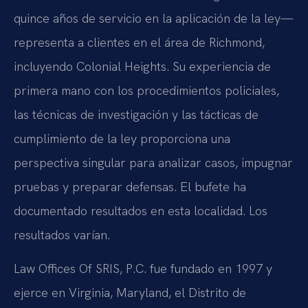
quince años de servicio en la aplicación de la ley—
representa a clientes en el área de Richmond,
incluyendo Colonial Heights. Su experiencia de
primera mano con los procedimientos policiales,
las técnicas de investigación y las tácticas de
cumplimiento de la ley proporciona una
perspectiva singular para analizar casos, impugnar
pruebas y preparar defensas. El bufete ha
documentado resultados en esta localidad. Los
resultados varían.
Law Offices Of SRIS, P.C. fue fundado en 1997 y
ejerce en Virginia, Maryland, el Distrito de