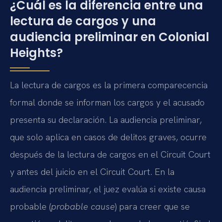
¿Cuál es la diferencia entre una
lectura de cargos y una
audiencia preliminar en Colonial
Heights?
La lectura de cargos es la primera comparecencia
formal donde se informan los cargos y el acusado
presenta su declaración. La audiencia preliminar,
que solo aplica en casos de delitos graves, ocurre
después de la lectura de cargos en el Circuit Court
y antes del juicio en el Circuit Court. En la
audiencia preliminar, el juez evalúa si existe causa
probable (
probable cause
) para creer que se