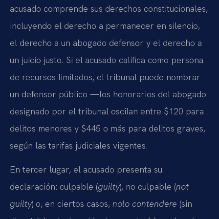
acusado comprende sus derechos constitucionales,
incluyendo el derecho a permanecer en silencio,
el derecho a un abogado defensor y el derecho a
un juicio justo. Si el acusado califica como persona
de recursos limitados, el tribunal puede nombrar
un defensor público —los honorarios del abogado
designado por el tribunal oscilan entre $120 para
delitos menores y $445 o más para delitos graves,
según las tarifas judiciales vigentes.
En tercer lugar, el acusado presenta su
declaración: culpable (
guilty
), no culpable (
not
guilty
) o, en ciertos casos,
nolo contendere
(sin