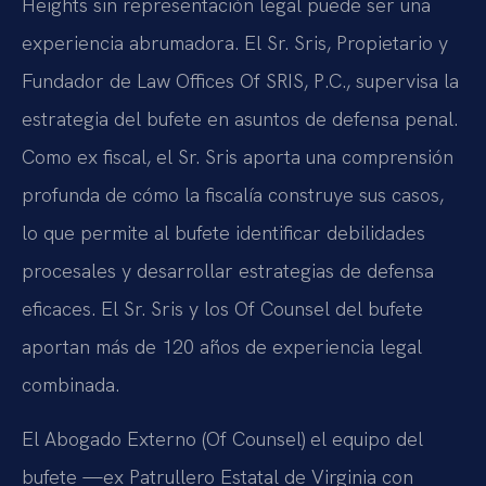
Heights sin representación legal puede ser una
experiencia abrumadora. El Sr. Sris, Propietario y
Fundador de Law Offices Of SRIS, P.C., supervisa la
estrategia del bufete en asuntos de defensa penal.
Como ex fiscal, el Sr. Sris aporta una comprensión
profunda de cómo la fiscalía construye sus casos,
lo que permite al bufete identificar debilidades
procesales y desarrollar estrategias de defensa
eficaces. El Sr. Sris y los Of Counsel del bufete
aportan más de 120 años de experiencia legal
combinada.
El Abogado Externo (Of Counsel) el equipo del
bufete —ex Patrullero Estatal de Virginia con