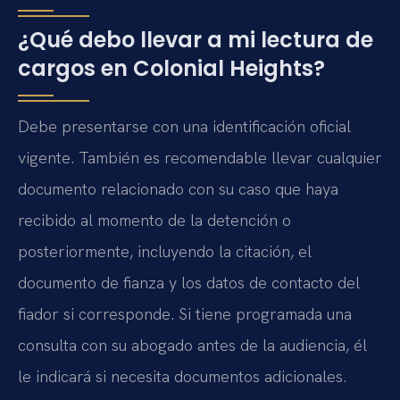
¿Qué debo llevar a mi lectura de
cargos en Colonial Heights?
Debe presentarse con una identificación oficial
vigente. También es recomendable llevar cualquier
documento relacionado con su caso que haya
recibido al momento de la detención o
posteriormente, incluyendo la citación, el
documento de fianza y los datos de contacto del
fiador si corresponde. Si tiene programada una
consulta con su abogado antes de la audiencia, él
le indicará si necesita documentos adicionales.