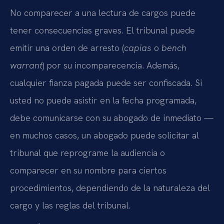
No comparecer a una lectura de cargos puede
tener consecuencias graves. El tribunal puede
emitir una orden de arresto (
capias
o
bench
warrant
) por su incomparecencia. Además,
cualquier fianza pagada puede ser confiscada. Si
usted no puede asistir en la fecha programada,
debe comunicarse con su abogado de inmediato —
en muchos casos, un abogado puede solicitar al
tribunal que reprograme la audiencia o
comparecer en su nombre para ciertos
procedimientos, dependiendo de la naturaleza del
cargo y las reglas del tribunal.