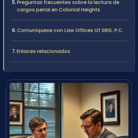
Preguntas frecuentes sobre la lectura de
cargos penal en Colonial Heights
Comuníquese con Law Offices Of SRIS, P.C.
Enlaces relacionados