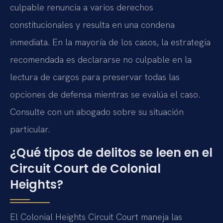
culpable renuncia a varios derechos
constitucionales y resulta en una condena
inmediata. En la mayoría de los casos, la estrategia
recomendada es declararse no culpable en la
lectura de cargos para preservar todas las
opciones de defensa mientras se evalúa el caso.
Consulte con un abogado sobre su situación
particular.
¿Qué tipos de delitos se leen en el
Circuit Court de Colonial
Heights?
El Colonial Heights Circuit Court maneja las