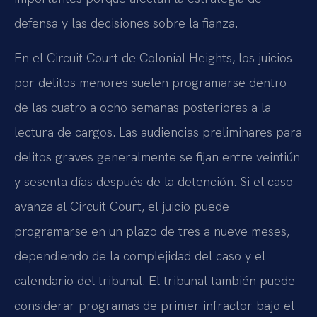
defensa y las decisiones sobre la fianza.
En el Circuit Court de Colonial Heights, los juicios
por delitos menores suelen programarse dentro
de las cuatro a ocho semanas posteriores a la
lectura de cargos. Las audiencias preliminares para
delitos graves generalmente se fijan entre veintiún
y sesenta días después de la detención. Si el caso
avanza al Circuit Court, el juicio puede
programarse en un plazo de tres a nueve meses,
dependiendo de la complejidad del caso y el
calendario del tribunal. El tribunal también puede
considerar programas de primer infractor bajo el