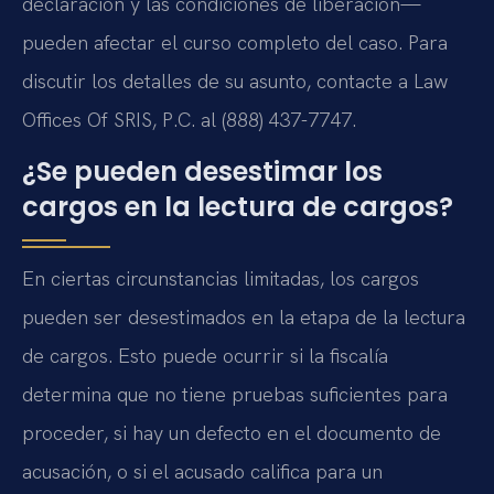
declaración y las condiciones de liberación—
pueden afectar el curso completo del caso. Para
discutir los detalles de su asunto, contacte a Law
Offices Of SRIS, P.C. al (888) 437-7747.
¿Se pueden desestimar los
cargos en la lectura de cargos?
En ciertas circunstancias limitadas, los cargos
pueden ser desestimados en la etapa de la lectura
de cargos. Esto puede ocurrir si la fiscalía
determina que no tiene pruebas suficientes para
proceder, si hay un defecto en el documento de
acusación, o si el acusado califica para un