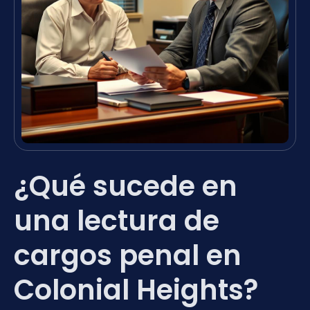
¿Qué sucede en
una lectura de
cargos penal en
Colonial Heights?