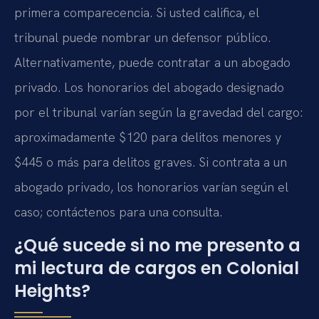
primera comparecencia. Si usted califica, el
tribunal puede nombrar un defensor público.
Alternativamente, puede contratar a un abogado
privado. Los honorarios del abogado designado
por el tribunal varían según la gravedad del cargo:
aproximadamente $120 para delitos menores y
$445 o más para delitos graves. Si contrata a un
abogado privado, los honorarios varían según el
caso; contáctenos para una consulta.
¿Qué sucede si no me presento a
mi lectura de cargos en Colonial
Heights?