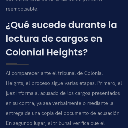
reembolsable.
¿Qué sucede durante la
lectura de cargos en
Colonial Heights?
Al comparecer ante el tribunal de Colonial
Heights, el proceso sigue varias etapas. Primero, el
juez informa al acusado de los cargos presentados
en su contra, ya sea verbalmente o mediante la
entrega de una copia del documento de acusación.
En segundo lugar, el tribunal verifica que el