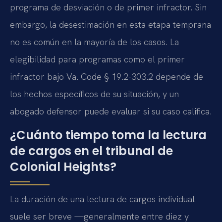
programa de desviación o de primer infractor. Sin
embargo, la desestimación en esta etapa temprana
no es común en la mayoría de los casos. La
elegibilidad para programas como el primer
infractor bajo Va. Code § 19.2-303.2 depende de
los hechos específicos de su situación, y un
abogado defensor puede evaluar si su caso califica.
¿Cuánto tiempo toma la lectura
de cargos en el tribunal de
Colonial Heights?
La duración de una lectura de cargos individual
suele ser breve —generalmente entre diez y