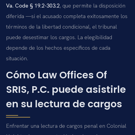
Va. Code § 19.2-303.2
, que permite la disposición
diferida —si el acusado completa exitosamente los
términos de la libertad condicional, el tribunal
puede desestimar los cargos. La elegibilidad
depende de los hechos específicos de cada
situación.
Cómo Law Offices Of
SRIS, P.C. puede asistirle
en su lectura de cargos
Enfrentar una lectura de cargos penal en Colonial