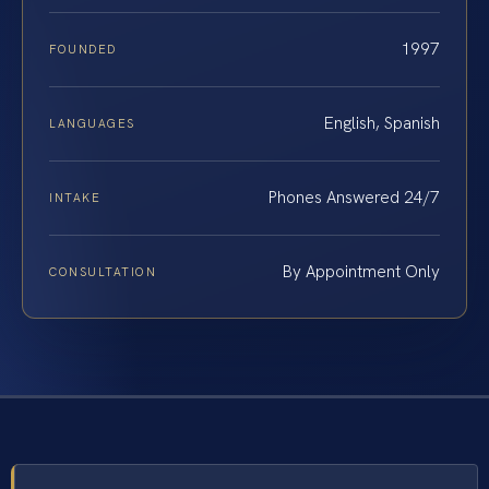
1997
FOUNDED
English, Spanish
LANGUAGES
Phones Answered 24/7
INTAKE
By Appointment Only
CONSULTATION