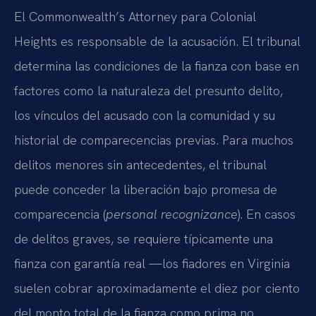
El Commonwealth’s Attorney para Colonial
Heights es responsable de la acusación. El tribunal
determina las condiciones de la fianza con base en
factores como la naturaleza del presunto delito,
los vínculos del acusado con la comunidad y su
historial de comparecencias previas. Para muchos
delitos menores sin antecedentes, el tribunal
puede conceder la liberación bajo promesa de
comparecencia (
personal recognizance
). En casos
de delitos graves, se requiere típicamente una
fianza con garantía real —los fiadores en Virginia
suelen cobrar aproximadamente el diez por ciento
del monto total de la fianza como prima no