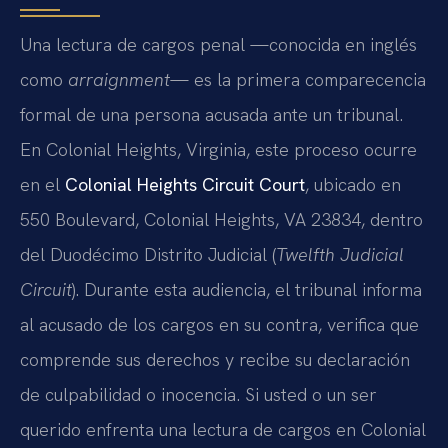
Una lectura de cargos penal —conocida en inglés
como
arraignment
— es la primera comparecencia
formal de una persona acusada ante un tribunal.
En Colonial Heights, Virginia, este proceso ocurre
en el
Colonial Heights Circuit Court
, ubicado en
550 Boulevard, Colonial Heights, VA 23834, dentro
del Duodécimo Distrito Judicial (
Twelfth Judicial
Circuit
). Durante esta audiencia, el tribunal informa
al acusado de los cargos en su contra, verifica que
comprende sus derechos y recibe su declaración
de culpabilidad o inocencia. Si usted o un ser
querido enfrenta una lectura de cargos en Colonial