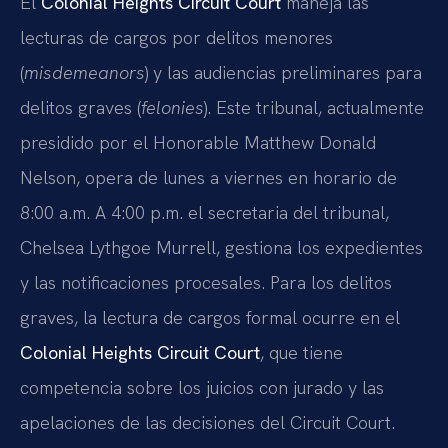
El
Colonial Heights Circuit Court
maneja las
lecturas de cargos por delitos menores
(
misdemeanors
) y las audiencias preliminares para
delitos graves (
felonies
). Este tribunal, actualmente
presidido por el Honorable Matthew Donald
Nelson, opera de lunes a viernes en horario de
8:00 a.m. A 4:00 p.m. el secretaria del tribunal,
Chelsea Lythgoe Murrell, gestiona los expedientes
y las notificaciones procesales. Para los delitos
graves, la lectura de cargos formal ocurre en el
Colonial Heights Circuit Court
, que tiene
competencia sobre los juicios con jurado y las
apelaciones de las decisiones del Circuit Court.