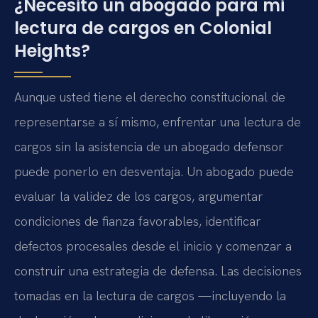
¿Necesito un abogado para mi
lectura de cargos en Colonial
Heights?
Aunque usted tiene el derecho constitucional de
representarse a sí mismo, enfrentar una lectura de
cargos sin la asistencia de un abogado defensor
puede ponerlo en desventaja. Un abogado puede
evaluar la validez de los cargos, argumentar
condiciones de fianza favorables, identificar
defectos procesales desde el inicio y comenzar a
construir una estrategia de defensa. Las decisiones
tomadas en la lectura de cargos —incluyendo la