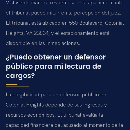
Vístase de manera respetuosa —la apariencia ante
el tribunal puede influir en la percepción del juez.
El tribunal está ubicado en 550 Boulevard, Colonial
Heights, VA 23834, y el estacionamiento está
disponible en las inmediaciones.
¿Puedo obtener un defensor
público para mi lectura de
cargos?
La elegibilidad para un defensor público en
Colonial Heights depende de sus ingresos y
recursos económicos. El tribunal evalúa la
capacidad financiera del acusado al momento de la