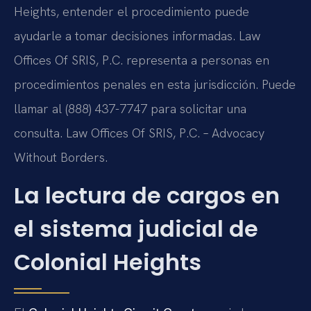
Heights, entender el procedimiento puede
ayudarle a tomar decisiones informadas. Law
Offices Of SRIS, P.C. representa a personas en
procedimientos penales en esta jurisdicción. Puede
llamar al (888) 437-7747 para solicitar una
consulta. Law Offices Of SRIS, P.C. – Advocacy
Without Borders.
La lectura de cargos en
el sistema judicial de
Colonial Heights