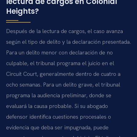
lectura de cargos en Colonial
Heights?
Después de la lectura de cargos, el caso avanza
según el tipo de delito y la declaración presentada.
Para un delito menor con declaración de no
culpable, el tribunal programa el juicio en el
Circuit Court, generalmente dentro de cuatro a
ocho semanas. Para un delito grave, el tribunal
programa la audiencia preliminar, donde se
evaluará la causa probable. Si su abogado
defensor identifica cuestiones procesales o
evidencia que deba ser impugnada, puede