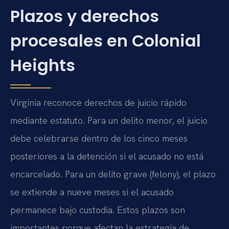
Plazos y derechos
procesales en Colonial
Heights
Virginia reconoce derechos de juicio rápido
mediante estatuto. Para un delito menor, el juicio
debe celebrarse dentro de los cinco meses
posteriores a la detención si el acusado no está
encarcelado. Para un delito grave (felony), el plazo
se extiende a nueve meses si el acusado
permanece bajo custodia. Estos plazos son
importantes porque afectan la estrategia de