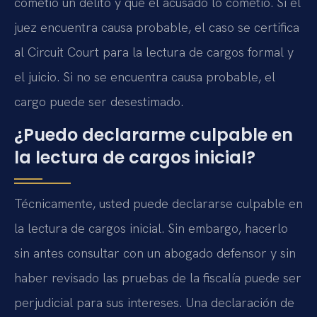
cometió un delito y que el acusado lo cometió. Si el
juez encuentra causa probable, el caso se certifica
al Circuit Court para la lectura de cargos formal y
el juicio. Si no se encuentra causa probable, el
cargo puede ser desestimado.
¿Puedo declararme culpable en
la lectura de cargos inicial?
Técnicamente, usted puede declararse culpable en
la lectura de cargos inicial. Sin embargo, hacerlo
sin antes consultar con un abogado defensor y sin
haber revisado las pruebas de la fiscalía puede ser
perjudicial para sus intereses. Una declaración de