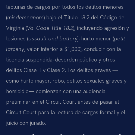
lecturas de cargos por todos los delitos menores
(
misdemeanors
) bajo el Título 18.2 del Código de
Virginia (
Va. Code Title 18.2
), incluyendo agresión y
lesiones (
assault and battery
), hurto menor (
petit
larceny
, valor inferior a $1,000), conducir con la
licencia suspendida, desorden público y otros
delitos Clase 1 y Clase 2. Los delitos graves —
como hurto mayor, robo, delitos sexuales graves y
homicidio— comienzan con una audiencia
preliminar en el Circuit Court antes de pasar al
Circuit Court para la lectura de cargos formal y el
juicio con jurado.