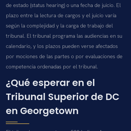
de estado (status hearing) o una fecha de juicio. El
plazo entre la lectura de cargos y el juicio varía
según la complejidad y la carga de trabajo del
tribunal. El tribunal programa las audiencias en su
calendario, y los plazos pueden verse afectados
por mociones de las partes o por evaluaciones de
competencia ordenadas por el tribunal.
¿Qué esperar en el
Tribunal Superior de DC
en Georgetown