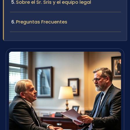
Sobre el Sr. Sris y el equipo legal
Preguntas Frecuentes