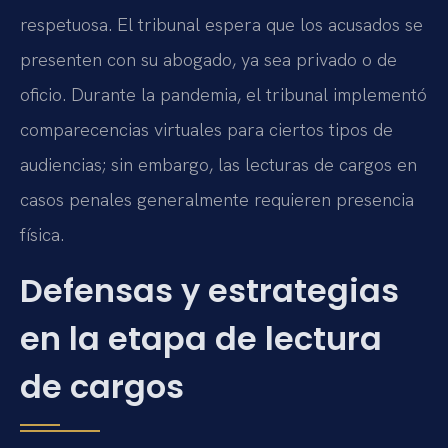
respetuosa. El tribunal espera que los acusados se
presenten con su abogado, ya sea privado o de
oficio. Durante la pandemia, el tribunal implementó
comparecencias virtuales para ciertos tipos de
audiencias; sin embargo, las lecturas de cargos en
casos penales generalmente requieren presencia
física.
Defensas y estrategias
en la etapa de lectura
de cargos