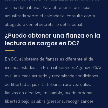
oficina del tribunal. Para obtener información
actualizada sobre el calendario, consulte con su
abogado o con el secretario del tribunal.
¿Puedo obtener una fianza en la
lectura de cargos en DC?
En DC, el sistema de fianzas es diferente al de
muchos estados. La Pretrial Services Agency (PSA)
evalúa a cada acusado y recomienda condiciones
de libertad al juez. El tribunal rara vez utiliza
fianzas en efectivo; en cambio, puede ordenar
libertad bajo palabra (personal recognizance),