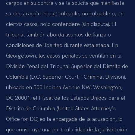
cargos en su contra y se le solicita que manifieste
su declaración inicial: culpable, no culpable o, en
ciertos casos, nolo contendere (sin disputa). El
tribunal también aborda asuntos de fianza o
condiciones de libertad durante esta etapa. En
Georgetown, los casos penales se ventilan en la
División Penal del Tribunal Superior del Distrito de
Columbia (D.C. Superior Court – Criminal Division),
ubicada en 500 Indiana Avenue NW, Washington,
DC 20001. el Fiscal de los Estados Unidos para el
Distrito de Columbia (United States Attorney’s
Office for DC) es la encargada de la acusación, lo
que constituye una particularidad de la jurisdicción