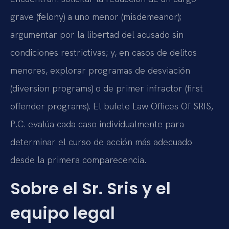
grave (felony) a uno menor (misdemeanor);
argumentar por la libertad del acusado sin
condiciones restrictivas; y, en casos de delitos
menores, explorar programas de desviación
(diversion programs) o de primer infractor (first
offender programs). El bufete Law Offices Of SRIS,
P.C. evalúa cada caso individualmente para
determinar el curso de acción más adecuado
desde la primera comparecencia.
Sobre el Sr. Sris y el
equipo legal