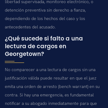
libertad supervisada, monitoreo electrónico, o
detención preventiva sin derecho a fianza,
dependiendo de los hechos del caso y los
antecedentes del acusado.
¿Qué sucede si falto a una
lectura de cargos en
Georgetown?
No comparecer a una lectura de cargos sin una
justificación válida puede resultar en que el juez
emita una orden de arresto (bench warrant) en su
contra. Si hay una emergencia, es fundamental
notificar a su abogado inmediatamente para que