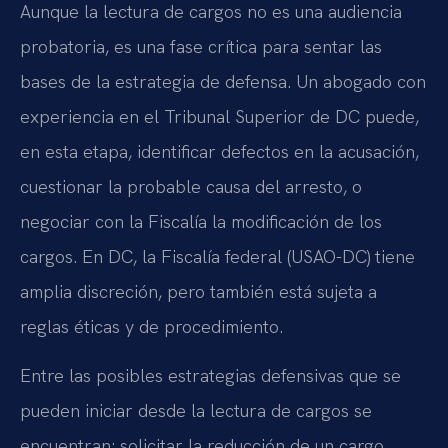
Aunque la lectura de cargos no es una audiencia
probatoria, es una fase crítica para sentar las
bases de la estrategia de defensa. Un abogado con
experiencia en el Tribunal Superior de DC puede,
en esta etapa, identificar defectos en la acusación,
cuestionar la probable causa del arresto, o
negociar con la Fiscalía la modificación de los
cargos. En DC, la Fiscalía federal (USAO-DC) tiene
amplia discreción, pero también está sujeta a
reglas éticas y de procedimiento.
Entre las posibles estrategias defensivas que se
pueden iniciar desde la lectura de cargos se
encuentran: solicitar la reducción de un cargo