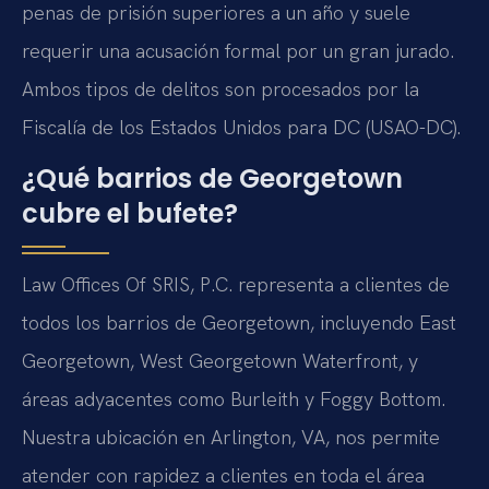
penas de prisión superiores a un año y suele
requerir una acusación formal por un gran jurado.
Ambos tipos de delitos son procesados por la
Fiscalía de los Estados Unidos para DC (USAO-DC).
¿Qué barrios de Georgetown
cubre el bufete?
Law Offices Of SRIS, P.C. representa a clientes de
todos los barrios de Georgetown, incluyendo East
Georgetown, West Georgetown Waterfront, y
áreas adyacentes como Burleith y Foggy Bottom.
Nuestra ubicación en Arlington, VA, nos permite
atender con rapidez a clientes en toda el área