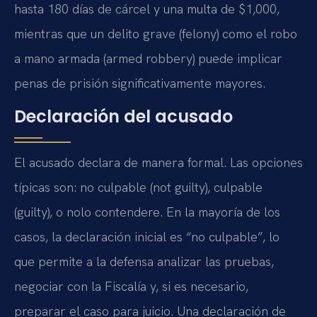
hasta 180 días de cárcel y una multa de $1,000,
mientras que un delito grave (felony) como el robo
a mano armada (armed robbery) puede implicar
penas de prisión significativamente mayores.
Declaración del acusado
El acusado declara de manera formal. Las opciones
típicas son: no culpable (not guilty), culpable
(guilty), o nolo contendere. En la mayoría de los
casos, la declaración inicial es “no culpable”, lo
que permite a la defensa analizar las pruebas,
negociar con la Fiscalía y, si es necesario,
preparar el caso para juicio. Una declaración de