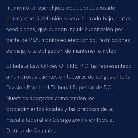
momento en que el juez decide si el acusado
permanecerá detenido o será liberado bajo ciertas
condiciones, que pueden incluir supervisión por
parte de PSA, monitoreo electrónico, restricciones
de viaje, o la obligación de mantener empleo.
El bufete Law Offices Of SRIS, P.C. ha representado
a numerosos clientes en lecturas de cargos ante la
División Penal del Tribunal Superior de DC.
Nuestros abogados comprenden los
procedimientos locales y las prácticas de la
Fiscalía federal en Georgetown y en todo el
Distrito de Columbia.