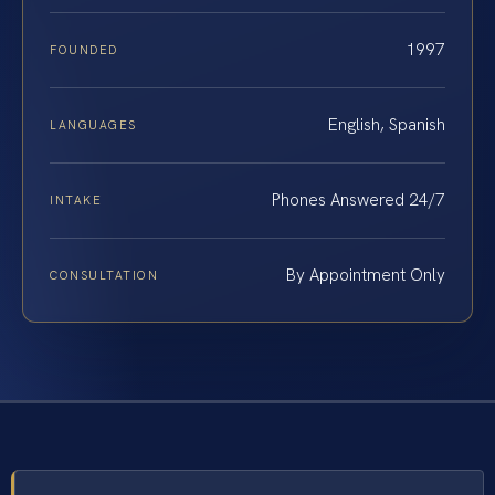
1997
FOUNDED
English, Spanish
LANGUAGES
Phones Answered 24/7
INTAKE
By Appointment Only
CONSULTATION