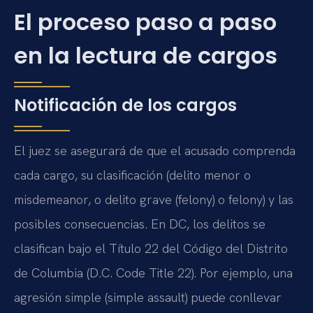
El proceso paso a paso
en la lectura de cargos
Notificación de los cargos
El juez se asegurará de que el acusado comprenda
cada cargo, su clasificación (delito menor o
misdemeanor, o delito grave (felony) o felony) y las
posibles consecuencias. En DC, los delitos se
clasifican bajo el Título 22 del Código del Distrito
de Columbia (D.C. Code Title 22). Por ejemplo, una
agresión simple (simple assault) puede conllevar