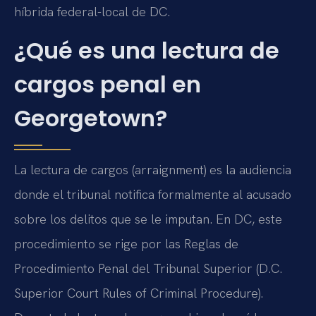
híbrida federal-local de DC.
¿Qué es una lectura de
cargos penal en
Georgetown?
La lectura de cargos (arraignment) es la audiencia
donde el tribunal notifica formalmente al acusado
sobre los delitos que se le imputan. En DC, este
procedimiento se rige por las Reglas de
Procedimiento Penal del Tribunal Superior (D.C.
Superior Court Rules of Criminal Procedure).