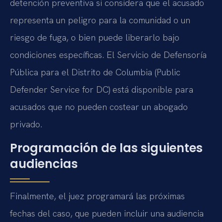
detención preventiva si considera que el acusado
representa un peligro para la comunidad o un
riesgo de fuga, o bien puede liberarlo bajo
condiciones específicas. El Servicio de Defensoría
Pública para el Distrito de Columbia (Public
Defender Service for DC) está disponible para
acusados que no pueden costear un abogado
privado.
Programación de las siguientes
audiencias
Finalmente, el juez programará las próximas
fechas del caso, que pueden incluir una audiencia