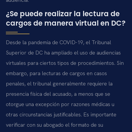
¿Se puede realizar la lectura de
cargos de manera virtual en DC?
Desde la pandemia de COVID-19, el Tribunal
Superior de DC ha ampliado el uso de audiencias
virtuales para ciertos tipos de procedimientos. Sin
embargo, para lecturas de cargos en casos
penales, el tribunal generalmente requiere la
presencia física del acusado, a menos que se
otorgue una excepción por razones médicas u
otras circunstancias justificables. Es importante
verificar con su abogado el formato de su