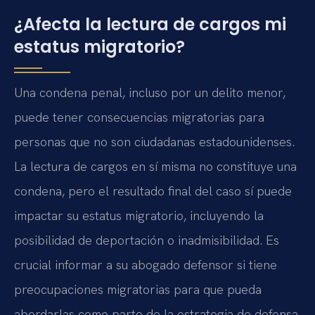
¿Afecta la lectura de cargos mi
estatus migratorio?
Una condena penal, incluso por un delito menor,
puede tener consecuencias migratorias para
personas que no son ciudadanas estadounidenses.
La lectura de cargos en sí misma no constituye una
condena, pero el resultado final del caso sí puede
impactar su estatus migratorio, incluyendo la
posibilidad de deportación o inadmisibilidad. Es
crucial informar a su abogado defensor si tiene
preocupaciones migratorias para que pueda
abordarlas como parte de la estrategia de defensa.