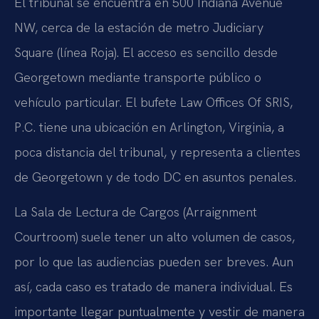
El tribunal se encuentra en 500 Indiana Avenue
NW, cerca de la estación de metro Judiciary
Square (línea Roja). El acceso es sencillo desde
Georgetown mediante transporte público o
vehículo particular. El bufete Law Offices Of SRIS,
P.C. tiene una ubicación en Arlington, Virginia, a
poca distancia del tribunal, y representa a clientes
de Georgetown y de todo DC en asuntos penales.
La Sala de Lectura de Cargos (Arraignment
Courtroom) suele tener un alto volumen de casos,
por lo que las audiencias pueden ser breves. Aun
así, cada caso es tratado de manera individual. Es
importante llegar puntualmente y vestir de manera