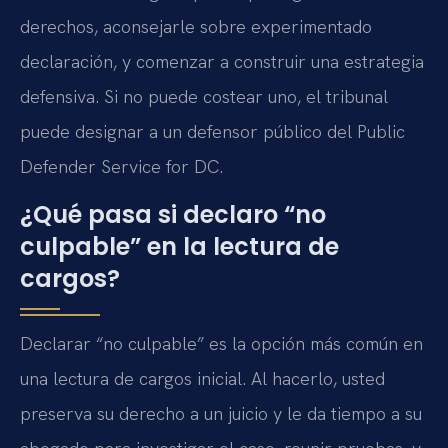
derechos, aconsejarle sobre experimentado
declaración, y comenzar a construir una estrategia
defensiva. Si no puede costear uno, el tribunal
puede designar a un defensor público del Public
Defender Service for DC.
¿Qué pasa si declaro “no
culpable” en la lectura de
cargos?
Declarar “no culpable” es la opción más común en
una lectura de cargos inicial. Al hacerlo, usted
preserva su derecho a un juicio y le da tiempo a su