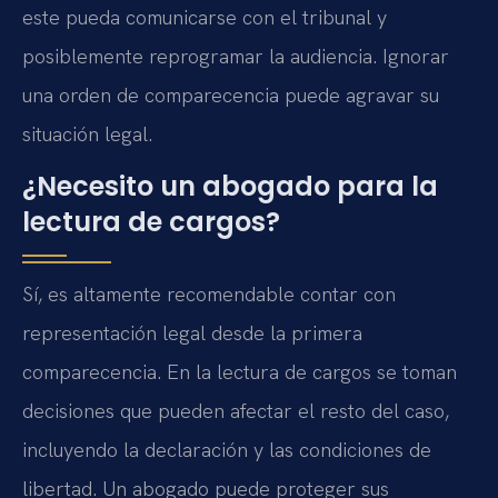
este pueda comunicarse con el tribunal y
posiblemente reprogramar la audiencia. Ignorar
una orden de comparecencia puede agravar su
situación legal.
¿Necesito un abogado para la
lectura de cargos?
Sí, es altamente recomendable contar con
representación legal desde la primera
comparecencia. En la lectura de cargos se toman
decisiones que pueden afectar el resto del caso,
incluyendo la declaración y las condiciones de
libertad. Un abogado puede proteger sus