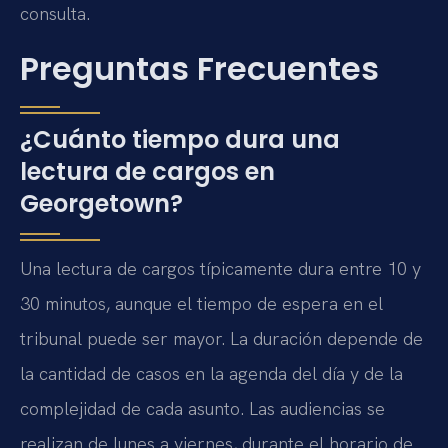
consulta.
Preguntas Frecuentes
¿Cuánto tiempo dura una
lectura de cargos en
Georgetown?
Una lectura de cargos típicamente dura entre 10 y
30 minutos, aunque el tiempo de espera en el
tribunal puede ser mayor. La duración depende de
la cantidad de casos en la agenda del día y de la
complejidad de cada asunto. Las audiencias se
realizan de lunes a viernes, durante el horario de