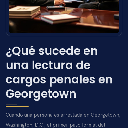
¿Qué sucede en
una lectura de
cargos penales en
Georgetown
Cuando una persona es arrestada en Georgetown,
Washington, D.C., el primer paso formal del