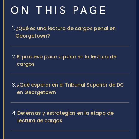
ON THIS PAGE
¿Qué es una lectura de cargos penal en
Georgetown?
El proceso paso a paso en la lectura de
cargos
¿Qué esperar en el Tribunal Superior de DC
en Georgetown
Defensas y estrategias en la etapa de
lectura de cargos