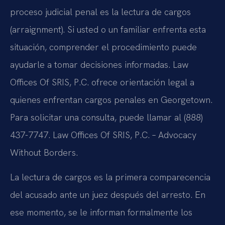
proceso judicial penal es la lectura de cargos
(arraignment). Si usted o un familiar enfrenta esta
situación, comprender el procedimiento puede
ayudarle a tomar decisiones informadas. Law
Offices Of SRIS, P.C. ofrece orientación legal a
quienes enfrentan cargos penales en Georgetown.
Para solicitar una consulta, puede llamar al (888)
437-7747. Law Offices Of SRIS, P.C. – Advocacy
Without Borders.
La lectura de cargos es la primera comparecencia
del acusado ante un juez después del arresto. En
ese momento, se le informan formalmente los