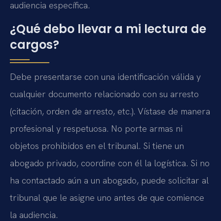
audiencia específica.
¿Qué debo llevar a mi lectura de
cargos?
Debe presentarse con una identificación válida y
cualquier documento relacionado con su arresto
(citación, orden de arresto, etc.). Vístase de manera
profesional y respetuosa. No porte armas ni
objetos prohibidos en el tribunal. Si tiene un
abogado privado, coordine con él la logística. Si no
ha contactado aún a un abogado, puede solicitar al
tribunal que le asigne uno antes de que comience
la audiencia.