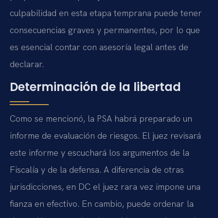
culpabilidad en esta etapa temprana puede tener
consecuencias graves y permanentes, por lo que
es esencial contar con asesoría legal antes de
declarar.
Determinación de la libertad
Como se mencionó, la PSA habrá preparado un
informe de evaluación de riesgos. El juez revisará
este informe y escuchará los argumentos de la
Fiscalía y de la defensa. A diferencia de otras
jurisdicciones, en DC el juez rara vez impone una
fianza en efectivo. En cambio, puede ordenar la