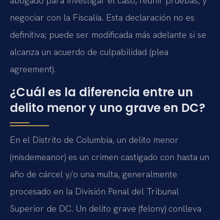
abogado para investigar el caso, reunir pruebas, y
negociar con la Fiscalía. Esta declaración no es
definitiva; puede ser modificada más adelante si se
alcanza un acuerdo de culpabilidad (plea
agreement).
¿Cuál es la diferencia entre un
delito menor y uno grave en DC?
En el Distrito de Columbia, un delito menor
(misdemeanor) es un crimen castigado con hasta un
año de cárcel y/o una multa, generalmente
procesado en la División Penal del Tribunal
Superior de DC. Un delito grave (felony) conlleva