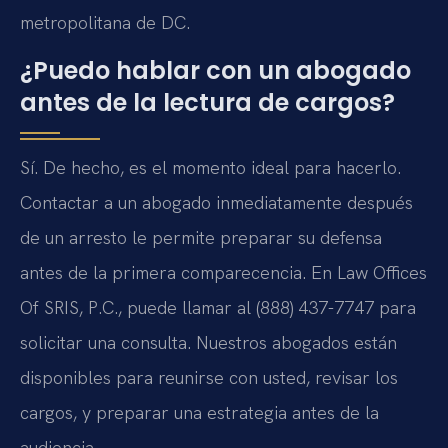
metropolitana de DC.
¿Puedo hablar con un abogado
antes de la lectura de cargos?
Sí. De hecho, es el momento ideal para hacerlo.
Contactar a un abogado inmediatamente después
de un arresto le permite preparar su defensa
antes de la primera comparecencia. En Law Offices
Of SRIS, P.C., puede llamar al (888) 437-7747 para
solicitar una consulta. Nuestros abogados están
disponibles para reunirse con usted, revisar los
cargos, y preparar una estrategia antes de la
audiencia.